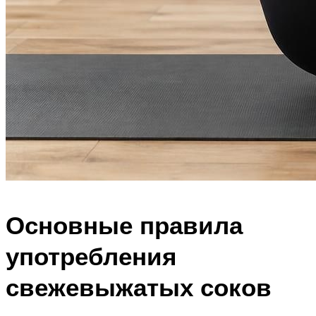
Основные правила
употребления
свежевыжатых соков