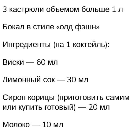
3 кастрюли объемом больше 1 л
Бокал в стиле «олд фэшн»
Ингредиенты (на 1 коктейль):
Виски — 60 мл
Лимонный сок — 30 мл
Сироп корицы (приготовить самим
или купить готовый) — 20 мл
Молоко — 10 мл