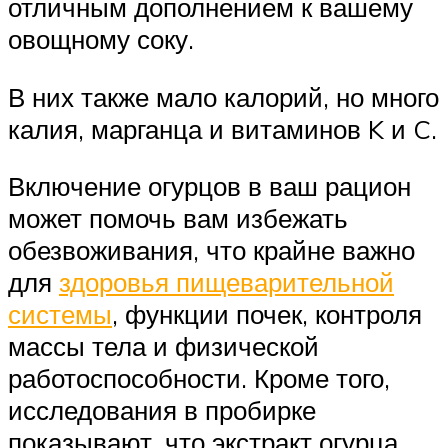
отличным дополнением к вашему
овощному соку.
В них также мало калорий, но много
калия, марганца и витаминов K и C.
Включение огурцов в ваш рацион
может помочь вам избежать
обезвоживания, что крайне важно
для
здоровья пищеварительной
системы
, функции почек, контроля
массы тела и физической
работоспособности. Кроме того,
исследования в пробирке
показывают, что экстракт огурца