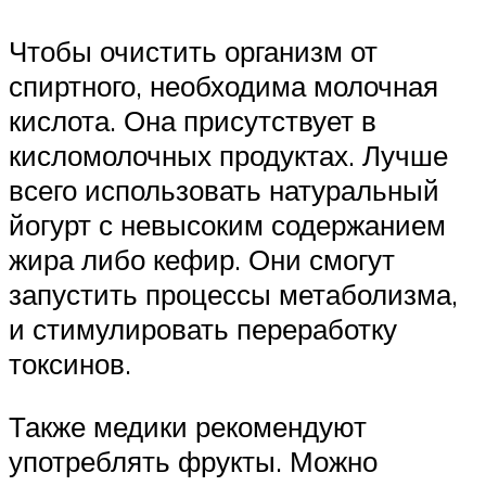
Чтобы очистить организм от
спиртного, необходима молочная
кислота. Она присутствует в
кисломолочных продуктах. Лучше
всего использовать натуральный
йогурт с невысоким содержанием
жира либо кефир. Они смогут
запустить процессы метаболизма,
и стимулировать переработку
токсинов.
Также медики рекомендуют
употреблять фрукты. Можно