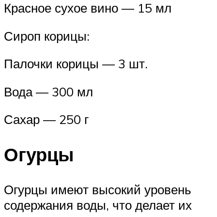
Красное сухое вино — 15 мл
Сироп корицы:
Палочки корицы — 3 шт.
Вода — 300 мл
Сахар — 250 г
Огурцы
Огурцы имеют высокий уровень
содержания воды, что делает их