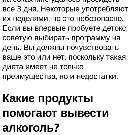
все 3 дня. Некоторые употребляют
их неделями, но это небезопасно.
Если вы впервые пробуете детокс,
советую выбирать программу на
день. Вы должны почувствовать,
ваше это или нет, поскольку такая
диета имеет не только
преимущества, но и недостатки.
Какие продукты
помогают вывести
алкоголь?