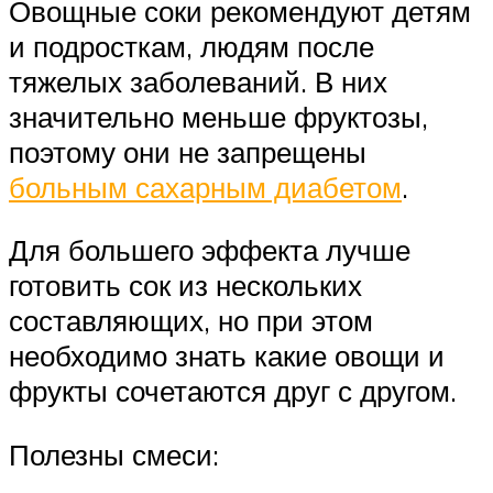
Овощные соки рекомендуют детям
и подросткам, людям после
тяжелых заболеваний. В них
значительно меньше фруктозы,
поэтому они не запрещены
больным сахарным диабетом
.
Для большего эффекта лучше
готовить сок из нескольких
составляющих, но при этом
необходимо знать какие овощи и
фрукты сочетаются друг с другом.
Полезны смеси: