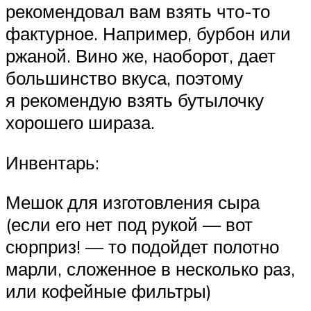
рекомендовал вам взять что-то
фактурное. Например, бурбон или
ржаной. Вино же, наоборот, дает
большинство вкуса, поэтому
я рекомендую взять бутылочку
хорошего шираза.
Инвентарь:
Мешок для изготовления сыра
(если его нет под рукой — вот
сюрприз! — то подойдет полотно
марли, сложенное в несколько раз,
или кофейные фильтры)