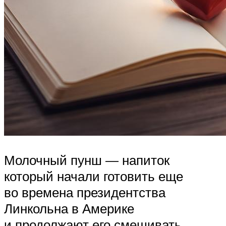
Молочный пунш — напиток
который начали готовить еще
во времена президентства
Линкольна в Америке
и продолжают его смешивать