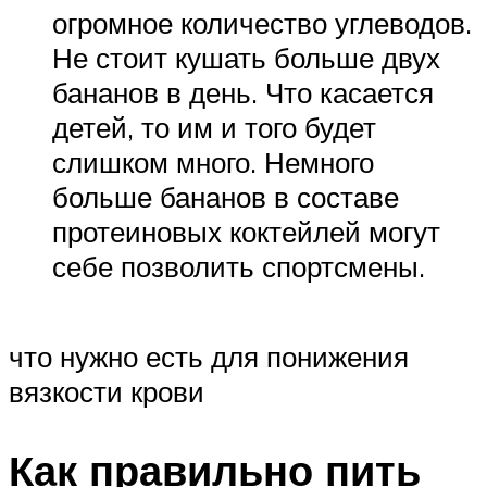
огромное количество углеводов.
Не стоит кушать больше двух
бананов в день. Что касается
детей, то им и того будет
слишком много. Немного
больше бананов в составе
протеиновых коктейлей могут
себе позволить спортсмены.
что нужно есть для понижения
вязкости крови
Как правильно пить