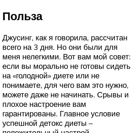
Польза
Джусинг, как я говорила, рассчитан
всего на 3 дня. Но они были для
меня нелегкими. Вот вам мой совет:
если вы морально не готовы сидеть
на «голодной» диете или не
понимаете, для чего вам это нужно,
можете даже не начинать. Срывы и
плохое настроение вам
гарантированы. Главное условие
успешной детокс диеты –
положительный настрой