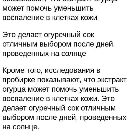
может помочь уменьшить
воспаление в клетках кожи
Это делает огуречный сок
отличным выбором после дней,
проведенных на солнце
Кроме того, исследования в
пробирке показывают, что экстракт
огурца может помочь уменьшить
воспаление в клетках кожи. Это
делает огуречный сок отличным
выбором после дней, проведенных
на солнце.