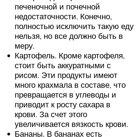
печеночной и почечной
недостаточности. Конечно,
полностью исключить такую еду
нельзя, но все должно быть в
меру.
Картофель. Кроме картофеля,
стоит быть аккуратными с
рисом. Эти продукты имеют
много крахмала в составе, что
превращается в углеводы и
приводит к росту сахара в
крови. За счет этого
увеличивается вязкость крови.
Бананы. В бананах есть