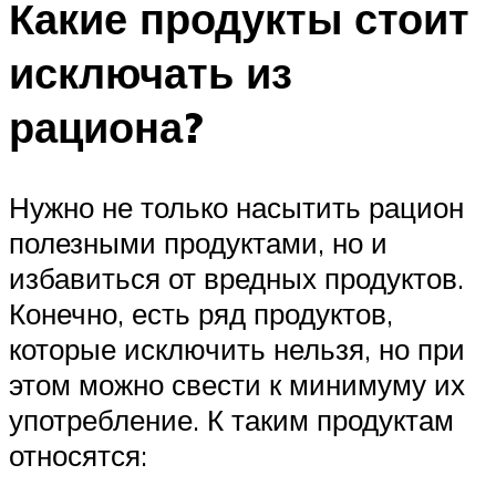
Какие продукты стоит
исключать из
рациона?
Нужно не только насытить рацион
полезными продуктами, но и
избавиться от вредных продуктов.
Конечно, есть ряд продуктов,
которые исключить нельзя, но при
этом можно свести к минимуму их
употребление. К таким продуктам
относятся: