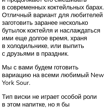
в современных коктейльных барах.
Отличный вариант для любителей
заготовить заранее несколько
бутылок коктейля и наслаждаться
ими еще долгое время, храня
в холодильнике, или выпить
с друзьями в праздник.
Мы с вами будем готовить
вариацию на всеми любимый New
York Sour.
Тип виски не играет особой роли
в этом напитке, но я бы