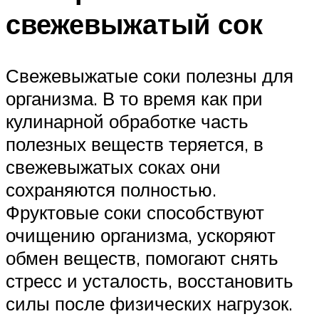
свежевыжатый сок
Свежевыжатые соки полезны для
организма. В то время как при
кулинарной обработке часть
полезных веществ теряется, в
свежевыжатых соках они
сохраняются полностью.
Фруктовые соки способствуют
очищению организма, ускоряют
обмен веществ, помогают снять
стресс и усталость, восстановить
силы после физических нагрузок.