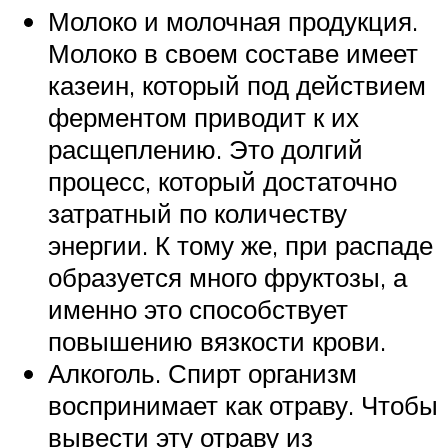
Молоко и молочная продукция.
Молоко в своем составе имеет
казеин, который под действием
ферментом приводит к их
расщеплению. Это долгий
процесс, который достаточно
затратный по количеству
энергии. К тому же, при распаде
образуется много фруктозы, а
именно это способствует
повышению вязкости крови.
Алкоголь. Спирт организм
воспринимает как отраву. Чтобы
вывести эту отраву из