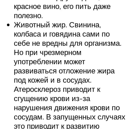
красное вино, его пить даже
полезно.
Животный жир. Свинина,
колбаса и говядина сами по
себе не вредны для организма.
Но при чрезмерном
употреблении может
развиваться отложение жира
под кожей и в сосудах.
Атеросклероз приводит к
сгущению крови из-за
нарушения движения крови по
сосудам. В запущенных случаях
это приводит к развитию