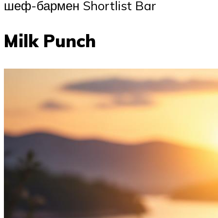
шеф-бармен Shortlist Bar
Milk Punch