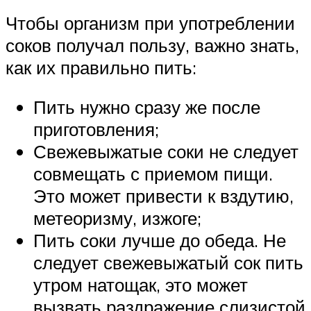
Чтобы организм при употреблении
соков получал пользу, важно знать,
как их правильно пить:
Пить нужно сразу же после
приготовления;
Свежевыжатые соки не следует
совмещать с приемом пищи.
Это может привести к вздутию,
метеоризму, изжоге;
Пить соки лучше до обеда. Не
следует свежевыжатый сок пить
утром натощак, это может
вызвать раздражение слизистой