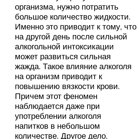
организма, нужно потратить
большое количество жидкости.
Именно это приводит к тому, что
на другой день после сильной
алкогольной интоксикации
может развиться сильная
жажда. Такое влияние алкоголя
на организм приводит к
повышению вязкости крови.
Причем этот феномен
наблюдается даже при
употреблении алкоголя
напитков в небольшом
количестве. Другое дело,