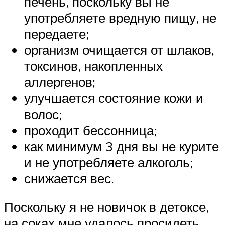
печень, поскольку вы не
употребляете вредную пищу, не
передаете;
организм очищается от шлаков,
токсинов, накопленных
аллергенов;
улучшается состояние кожи и
волос;
проходит бессонница;
как минимум 3 дня вы не курите
и не употребляете алкоголь;
снижается вес.
Поскольку я не новичок в детоксе,
на соках мне удалось просидеть