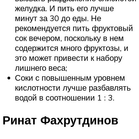
желудка. И пить его лучше
минут за 30 до еды. Не
рекомендуется пить фруктовый
сок вечером, поскольку в нем
содержится много фруктозы, и
это может привести к набору
лишнего веса;
Соки с повышенным уровнем
кислотности лучше разбавлять
водой в соотношении 1 : 3.
Ринат Фахрутдинов