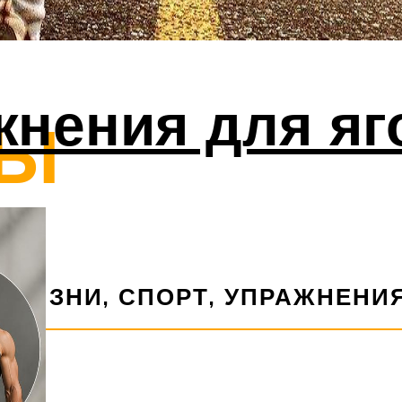
жнения для яг
ЛЫ
ЖИЗНИ, СПОРТ, УПРАЖНЕНИЯ