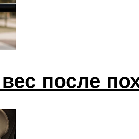
 вес после по