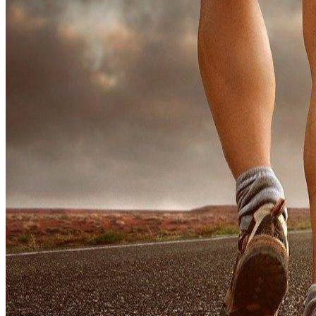
БОДИБИЛДИНГ
МЕНЮ