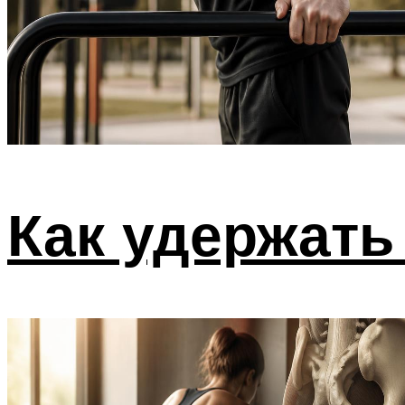
Как удержать