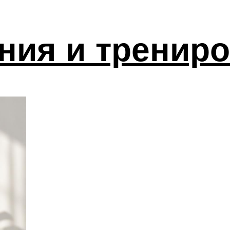
ния и тренир