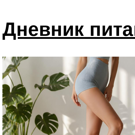
Дневник пита