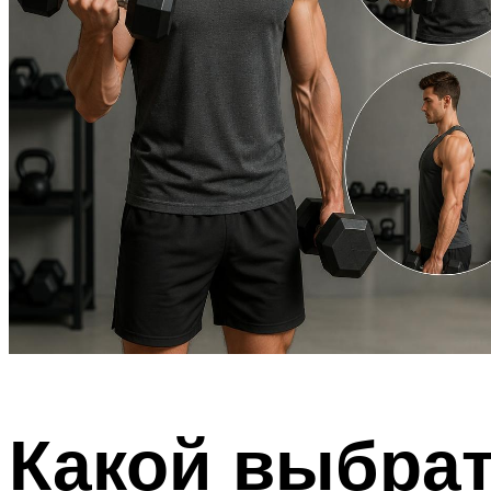
Какой выбрат