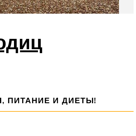
одиц
, ПИТАНИЕ И ДИЕТЫ!