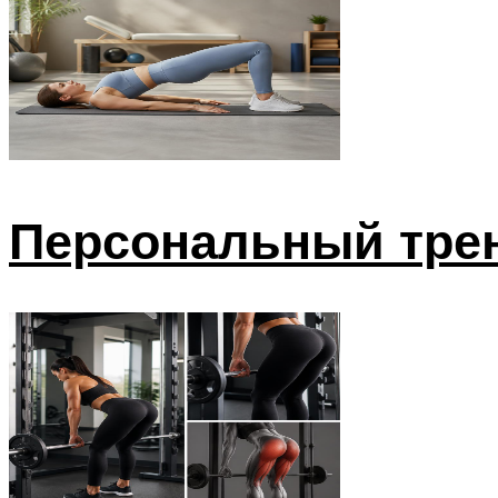
Персональный тре