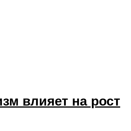
зм влияет на рост