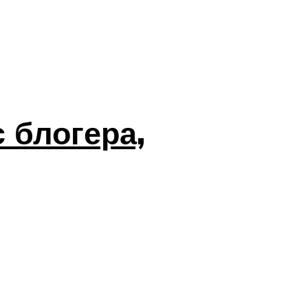
 блогера,