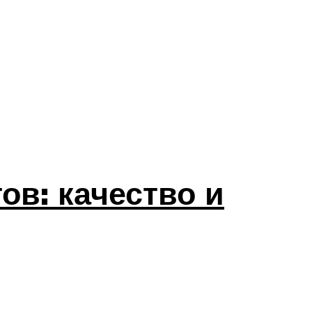
в: качество и