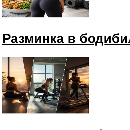
Разминка в бодиби