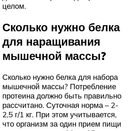
целом.
Сколько нужно белка
для наращивания
мышечной массы?
Сколько нужно белка для набора
мышечной массы? Потребление
протеина должно быть правильно
рассчитано. Суточная норма – 2-
2,5 г/1 кг. При этом учитывается,
что организм за один прием пищи