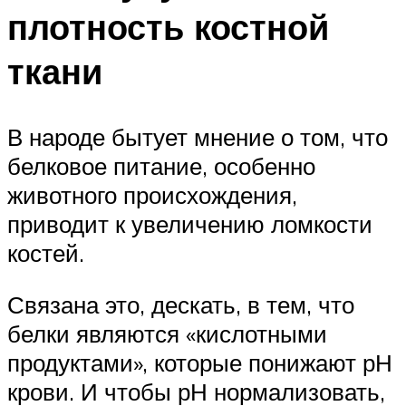
плотность костной
ткани
В народе бытует мнение о том, что
белковое питание, особенно
животного происхождения,
приводит к увеличению ломкости
костей.
Связана это, дескать, в тем, что
белки являются «кислотными
продуктами», которые понижают рН
крови. И чтобы рН нормализовать,