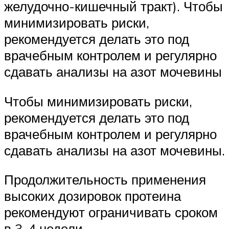
желудочно-кишечный тракт). Чтобы
минимизировать риски,
рекомендуется делать это под
врачебным контролем и регулярно
сдавать анализы на азот мочевины
Чтобы минимизировать риски,
рекомендуется делать это под
врачебным контролем и регулярно
сдавать анализы на азот мочевины.
Продолжительность применения
высоких дозировок протеина
рекомендуют ограничивать сроком
в 3-4 недели.