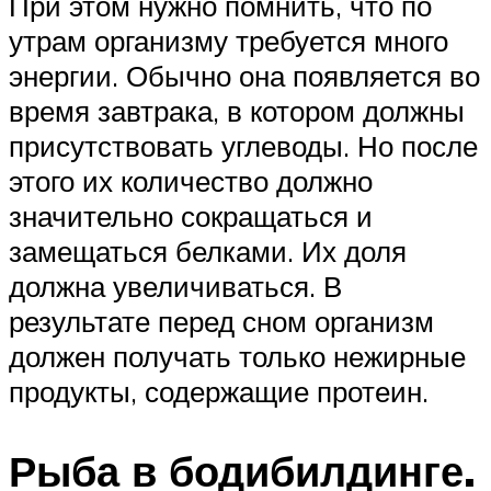
При этом нужно помнить, что по
утрам организму требуется много
энергии. Обычно она появляется во
время завтрака, в котором должны
присутствовать углеводы. Но после
этого их количество должно
значительно сокращаться и
замещаться белками. Их доля
должна увеличиваться. В
результате перед сном организм
должен получать только нежирные
продукты, содержащие протеин.
Рыба в бодибилдинге.