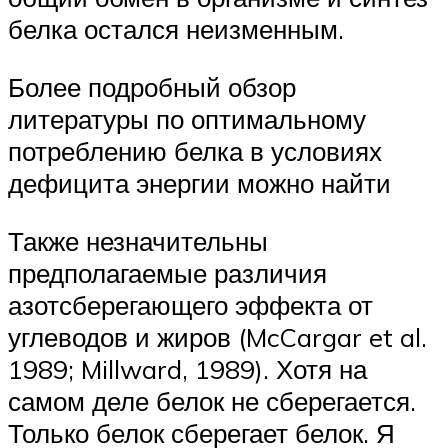
белка остался неизменным.
Более подробный обзор
литературы по оптимальному
потреблению белка в условиях
дефицита энергии можно найти
Также незначительны
предполагаемые различия
азотсберегающего эффекта от
углеводов и жиров (McCargar et al.
1989; Millward, 1989). Хотя на
самом деле белок не сберегается.
Только белок сберегает белок. Я