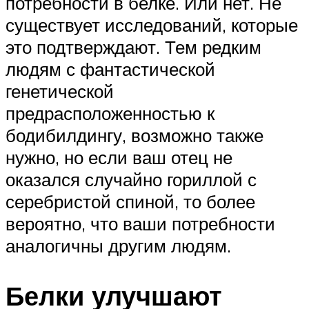
потребности в белке. Или нет. Не
существует исследований, которые
это подтверждают. Тем редким
людям с фантастической
генетической
предрасположенностью к
бодибилдингу, возможно также
нужно, но если ваш отец не
оказался случайно гориллой с
серебристой спиной, то более
вероятно, что ваши потребности
аналогичны другим людям.
Белки улучшают