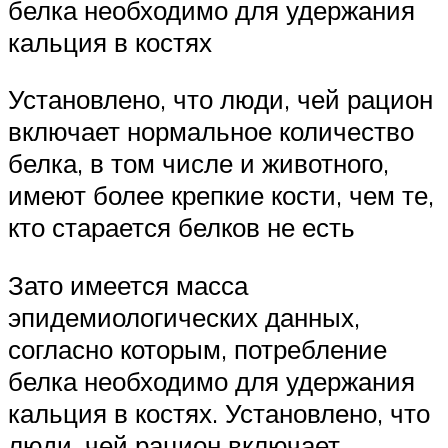
белка необходимо для удержания
кальция в костях
Установлено, что люди, чей рацион
включает нормальное количество
белка, в том числе и животного,
имеют более крепкие кости, чем те,
кто старается белков не есть
Зато имеется масса
эпидемиологических данных,
согласно которым, потребление
белка необходимо для удержания
кальция в костях. Установлено, что
люди, чей рацион включает