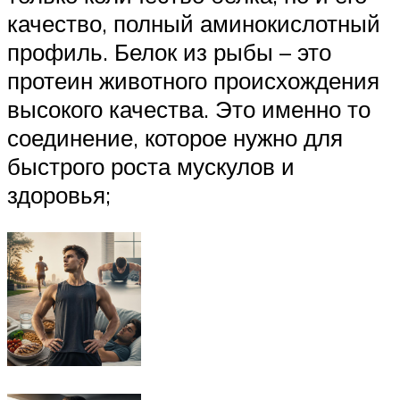
качество, полный аминокислотный
профиль. Белок из рыбы – это
протеин животного происхождения
высокого качества. Это именно то
соединение, которое нужно для
быстрого роста мускулов и
здоровья;