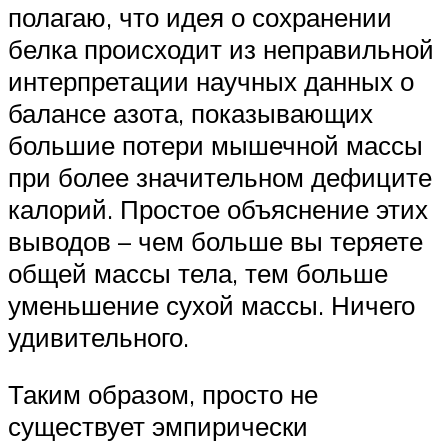
полагаю, что идея о сохранении
белка происходит из неправильной
интерпретации научных данных о
балансе азота, показывающих
большие потери мышечной массы
при более значительном дефиците
калорий. Простое объяснение этих
выводов – чем больше вы теряете
общей массы тела, тем больше
уменьшение сухой массы. Ничего
удивительного.
Таким образом, просто не
существует эмпирически