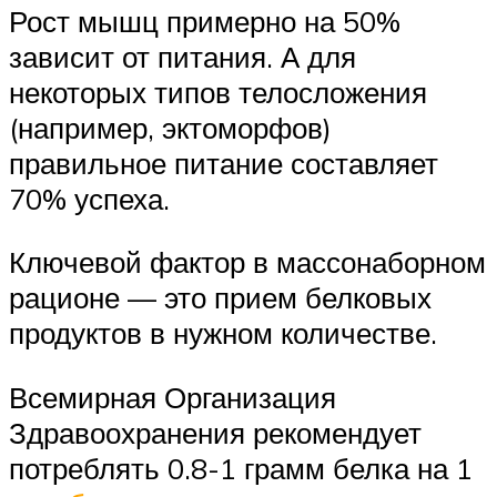
Рост мышц примерно на 50%
зависит от питания. А для
некоторых типов телосложения
(например, эктоморфов)
правильное питание составляет
70% успеха.
Ключевой фактор в массонаборном
рационе — это прием белковых
продуктов в нужном количестве.
Всемирная Организация
Здравоохранения рекомендует
потреблять 0.8-1 грамм белка на 1