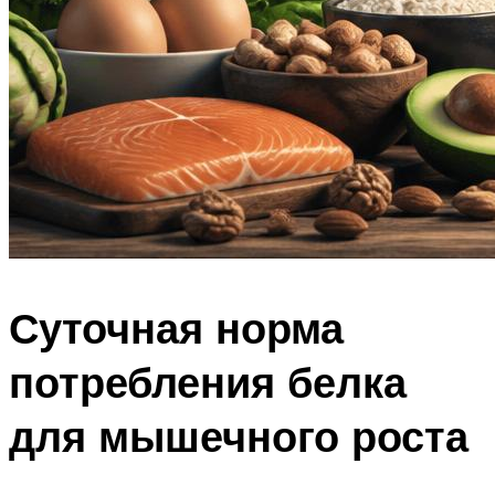
Суточная норма
потребления белка
для мышечного роста