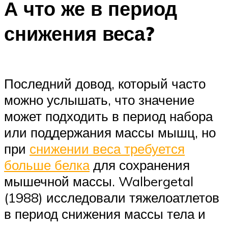
А что же в период
снижения веса?
Последний довод, который часто
можно услышать, что значение
может подходить в период набора
или поддержания массы мышц, но
при
снижении веса требуется
больше белка
для сохранения
мышечной массы. Walbergetal
(1988) исследовали тяжелоатлетов
в период снижения массы тела и