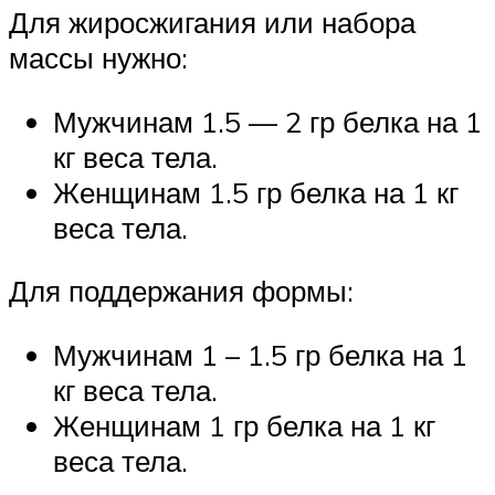
Для жиросжигания или набора
массы нужно:
Мужчинам 1.5 — 2 гр белка на 1
кг веса тела.
Женщинам 1.5 гр белка на 1 кг
веса тела.
Для поддержания формы:
Мужчинам 1 – 1.5 гр белка на 1
кг веса тела.
Женщинам 1 гр белка на 1 кг
веса тела.