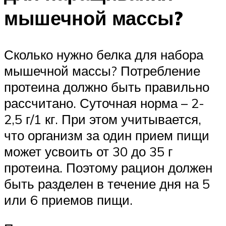
мышечной массы?
Сколько нужно белка для набора
мышечной массы? Потребление
протеина должно быть правильно
рассчитано. Суточная норма – 2-
2,5 г/1 кг. При этом учитывается,
что организм за один прием пищи
может усвоить от 30 до 35 г
протеина. Поэтому рацион должен
быть разделен в течение дня на 5
или 6 приемов пищи.