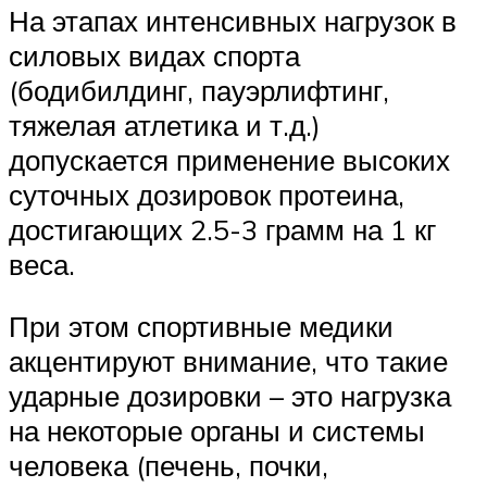
На этапах интенсивных нагрузок в
силовых видах спорта
(бодибилдинг, пауэрлифтинг,
тяжелая атлетика и т.д.)
допускается применение высоких
суточных дозировок протеина,
достигающих 2.5-3 грамм на 1 кг
веса.
При этом спортивные медики
акцентируют внимание, что такие
ударные дозировки – это нагрузка
на некоторые органы и системы
человека (печень, почки,