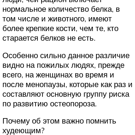
нормальное количество белка, в
том числе и животного, имеют
более крепкие кости, чем те, кто
старается белков не есть.
Особенно сильно данное различие
видно на пожилых людях, прежде
всего, на женщинах во время и
после менопаузы, которые как раз и
составляют основную группу риска
по развитию остеопороза.
Почему об этом важно помнить
худеющим?