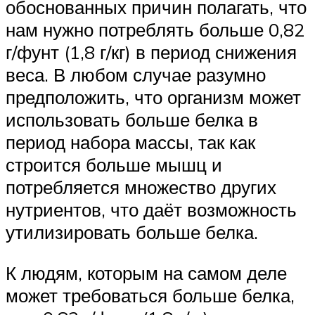
обоснованных причин полагать, что
нам нужно потреблять больше 0,82
г/фунт (1,8 г/кг) в период снижения
веса. В любом случае разумно
предположить, что организм может
использовать больше белка в
период набора массы, так как
строится больше мышц и
потребляется множество других
нутриентов, что даёт возможность
утилизировать больше белка.
К людям, которым на самом деле
может требоваться больше белка,