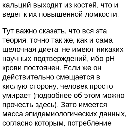
кальций выходит из костей, что и
ведет к их повышенной ломкости.
Тут важно сказать, что вся эта
теория, точно так же, как и сама
щелочная диета, не имеют никаких
научных подтверждений, ибо рН
крови постоянен. Если же он
действительно смещается в
кислую сторону, человек просто
умирает (подробнее об этом можно
прочесть здесь). Зато имеется
масса эпидемиологических данных,
согласно которым, потребление