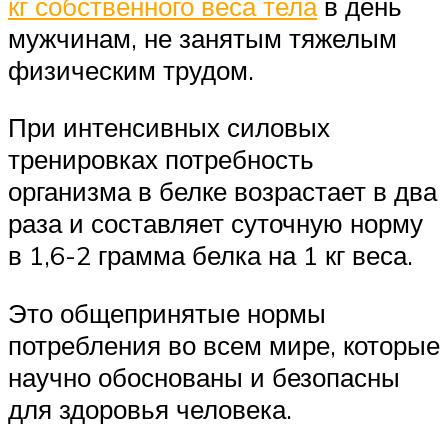
кг собственного веса тела
в день
мужчинам, не занятым тяжелым
физическим трудом.
При интенсивных силовых
тренировках потребность
организма в белке возрастает в два
раза и составляет суточную норму
в 1,6-2 грамма белка на 1 кг веса.
Это общепринятые нормы
потребления во всем мире, которые
научно обоснованы и безопасны
для здоровья человека.