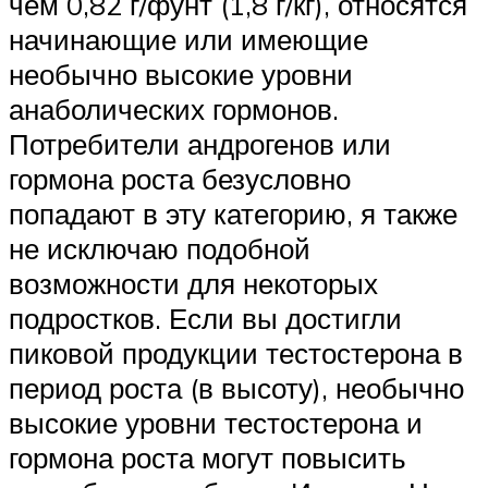
чем 0,82 г/фунт (1,8 г/кг), относятся
начинающие или имеющие
необычно высокие уровни
анаболических гормонов.
Потребители андрогенов или
гормона роста безусловно
попадают в эту категорию, я также
не исключаю подобной
возможности для некоторых
подростков. Если вы достигли
пиковой продукции тестостерона в
период роста (в высоту), необычно
высокие уровни тестостерона и
гормона роста могут повысить