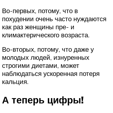
Во-первых, потому, что в
похудении очень часто нуждаются
как раз женщины пре- и
климактерического возраста.
Во-вторых, потому, что даже у
молодых людей, изнуренных
строгими диетами, может
наблюдаться ускоренная потеря
кальция.
А теперь цифры!