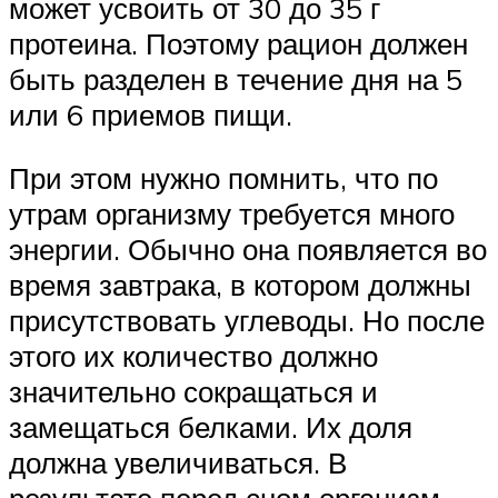
может усвоить от 30 до 35 г
протеина. Поэтому рацион должен
быть разделен в течение дня на 5
или 6 приемов пищи.
При этом нужно помнить, что по
утрам организму требуется много
энергии. Обычно она появляется во
время завтрака, в котором должны
присутствовать углеводы. Но после
этого их количество должно
значительно сокращаться и
замещаться белками. Их доля
должна увеличиваться. В