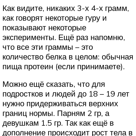
Как видите, никаких 3-х 4-х грамм,
как говорят некоторые гуру и
показывают некоторые
эксперименты. Ещё раз напомню,
что все эти граммы – это
количество белка в целом: обычная
пища протеин (если принимаете).
Можно ещё сказать, что для
подростков и людей до 18 – 19 лет
нужно придерживаться верхних
границ нормы. Парням 2 гр, а
девушкам 1.5 гр. Так как ещё в
дополнение происходит рост тела в