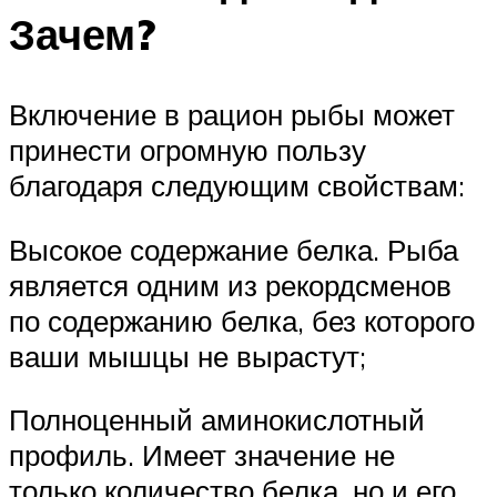
Зачем?
Включение в рацион рыбы может
принести огромную пользу
благодаря следующим свойствам:
Высокое содержание белка. Рыба
является одним из рекордсменов
по содержанию белка, без которого
ваши мышцы не вырастут;
Полноценный аминокислотный
профиль. Имеет значение не
только количество белка, но и его