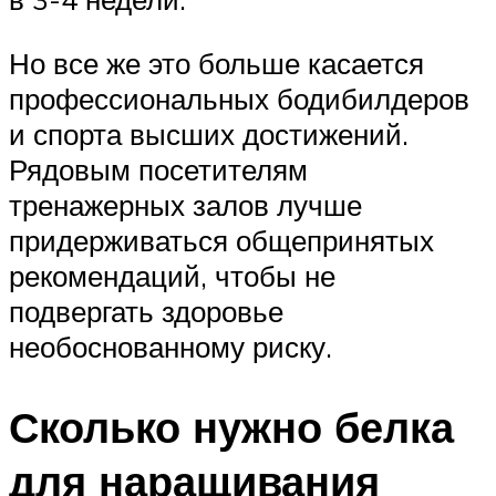
Но все же это больше касается
профессиональных бодибилдеров
и спорта высших достижений.
Рядовым посетителям
тренажерных залов лучше
придерживаться общепринятых
рекомендаций, чтобы не
подвергать здоровье
необоснованному риску.
Сколько нужно белка
для наращивания