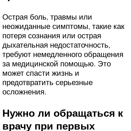
Острая боль, травмы или
неожиданные симптомы, такие как
потеря сознания или острая
дыхательная недостаточность,
требуют немедленного обращения
за медицинской помощью. Это
может спасти жизнь и
предотвратить серьезные
осложнения.
Нужно ли обращаться к
врачу при первых