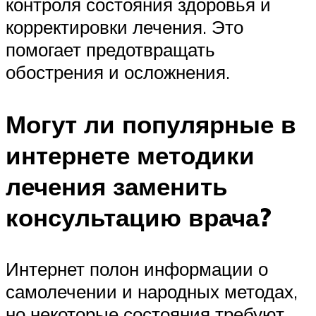
контроля состояния здоровья и
корректировки лечения. Это
помогает предотвращать
обострения и осложнения.
Могут ли популярные в
интернете методики
лечения заменить
консультацию врача?
Интернет полон информации о
самолечении и народных методах,
но некоторые состояния требуют