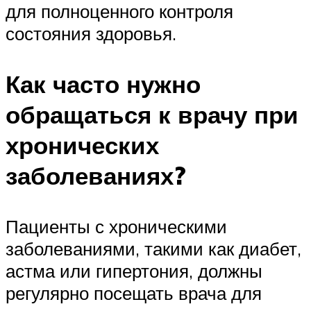
для полноценного контроля
состояния здоровья.
Как часто нужно
обращаться к врачу при
хронических
заболеваниях?
Пациенты с хроническими
заболеваниями, такими как диабет,
астма или гипертония, должны
регулярно посещать врача для