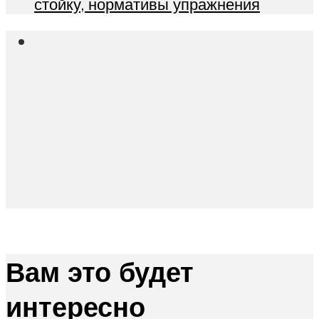
стойку, нормативы упражнения
Вам это будет
интересно