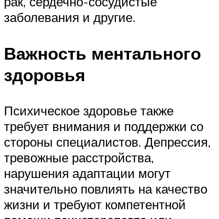
рак, сердечно-сосудистые
заболевания и другие.
Важность ментального
здоровья
Психическое здоровье также
требует внимания и поддержки со
стороны специалистов. Депрессия,
тревожные расстройства,
нарушения адаптации могут
значительно повлиять на качество
жизни и требуют компетентной