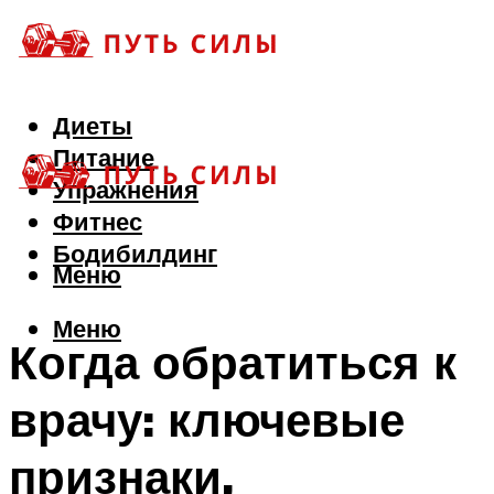
Диеты
Питание
Упражнения
Фитнес
Бодибилдинг
Меню
Меню
Когда обратиться к
врачу: ключевые
признаки,