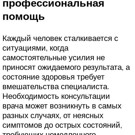
профессиональная
помощь
Каждый человек сталкивается с
ситуациями, когда
самостоятельные усилия не
приносят ожидаемого результата, а
состояние здоровья требует
вмешательства специалиста.
Необходимость консультации
врача может возникнуть в самых
разных случаях, от неясных
симптомов до острых состояний,
требующих немедленного