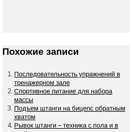
Похожие записи
Последовательность упражнений в
тренажерном зале
Спортивное питание для набора
массы
Подъем штанги на бицепс обратным
хватом
Рывок штанги – техника с пола и в