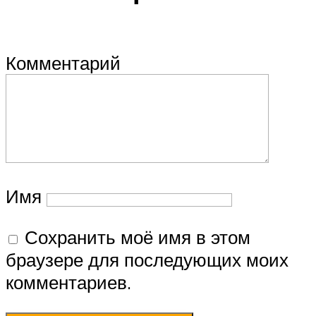
Комментарий
Имя
Сохранить моё имя в этом
браузере для последующих моих
комментариев.