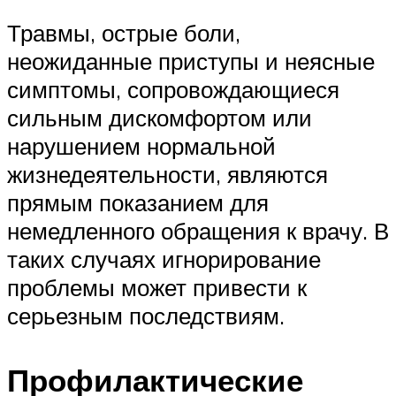
Травмы, острые боли,
неожиданные приступы и неясные
симптомы, сопровождающиеся
сильным дискомфортом или
нарушением нормальной
жизнедеятельности, являются
прямым показанием для
немедленного обращения к врачу. В
таких случаях игнорирование
проблемы может привести к
серьезным последствиям.
Профилактические