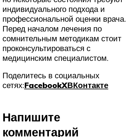
индивидуального подхода и
профессиональной оценки врача.
Перед началом лечения по
сомнительным методикам стоит
проконсультироваться с
медицинским специалистом.
Поделитесь в социальных
сетях:
Facebook
X
ВКонтакте
Напишите
комментарий