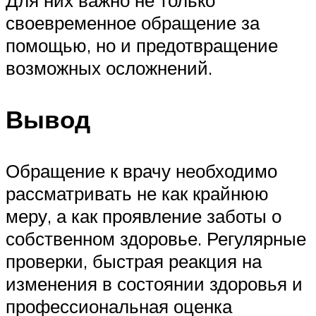
Для них важно не только
своевременное обращение за
помощью, но и предотвращение
возможных осложнений.
Вывод
Обращение к врачу необходимо
рассматривать не как крайнюю
меру, а как проявление заботы о
собственном здоровье. Регулярные
проверки, быстрая реакция на
изменения в состоянии здоровья и
профессиональная оценка