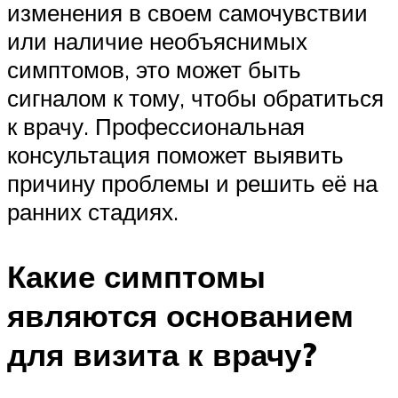
изменения в своем самочувствии
или наличие необъяснимых
симптомов, это может быть
сигналом к тому, чтобы обратиться
к врачу. Профессиональная
консультация поможет выявить
причину проблемы и решить её на
ранних стадиях.
Какие симптомы
являются основанием
для визита к врачу?