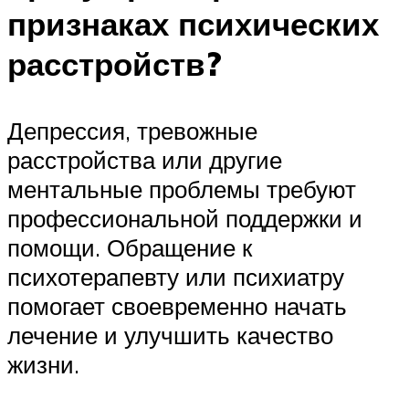
признаках психических
расстройств?
Депрессия, тревожные
расстройства или другие
ментальные проблемы требуют
профессиональной поддержки и
помощи. Обращение к
психотерапевту или психиатру
помогает своевременно начать
лечение и улучшить качество
жизни.