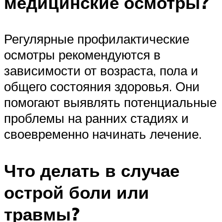
медицинские осмотры?
Регулярные профилактические
осмотры рекомендуются в
зависимости от возраста, пола и
общего состояния здоровья. Они
помогают выявлять потенциальные
проблемы на ранних стадиях и
своевременно начинать лечение.
Что делать в случае
острой боли или
травмы?