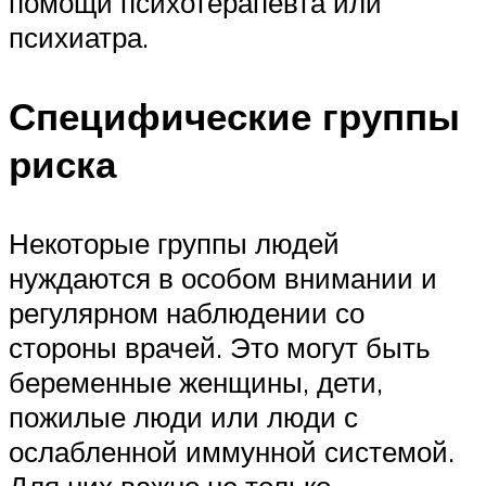
помощи психотерапевта или
психиатра.
Специфические группы
риска
Некоторые группы людей
нуждаются в особом внимании и
регулярном наблюдении со
стороны врачей. Это могут быть
беременные женщины, дети,
пожилые люди или люди с
ослабленной иммунной системой.