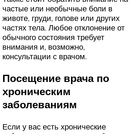
частые или необычные боли в
животе, груди, голове или других
частях тела. Любое отклонение от
обычного состояния требует
внимания и, возможно,
консультации с врачом.
Посещение врача по
хроническим
заболеваниям
Если у вас есть хронические