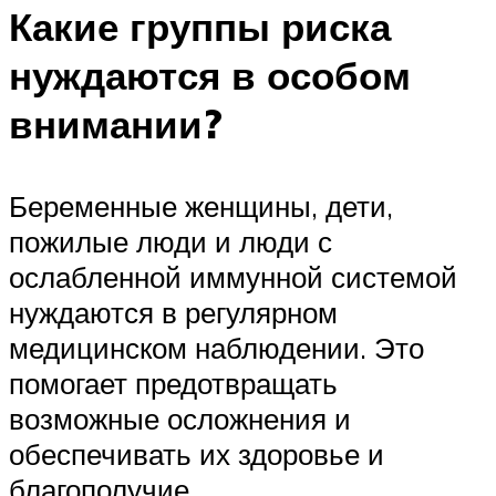
Какие группы риска
нуждаются в особом
внимании?
Беременные женщины, дети,
пожилые люди и люди с
ослабленной иммунной системой
нуждаются в регулярном
медицинском наблюдении. Это
помогает предотвращать
возможные осложнения и
обеспечивать их здоровье и
благополучие.