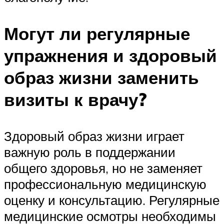
Могут ли регулярные
упражнения и здоровый
образ жизни заменить
визиты к врачу?
Здоровый образ жизни играет
важную роль в поддержании
общего здоровья, но не заменяет
профессиональную медицинскую
оценку и консультацию. Регулярные
медицинские осмотры необходимы