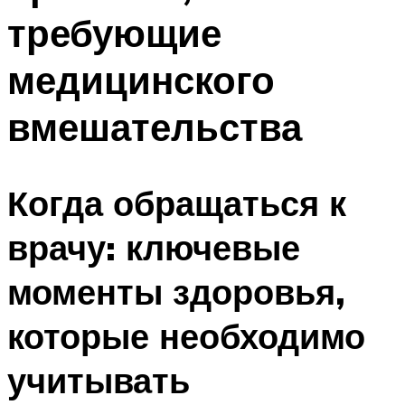
требующие
медицинского
вмешательства
Когда обращаться к
врачу: ключевые
моменты здоровья,
которые необходимо
учитывать