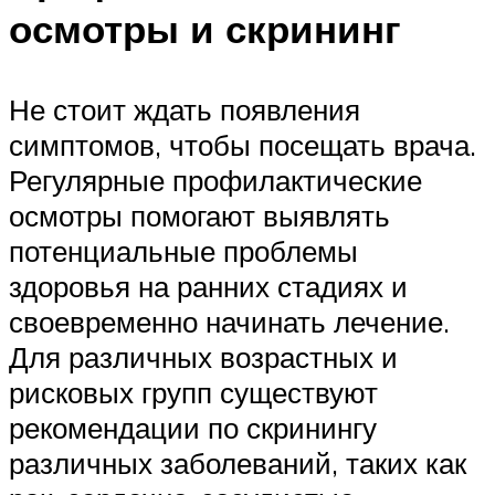
осмотры и скрининг
Не стоит ждать появления
симптомов, чтобы посещать врача.
Регулярные профилактические
осмотры помогают выявлять
потенциальные проблемы
здоровья на ранних стадиях и
своевременно начинать лечение.
Для различных возрастных и
рисковых групп существуют
рекомендации по скринингу
различных заболеваний, таких как