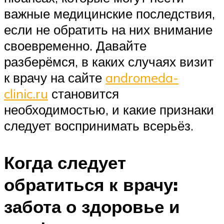
важные медицинские последствия,
если не обратить на них внимание
своевременно. Давайте
разберёмся, в каких случаях визит
к врачу на сайте
andromeda-
clinic.ru
становится
необходимостью, и какие признаки
следует воспринимать всерьёз.
Когда следует
обратиться к врачу:
забота о здоровье и