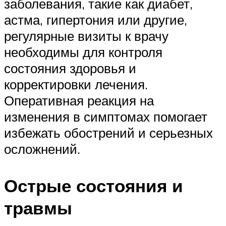
заболевания, такие как диабет,
астма, гипертония или другие,
регулярные визиты к врачу
необходимы для контроля
состояния здоровья и
корректировки лечения.
Оперативная реакция на
изменения в симптомах помогает
избежать обострений и серьезных
осложнений.
Острые состояния и
травмы