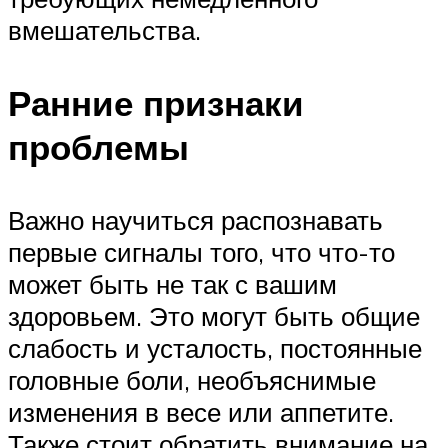
вмешательства.
Ранние признаки
проблемы
Важно научиться распознавать
первые сигналы того, что что-то
может быть не так с вашим
здоровьем. Это могут быть общие
слабость и усталость, постоянные
головные боли, необъяснимые
изменения в весе или аппетите.
Также стоит обратить внимание на