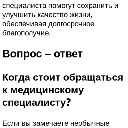
специалиста помогут сохранить и
улучшить качество жизни,
обеспечивая долгосрочное
благополучие.
Вопрос – ответ
Когда стоит обращаться
к медицинскому
специалисту?
Если вы замечаете необычные