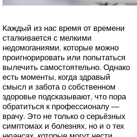
Каждый из нас время от времени
сталкивается с мелкими
недомоганиями, которые можно
проигнорировать или попытаться
вылечить самостоятельно. Однако
есть моменты, когда здравый
смысл и забота о собственном
здоровье подсказывают, что пора
обратиться к профессионалу —
врачу. Это не только о серьёзных
симптомах и болезнях, но и о тех
нюансах, которые могут нести