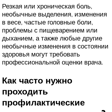
Резкая или хроническая боль,
необычные выделения, изменения
в весе, частые головные боли,
проблемы с пищеварением или
дыханием, а также любые другие
необычные изменения в состоянии
здоровья могут требовать
профессиональной оценки врача.
Как часто нужно
проходить
профилактические