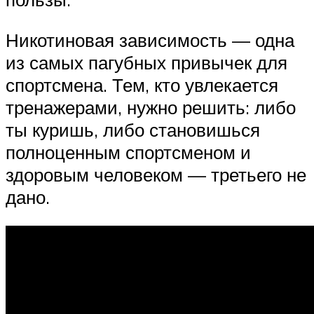
Никотиновая зависимость — одна
из самых пагубных привычек для
спортсмена. Тем, кто увлекается
тренажерами, нужно решить: либо
ты куришь, либо становишься
полноценным спортсменом и
здоровым человеком — третьего не
дано.