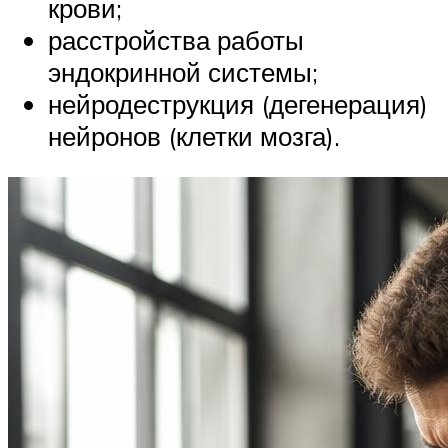
крови;
расстройства работы
эндокринной системы;
нейродеструкция (дегенерация)
нейронов (клетки мозга).