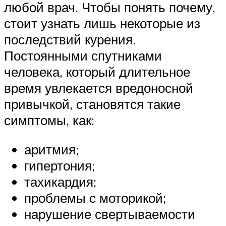
любой врач. Чтобы понять почему,
стоит узнать лишь некоторые из
последствий курения.
Постоянными спутниками
человека, который длительное
время увлекается вредоносной
привычкой, становятся такие
симптомы, как:
аритмия;
гипертония;
тахикардия;
проблемы с моторикой;
нарушение свертываемости