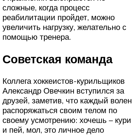
сложные, когда процесс
реабилитации пройдет, можно
увеличить нагрузку, желательно с
помощью тренера.
Советская команда
Коллега хоккеистов-курильщиков
Александр Овечкин вступился за
друзей, заметив, что каждый волен
распоряжаться своим телом по
своему усмотрению: хочешь – кури
и пей, мол, это личное дело