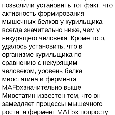
позволили установить тот факт, что
активность формирования
мышечных белков у курильщика
всегда значительно ниже, чем у
некурящего человека. Кроме того,
удалось установить, что в
организме курильщика по
сравнению с некурящим
человеком, уровень белка
миостатина и фермента
MAFbxзначительно выше.
Миостатин известен тем, что он
замедляет процессы мышечного
роста, а фермент MAFbx попросту