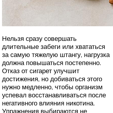
Нельзя сразу совершать
длительные забеги или хвататься
за самую тяжелую штангу, нагрузка
должна повышаться постепенно.
Отказ от сигарет улучшит
достижения, но добиваться этого
нужно медленно, чтобы организм
успевал восстанавливаться после
негативного влияния никотина.
Упражнения выбираются не