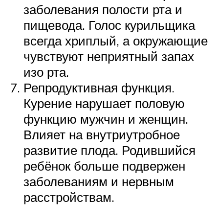
заболевания полости рта и
пищевода. Голос курильщика
всегда хриплый, а окружающие
чувствуют неприятный запах
изо рта.
Репродуктивная функция.
Курение нарушает половую
функцию мужчин и женщин.
Влияет на внутриутробное
развитие плода. Родившийся
ребёнок больше подвержен
заболеваниям и нервным
расстройствам.