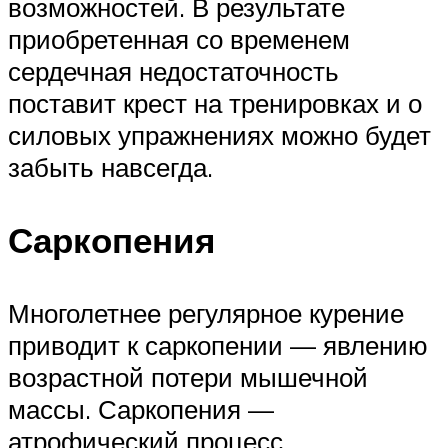
возможностей. В результате
приобретенная со временем
сердечная недостаточность
поставит крест на тренировках и о
силовых упражнениях можно будет
забыть навсегда.
Саркопения
Многолетнее регулярное курение
приводит к саркопении — явлению
возрастной потери мышечной
массы. Саркопения —
атрофический процесс,