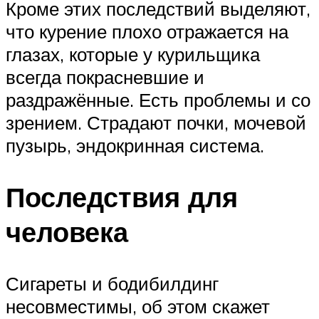
Кроме этих последствий выделяют,
что курение плохо отражается на
глазах, которые у курильщика
всегда покрасневшие и
раздражённые. Есть проблемы и со
зрением. Страдают почки, мочевой
пузырь, эндокринная система.
Последствия для
человека
Сигареты и бодибилдинг
несовместимы, об этом скажет