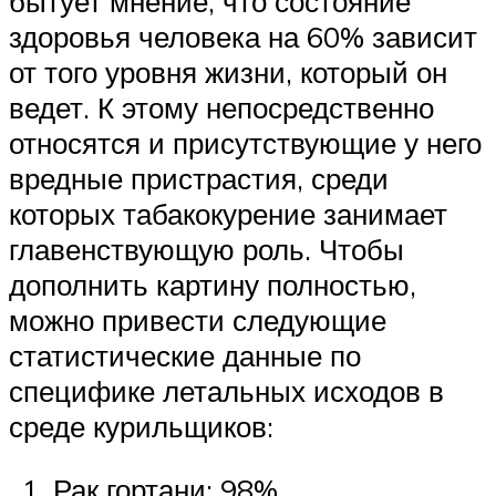
бытует мнение, что состояние
здоровья человека на 60% зависит
от того уровня жизни, который он
ведет. К этому непосредственно
относятся и присутствующие у него
вредные пристрастия, среди
которых табакокурение занимает
главенствующую роль. Чтобы
дополнить картину полностью,
можно привести следующие
статистические данные по
специфике летальных исходов в
среде курильщиков:
Рак гортани: 98%.