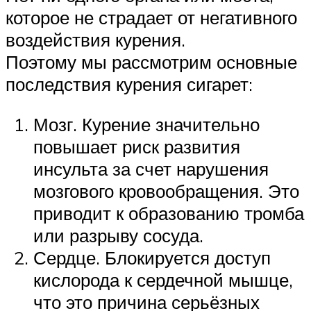
которое не страдает от негативного
воздействия курения.
Поэтому мы рассмотрим основные
последствия курения сигарет:
Мозг. Курение значительно
повышает риск развития
инсульта за счет нарушения
мозгового кровообращения. Это
приводит к образованию тромба
или разрыву сосуда.
Сердце. Блокируется доступ
кислорода к сердечной мышце,
что это причина серьёзных