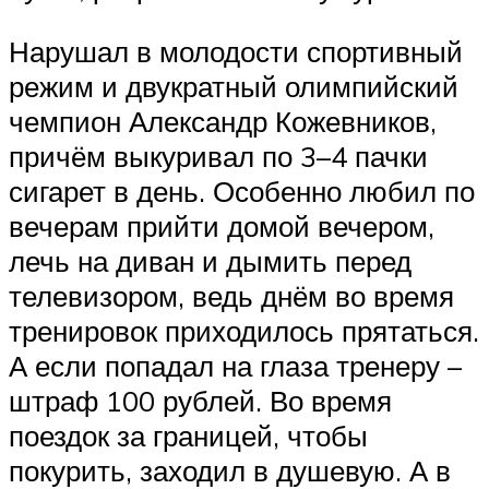
Нарушал в молодости спортивный
режим и двукратный олимпийский
чемпион Александр Кожевников,
причём выкуривал по 3–4 пачки
сигарет в день. Особенно любил по
вечерам прийти домой вечером,
лечь на диван и дымить перед
телевизором, ведь днём во время
тренировок приходилось прятаться.
А если попадал на глаза тренеру –
штраф 100 рублей. Во время
поездок за границей, чтобы
покурить, заходил в душевую. А в