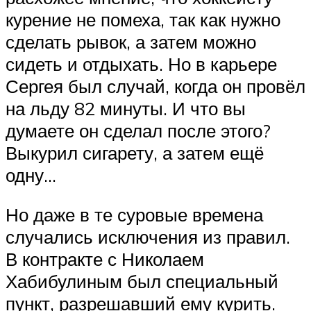
курение не помеха, так как нужно
сделать рывок, а затем можно
сидеть и отдыхать. Но в карьере
Сергея был случай, когда он провёл
на льду 82 минуты. И что вы
думаете он сделал после этого?
Выкурил сигарету, а затем ещё
одну…
Но даже в те суровые времена
случались исключения из правил.
В контракте с Николаем
Хабибулиным был специальный
пункт, разрешавший ему курить.