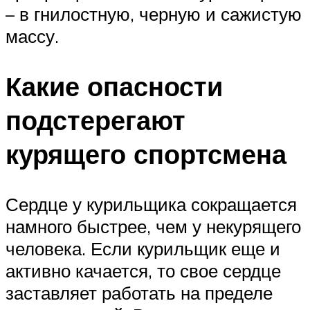
– в гнилостную, черную и сажистую
массу.
Какие опасности
подстерегают
курящего спортсмена
Сердце у курильщика сокращается
намного быстрее, чем у некурящего
человека. Если курильщик еще и
активно качается, то свое сердце
заставляет работать на пределе