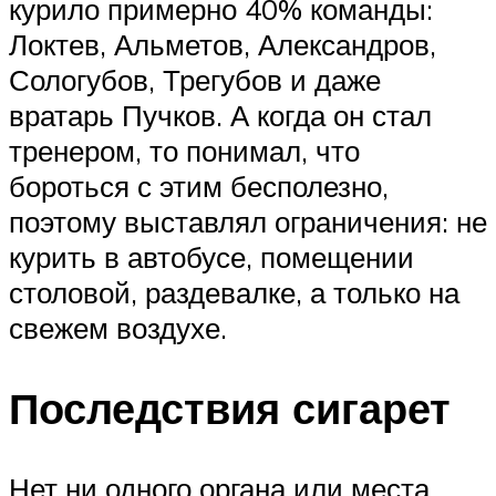
курило примерно 40% команды:
Локтев, Альметов, Александров,
Сологубов, Трегубов и даже
вратарь Пучков. А когда он стал
тренером, то понимал, что
бороться с этим бесполезно,
поэтому выставлял ограничения: не
курить в автобусе, помещении
столовой, раздевалке, а только на
свежем воздухе.
Последствия сигарет
Нет ни одного органа или места,