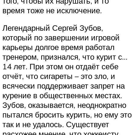
того, чтобы их нарушать, и то
время тоже не исключение.
Легендарный Сергей Зубов,
который по завершении игровой
карьеры долгое время работал
тренером, признался, что курит с…
14 лет. При этом он отдаёт себе
отчёт, что сигареты – это зло, и
всячески поддерживает запрет на
курение в общественных местах.
Зубов, оказывается, неоднократно
пытался бросить курить, но ему это
так и не удалось. Существует
расхожее мнение, что хоккеисту