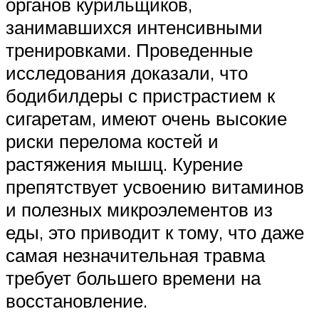
органов курильщиков,
занимавшихся интенсивными
тренировками. Проведенные
исследования доказали, что
бодибилдеры с пристрастием к
сигаретам, имеют очень высокие
риски перелома костей и
растяжения мышц. Курение
препятствует усвоению витаминов
и полезных микроэлементов из
еды, это приводит к тому, что даже
самая незначительная травма
требует большего времени на
восстановление.