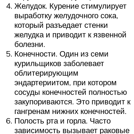
Желудок. Курение стимулирует
выработку желудочного сока,
который разъедает стенки
желудка и приводит к язвенной
болезни.
Конечности. Один из семи
курильщиков заболевает
облитерирующим
эндартериитом, при котором
сосуды конечностей полностью
закупориваются. Это приводит к
гангренам нижних конечностей.
Полость рта и горла. Часто
зависимость вызывает раковые