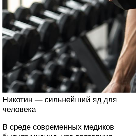
Никотин — сильнейший яд для
человека
В среде современных медиков