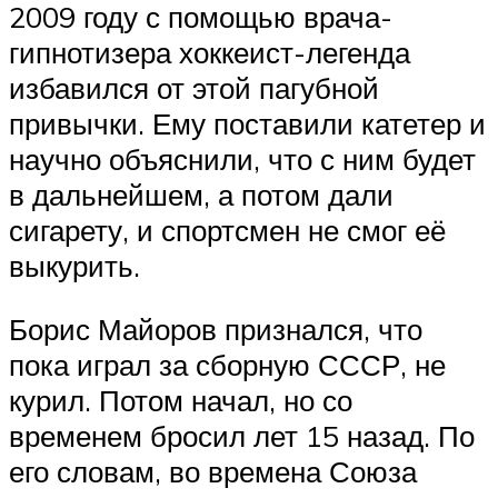
2009 году с помощью врача-
гипнотизера хоккеист-легенда
избавился от этой пагубной
привычки. Ему поставили катетер и
научно объяснили, что с ним будет
в дальнейшем, а потом дали
сигарету, и спортсмен не смог её
выкурить.
Борис Майоров признался, что
пока играл за сборную СССР, не
курил. Потом начал, но со
временем бросил лет 15 назад. По
его словам, во времена Союза