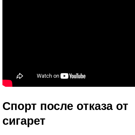
Спорт после отказа от
сигарет