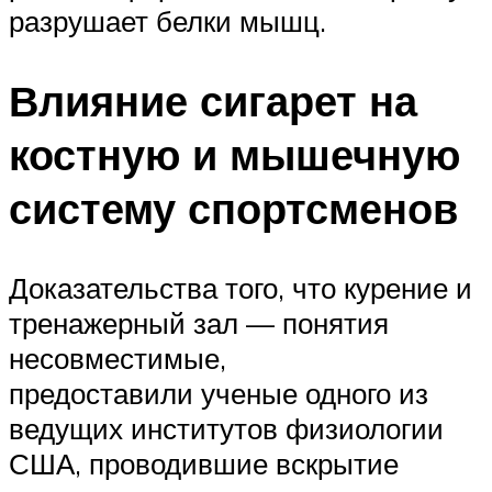
разрушает белки мышц.
Влияние сигарет на
костную и мышечную
систему спортсменов
Доказательства того, что курение и
тренажерный зал — понятия
несовместимые,
предоставили ученые одного из
ведущих институтов физиологии
США, проводившие вскрытие