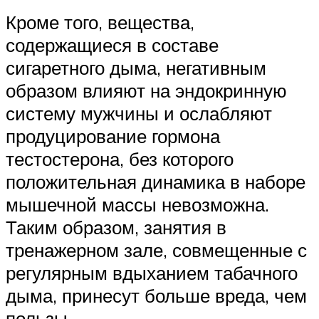
Кроме того, вещества,
содержащиеся в составе
сигаретного дыма, негативным
образом влияют на эндокринную
систему мужчины и ослабляют
продуцирование гормона
тестостерона, без которого
положительная динамика в наборе
мышечной массы невозможна.
Таким образом, занятия в
тренажерном зале, совмещенные с
регулярным вдыханием табачного
дыма, принесут больше вреда, чем
пользы.