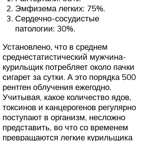
Эмфизема легких: 75%.
Сердечно-сосудистые
патологии: 30%.
Установлено, что в среднем
среднестатистический мужчина-
курильщик потребляет около пачки
сигарет за сутки. А это порядка 500
рентген облучения ежегодно.
Учитывая, какое количество ядов,
токсинов и канцерогенов регулярно
поступают в организм, несложно
представить, во что со временем
превращаются легкие курильщика