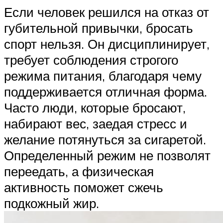
Если человек решился на отказ от
губительной привычки, бросать
спорт нельзя. Он дисциплинирует,
требует соблюдения строгого
режима питания, благодаря чему
поддерживается отличная форма.
Часто люди, которые бросают,
набирают вес, заедая стресс и
желание потянуться за сигаретой.
Определенный режим не позволят
переедать, а физическая
активность поможет сжечь
подкожный жир.