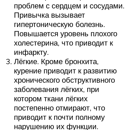
проблем с сердцем и сосудами.
Привычка вызывает
гипертоническую болезнь.
Повышается уровень плохого
холестерина, что приводит к
инфаркту.
Лёгкие. Кроме бронхита,
курение приводит к развитию
хронического обструктивного
заболевания лёгких, при
котором ткани лёгких
постепенно отмирают, что
приводит к почти полному
нарушению их функции.