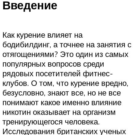
Введение
Как курение влияет на
бодибилдинг, а точнее на занятия с
отягощениями? Это один из самых
популярных вопросов среди
рядовых посетителей фитнес-
клубов. О том, что курение вредно,
безусловно, знают все, но не все
понимают какое именно влияние
никотин оказывает на организм
тренирующегося человека.
Исследования британских ученых