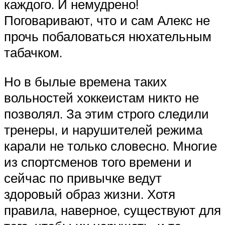
каждого. И немудрено!
Поговаривают, что и сам Алекс не
прочь побаловаться нюхательным
табачком.
Но в былые времена таких
вольностей хоккеистам никто не
позволял. За этим строго следили
тренеры, и нарушителей режима
карали не только словесно. Многие
из спортсменов того времени и
сейчас по привычке ведут
здоровый образ жизни. Хотя
правила, наверное, существуют для