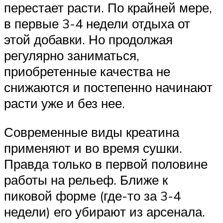
перестает расти. По крайней мере,
в первые 3-4 недели отдыха от
этой добавки. Но продолжая
регулярно заниматься,
приобретенные качества не
снижаются и постепенно начинают
расти уже и без нее.
Современные виды креатина
применяют и во время сушки.
Правда только в первой половине
работы на рельеф. Ближе к
пиковой форме (где-то за 3-4
недели) его убирают из арсенала.