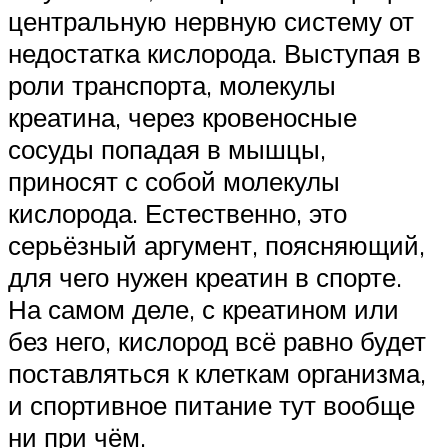
центральную нервную систему от
недостатка кислорода. Выступая в
роли транспорта, молекулы
креатина, через кровеносные
сосуды попадая в мышцы,
приносят с собой молекулы
кислорода. Естественно, это
серьёзный аргумент, поясняющий,
для чего нужен креатин в спорте.
На самом деле, с креатином или
без него, кислород всё равно будет
поставляться к клеткам организма,
и спортивное питание тут вообще
ни при чём.