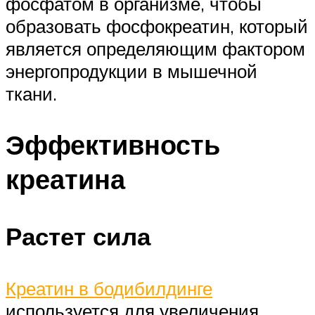
фосфатом в организме, чтобы
образовать фосфокреатин, который
является определяющим фактором
энергопродукции в мышечной
ткани.
Эффективность
креатина
Растет сила
Креатин в бодибилдинге
используется для увеличения