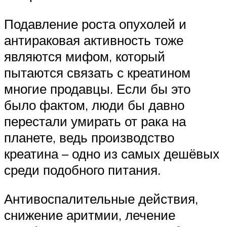
Подавление роста опухолей и
антираковая активность тоже
являются мифом, который
пытаются связать с креатином
многие продавцы. Если бы это
было фактом, люди бы давно
перестали умирать от рака на
планете, ведь производство
креатина – одно из самых дешёвых
среди подобного питания.
Антивоспалительные действия,
снижение аритмии, лечение