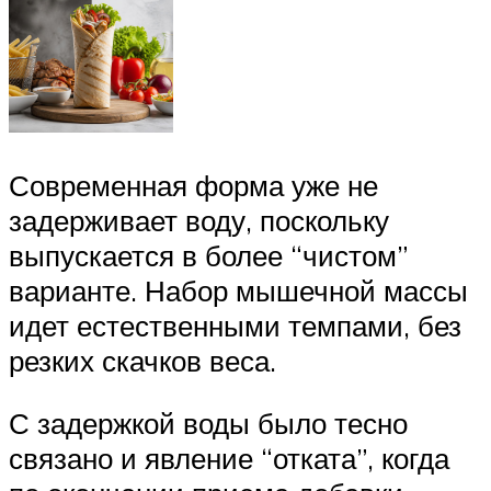
Современная форма уже не
задерживает воду, поскольку
выпускается в более “чистом”
варианте. Набор мышечной массы
идет естественными темпами, без
резких скачков веса.
С задержкой воды было тесно
связано и явление “отката”, когда