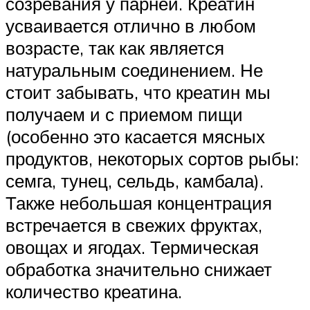
созревания у парней. Креатин
усваивается отлично в любом
возрасте, так как является
натуральным соединением. Не
стоит забывать, что креатин мы
получаем и с приемом пищи
(особенно это касается мясных
продуктов, некоторых сортов рыбы:
семга, тунец, сельдь, камбала).
Также небольшая концентрация
встречается в свежих фруктах,
овощах и ягодах. Термическая
обработка значительно снижает
количество креатина.