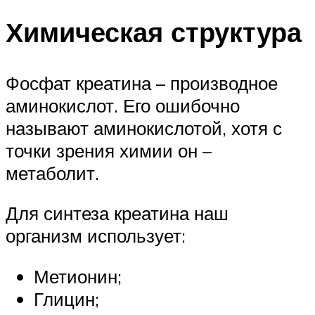
Химическая структура
Фосфат креатина – производное
аминокислот. Его ошибочно
называют аминокислотой, хотя с
точки зрения химии он –
метаболит.
Для синтеза креатина наш
организм использует:
Метионин;
Глицин;