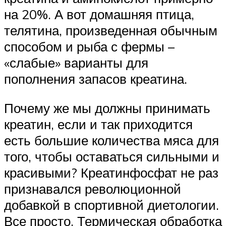
на 20%. А вот домашняя птица,
телятина, произведенная обычным
способом и рыба с фермы –
«слабые» варианты для
пополнения запасов креатина.
Почему же мы должны принимать
креатин, если и так приходится
есть большие количества мяса для
того, чтобы оставаться сильными и
красивыми? Креатинфосфат не раз
признавался революционной
добавкой в спортивной диетологии.
Все просто. Термическая обработка