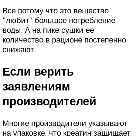
Все потому что это вещество
“любит” большое потребление
воды. А на пике сушки ее
количество в рационе постепенно
снижают.
Если верить
заявлениям
производителей
Многие производители указывают
на упаковке, что креатин защищает