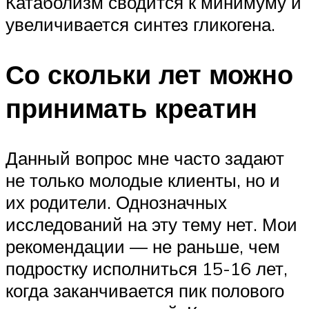
Катаболизм сводится к минимуму и
увеличивается синтез гликогена.
Со скольки лет можно
принимать креатин
Данный вопрос мне часто задают
не только молодые клиенты, но и
их родители. Однозначных
исследований на эту тему нет. Мои
рекомендации — не раньше, чем
подростку исполниться 15-16 лет,
когда заканчивается пик полового