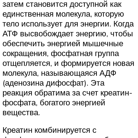
затем становится доступной как
единственная молекула, которую
тело использует для энергии. Когда
АТФ высвобождает энергию, чтобы
обеспечить энергией мышечные
сокращения, фосфатная группа
отщепляется, и формируется новая
молекула, называющаяся АДФ
(аденозина дифосфат). Эта
реакция обратима за счет креатин-
фосфата, богатого энергией
вещества.
Креатин комбинируется с