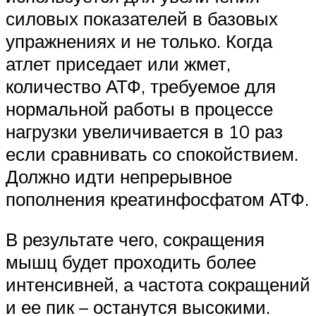
силовых показателей в базовых
упражнениях и не только. Когда
атлет приседает или жмет,
количество АТФ, требуемое для
нормальной работы в процессе
нагрузки увеличивается в 10 раз
если сравнивать со спокойствием.
Должно идти непрерывное
пополнения креатинфосфатом АТФ.
В результате чего, сокращения
мышц будет проходить более
интенсивней, а частота сокращений
и ее пик – останутся высокими.