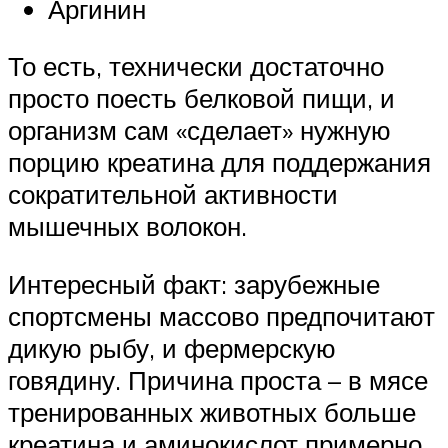
Аргинин
То есть, технически достаточно
просто поесть белковой пищи, и
организм сам «сделает» нужную
порцию креатина для поддержания
сократительной активности
мышечных волокон.
Интересный факт: зарубежные
спортсмены массово предпочитают
дикую рыбу, и фермерскую
говядину. Причина проста – в мясе
тренированных животных больше
креатина и аминокислот примерно