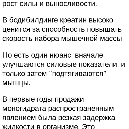
рост силы и выносливости.
В бодибилдинге креатин высоко
ценится за способность повышать
скорость набора мышечной массы.
Но есть один нюанс: вначале
улучшаются силовые показатели, и
только затем “подтягиваются”
мышцы.
В первые годы продажи
моногидрата распространенным
явлением была резкая задержка
жидкости в организме. Это