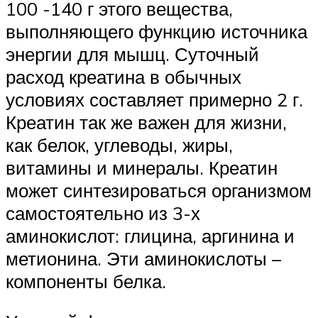
100 -140 г этого вещества,
выполняющего функцию источника
энергии для мышц. Суточный
расход креатина в обычных
условиях составляет примерно 2 г.
Креатин так же важен для жизни,
как белок, углеводы, жиры,
витамины и минералы. Креатин
может синтезироваться организмом
самостоятельно из 3-х
аминокислот: глицина, аргинина и
метионина. Эти аминокислоты –
компоненты белка.