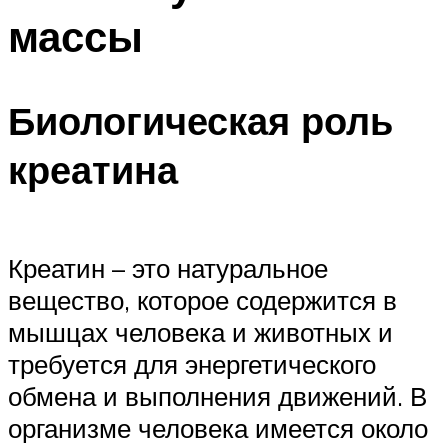
массы
Биологическая роль
креатина
Креатин – это натуральное
вещество, которое содержится в
мышцах человека и животных и
требуется для энергетического
обмена и выполнения движений. В
организме человека имеется около