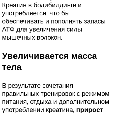
Креатин в бодибилдинге и
употребляется, что бы
обеспечивать и пополнять запасы
АТФ для увеличения силы
мышечных волокон.
Увеличивается масса
тела
В результате сочетания
правильных тренировок с режимом
питания, отдыха и дополнительном
употреблении креатина,
прирост