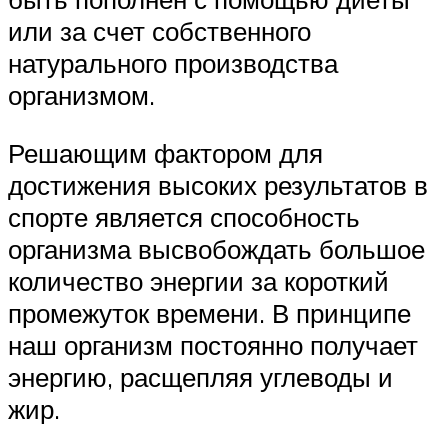
или за счет собственного
натурального производства
организмом.
Решающим фактором для
достижения высоких результатов в
спорте является способность
организма высвобождать большое
количество энергии за короткий
промежуток времени. В принципе
наш организм постоянно получает
энергию, расщепляя углеводы и
жир.