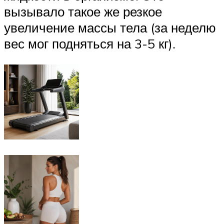
вызывало такое же резкое
увеличение массы тела (за неделю
вес мог подняться на 3-5 кг).