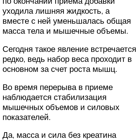
по окончании приема добавки
уходила лишняя жидкость, а
вместе с ней уменьшалась общая
масса тела и мышечные объемы.
Сегодня такое явление встречается
редко, ведь набор веса проходит в
основном за счет роста мышц.
Во время перерыва в приеме
наблюдается стабилизация
мышечных объемов и силовых
показателей.
Да, масса и сила без креатина