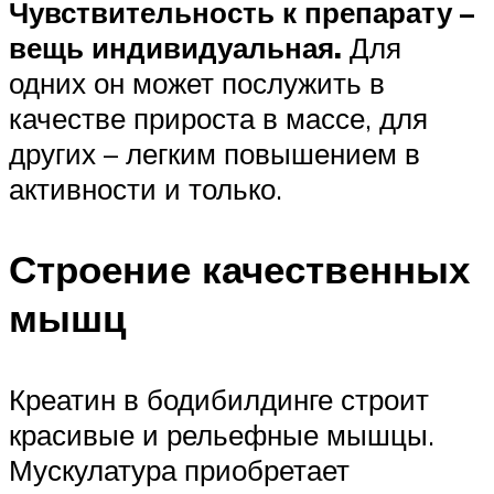
Чувствительность к препарату –
вещь индивидуальная.
Для
одних он может послужить в
качестве прироста в массе, для
других – легким повышением в
активности и только.
Строение качественных
мышц
Креатин в бодибилдинге строит
красивые и рельефные мышцы.
Мускулатура приобретает