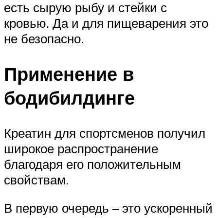
есть сырую рыбу и стейки с
кровью. Да и для пищеварения это
не безопасно.
Применение в
бодибилдинге
Креатин для спортсменов получил
широкое распространение
благодаря его положительным
свойствам.
В первую очередь – это ускоренный