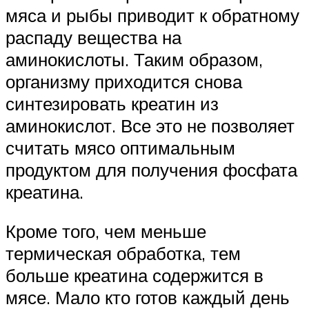
мяса и рыбы приводит к обратному
распаду вещества на
аминокислоты. Таким образом,
организму приходится снова
синтезировать креатин из
аминокислот. Все это не позволяет
считать мясо оптимальным
продуктом для получения фосфата
креатина.
Кроме того, чем меньше
термическая обработка, тем
больше креатина содержится в
мясе. Мало кто готов каждый день