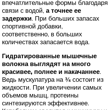
впечатлительные формы благодаря
связи с водой,
а точнее ее
задержки
. При больших запасах
спортивной добавки,
соответственно, в больших
количествах запасается вода.
Гидратированные мышечные
волокна выглядят на много
красивее, полнее и накачаннее
.
Ведь мускулатура на ¾ состоит из
жидкости. При увеличении самых
объемов мышц, протеины
синтезируются эффективнее.