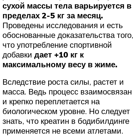
сухой массы тела варьируется в
пределах 2-5 кг за месяц.
Проведены исследования и есть
обоснованные доказательства того,
что употребление спортивной
добавки
дает +10 кг к
максимальному весу в жиме.
Вследствие роста силы, растет и
масса. Ведь процесс взаимосвязан
и крепко переплетается на
биологическом уровне. Но следует
знать, что креатин в бодибилдинге
применяется не всеми атлетами.