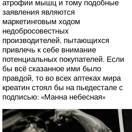
атрофии мышц и тому подобные
заявления являются
маркетинговым ходом
недобросовестных
производителей, пытающихся
привлечь к себе внимание
потенциальных покупателей. Если
бы всё сказанное ими было
правдой, то во всех аптеках мира
креатин стоял бы на пьедестале с
подписью: «Манна небесная»