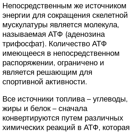
Непосредственным же источником
энергии для сокращения скелетной
мускулатуры является молекула,
называемая АТФ (аденозина
трифосфат). Количество АТФ
имеющееся в непосредственном
распоряжении, ограничено и
является решающим для
спортивной активности.
Все источники топлива – углеводы,
жиры и белок – сначала
конвертируются путем различных
химических реакций в АТФ, которая