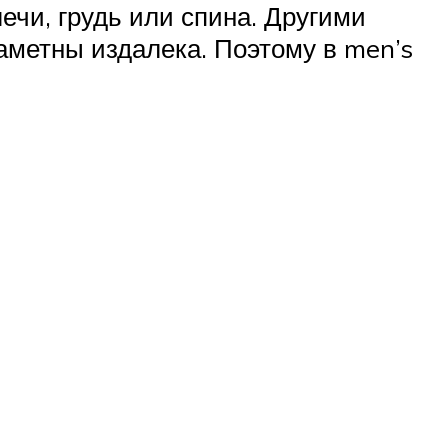
ечи, грудь или спина. Другими
заметны издалека. Поэтому в men’s