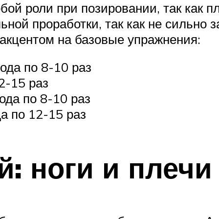
ой роли при позировании, так как пл
ьной проработки, так как не сильно 
 акцентом на базовые упражнения:
ода по 8-10 раз
2-15 раз
ода по 8-10 раз
а по 12-15 раз
: ноги и плечи