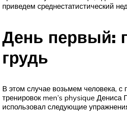
приведем среднестатистический нед
День первый: 
грудь
В этом случае возьмем человека, 
тренировок men’s physique Дениса Г
использовал следующие упражнения 