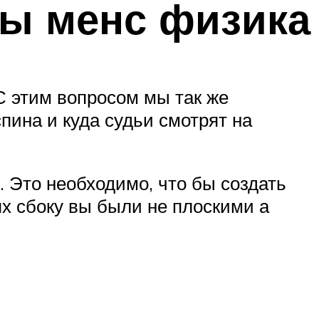
ны менс физика
 С этим вопросом мы так же
пина и куда судьи смотрят на
. Это необходимо, что бы создать
х сбоку вы были не плоскими а