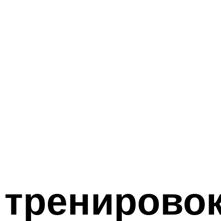
 тренировок