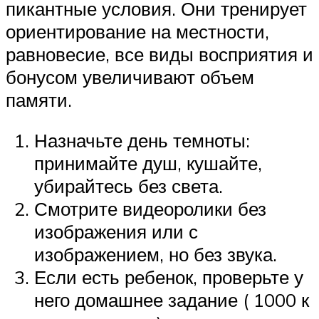
пикантные условия. Они тренирует
ориентирование на местности,
равновесие, все виды восприятия и
бонусом увеличивают объем
памяти.
Назначьте день темноты:
принимайте душ, кушайте,
убирайтесь без света.
Смотрите видеоролики без
изображения или с
изображением, но без звука.
Если есть ребенок, проверьте у
него домашнее задание ( 1000 к