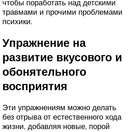
чтобы поработать над детскими
травмами и прочими проблемами
психики.
Упражнение на
развитие вкусового и
обонятельного
восприятия
Эти упражнениям можно делать
без отрыва от естественного хода
жизни, добавляя новые, порой