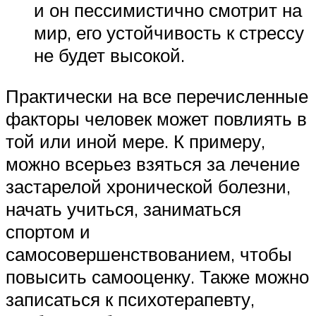
и он пессимистично смотрит на
мир, его устойчивость к стрессу
не будет высокой.
Практически на все перечисленные
факторы человек может повлиять в
той или иной мере. К примеру,
можно всерьез взяться за лечение
застарелой хронической болезни,
начать учиться, заниматься
спортом и
самосовершенствованием, чтобы
повысить самооценку. Также можно
записаться к психотерапевту,