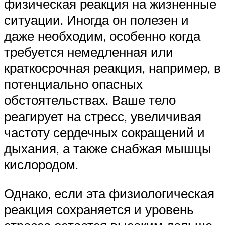
физическая реакция на жизненные
ситуации. Иногда он полезен и
даже необходим, особенно когда
требуется немедленная или
краткосрочная реакция, например, в
потенциально опасных
обстоятельствах. Ваше тело
реагирует на стресс, увеличивая
частоту сердечных сокращений и
дыхания, а также снабжая мышцы
кислородом.
Однако, если эта физиологическая
реакция сохраняется и уровень