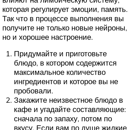
которая регулирует эмоции, память.
Так что в процессе выполнения вы
получите не только новые нейроны,
но и хорошее настроение.
Придумайте и приготовьте
блюдо, в котором содержится
максимальное количество
ингредиентов и которое вы не
пробовали.
Закажите неизвестное блюдо в
кафе и угадайте составляющие:
сначала по запаху, потом по
вкусу. Если вам по душе жидкие