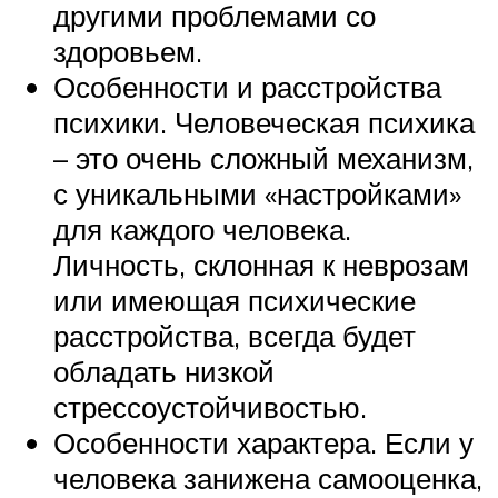
другими проблемами со
здоровьем.
Особенности и расстройства
психики. Человеческая психика
– это очень сложный механизм,
с уникальными «настройками»
для каждого человека.
Личность, склонная к неврозам
или имеющая психические
расстройства, всегда будет
обладать низкой
стрессоустойчивостью.
Особенности характера. Если у
человека занижена самооценка,