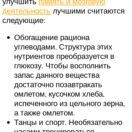
улучшить
память и мозговую
деятельность
лучшими считаются
следующие:
Обогащение рациона
углеводами. Структура этих
нутриентов преобразуется в
глюкозу. Чтобы восполнить
запас данного вещества
достаточно позавтракать
омлетом, кусочком хлеба,
испеченного из цельного зерна,
а также омлетом.
Танцы и спорт. Необязательно
часами тренироваться.