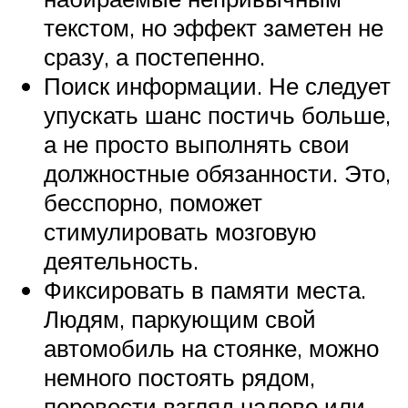
текстом, но эффект заметен не
сразу, а постепенно.
Поиск информации. Не следует
упускать шанс постичь больше,
а не просто выполнять свои
должностные обязанности. Это,
бесспорно, поможет
стимулировать мозговую
деятельность.
Фиксировать в памяти места.
Людям, паркующим свой
автомобиль на стоянке, можно
немного постоять рядом,
перевести взгляд налево или