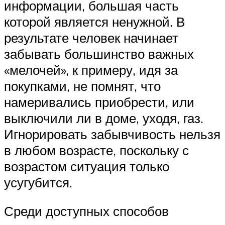
информации, большая часть
которой является ненужной. В
результате человек начинает
забывать большинство важных
«мелочей», к примеру, идя за
покупками, не помнят, что
намеривались приобрести, или
выключили ли в доме, уходя, газ.
Игнорировать забывчивость нельзя
в любом возрасте, поскольку с
возрастом ситуация только
усугубится.
Среди доступных способов