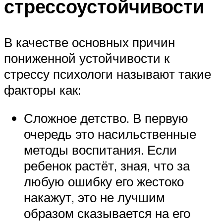
стрессоустойчивости
В качестве основных причин
пониженной устойчивости к
стрессу психологи называют такие
факторы как:
Сложное детство. В первую
очередь это насильственные
методы воспитания. Если
ребенок растёт, зная, что за
любую ошибку его жестоко
накажут, это не лучшим
образом сказывается на его