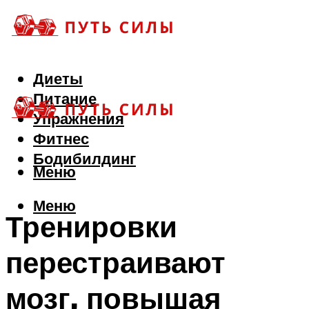
Диеты
Питание
Упражнения
Фитнес
Бодибилдинг
Меню
Меню
Тренировки
перестраивают
мозг, повышая