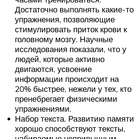
Достаточно выполнять какие-то
упражнения, позволяющие
стимулировать приток крови к
головному мозгу. Научные
исследования показали, что у
людей, которые активно
двигаются, усвоение
информации происходит на
20% быстрее, нежели у тех, кто
пренебрегает физическими
упражнениями.
Набор текста. Развитию памяти
хорошо способствуют тексты,
набираемые непривычным