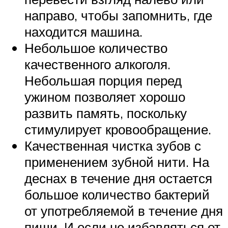
направо, чтобы запомнить, где
находится машина.
Небольшое количество
качественного алкоголя.
Небольшая порция перед
ужином позволяет хорошо
развить память, поскольку
стимулирует кровообращение.
Качественная чистка зубов с
применением зубной нити. На
деснах в течение дня остается
большое количество бактерий
от употребляемой в течение дня
пищи. И если не избавляться от