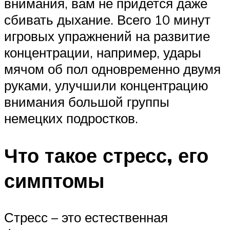
внимания, вам не придется даже
сбивать дыхание. Всего 10 минут
игровых упражнений на развитие
концентрации, например, удары
мячом об пол одновременно двумя
руками, улучшили концентрацию
внимания большой группы
немецких подростков.
Что такое стресс, его
симптомы
Стресс – это естественная