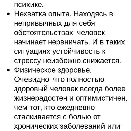
психике.
Нехватка опыта. Находясь в
непривычных для себя
обстоятельствах, человек
начинает нервничать. И в таких
ситуациях устойчивость к
стрессу неизбежно снижается.
Физическое здоровье.
Очевидно, что полностью
здоровый человек всегда более
жизнерадостен и оптимистичен,
чем тот, кто ежедневно
сталкивается с болью от
хронических заболеваний или