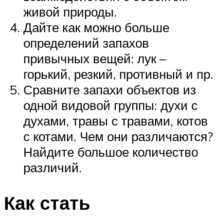
живой природы.
Дайте как можно больше
определений запахов
привычных вещей: лук –
горький, резкий, противный и пр.
Сравните запахи объектов из
одной видовой группы: духи с
духами, травы с травами, котов
с котами. Чем они различаются?
Найдите большое количество
различий.
Как стать