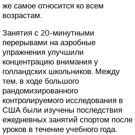
же самое относится ко всем
возрастам.
Занятия с 20-минутными
перерывами на аэробные
упражнения улучшили
концентрацию внимания у
голландских школьников. Между
тем, в ходе большого
рандомизированного
контролируемого исследования в
США были изучены последствия
ежедневных занятий спортом после
уроков в течение учебного года.