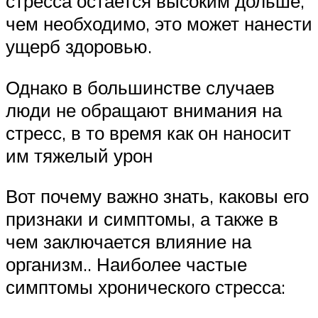
стресса остается высоким дольше,
чем необходимо, это может нанести
ущерб здоровью.
Однако в большинстве случаев
люди не обращают внимания на
стресс, в то время как он наносит
им тяжелый урон
Вот почему важно знать, каковы его
признаки и симптомы, а также в
чем заключается влияние на
организм.. Наиболее частые
симптомы хронического стресса: