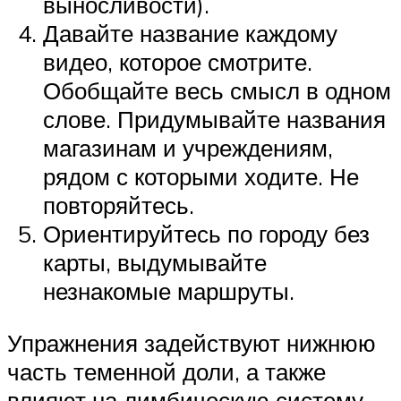
выносливости).
Давайте название каждому
видео, которое смотрите.
Обобщайте весь смысл в одном
слове. Придумывайте названия
магазинам и учреждениям,
рядом с которыми ходите. Не
повторяйтесь.
Ориентируйтесь по городу без
карты, выдумывайте
незнакомые маршруты.
Упражнения задействуют нижнюю
часть теменной доли, а также
влияют на лимбическую систему,