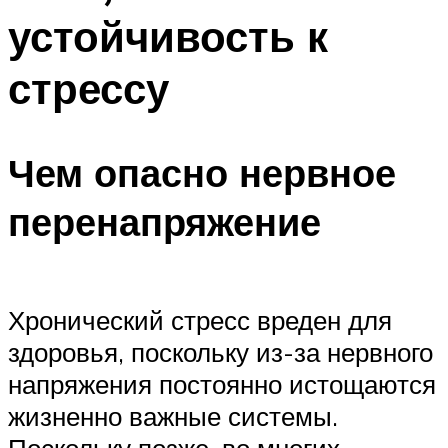
устойчивость к
стрессу
Чем опасно нервное
перенапряжение
Хронический стресс вреден для
здоровья, поскольку из-за нервного
напряжения постоянно истощаются
жизненно важные системы.
Поскольку позже, во многих