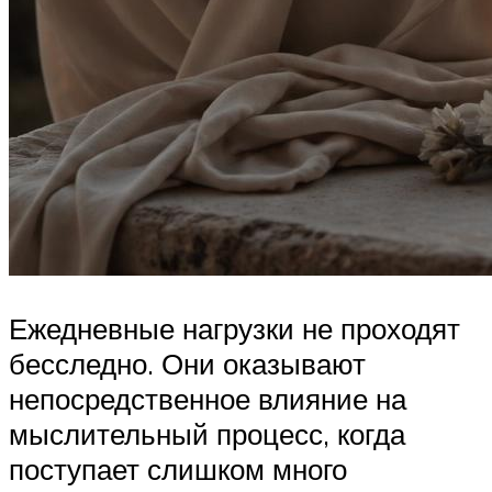
Ежедневные нагрузки не проходят
бесследно. Они оказывают
непосредственное влияние на
мыслительный процесс, когда
поступает слишком много