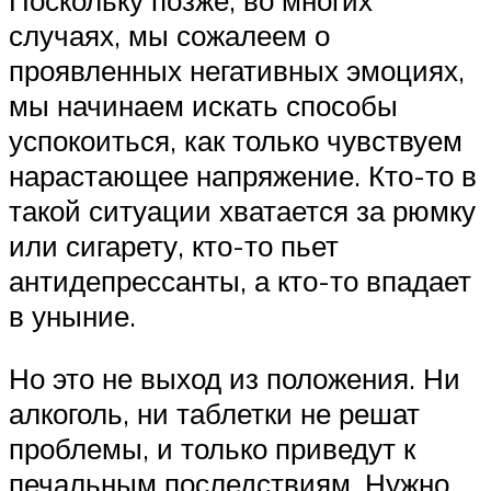
случаях, мы сожалеем о
проявленных негативных эмоциях,
мы начинаем искать способы
успокоиться, как только чувствуем
нарастающее напряжение. Кто-то в
такой ситуации хватается за рюмку
или сигарету, кто-то пьет
антидепрессанты, а кто-то впадает
в уныние.
Но это не выход из положения. Ни
алкоголь, ни таблетки не решат
проблемы, и только приведут к
печальным последствиям. Нужно