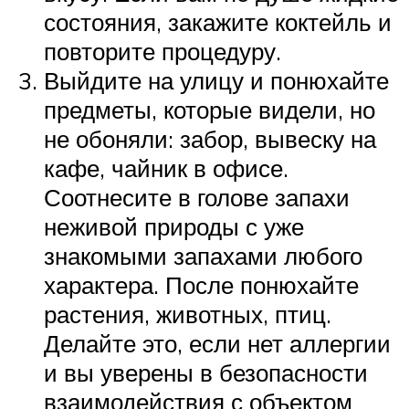
состояния, закажите коктейль и
повторите процедуру.
Выйдите на улицу и понюхайте
предметы, которые видели, но
не обоняли: забор, вывеску на
кафе, чайник в офисе.
Соотнесите в голове запахи
неживой природы с уже
знакомыми запахами любого
характера. После понюхайте
растения, животных, птиц.
Делайте это, если нет аллергии
и вы уверены в безопасности
взаимодействия с объектом