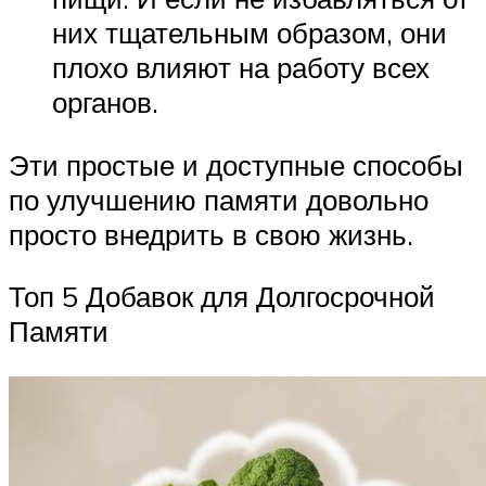
них тщательным образом, они
плохо влияют на работу всех
органов.
Эти простые и доступные способы
по улучшению памяти довольно
просто внедрить в свою жизнь.
Топ 5 Добавок для Долгосрочной
Памяти