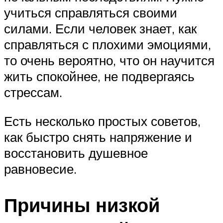
учиться справляться своими
силами. Если человек знает, как
справляться с плохими эмоциями,
то очень вероятно, что он научится
жить спокойнее, не подвергаясь
стрессам.
Есть несколько простых советов,
как быстро снять напряжение и
восстановить душевное
равновесие.
Причины низкой