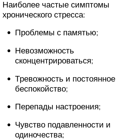
Наиболее частые симптомы
хронического стресса:
Проблемы с памятью;
Невозможность
сконцентрироваться;
Тревожность и постоянное
беспокойство;
Перепады настроения;
Чувство подавленности и
одиночества;