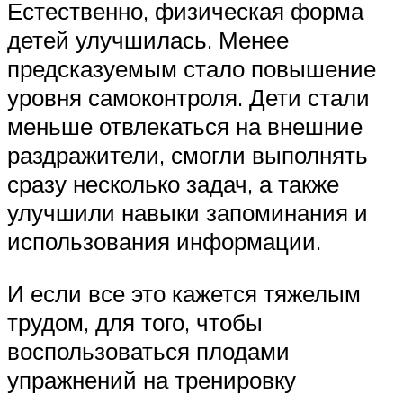
Естественно, физическая форма
детей улучшилась. Менее
предсказуемым стало повышение
уровня самоконтроля. Дети стали
меньше отвлекаться на внешние
раздражители, смогли выполнять
сразу несколько задач, а также
улучшили навыки запоминания и
использования информации.
И если все это кажется тяжелым
трудом, для того, чтобы
воспользоваться плодами
упражнений на тренировку