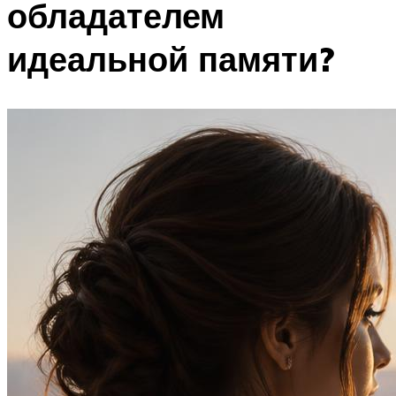
обладателем
идеальной памяти?