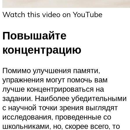
Watch this video on YouTube
Повышайте
концентрацию
Помимо улучшения памяти,
упражнения могут помочь вам
лучше концентрироваться на
задании. Наиболее убедительными
с научной точки зрения выглядят
исследования, проведенные со
школьниками, но, скорее всего, то