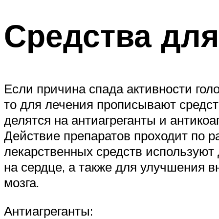
Средства дл
Если причина спада активности голо
то для лечения прописывают средс
делятся на антиагреганты и антикоа
Действие препаратов проходит по р
лекарственных средств используют 
на сердце, а также для улучшения 
мозга.
Антиагреганты: