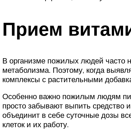
Прием витами
В организме пожилых людей часто н
метаболизма. Поэтому, когда выяв
комплексы с растительными добавка
Особенно важно пожилым людям пить
просто забывают выпить средство и
объединит в себе суточные дозы в
клеток и их работу.