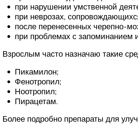
при нарушении умственной деят
при неврозах, сопровождающихс
после перенесенных черепно-мо
при проблемах с запоминанием 
Взрослым часто назначаю такие сре
Пикамилон;
Фенотропил;
Ноотропил;
Пирацетам.
Более подробно препараты для улуч