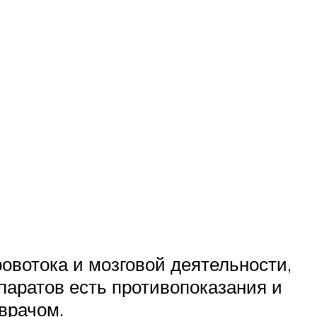
овотока и мозговой деятельности,
епаратов есть противопоказания и
врачом.