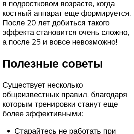
в подростковом возрасте, когда
костный аппарат еще формируется.
После 20 лет добиться такого
эффекта становится очень сложно,
а после 25 и вовсе невозможно!
Полезные советы
Существует несколько
общеизвестных правил, благодаря
которым тренировки станут еще
более эффективными:
Старайтесь не работать при