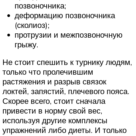
позвоночника;
деформацию позвоночника
(сколиоз);
протрузии и межпозвоночную
грыжу.
Не стоит спешить к турнику людям,
только что пролечившим
растяжения и разрыв связок
локтей, запястий, плечевого пояса.
Скорее всего, стоит сначала
привести в норму свой вес,
используя другие комплексы
упражнений либо диеты. И только