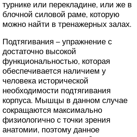
турнике или перекладине, или же в
блочной силовой раме, которую
можно найти в тренажерных залах.
Подтягивания – упражнение с
достаточно высокой
функциональностью, которая
обеспечивается наличием у
человека исторической
необходимости подтягивания
корпуса. Мышцы в данном случае
сокращаются максимально
физиологично с точки зрения
анатомии, поэтому данное