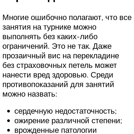
Многие ошибочно полагают, что все
занятия на турнике можно
выполнять без каких-либо
ограничений. Это не так. Даже
прозаичный вис на перекладине
без страховочных петель может
нанести вред здоровью. Среди
противопоказаний для занятий
можно назвать:
сердечную недостаточность;
ожирение различной степени;
врожденные патологии