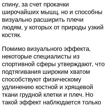
спину, за счет прокачки
широчайших мышц, но и способны
визуально расширить плечи
людям, у которых от природы узкий
костяк.
Помимо визуального эффекта,
некоторые специалисты из
спортивной сферы утверждают, что
подтягивания широким хватом
способствуют физическому
удлинению костной и хрящевой
ткани грудной клетки и плеч. Но
такой эффект наблюдается только