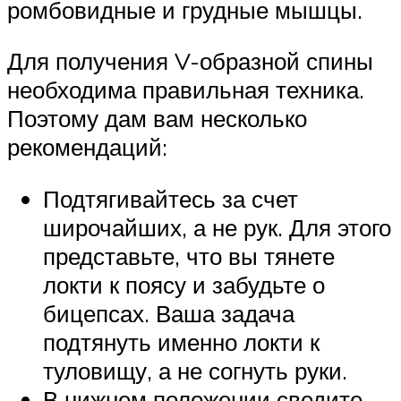
ромбовидные и грудные мышцы.
Для получения V-образной спины
необходима правильная техника.
Поэтому дам вам несколько
рекомендаций:
Подтягивайтесь за счет
широчайших, а не рук. Для этого
представьте, что вы тянете
локти к поясу и забудьте о
бицепсах. Ваша задача
подтянуть именно локти к
туловищу, а не согнуть руки.
В нижнем положении сведите