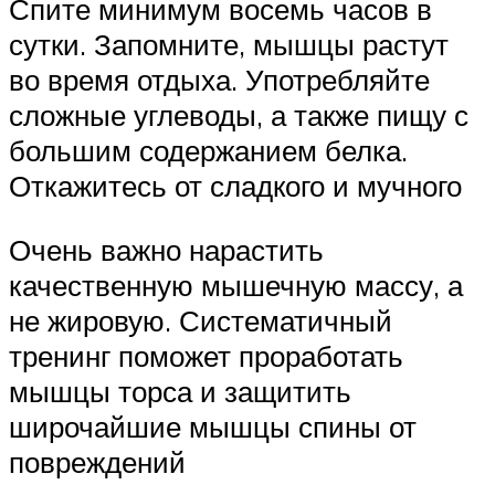
Спите минимум восемь часов в
сутки. Запомните, мышцы растут
во время отдыха. Употребляйте
сложные углеводы, а также пищу с
большим содержанием белка.
Откажитесь от сладкого и мучного
Очень важно нарастить
качественную мышечную массу, а
не жировую. Систематичный
тренинг поможет проработать
мышцы торса и защитить
широчайшие мышцы спины от
повреждений