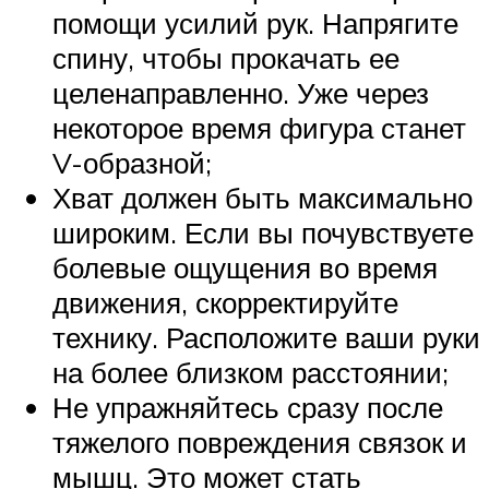
помощи усилий рук. Напрягите
спину, чтобы прокачать ее
целенаправленно. Уже через
некоторое время фигура станет
V-образной;
Хват должен быть максимально
широким. Если вы почувствуете
болевые ощущения во время
движения, скорректируйте
технику. Расположите ваши руки
на более близком расстоянии;
Не упражняйтесь сразу после
тяжелого повреждения связок и
мышц. Это может стать