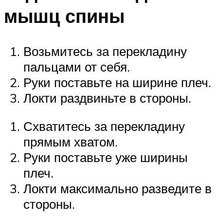
мышц спины
Возьмитесь за перекладину
пальцами от себя.
Руки поставьте на ширине плеч.
Локти раздвиньте в стороны.
Схватитесь за перекладину
прямым хватом.
Руки поставьте уже ширины
плеч.
Локти максимально разведите в
стороны.