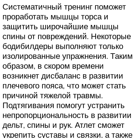
Систематичный тренинг поможет
проработать мышцы торса и
защитить широчайшие мышцы
спины от повреждений. Некоторые
бодибилдеры выполняют только
изолированные упражнения. Таким
образом, в скором времени
возникнет дисбаланс в развитии
плечевого пояса, что может стать
причиной тяжелой травмы.
Подтягивания помогут устранить
непропорциональность в развитии
дельт, спины и рук. Атлет сможет
укрепить суставы и связки, а также