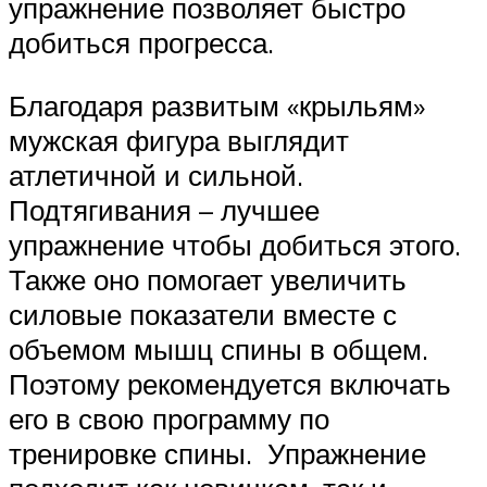
упражнение позволяет быстро
добиться прогресса.
Благодаря развитым «крыльям»
мужская фигура выглядит
атлетичной и сильной.
Подтягивания – лучшее
упражнение чтобы добиться этого.
Также оно помогает увеличить
силовые показатели вместе с
объемом мышц спины в общем.
Поэтому рекомендуется включать
его в свою программу по
тренировке спины. Упражнение