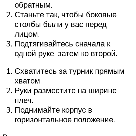
обратным.
Станьте так, чтобы боковые
столбы были у вас перед
лицом.
Подтягивайтесь сначала к
одной руке, затем ко второй.
Схватитесь за турник прямым
хватом.
Руки разместите на ширине
плеч.
Поднимайте корпус в
горизонтальное положение.