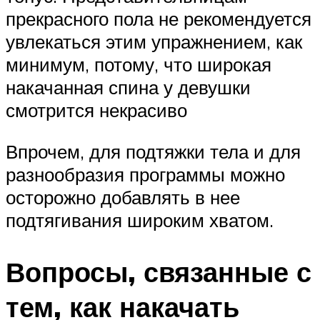
прекрасного пола не рекомендуется
увлекаться этим упражнением, как
минимум, потому, что широкая
накачанная спина у девушки
смотрится некрасиво
Впрочем, для подтяжки тела и для
разнообразия программы можно
осторожно добавлять в нее
подтягивания широким хватом.
Вопросы, связанные с
тем, как накачать