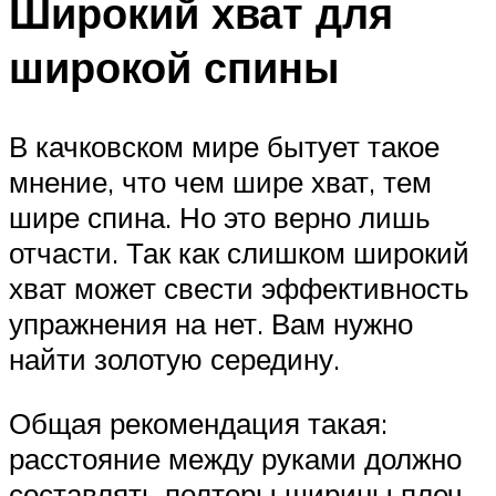
Широкий хват для
широкой спины
В качковском мире бытует такое
мнение, что чем шире хват, тем
шире спина. Но это верно лишь
отчасти. Так как слишком широкий
хват может свести эффективность
упражнения на нет. Вам нужно
найти золотую середину.
Общая рекомендация такая:
расстояние между руками должно
составлять полторы ширины плеч.