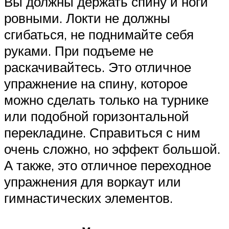
Вы должны держать спину и ноги
ровными. Локти не должны
сгибаться, не поднимайте себя
руками. При подъеме не
раскачивайтесь. Это отличное
упражнение на спину, которое
можно сделать только на турнике
или подобной горизонтальной
перекладине. Справиться с ним
очень сложно, но эффект большой.
А также, это отличное переходное
упражнения для воркаут или
гимнастических элементов.