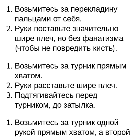
Возьмитесь за перекладину
пальцами от себя.
Руки поставьте значительно
шире плеч, но без фанатизма
(чтобы не повредить кисть).
Возьмитесь за турник прямым
хватом.
Руки расставьте шире плеч.
Подтягивайтесь перед
турником, до затылка.
Возьмитесь за турник одной
рукой прямым хватом, а второй