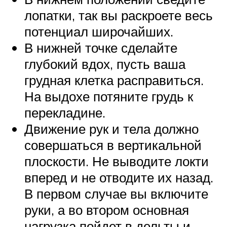
лопатки, так вы раскроете весь
потенциал широчайших.
В нижней точке сделайте
глубокий вдох, пусть ваша
грудная клетка расправиться.
На выдохе потяните грудь к
перекладине.
Движение рук и тела должно
совершаться в вертикальной
плоскости. Не выводите локти
вперед и не отводите их назад.
В первом случае вы включите
руки, а во втором основная
нагрузка пойдет в дельты и