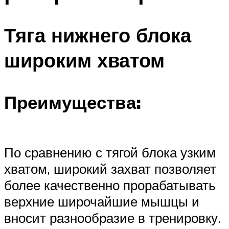
Тяга нижнего блока
широким хватом
Преимущества:
По сравнению с тягой блока узким
хватом, широкий захват позволяет
более качественно прорабатывать
верхние широчайшие мышцы и
вносит разнообразие в тренировку.