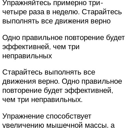
Упражняйтесь примерно три-
четыре раза в неделю. Старайтесь
выполнять все движения верно
Одно правильное повторение будет
эффективней, чем три
неправильных
Старайтесь выполнять все
движения верно. Одно правильное
повторение будет эффективней,
чем три неправильных.
Упражнение способствует
увеличению мышечной массы, а