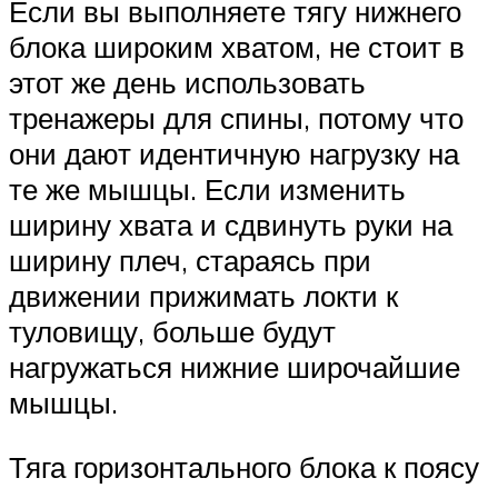
Если вы выполняете тягу нижнего
блока широким хватом, не стоит в
этот же день использовать
тренажеры для спины, потому что
они дают идентичную нагрузку на
те же мышцы. Если изменить
ширину хвата и сдвинуть руки на
ширину плеч, стараясь при
движении прижимать локти к
туловищу, больше будут
нагружаться нижние широчайшие
мышцы.
Тяга горизонтального блока к поясу