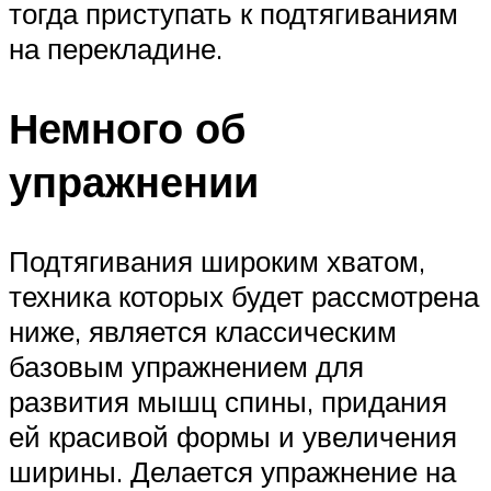
тогда приступать к подтягиваниям
на перекладине.
Немного об
упражнении
Подтягивания широким хватом,
техника которых будет рассмотрена
ниже, является классическим
базовым упражнением для
развития мышц спины, придания
ей красивой формы и увеличения
ширины. Делается упражнение на