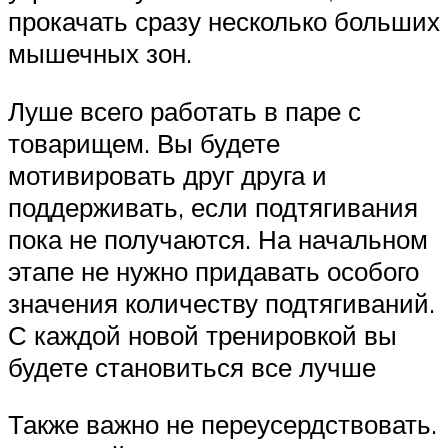
прокачать сразу несколько больших
мышечных зон.
Луше всего работать в паре с
товарищем. Вы будете
мотивировать друг друга и
поддерживать, если подтягивания
пока не получаются. На начальном
этапе не нужно придавать особого
значения количеству подтягиваний.
С каждой новой тренировкой вы
будете становиться все лучше
Также важно не переусердствовать.