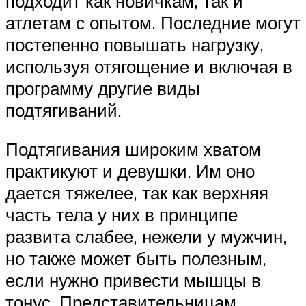
подходит как новичкам, так и
атлетам с опытом. Последние могут
постепенно повышать нагрузку,
используя отягощение и включая в
программу другие виды
подтягиваний.
Подтягивания широким хватом
практикуют и девушки. Им оно
дается тяжелее, так как верхняя
часть тела у них в принципе
развита слабее, нежели у мужчин,
но также может быть полезным,
если нужно привести мышцы в
тонус. Представительницам