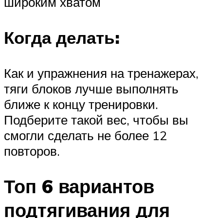
широким хватом
Когда делать:
Как и упражнения на тренажерах,
тяги блоков лучше выполнять
ближе к концу тренировки.
Подберите такой вес, чтобы вы
смогли сделать не более 12
повторов.
Топ 6 вариантов
подтягивания для