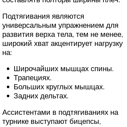
Подтягивания являются
универсальным упражнением для
развития верха тела, тем не менее,
широкий хват акцентирует нагрузку
на:
Широчайших мышцах спины.
Трапециях.
Больших круглых мышцах.
Задних дельтах.
Ассистентами в подтягиваниях на
турнике выступают бицепсы,