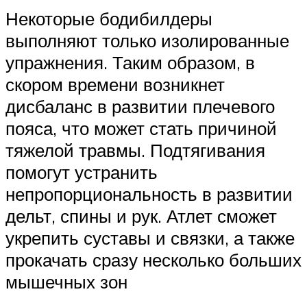
Некоторые бодибилдеры
выполняют только изолированные
упражнения. Таким образом, в
скором времени возникнет
дисбаланс в развитии плечевого
пояса, что может стать причиной
тяжелой травмы. Подтягивания
помогут устранить
непропорциональность в развитии
дельт, спины и рук. Атлет сможет
укрепить суставы и связки, а также
прокачать сразу несколько больших
мышечных зон