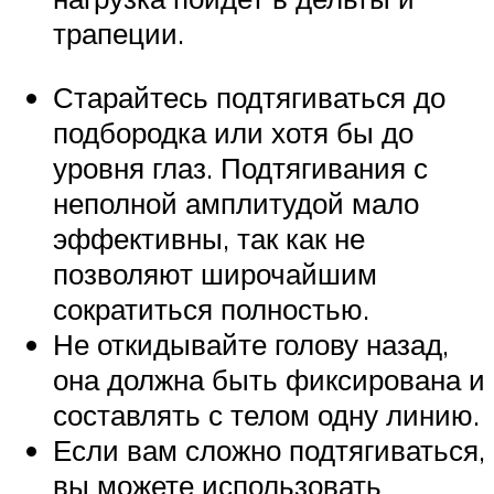
трапеции.
Старайтесь подтягиваться до
подбородка или хотя бы до
уровня глаз. Подтягивания с
неполной амплитудой мало
эффективны, так как не
позволяют широчайшим
сократиться полностью.
Не откидывайте голову назад,
она должна быть фиксирована и
составлять с телом одну линию.
Если вам сложно подтягиваться,
вы можете использовать