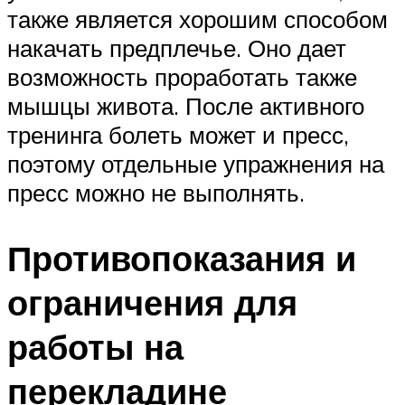
также является хорошим способом
накачать предплечье. Оно дает
возможность проработать также
мышцы живота. После активного
тренинга болеть может и пресс,
поэтому отдельные упражнения на
пресс можно не выполнять.
Противопоказания и
ограничения для
работы на
перекладине