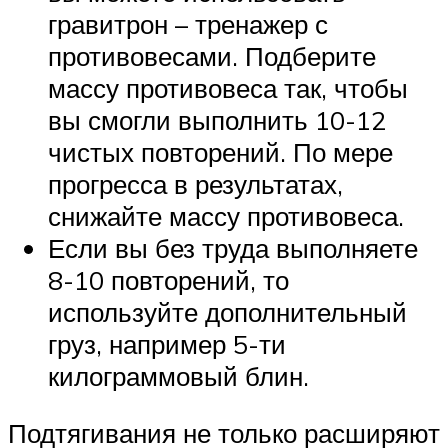
гравитрон – тренажер с
противовесами. Подберите
массу противовеса так, чтобы
вы смогли выполнить 10-12
чистых повторений. По мере
прогресса в результатах,
снижайте массу противовеса.
Если вы без труда выполняете
8-10 повторений, то
используйте дополнительный
груз, например 5-ти
килограммовый блин.
Подтягивания не только расширяют