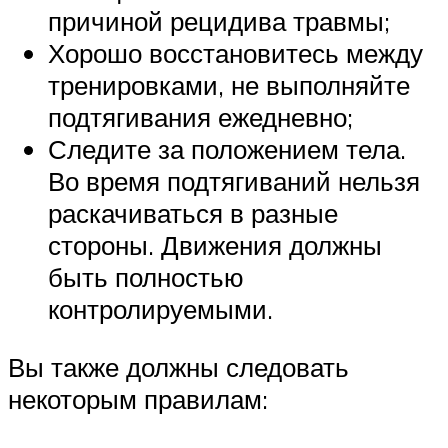
причиной рецидива травмы;
Хорошо восстановитесь между
тренировками, не выполняйте
подтягивания ежедневно;
Следите за положением тела.
Во время подтягиваний нельзя
раскачиваться в разные
стороны. Движения должны
быть полностью
контролируемыми.
Вы также должны следовать
некоторым правилам: