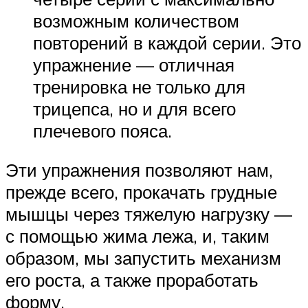
возможным количеством
повторений в каждой серии. Это
упражнение — отличная
тренировка не только для
трицепса, но и для всего
плечевого пояса.
Эти упражнения позволяют нам,
прежде всего, прокачать грудные
мышцы через тяжелую нагрузку —
с помощью жима лежа, и, таким
образом, мы запустить механизм
его роста, а также проработать
форму.