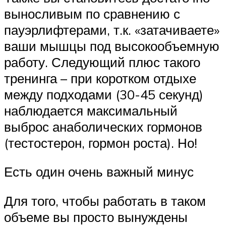
выносливым по сравнению с
пауэрлифтерами, т.к. «затачиваете»
ваши мышцы под высокообъемную
работу. Следующий плюс такого
тренинга – при коротком отдыхе
между подходами (30-45 секунд)
наблюдается максимальный
выброс анаболических гормонов
(тестостерон, гормон роста). Но!
Есть один очень важный минус
Для того, чтобы работать в таком
объеме вы просто вынуждены