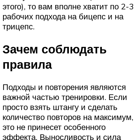
этого), то вам вполне хватит по 2-3
рабочих подхода на бицепс и на
трицепс.
Зачем соблюдать
правила
Подходы и повторения являются
важной частью тренировки. Если
просто взять штангу и сделать
количество повторов на максимум,
это не принесет особенного
эффекта. Выносливость и сила