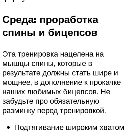
Среда: проработка
спины и бицепсов
Эта тренировка нацелена на
мышцы спины, которые в
результате должны стать шире и
мощнее, в дополнение к прокачке
наших любимых бицепсов. Не
забудьте про обязательную
разминку перед тренировкой.
Подтягивание широким хватом