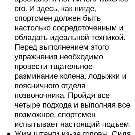
его. И здесь, как нигде,
спортсмен должен быть
настолько сосредоточенным и
обладать идеальной техникой.
Перед выполнением этого
упражнения необходимо
провести тщательное
разминание колена, лодыжки и
поясничного отдела
позвоночника. Пройдя все
четыре подхода и выполняя все
возможное, спортсмен
испытывает настоящий подъем.
Жим штанги из-за головы. Сидя,