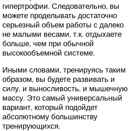
гипертрофии. Следовательно, вы
можете проделывать достаточно
серьезный объем работы с далеко
не малыми весами, т.к. отдыхаете
больше, чем при обычной
высокообъемной системе.
Иными словами, тренируясь таким
образом, вы будете развивать и
силу, и выносливость, и мышечную
массу. Это самый универсальный
вариант, который подойдет
абсолютному большинству
тренирующихся.