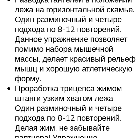
лежа на горизонтальной скамье.
Один разминочный и четыре
подхода по 8-12 повторений.
Данное упражнение позволяет
помимо набора мышечной
массы, делает красивый рельеф
мышц и хорошую атлетическую
форму.
Проработка трицепса жимом
штанги узким хватом лежа.
Один разминочный и четыре
подхода по 8-12 повторений.
Делая жим, не забывайте
партнера! Упражнение