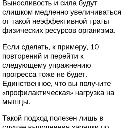
Выносливость и сила будут
слишком медленно увеличиваться
от такой неэффективной траты
физических ресурсов организма.
Если сделать, к примеру, 10
повторений и перейти к
следующему упражнению,
прогресса тоже не будет.
Единственное, что вы получите –
«профилактическая» нагрузка на
мышцы.
Такой подход полезен лишь в
случае выполнения зарядки по