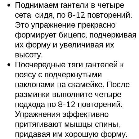
Поднимаем гантели в четыре
сета, сидя, по 8-12 повторений.
Это упражнение прекрасно
формирует бицепс, подчеркивая
их форму и увеличивая их
высоту.
Поочередные тяги гантелей к
поясу с подчеркнутыми
наклонами на скамейке. После
разминки выполните четыре
подхода по 8-12 повторений.
Упражнения эффективно
притягивают мышцы спины,
придавая им хорошую форму.