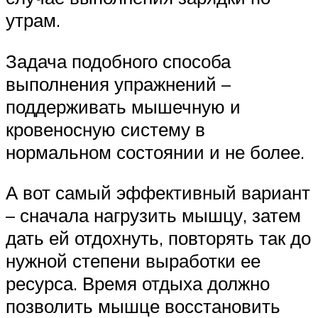
утрам.
Задача подобного способа
выполнения упражнений –
поддерживать мышечную и
кровеносную систему в
нормальном состоянии и не более.
А вот самый эффективный вариант
– сначала нагрузить мышцу, затем
дать ей отдохнуть, повторять так до
нужной степени выработки ее
ресурса. Время отдыха должно
позволить мышце восстановить