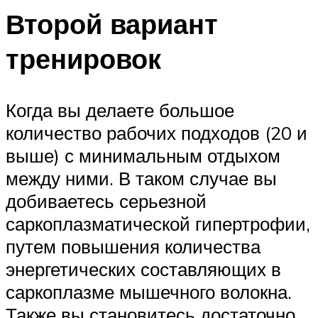
Второй вариант
тренировок
Когда вы делаете большое
количество рабочих подходов (20 и
выше) с минимальным отдыхом
между ними. В таком случае вы
добиваетесь серьезной
саркоплазматической гипертрофии,
путем повышения количества
энергетических составляющих в
саркоплазме мышечного волокна.
Также вы становитесь достаточно