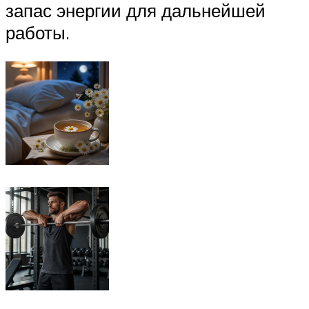
запас энергии для дальнейшей
работы.