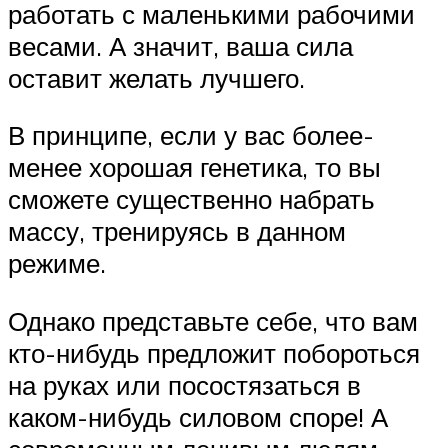
работать с маленькими рабочими
весами. А значит, ваша сила
оставит желать лучшего.
В принципе, если у вас более-
менее хорошая генетика, то вы
сможете существенно набрать
массу, тренируясь в данном
режиме.
Однако представьте себе, что вам
кто-нибудь предложит побороться
на руках или посостязаться в
каком-нибудь силовом споре! А