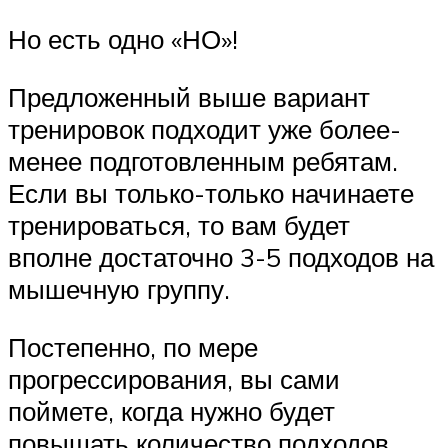
Но есть одно «НО»!
Предложенный выше вариант
тренировок подходит уже более-
менее подготовленным ребятам.
Если вы только-только начинаете
тренироваться, то вам будет
вполне достаточно 3-5 подходов на
мышечную группу.
Постепенно, по мере
прогрессирования, вы сами
поймете, когда нужно будет
повышать количество подходов.