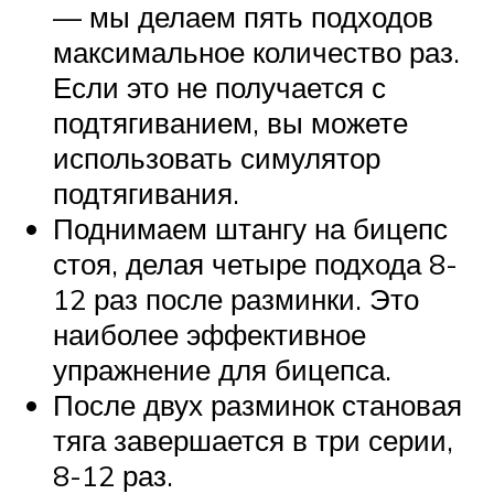
— мы делаем пять подходов
максимальное количество раз.
Если это не получается с
подтягиванием, вы можете
использовать симулятор
подтягивания.
Поднимаем штангу на бицепс
стоя, делая четыре подхода 8-
12 раз после разминки. Это
наиболее эффективное
упражнение для бицепса.
После двух разминок становая
тяга завершается в три серии,
8-12 раз.