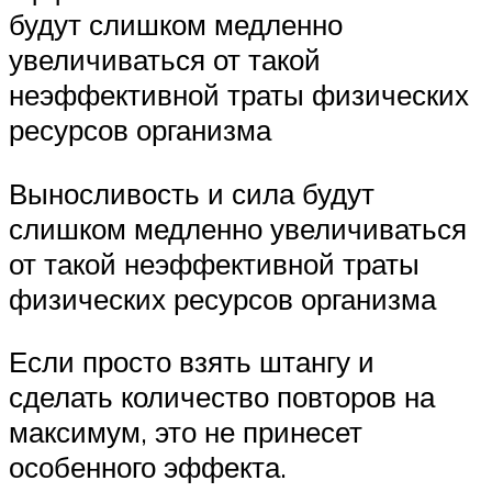
будут слишком медленно
увеличиваться от такой
неэффективной траты физических
ресурсов организма
Выносливость и сила будут
слишком медленно увеличиваться
от такой неэффективной траты
физических ресурсов организма
Если просто взять штангу и
сделать количество повторов на
максимум, это не принесет
особенного эффекта.