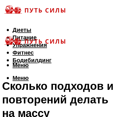
Диеты
Питание
Упражнения
Фитнес
Бодибилдинг
Меню
Меню
Сколько подходов и
повторений делать
на массу