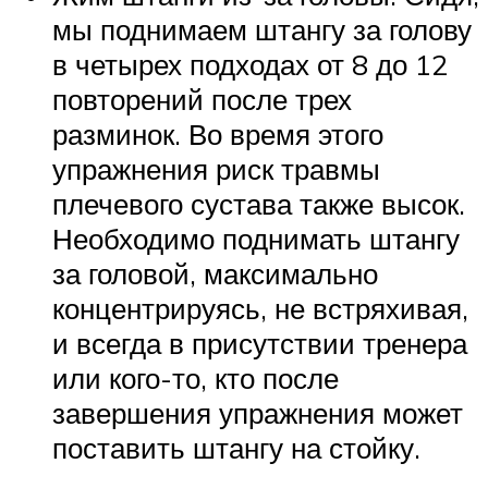
мы поднимаем штангу за голову
в четырех подходах от 8 до 12
повторений после трех
разминок. Во время этого
упражнения риск травмы
плечевого сустава также высок.
Необходимо поднимать штангу
за головой, максимально
концентрируясь, не встряхивая,
и всегда в присутствии тренера
или кого-то, кто после
завершения упражнения может
поставить штангу на стойку.