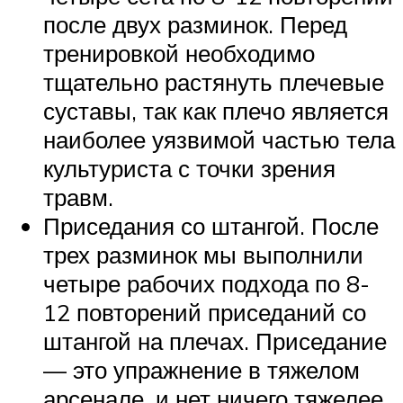
после двух разминок. Перед
тренировкой необходимо
тщательно растянуть плечевые
суставы, так как плечо является
наиболее уязвимой частью тела
культуриста с точки зрения
травм.
Приседания со штангой. После
трех разминок мы выполнили
четыре рабочих подхода по 8-
12 повторений приседаний со
штангой на плечах. Приседание
— это упражнение в тяжелом
арсенале, и нет ничего тяжелее