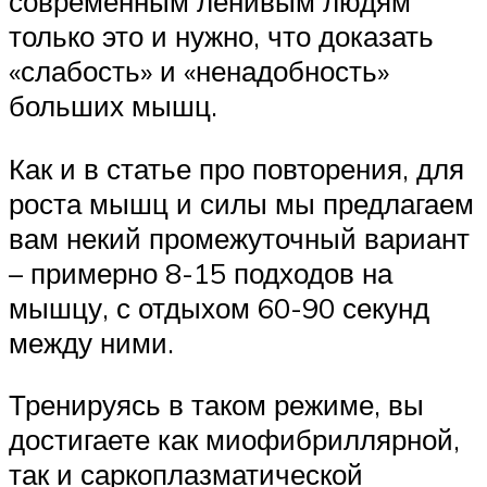
современным ленивым людям
только это и нужно, что доказать
«слабость» и «ненадобность»
больших мышц.
Как и в статье про повторения, для
роста мышц и силы мы предлагаем
вам некий промежуточный вариант
– примерно 8-15 подходов на
мышцу, с отдыхом 60-90 секунд
между ними.
Тренируясь в таком режиме, вы
достигаете как миофибриллярной,
так и саркоплазматической