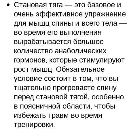
Становая тяга — это базовое и
очень эффективное упражнение
для мышц спины и всего тела —
во время его выполнения
вырабатывается большое
количество анаболических
гормонов, которые стимулируют
рост мышц. Обязательное
условие состоит в том, что вы
тщательно прогреваете спину
перед становой тягой, особенно
в поясничной области, чтобы
избежать травм во время
тренировки.