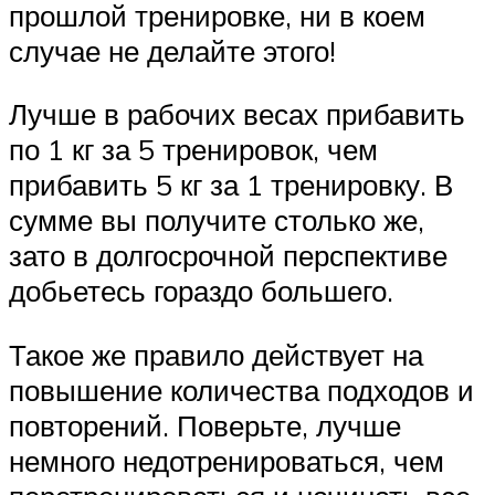
прошлой тренировке, ни в коем
случае не делайте этого!
Лучше в рабочих весах прибавить
по 1 кг за 5 тренировок, чем
прибавить 5 кг за 1 тренировку. В
сумме вы получите столько же,
зато в долгосрочной перспективе
добьетесь гораздо большего.
Такое же правило действует на
повышение количества подходов и
повторений. Поверьте, лучше
немного недотренироваться, чем