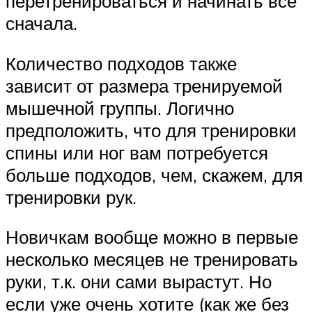
перетренироваться и начинать все
сначала.
Количество подходов также
зависит от размера тренируемой
мышечной группы. Логично
предположить, что для тренировки
спины или ног вам потребуется
больше подходов, чем, скажем, для
тренировки рук.
Новичкам вообще можно в первые
несколько месяцев не тренировать
руки, т.к. они сами вырастут. Но
если уже очень хотите (как же без