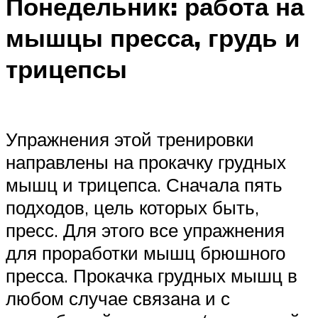
Понедельник: работа на
мышцы пресса, грудь и
трицепсы
Упражнения этой тренировки
направлены на прокачку грудных
мышц и трицепса. Сначала пять
подходов, цель которых быть,
пресс. Для этого все упражнения
для проработки мышц брюшного
пресса. Прокачка грудных мышц в
любом случае связана и с