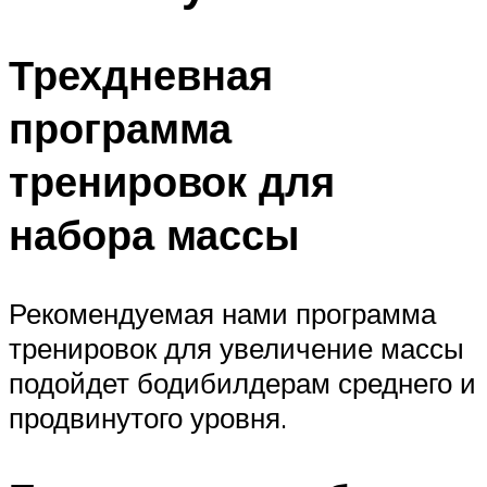
Трехдневная
программа
тренировок для
набора массы
Рекомендуемая нами программа
тренировок для увеличение массы
подойдет бодибилдерам среднего и
продвинутого уровня.