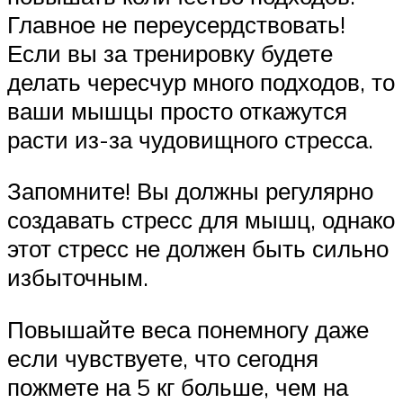
Главное не переусердствовать!
Если вы за тренировку будете
делать чересчур много подходов, то
ваши мышцы просто откажутся
расти из-за чудовищного стресса.
Запомните! Вы должны регулярно
создавать стресс для мышц, однако
этот стресс не должен быть сильно
избыточным.
Повышайте веса понемногу даже
если чувствуете, что сегодня
пожмете на 5 кг больше, чем на