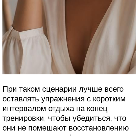
При таком сценарии лучше всего
оставлять упражнения с коротким
интервалом отдыха на конец
тренировки, чтобы убедиться, что
они не помешают восстановлению