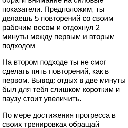
показатели. Предположим, ты
делаешь 5 повторений со своим
рабочим весом и отдохнул 2
минуты между первым и вторым
подходом
На втором подходе ты не смог
сделать пять повторений, как в
первом. Вывод: отдых в две минуты
был для тебя слишком коротким и
паузу стоит увеличить.
По мере достижения прогресса в
своих тренировках обращай