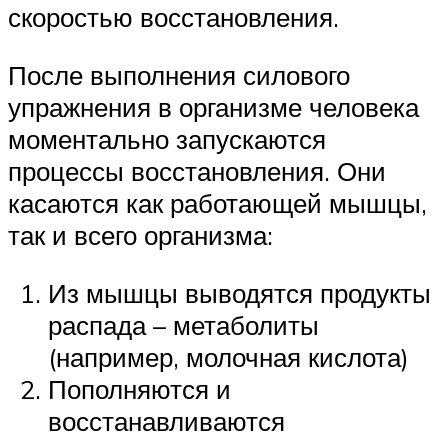
скоростью восстановления.
После выполнения силового
упражнения в организме человека
моментально запускаются
процессы восстановления. Они
касаются как работающей мышцы,
так и всего организма:
Из мышцы выводятся продукты
распада – метаболиты
(например, молочная кислота)
Пополняются и
восстанавливаются