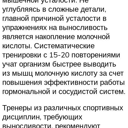
углубляясь в сложные детали,
главной причиной усталости в
упражнениях на выносливость
является накопление молочной
кислоты. Систематические
тренировки с 15-20 повторениями
учат организм быстрее выводить
из мышц молочную кислоту за счет
повышения эффективности работы
гормональной и сосудистой систем.
Тренеры из различных спортивных
дисциплин, требующих
выносливости, рекомендуют