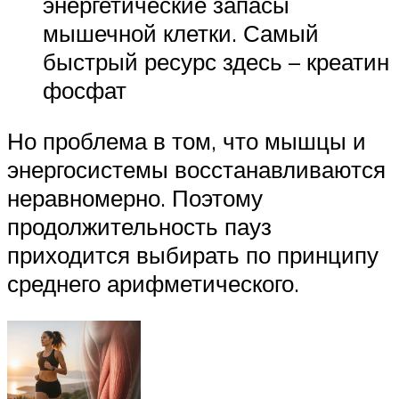
энергетические запасы
мышечной клетки. Самый
быстрый ресурс здесь – креатин
фосфат
Но проблема в том, что мышцы и
энергосистемы восстанавливаются
неравномерно. Поэтому
продолжительность пауз
приходится выбирать по принципу
среднего арифметического.