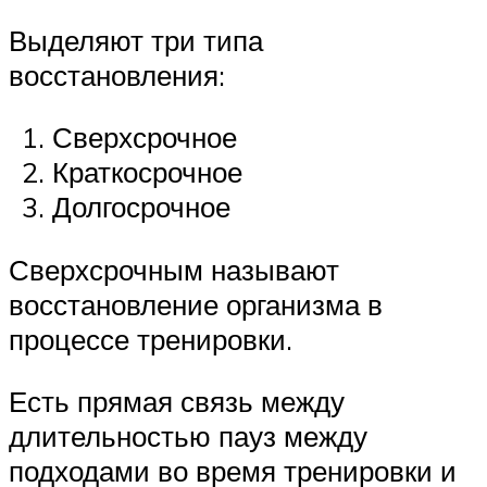
Выделяют три типа
восстановления:
Сверхсрочное
Краткосрочное
Долгосрочное
Сверхсрочным называют
восстановление организма в
процессе тренировки.
Есть прямая связь между
длительностью пауз между
подходами во время тренировки и