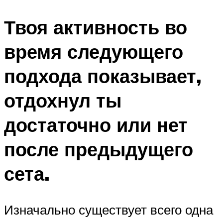
Твоя активность во
время следующего
подхода показывает,
отдохнул ты
достаточно или нет
после предыдущего
сета.
Изначально существует всего одна