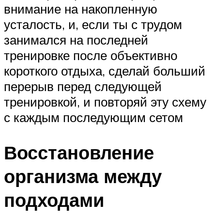
внимание на накопленную
усталость, и, если ты с трудом
занимался на последней
тренировке после объективно
короткого отдыха, сделай больший
перерыв перед следующей
тренировкой, и повторяй эту схему
с каждым последующим сетом
Восстановление
организма между
подходами