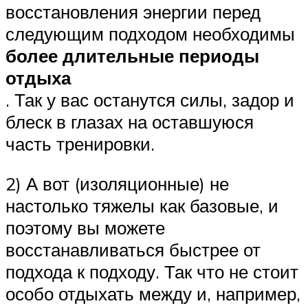
восстановления энергии перед
следующим подходом необходимы
более длительные периоды
отдыха
. Так у вас останутся силы, задор и
блеск в глазах на оставшуюся
часть тренировки.
2) А вот (изоляционные) не
настолько тяжелы как базовые, и
поэтому вы можете
восстанавливаться быстрее от
подхода к подходу. Так что не стоит
особо отдыхать между и, например,