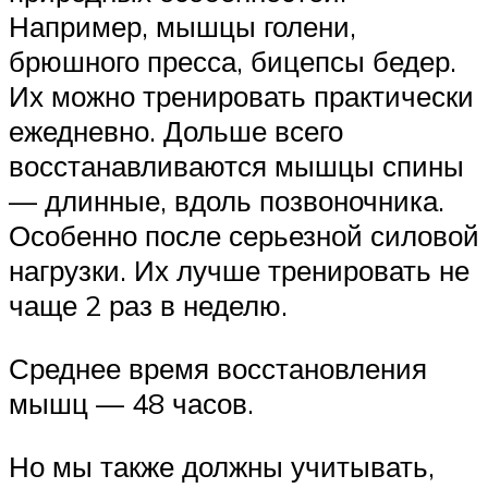
Например, мышцы голени,
брюшного пресса, бицепсы бедер.
Их можно тренировать практически
ежедневно. Дольше всего
восстанавливаются мышцы спины
— длинные, вдоль позвоночника.
Особенно после серьезной силовой
нагрузки. Их лучше тренировать не
чаще 2 раз в неделю.
Среднее время восстановления
мышц — 48 часов.
Но мы также должны учитывать,