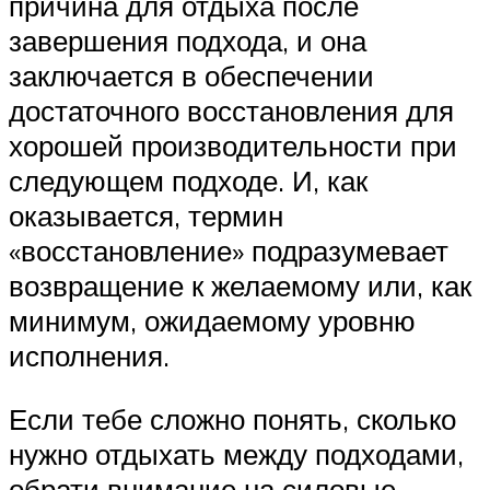
причина для отдыха после
завершения подхода, и она
заключается в обеспечении
достаточного восстановления для
хорошей производительности при
следующем подходе. И, как
оказывается, термин
«восстановление» подразумевает
возвращение к желаемому или, как
минимум, ожидаемому уровню
исполнения.
Если тебе сложно понять, сколько
нужно отдыхать между подходами,
обрати внимание на силовые