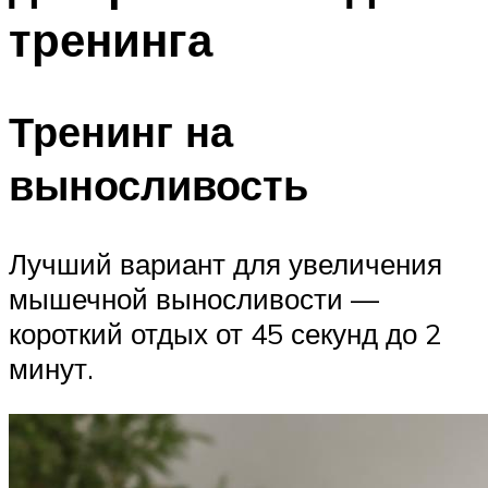
тренинга
Тренинг на
выносливость
Лучший вариант для увеличения
мышечной выносливости —
короткий отдых от 45 секунд до 2
минут.