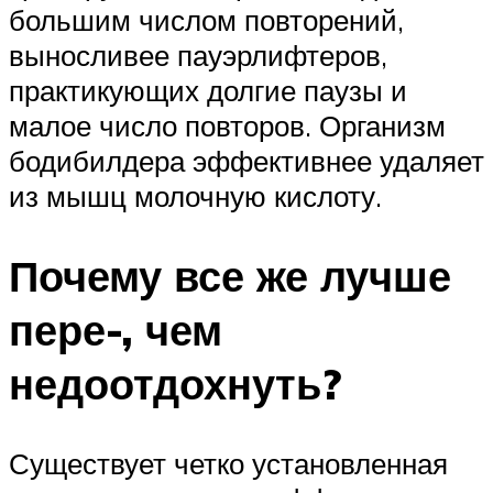
большим числом повторений,
выносливее пауэрлифтеров,
практикующих долгие паузы и
малое число повторов. Организм
бодибилдера эффективнее удаляет
из мышц молочную кислоту.
Почему все же лучше
пере-, чем
недоотдохнуть?
Существует четко установленная