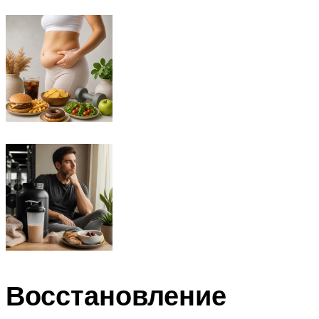
Восстановление