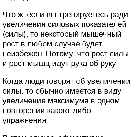
Что ж, если вы тренируетесь ради
увеличения силовых показателей
(силы), то некоторый мышечный
рост в любом случае будет
неизбежен. Потому, что рост силы
и рост мышц идут рука об руку.
Когда люди говорят об увеличении
силы, то обычно имеется в виду
увеличение максимума в одном
повторении какого-либо
упражнения.