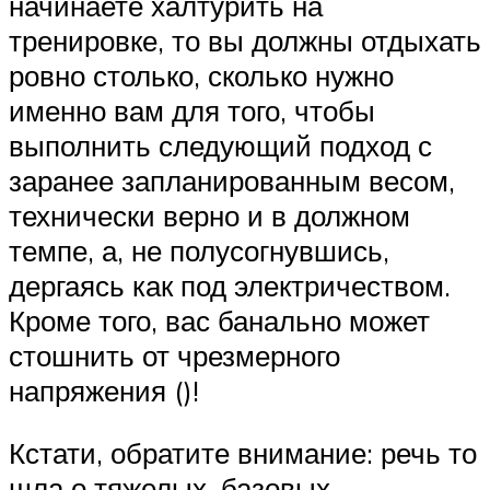
начинаете халтурить на
тренировке, то вы должны отдыхать
ровно столько, сколько нужно
именно вам для того, чтобы
выполнить следующий подход с
заранее запланированным весом,
технически верно и в должном
темпе, а, не полусогнувшись,
дергаясь как под электричеством.
Кроме того, вас банально может
стошнить от чрезмерного
напряжения ()!
Кстати, обратите внимание: речь то
шла о тяжелых, базовых