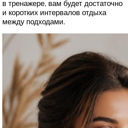
в тренажере, вам будет достаточно
и коротких интервалов отдыха
между подходами.