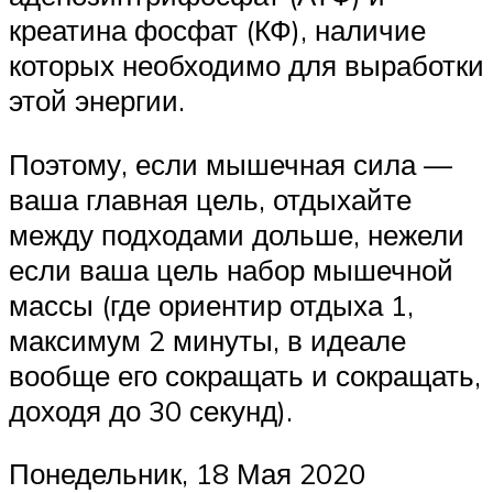
креатина фосфат (КФ), наличие
которых необходимо для выработки
этой энергии.
Поэтому, если мышечная сила —
ваша главная цель, отдыхайте
между подходами дольше, нежели
если ваша цель набор мышечной
массы (где ориентир отдыха 1,
максимум 2 минуты, в идеале
вообще его сокращать и сокращать,
доходя до 30 секунд).
Понедельник, 18 Мая 2020