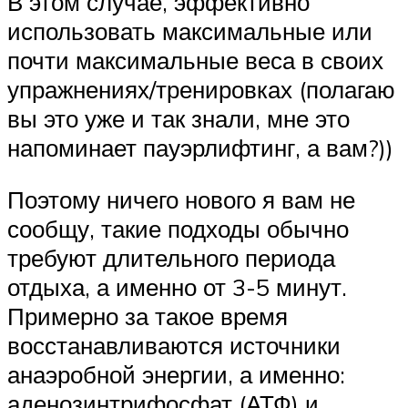
В этом случае, эффективно
использовать максимальные или
почти максимальные веса в своих
упражнениях/тренировках (полагаю
вы это уже и так знали, мне это
напоминает пауэрлифтинг, а вам?))
Поэтому ничего нового я вам не
сообщу, такие подходы обычно
требуют длительного периода
отдыха, а именно от 3-5 минут.
Примерно за такое время
восстанавливаются источники
анаэробной энергии, а именно:
аденозинтрифосфат (АТФ) и