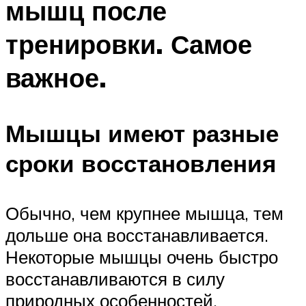
мышц после
тренировки. Самое
важное.
Мышцы имеют разные
сроки восстановления
Обычно, чем крупнее мышца, тем
дольше она восстанавливается.
Некоторые мышцы очень быстро
восстанавливаются в силу
природных особенностей.