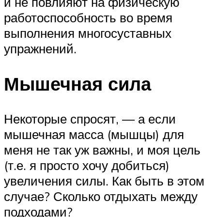
и не повлияют на физическую
работоспособность во время
выполнения многосуставных
упражнений.
Мышечная сила
Некоторые спросят, — а если
мышечная масса (мышцы) для
меня не так уж важны, и моя цель
(т.е. я просто хочу добиться)
увеличения силы. Как быть в этом
случае? Сколько отдыхать между
подходами?