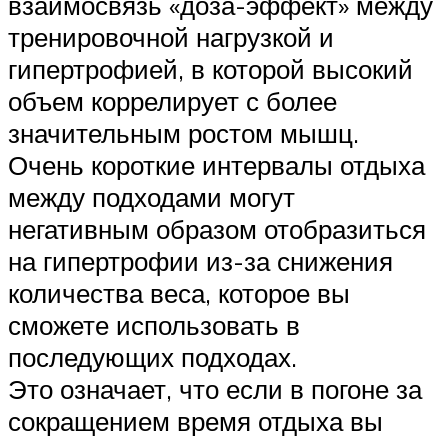
взаимосвязь «доза-эффект» между
тренировочной нагрузкой и
гипертрофией, в которой высокий
объем коррелирует с более
значительным ростом мышц.
Очень короткие интервалы отдыха
между подходами могут
негативным образом отобразиться
на гипертрофии из-за снижения
количества веса, которое вы
сможете использовать в
последующих подходах.
Это означает, что если в погоне за
сокращением время отдыха вы