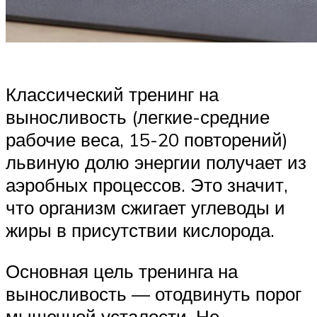
Классический тренинг на
выносливость (легкие-средние
рабочие веса, 15-20 повторений)
львиную долю энергии получает из
аэробных процессов. Это значит,
что организм сжигает углеводы и
жиры в присутствии кислорода.
Основная цель тренинга на
выносливость — отодвинуть порог
мышечной усталости. Не