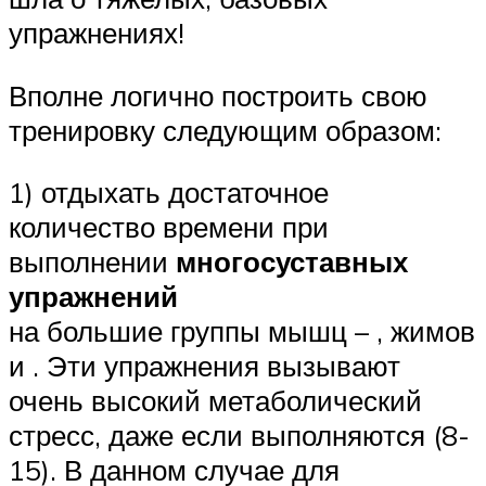
упражнениях!
Вполне логично построить свою
тренировку следующим образом:
1) отдыхать достаточное
количество времени при
выполнении
многосуставных
упражнений
на большие группы мышц – , жимов
и . Эти упражнения вызывают
очень высокий метаболический
стресс, даже если выполняются (8-
15). В данном случае для