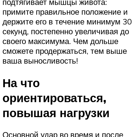
подтягивает мышцы живота:
примите правильное положение и
держите его в течение минимум 30
секунд, постепенно увеличивая до
своего максимума. Чем дольше
сможете продержаться, тем выше
ваша выносливость!
На что
ориентироваться,
повышая нагрузки
Основной удар во время и после