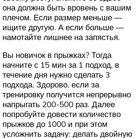
она должна быть вровень с вашим
плечом. Если размер меньше —
ищите другую. А если больше —
намотайте лишнее на запястья.
Вы новичок в прыжках? Тогда
начните с 15 мин за 1 подход, в
течение дня нужно сделать 3
подхода. Здорово, если за
тренировку получится непрерывно
напрыгать 200-500 раз. Далее
попробуйте довести количество
прыжков до 1000 и при этом
усложнить задачу: делать двойную