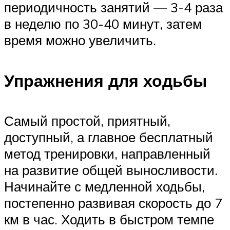
периодичность занятий — 3-4 раза
в неделю по 30-40 минут, затем
время можно увеличить.
Упражнения для ходьбы
Самый простой, приятный,
доступный, а главное бесплатный
метод тренировки, направленный
на развитие общей выносливости.
Начинайте с медленной ходьбы,
постепенно развивая скорость до 7
км в час. Ходить в быстром темпе