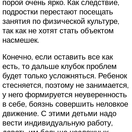
порой очень ярко. Как следствие,
подростки перестают посещать
занятия по физической культуре,
так как не хотят стать объектом
насмешек.
Конечно, если оставить все как
есть, то дальше клубок проблем
будет только усложняться. Ребенок
стесняется, поэтому не занимается,
у него формируется неуверенность
в себе, боязнь совершить неловкое
движение. С этими детьми надо
вести индивидуальную работу,