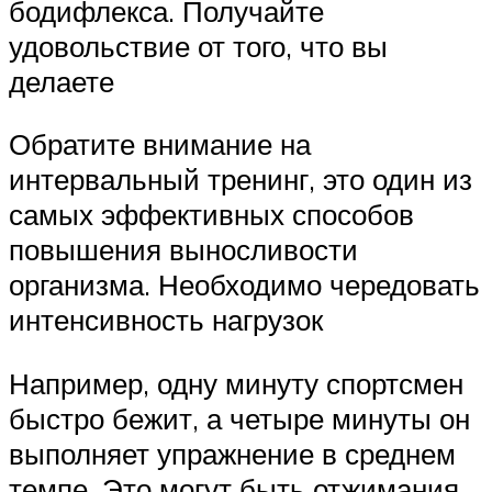
бодифлекса. Получайте
удовольствие от того, что вы
делаете
Обратите внимание на
интервальный тренинг, это один из
самых эффективных способов
повышения выносливости
организма. Необходимо чередовать
интенсивность нагрузок
Например, одну минуту спортсмен
быстро бежит, а четыре минуты он
выполняет упражнение в среднем
темпе. Это могут быть отжимания,