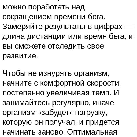
можно поработать над
сокращением времени бега.
Замеряйте результаты в цифрах —
длина дистанции или время бега, и
вы сможете отследить свое
развитие.
Чтобы не изнурять организм,
начните с комфортной скорости,
постепенно увеличивая темп. И
занимайтесь регулярно, иначе
организм «забудет» нагрузку,
которую он получал, и придется
начинать заново. Оптимальная