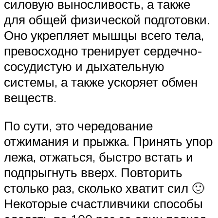
силовую выносливость, а также
для общей физической подготовки.
Оно укрепляет мышцы всего тела,
превосходно тренирует сердечно-
сосудистую и дыхательную
системы, а также ускоряет обмен
веществ.
По сути, это чередование
отжимания и прыжка. Принять упор
лежа, отжаться, быстро встать и
подпрыгнуть вверх. Повторить
столько раз, сколько хватит сил 🙂
Некоторые счастливчики способы