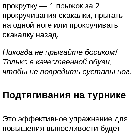
прокрутку — 1 прыжок за 2
прокручивания скакалки, прыгать
на одной ноге или прокручивать
скакалку назад.
Никогда не прыгайте босиком!
Только в качественной обуви,
чтобы не повредить суставы ног.
Подтягивания на турнике
Это эффективное упражнение для
повышения выносливости будет