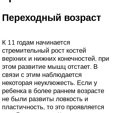
Переходный возраст
К 11 годам начинается
стремительный рост костей
верхних и нижних конечностей, при
этом развитие мышц отстает. В
связи с этим наблюдается
некоторая неуклюжесть. Если у
ребенка в более раннем возрасте
не были развиты ловкость и
пластичность, то это проявляется