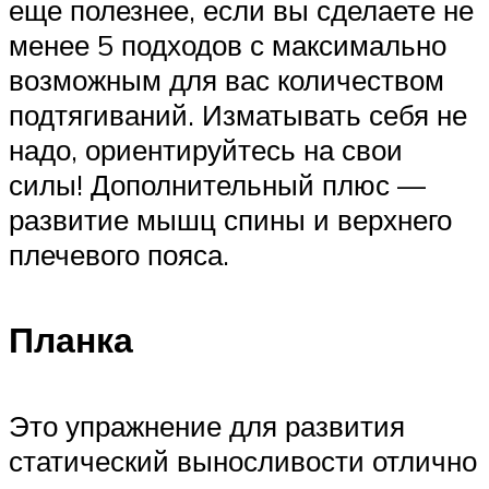
еще полезнее, если вы сделаете не
менее 5 подходов с максимально
возможным для вас количеством
подтягиваний. Изматывать себя не
надо, ориентируйтесь на свои
силы! Дополнительный плюс —
развитие мышц спины и верхнего
плечевого пояса.
Планка
Это упражнение для развития
статический выносливости отлично