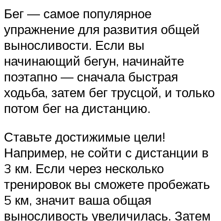
Бег — самое популярное
упражнение для развития общей
выносливости. Если вы
начинающий бегун, начинайте
поэтапно — сначала быстрая
ходьба, затем бег трусцой, и только
потом бег на дистанцию.
Ставьте достижимые цели!
Например, не сойти с дистанции в
3 км. Если через несколько
тренировок вы сможете пробежать
5 км, значит ваша общая
выносливость увеличилась. Затем