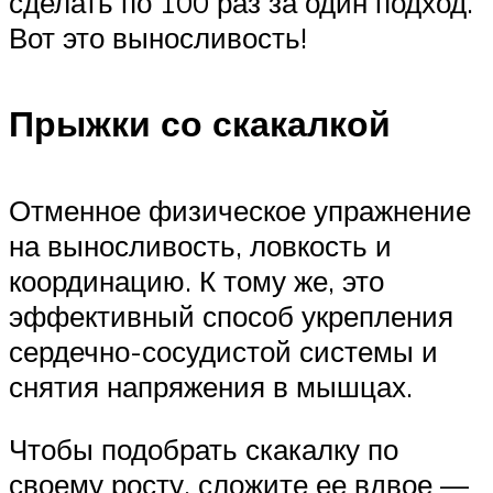
сделать по 100 раз за один подход.
Вот это выносливость!
Прыжки со скакалкой
Отменное физическое упражнение
на выносливость, ловкость и
координацию. К тому же, это
эффективный способ укрепления
сердечно-сосудистой системы и
снятия напряжения в мышцах.
Чтобы подобрать скакалку по
своему росту, сложите ее вдвое —