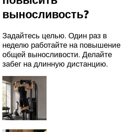
выносливость?
Задайтесь целью. Один раз в
неделю работайте на повышение
общей выносливости. Делайте
забег на длинную дистанцию.