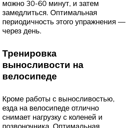
можно 30-60 минут, и затем
замедлиться. Оптимальная
периодичность этого упражнения —
через день.
Тренировка
выносливости на
велосипеде
Кроме работы с выносливостью,
езда на велосипеде отлично
снимает нагрузку с коленей и
позвоночника. Оптимальная