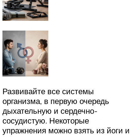
Развивайте все системы
организма, в первую очередь
дыхательную и сердечно-
сосудистую. Некоторые
упражнения можно взять из йоги и