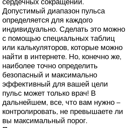
сердечных сокращений.
Допустимый диапазон пульса
определяется для каждого
индивидуально. Сделать это можно
с помощью специальных таблиц
или калькуляторов, которые можно
найти в интернете. Но, конечно же,
наиболее точно определить
безопасный и максимально
эффективный для вашей цели
пульс может только врач! В
дальнейшем, все, что вам нужно –
контролировать, не превышаете ли
вы максимальный порог.