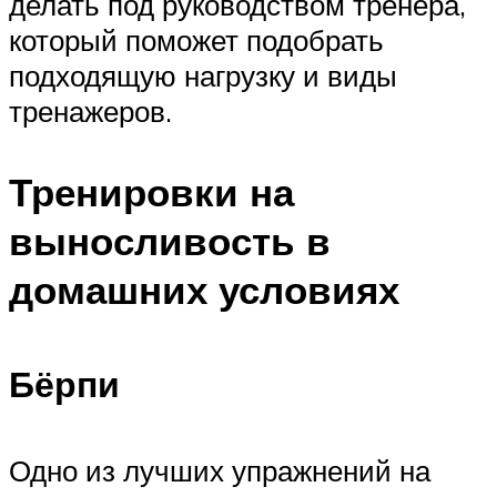
делать под руководством тренера,
который поможет подобрать
подходящую нагрузку и виды
тренажеров.
Тренировки на
выносливость в
домашних условиях
Бёрпи
Одно из лучших упражнений на