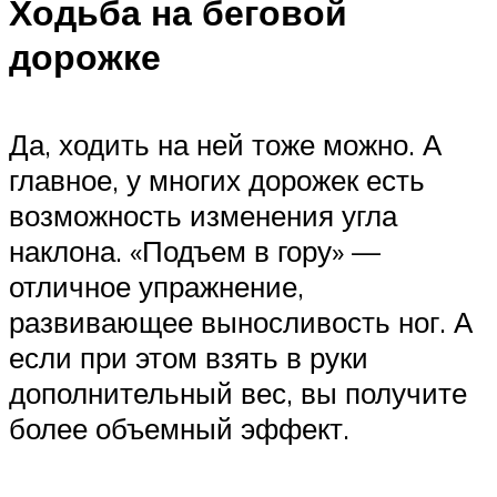
Ходьба на беговой
дорожке
Да, ходить на ней тоже можно. А
главное, у многих дорожек есть
возможность изменения угла
наклона. «Подъем в гору» —
отличное упражнение,
развивающее выносливость ног. А
если при этом взять в руки
дополнительный вес, вы получите
более объемный эффект.