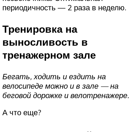
периодичность — 2 раза в неделю.
Тренировка на
выносливость в
тренажерном зале
Бегать, ходить и ездить на
велосипеде можно и в зале — на
беговой дорожке и велотренажере.
А что еще?