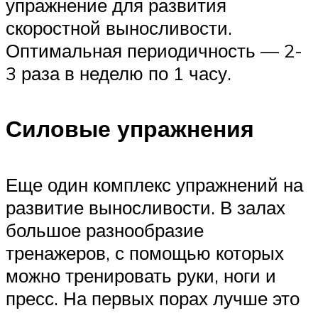
упражнение для развития
скоростной выносливости.
Оптимальная периодичность — 2-
3 раза в неделю по 1 часу.
Силовые упражнения
Еще один комплекс упражнений на
развитие выносливости. В залах
большое разнообразие
тренажеров, с помощью которых
можно тренировать руки, ноги и
пресс. На первых порах лучше это