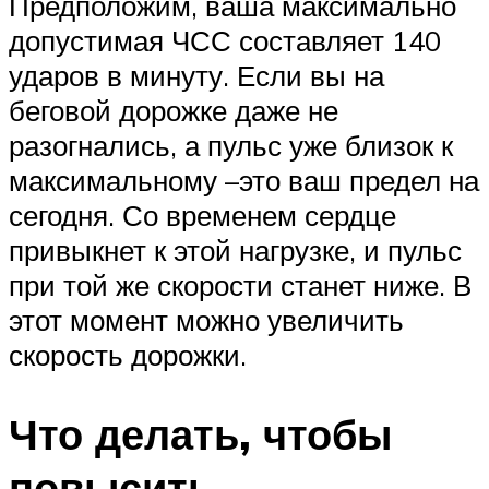
Предположим, ваша максимально
допустимая ЧСС составляет 140
ударов в минуту. Если вы на
беговой дорожке даже не
разогнались, а пульс уже близок к
максимальному –это ваш предел на
сегодня. Со временем сердце
привыкнет к этой нагрузке, и пульс
при той же скорости станет ниже. В
этот момент можно увеличить
скорость дорожки.
Что делать, чтобы
повысить