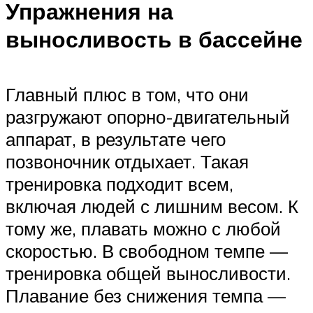
Упражнения на
выносливость в бассейне
Главный плюс в том, что они
разгружают опорно-двигательный
аппарат, в результате чего
позвоночник отдыхает. Такая
тренировка подходит всем,
включая людей с лишним весом. К
тому же, плавать можно с любой
скоростью. В свободном темпе —
тренировка общей выносливости.
Плавание без снижения темпа —