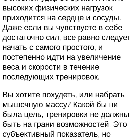
высоких физических нагрузок
приходится на сердце и сосуды.
Даже если вы чувствуете в себе
достаточно сил, все равно следует
начать с самого простого, и
постепенно идти на увеличение
веса и скорости в течение
последующих тренировок.
Вы хотите похудеть, или набрать
мышечную массу? Какой бы ни
была цель, тренировки не должны
быть на грани возможностей. Это
субъективный показатель, но