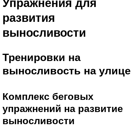
Упражнения для
развития
выносливости
Тренировки на
выносливость на улице
Комплекс беговых
упражнений на развитие
выносливости