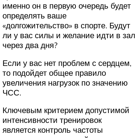
именно он в первую очередь будет
определять ваше
«долгожительство» в спорте. Будут
ли у вас силы и желание идти в зал
через два дня?
Если у вас нет проблем с сердцем,
то подойдет общее правило
увеличения нагрузок по значению
ЧСС.
Ключевым критерием допустимой
интенсивности тренировок
является контроль частоты