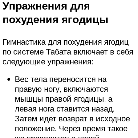
Упражнения для
похудения ягодицы
Гимнастика для похудения ягодиц
по системе Табата включает в себя
следующие упражнения:
Вес тела переносится на
правую ногу, включаются
мышцы правой ягодицы, а
левая нога ставится назад.
Затем идет возврат в исходное
положение. Через время такое