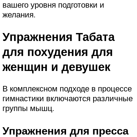
вашего уровня подготовки и
желания.
Упражнения Табата
для похудения для
женщин и девушек
В комплексном подходе в процессе
гимнастики включаются различные
группы мышц.
Упражнения для пресса