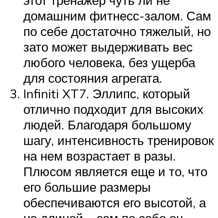
этот тренажер чуть ли не
домашним фитнесс-залом. Сам
по себе достаточно тяжелый, но
зато может выдерживать вес
любого человека, без ущерба
для состояния агрегата.
Infiniti XT7. Эллипс, который
отлично подходит для высоких
людей. Благодаря большому
шагу, интенсивность тренировок
на нем возрастает в разы.
Плюсом является еще и то, что
его большие размеры
обеспечиваются его высотой, а