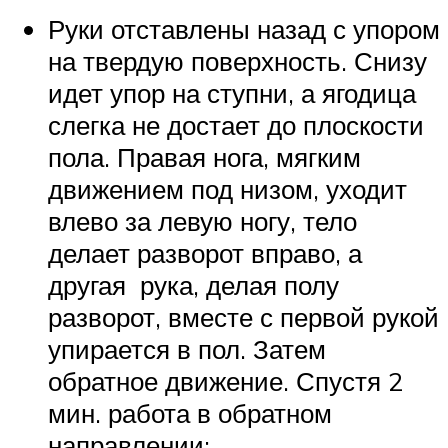
Руки отставлены назад с упором
на твердую поверхность. Снизу
идет упор на ступни, а ягодица
слегка не достает до плоскости
пола. Правая нога, мягким
движением под низом, уходит
влево за левую ногу, тело
делает разворот вправо, а
другая рука, делая полу
разворот, вместе с первой рукой
упирается в пол. Затем
обратное движение. Спустя 2
мин. работа в обратном
направлении;