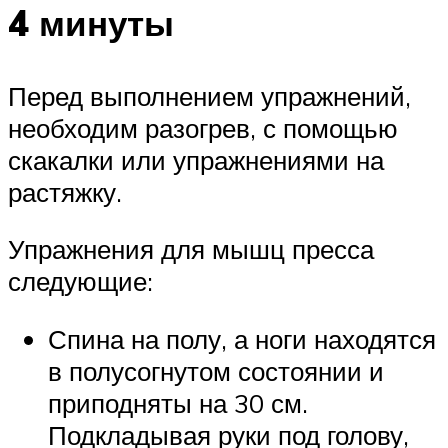
4 минуты
Перед выполнением упражнений,
необходим разогрев, с помощью
скакалки или упражнениями на
растяжку.
Упражнения для мышц пресса
следующие:
Спина на полу, а ноги находятся
в полусогнутом состоянии и
приподняты на 30 см.
Подкладывая руки под голову,