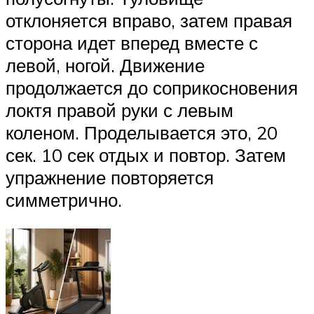
отклоняется вправо, затем правая
сторона идет вперед вместе с
левой, ногой. Движение
продолжается до соприкосновения
локтя правой руки с левым
коленом. Проделывается это, 20
сек. 10 сек отдых и повтор. Затем
упражнение повторяется
симметрично.