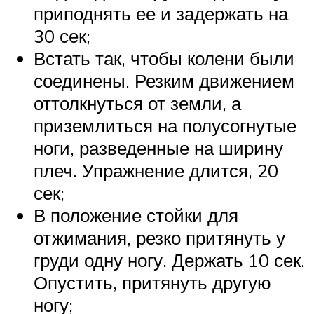
приподнять ее и задержать на
30 сек;
Встать так, чтобы колени были
соединены. Резким движением
оттолкнуться от земли, а
приземлиться на полусогнутые
ноги, разведенные на ширину
плеч. Упражнение длится, 20
сек;
В положение стойки для
отжимания, резко притянуть у
груди одну ногу. Держать 10 сек.
Опустить, притянуть другую
ногу;