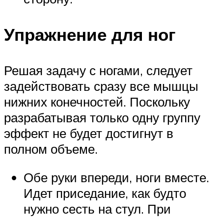
Упражнение для ног
Решая задачу с ногами, следует
задействовать сразу все мышцы
нижних конечностей. Поскольку
разрабатывая только одну группу
эффект не будет достигнут в
полном объеме.
Обе руки впереди, ноги вместе.
Идет приседание, как будто
нужно сесть на стул. При