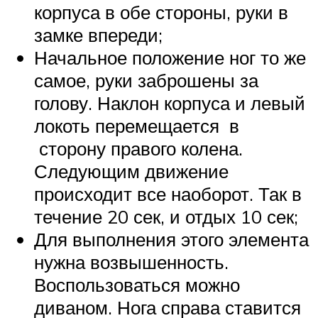
корпуса в обе стороны, руки в
замке впереди;
Начальное положение ног то же
самое, руки заброшены за
голову. Наклон корпуса и левый
локоть перемещается в
сторону правого колена.
Следующим движение
происходит все наоборот. Так в
течение 20 сек, и отдых 10 сек;
Для выполнения этого элемента
нужна возвышенность.
Воспользоваться можно
диваном. Нога справа ставится