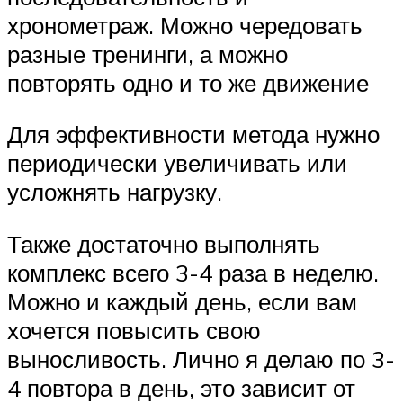
хронометраж. Можно чередовать
разные тренинги, а можно
повторять одно и то же движение
Для эффективности метода нужно
периодически увеличивать или
усложнять нагрузку.
Также достаточно выполнять
комплекс всего 3-4 раза в неделю.
Можно и каждый день, если вам
хочется повысить свою
выносливость. Лично я делаю по 3-
4 повтора в день, это зависит от