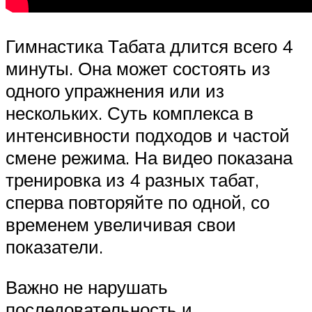
Гимнастика Табата длится всего 4
минуты. Она может состоять из
одного упражнения или из
нескольких. Суть комплекса в
интенсивности подходов и частой
смене режима. На видео показана
тренировка из 4 разных табат,
сперва повторяйте по одной, со
временем увеличивая свои
показатели.
Важно не нарушать
последовательность и