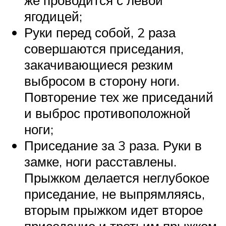
же проводится с левой
ягодицей;
Руки перед собой, 2 раза
совершаются приседания,
закачивающиеся резким
выбросом в сторону ноги.
Повторение тех же приседаний
и выброс противоположной
ноги;
Приседание за 3 раза. Руки в
замке, ноги расставлены.
Прыжком делается неглубокое
приседание, не выпрямляясь,
вторым прыжком идет второе