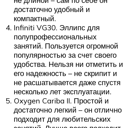
не длиной – сам по себе он
достаточно удобный и
компактный.
Infiniti VG30. Эллипс для
полупрофессиональных
занятий. Пользуется огромной
популярностью за счет своего
удобства. Нельзя ни отметить и
его надежность – не скрипит и
не расшатывается даже спустя
несколько лет эксплуатации.
Oxygen Cariba II. Простой и
достаточно легкий – он отлично
подходит для любительских