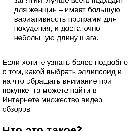
занятий. Лучше всего подходит
для женщин – имеет большую
вариативность программ для
похудения, и достаточно
небольшую длину шага.
Если хотите узнать более подробно
о том, какой выбрать эллипсоид и
на что обращать внимание при
покупке, то можете найти в
Интернете множество видео
обзоров
Что это такое?