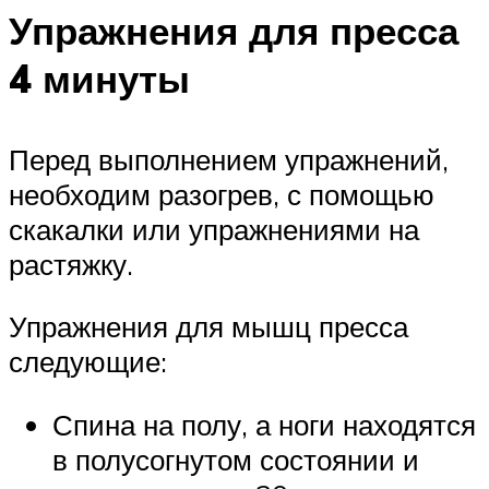
Упражнения для пресса
4 минуты
Перед выполнением упражнений,
необходим разогрев, с помощью
скакалки или упражнениями на
растяжку.
Упражнения для мышц пресса
следующие:
Спина на полу, а ноги находятся
в полусогнутом состоянии и