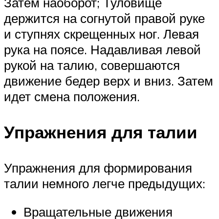
Затем наоборот; Туловище
держится на согнутой правой руке
и ступнях скрещенных ног. Левая
рука на поясе. Надавливая левой
рукой на талию, совершаются
движение бедер верх и вниз. Затем
идет смена положения.
Упражнения для талии
Упражнения для формирования
талии немного легче предыдущих:
Вращательные движения