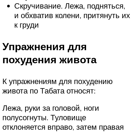
Скручивание. Лежа, подняться,
и обхватив колени, притянуть их
к груди
Упражнения для
похудения живота
К упражнениям для похудению
живота по Табата относят:
Лежа, руки за головой, ноги
полусогнуты. Туловище
отклоняется вправо, затем правая