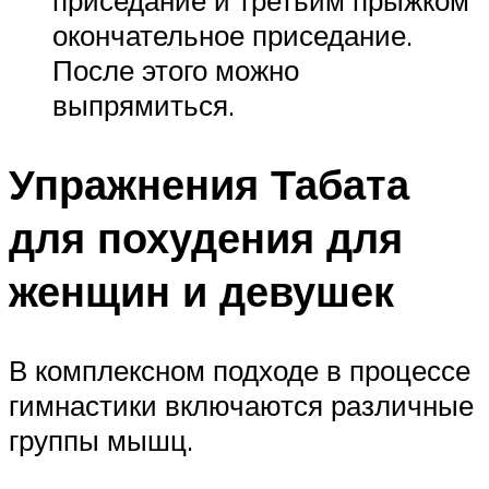
приседание и третьим прыжком
окончательное приседание.
После этого можно
выпрямиться.
Упражнения Табата
для похудения для
женщин и девушек
В комплексном подходе в процессе
гимнастики включаются различные
группы мышц.