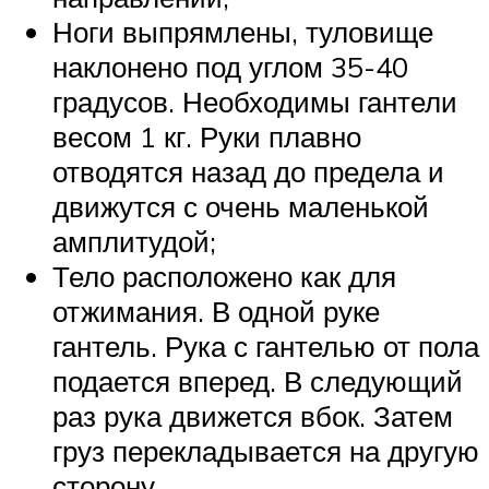
Ноги выпрямлены, туловище
наклонено под углом 35-40
градусов. Необходимы гантели
весом 1 кг. Руки плавно
отводятся назад до предела и
движутся с очень маленькой
амплитудой;
Тело расположено как для
отжимания. В одной руке
гантель. Рука с гантелью от пола
подается вперед. В следующий
раз рука движется вбок. Затем
груз перекладывается на другую
сторону.