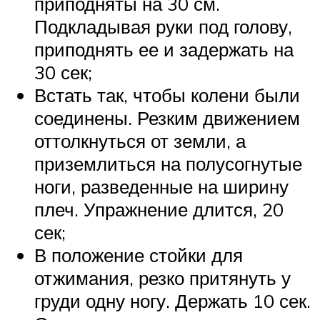
приподняты на 30 см.
Подкладывая руки под голову,
приподнять ее и задержать на
30 сек;
Встать так, чтобы колени были
соединены. Резким движением
оттолкнуться от земли, а
приземлиться на полусогнутые
ноги, разведенные на ширину
плеч. Упражнение длится, 20
сек;
В положение стойки для
отжимания, резко притянуть у
груди одну ногу. Держать 10 сек.