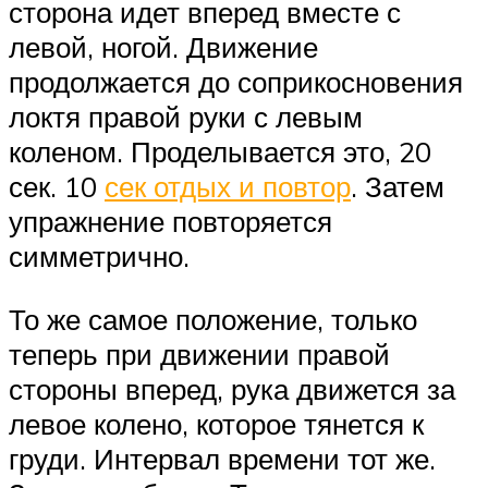
сторона идет вперед вместе с
левой, ногой. Движение
продолжается до соприкосновения
локтя правой руки с левым
коленом. Проделывается это, 20
сек. 10
сек отдых и повтор
. Затем
упражнение повторяется
симметрично.
То же самое положение, только
теперь при движении правой
стороны вперед, рука движется за
левое колено, которое тянется к
груди. Интервал времени тот же.