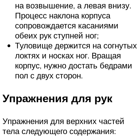
на возвышение, а левая внизу.
Процесс наклона корпуса
сопровождается касаниями
обеих рук ступней ног;
Туловище держится на согнутых
локтях и носках ног. Вращая
корпус, нужно достать бедрами
пол с двух сторон.
Упражнения для рук
Упражнения для верхних частей
тела следующего содержания: