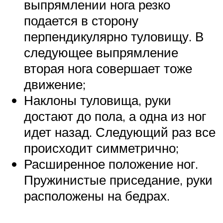
выпрямлении нога резко
подается в сторону
перпендикулярно туловищу. В
следующее выпрямление
вторая нога совершает тоже
движение;
Наклоны туловища, руки
достают до пола, а одна из ног
идет назад. Следующий раз все
происходит симметрично;
Расширенное положение ног.
Пружинистые приседание, руки
расположены на бедрах.