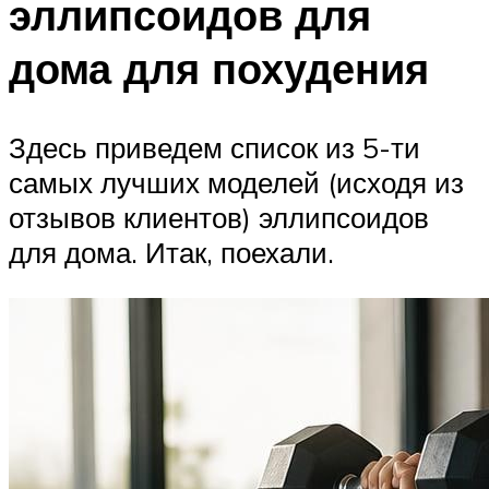
эллипсоидов для
дома для похудения
Здесь приведем список из 5-ти
самых лучших моделей (исходя из
отзывов клиентов) эллипсоидов
для дома. Итак, поехали.