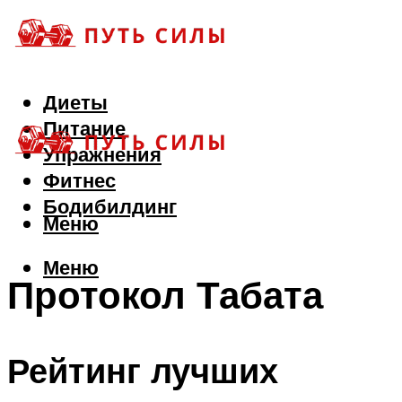
Диеты
Питание
Упражнения
Фитнес
Бодибилдинг
Меню
Меню
Протокол Табата
Рейтинг лучших