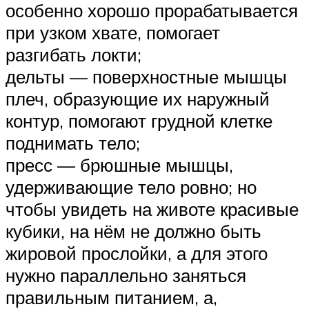
особенно хорошо прорабатывается
при узком хвате, помогает
разгибать локти;
дельты — поверхностные мышцы
плеч, образующие их наружный
контур, помогают грудной клетке
поднимать тело;
пресс — брюшные мышцы,
удерживающие тело ровно; но
чтобы увидеть на животе красивые
кубики, на нём не должно быть
жировой прослойки, а для этого
нужно параллельно заняться
правильным питанием, а,