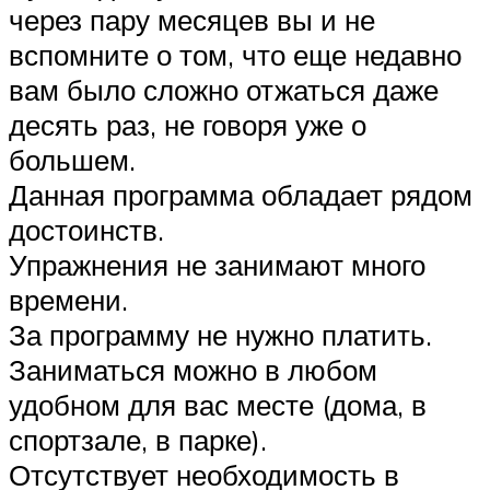
через пару месяцев вы и не
вспомните о том, что еще недавно
вам было сложно отжаться даже
десять раз, не говоря уже о
большем.
Данная программа обладает рядом
достоинств.
Упражнения не занимают много
времени.
За программу не нужно платить.
Заниматься можно в любом
удобном для вас месте (дома, в
спортзале, в парке).
Отсутствует необходимость в