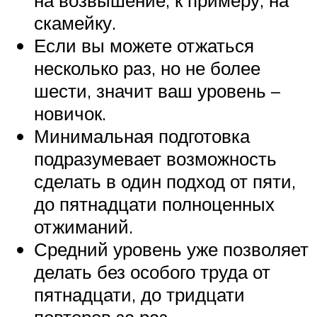
на возвышение, к примеру, на
скамейку.
Если вы можете отжаться
несколько раз, но не более
шести, значит ваш уровень –
новичок.
Минимальная подготовка
подразумевает возможность
сделать в один подход от пяти,
до пятнадцати полноценных
отжиманий.
Средний уровень уже позволяет
делать без особого труда от
пятнадцати, до тридцати