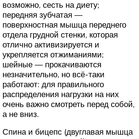
возможно, сесть на диету;
передняя зубчатая —
поверхностная мышца переднего
отдела грудной стенки, которая
отлично активизируется и
укрепляется отжиманиями;
шейные — прокачиваются
незначительно, но всё-таки
работают: для правильного
распределения нагрузки на них
очень важно смотреть перед собой,
а не вниз.
Спина и бицепс (двуглавая мышца