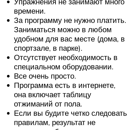
Упражнения не занимают много
времени.
За программу не нужно платить.
Заниматься можно в любом
удобном для вас месте (дома, в
спортзале, в парке).
Отсутствует необходимость в
специальном оборудовании.
Все очень просто.
Программа есть в интернете,
она включает таблицу
отжиманий от пола.
Если вы будите четко следовать
правилам, результат не