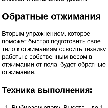
Обратные отжимания
Вторым упражнением, которое
поможет быстро подготовить свое
тело к отжиманиям освоить технику
работы с собственным весом в
отжимании от пола, будет обратные
отжимания.
Техника выполнения:
Выбираем опору. Высота – до 1