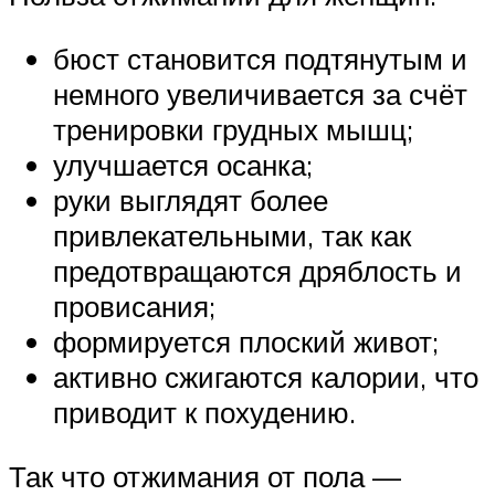
бюст становится подтянутым и
немного увеличивается за счёт
тренировки грудных мышц;
улучшается осанка;
руки выглядят более
привлекательными, так как
предотвращаются дряблость и
провисания;
формируется плоский живот;
активно сжигаются калории, что
приводит к похудению.
Так что отжимания от пола —