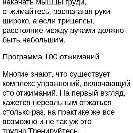
накачать мышцы груди,
отжимайтесь, располагая руки
широко, а если трицепсы,
расстояние между руками должно
быть небольшим.
Программа 100 отжиманий
Многие знают, что существует
комплекс упражнений, включающий
сто отжиманий. На первый взгляд,
кажется нереальным отжаться
столько раз, на практике же все
возможно и не так уж это
трудно.Тренируйтесь,