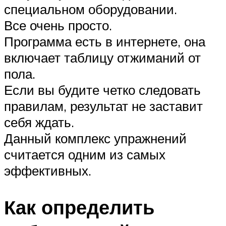
специальном оборудовании.
Все очень просто.
Программа есть в интернете, она
включает таблицу отжиманий от
пола.
Если вы будите четко следовать
правилам, результат не заставит
себя ждать.
Данный комплекс упражнений
считается одним из самых
эффективных.
Как определить