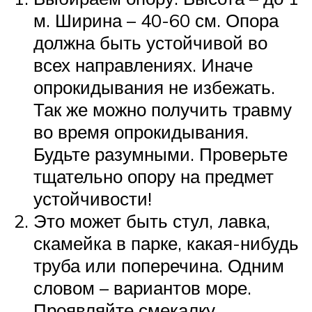
м. Ширина – 40-60 см. Опора
должна быть устойчивой во
всех направлениях. Иначе
опрокидывания не избежать.
Так же можно получить травму
во время опрокидывания.
Будьте разумными. Проверьте
тщательно опору на предмет
устойчивости!
Это может быть стул, лавка,
скамейка в парке, какая-нибудь
труба или поперечина. Одним
словом – вариантов море.
Проявляйте смекалку.