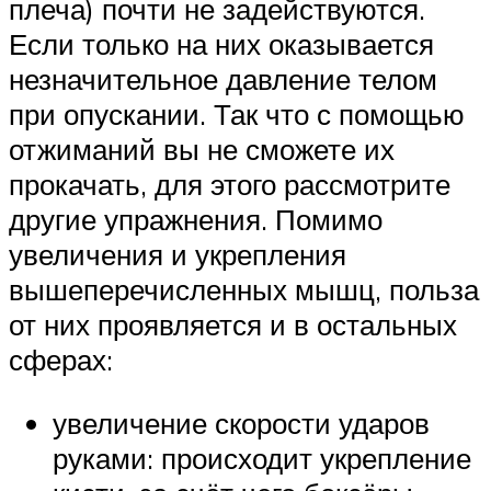
плеча) почти не задействуются.
Если только на них оказывается
незначительное давление телом
при опускании. Так что с помощью
отжиманий вы не сможете их
прокачать, для этого рассмотрите
другие упражнения. Помимо
увеличения и укрепления
вышеперечисленных мышц, польза
от них проявляется и в остальных
сферах:
увеличение скорости ударов
руками: происходит укрепление