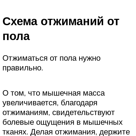
Схема отжиманий от
пола
Отжиматься от пола нужно
правильно.
О том, что мышечная масса
увеличивается, благодаря
отжиманиям, свидетельствуют
болевые ощущения в мышечных
тканях. Делая отжимания, держите