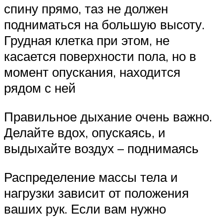
спину прямо, таз не должен
подниматься на большую высоту.
Грудная клетка при этом, не
касается поверхности пола, но в
момент опускания, находится
рядом с ней
Правильное дыхание очень важно.
Делайте вдох, опускаясь, и
выдыхайте воздух – поднимаясь
Распределение массы тела и
нагрузки зависит от положения
ваших рук. Если вам нужно