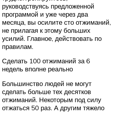
руководствуясь предложенной
программой и уже через два
месяца, вы осилите сто отжиманий,
не прилагая к этому больших
усилий. Главное, действовать по
правилам.
Сделать 100 отжиманий за 6
недель вполне реально
Большинство людей не могут
сделать больше тех десятков
отжиманий. Некоторым под силу
отжаться 50 раз. А другим тяжело