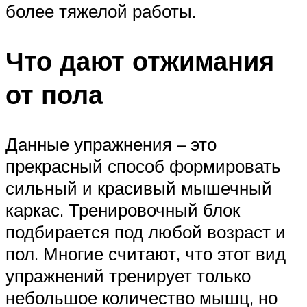
более тяжелой работы.
Что дают отжимания
от пола
Данные упражнения – это
прекрасный способ формировать
сильный и красивый мышечный
каркас. Тренировочный блок
подбирается под любой возраст и
пол. Многие считают, что этот вид
упражнений тренирует только
небольшое количество мышц, но