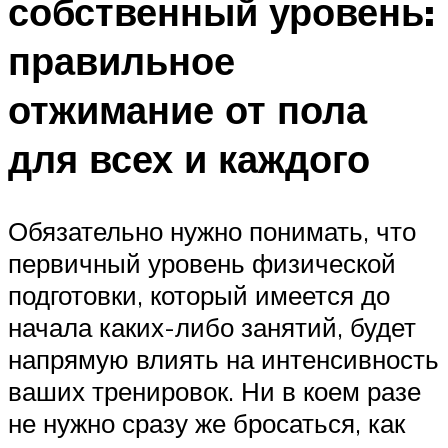
собственный уровень:
правильное
отжимание от пола
для всех и каждого
Обязательно нужно понимать, что
первичный уровень физической
подготовки, который имеется до
начала каких-либо занятий, будет
напрямую влиять на интенсивность
ваших тренировок. Ни в коем разе
не нужно сразу же бросаться, как