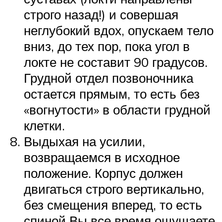
строго назад!) и совершая
неглубокий вдох, опускаем тело
вниз, до тех пор, пока угол в
локте не составит 90 градусов.
Грудной отдел позвоночника
остается прямым, то есть без
«вогнутости» в области грудной
клетки.
Выдыхая на усилии,
возвращаемся в исходное
положение. Корпус должен
двигаться строго вертикально,
без смещения вперед, то есть
спиной Вы все время ощущаете