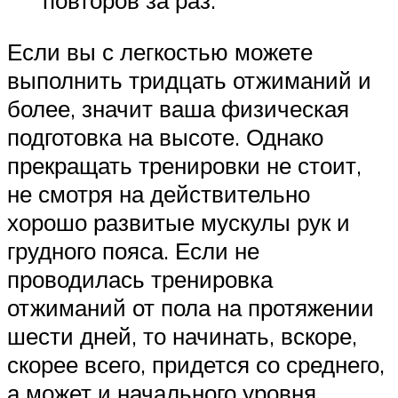
повторов за раз.
Если вы с легкостью можете
выполнить тридцать отжиманий и
более, значит ваша физическая
подготовка на высоте. Однако
прекращать тренировки не стоит,
не смотря на действительно
хорошо развитые мускулы рук и
грудного пояса. Если не
проводилась тренировка
отжиманий от пола на протяжении
шести дней, то начинать, вскоре,
скорее всего, придется со среднего,
а может и начального уровня.