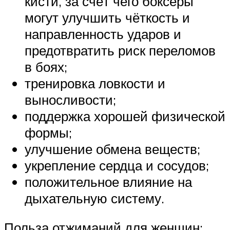
кисти, за счёт чего боксёры
могут улучшить чёткость и
направленность ударов и
предотвратить риск переломов
в боях;
тренировка ловкости и
выносливости;
поддержка хорошей физической
формы;
улучшение обмена веществ;
укрепление сердца и сосудов;
положительное влияние на
дыхательную систему.
Польза отжиманий для женщин: