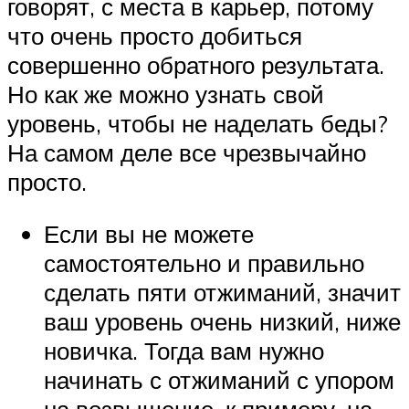
говорят, с места в карьер, потому
что очень просто добиться
совершенно обратного результата.
Но как же можно узнать свой
уровень, чтобы не наделать беды?
На самом деле все чрезвычайно
просто.
Если вы не можете
самостоятельно и правильно
сделать пяти отжиманий, значит
ваш уровень очень низкий, ниже
новичка. Тогда вам нужно
начинать с отжиманий с упором