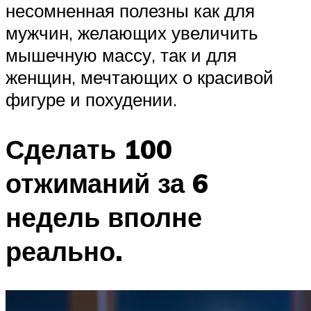
несомненная полезны как для
мужчин, желающих увеличить
мышечную массу, так и для
женщин, мечтающих о красивой
фигуре и похудении.
Сделать 100
отжиманий за 6
недель вполне
реально.