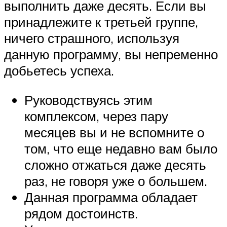
выполнить даже десять. Если вы
принадлежите к третьей группе,
ничего страшного, используя
данную программу, вы непременно
добьетесь успеха.
Руководствуясь этим
комплексом, через пару
месяцев вы и не вспомните о
том, что еще недавно вам было
сложно отжаться даже десять
раз, не говоря уже о большем.
Данная программа обладает
рядом достоинств.