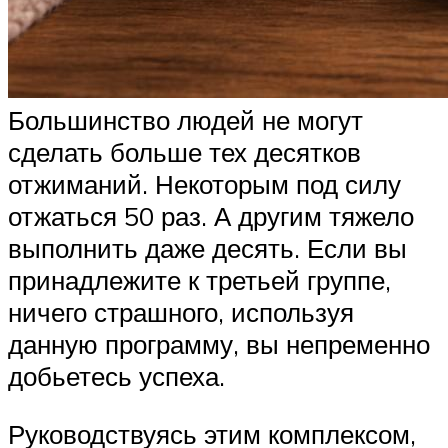
Большинство людей не могут
сделать больше тех десятков
отжиманий. Некоторым под силу
отжаться 50 раз. А другим тяжело
выполнить даже десять. Если вы
принадлежите к третьей группе,
ничего страшного, используя
данную программу, вы непременно
добьетесь успеха.
Руководствуясь этим комплексом,