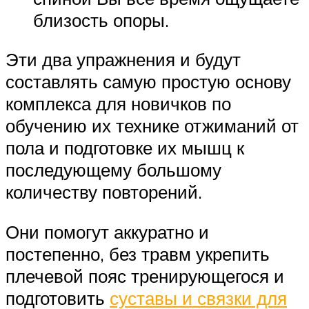
близость опоры.
Эти два упражнения и будут
составлять самую простую основу
комплекса для новичков по
обучению их технике отжиманий от
пола и подготовке их мышц к
последующему большому
количеству повторений.
Они помогут аккуратно и
постепенно, без травм укрепить
плечевой пояс тренирующегося и
подготовить
суставы и связки для