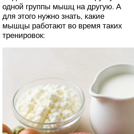
одной группы мышц на другую. А
для этого нужно знать, какие
мышцы работают во время таких
тренировок: