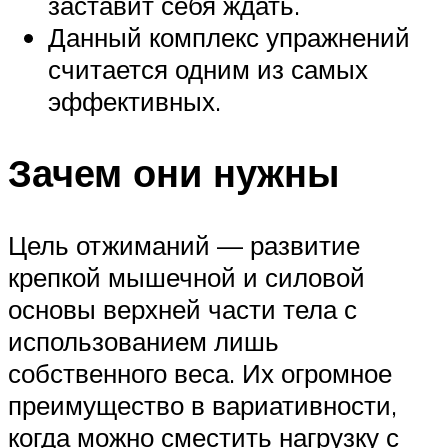
заставит себя ждать.
Данный комплекс упражнений
считается одним из самых
эффективных.
Зачем они нужны
Цель отжиманий — развитие
крепкой мышечной и силовой
основы верхней части тела с
использованием лишь
собственного веса. Их огромное
преимущество в вариативности,
когда можно сместить нагрузку с