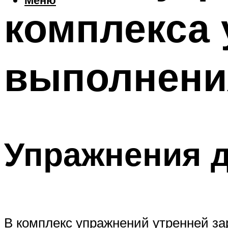
комплекса 
выполнени
Упражнения 
В комплекс упражнений утренней з