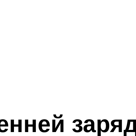
енней заряд