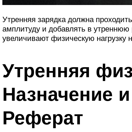
Утренняя зарядка должна проходить
амплитуду и добавлять в утреннюю 
увеличивают физическую нагрузку 
Утренняя физ
Назначение и
Реферат