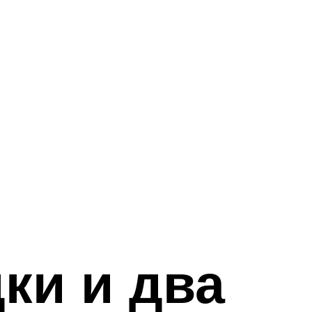
ки и два