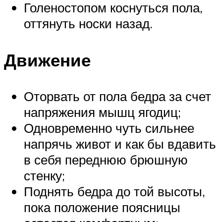
Голеностопом коснуться пола,
оттянуть носки назад.
Движение
Оторвать от пола бедра за счет
напряжения мышц ягодиц;
Одновременно чуть сильнее
напрячь живот и как бы вдавить
в себя переднюю брюшную
стенку;
Поднять бедра до той высоты,
пока положение поясницы