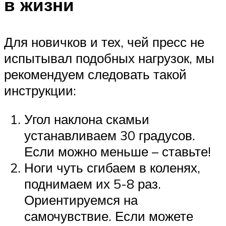
в жизни
Для новичков и тех, чей пресс не
испытывал подобных нагрузок, мы
рекомендуем следовать такой
инструкции:
Угол наклона скамьи
устанавливаем 30 градусов.
Если можно меньше – ставьте!
Ноги чуть сгибаем в коленях,
поднимаем их 5-8 раз.
Ориентируемся на
самочувствие. Если можете