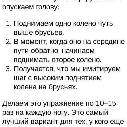
опускаем голову:
Поднимаем одно колено чуть
выше брусьев.
В момент, когда оно на середине
пути обратно, начинаем
поднимать второе колено.
Получается, что мы имитируем
шаг с высоким поднятием
колена на брусьях.
Делаем это упражнение по 10–15
раз на каждую ногу. Это самый
лучший вариант для тех, у кого еще