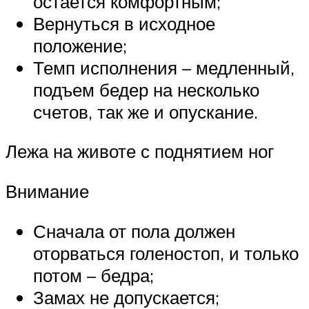
остается комфортным;
Вернуться в исходное
положение;
Темп исполнения – медленный,
подъем бедер на несколько
счетов, так же и опускание.
Лежа на животе с поднятием ног
Внимание
Сначала от пола должен
оторваться голеностоп, и только
потом – бедра;
Замах не допускается;