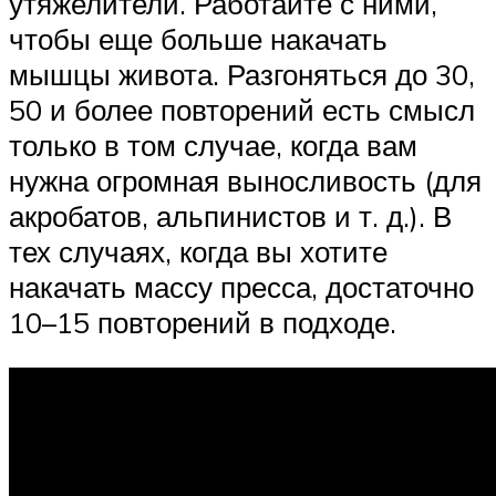
утяжелители. Работайте с ними,
чтобы еще больше накачать
мышцы живота. Разгоняться до 30,
50 и более повторений есть смысл
только в том случае, когда вам
нужна огромная выносливость (для
акробатов, альпинистов и т. д.). В
тех случаях, когда вы хотите
накачать массу пресса, достаточно
10–15 повторений в подходе.