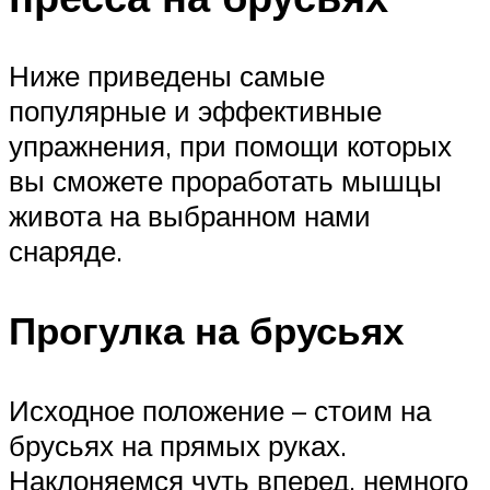
Ниже приведены самые
популярные и эффективные
упражнения, при помощи которых
вы сможете проработать мышцы
живота на выбранном нами
снаряде.
Прогулка на брусьях
Исходное положение – стоим на
брусьях на прямых руках.
Наклоняемся чуть вперед, немного