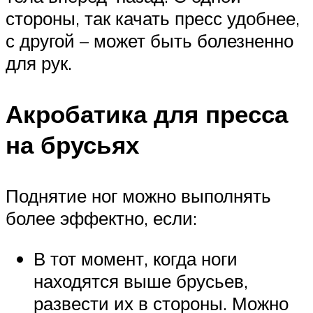
стороны, так качать пресс удобнее,
с другой – может быть болезненно
для рук.
Акробатика для пресса
на брусьях
Поднятие ног можно выполнять
более эффектно, если:
В тот момент, когда ноги
находятся выше брусьев,
развести их в стороны. Можно