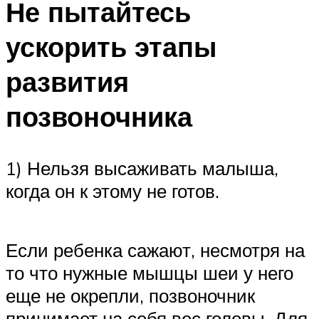
Не пытайтесь
ускорить этапы
развития
позвоночника
1) Нельзя высаживать малыша,
когда он к этому не готов.
Если ребенка сажают, несмотря на
то что нужные мышцы шеи у него
еще не окрепли, позвоночник
принимает на себя вес головы. Для