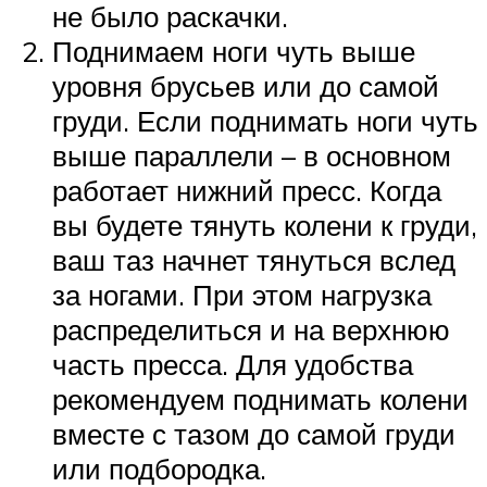
не было раскачки.
Поднимаем ноги чуть выше
уровня брусьев или до самой
груди. Если поднимать ноги чуть
выше параллели – в основном
работает нижний пресс. Когда
вы будете тянуть колени к груди,
ваш таз начнет тянуться вслед
за ногами. При этом нагрузка
распределиться и на верхнюю
часть пресса. Для удобства
рекомендуем поднимать колени
вместе с тазом до самой груди
или подбородка.