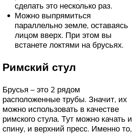
сделать это несколько раз.
Можно выпрямиться
параллельно земле, оставаясь
лицом вверх. При этом вы
встанете локтями на брусьях.
Римский стул
Брусья – это 2 рядом
расположенные трубы. Значит, их
можно использовать в качестве
римского стула. Тут можно качать и
спину, и верхний пресс. Именно то,