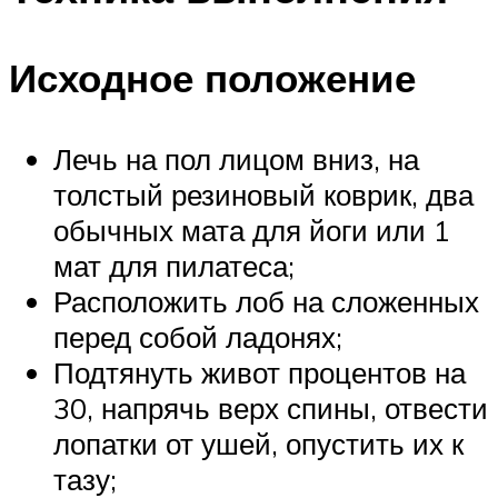
Исходное положение
Лечь на пол лицом вниз, на
толстый резиновый коврик, два
обычных мата для йоги или 1
мат для пилатеса;
Расположить лоб на сложенных
перед собой ладонях;
Подтянуть живот процентов на
30, напрячь верх спины, отвести
лопатки от ушей, опустить их к
тазу;