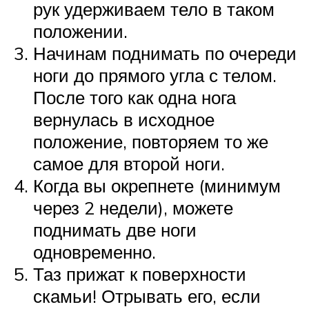
рук удерживаем тело в таком
положении.
Начинам поднимать по очереди
ноги до прямого угла с телом.
После того как одна нога
вернулась в исходное
положение, повторяем то же
самое для второй ноги.
Когда вы окрепнете (минимум
через 2 недели), можете
поднимать две ноги
одновременно.
Таз прижат к поверхности
скамьи! Отрывать его, если