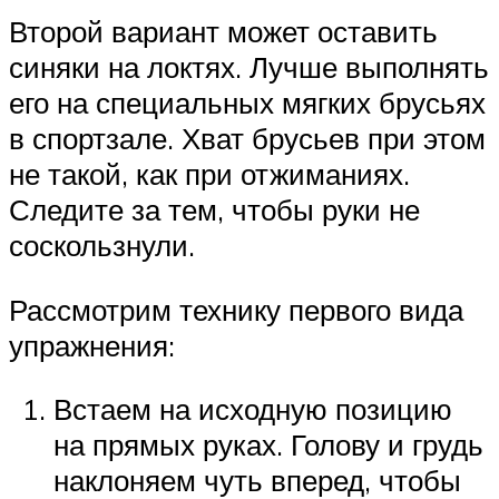
Второй вариант может оставить
синяки на локтях. Лучше выполнять
его на специальных мягких брусьях
в спортзале. Хват брусьев при этом
не такой, как при отжиманиях.
Следите за тем, чтобы руки не
соскользнули.
Рассмотрим технику первого вида
упражнения:
Встаем на исходную позицию
на прямых руках. Голову и грудь
наклоняем чуть вперед, чтобы