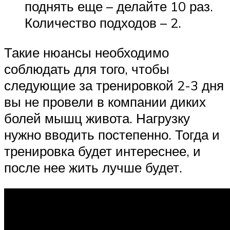
поднять еще – делайте 10 раз.
Количество подходов – 2.
Такие нюансы необходимо
соблюдать для того, чтобы
следующие за тренировкой 2-3 дня
вы не провели в компании диких
болей мышц живота. Нагрузку
нужно вводить постепенно. Тогда и
тренировка будет интереснее, и
после нее жить лучше будет.