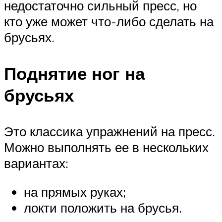
недостаточно сильный пресс, но
кто уже может что-либо сделать на
брусьях.
Поднятие ног на
брусьях
Это классика упражнений на пресс.
Можно выполнять ее в нескольких
вариантах:
на прямых руках;
локти положить на брусья.