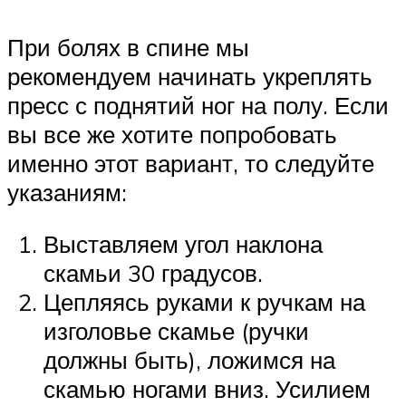
При болях в спине мы
рекомендуем начинать укреплять
пресс с поднятий ног на полу. Если
вы все же хотите попробовать
именно этот вариант, то следуйте
указаниям:
Выставляем угол наклона
скамьи 30 градусов.
Цепляясь руками к ручкам на
изголовье скамье (ручки
должны быть), ложимся на
скамью ногами вниз. Усилием