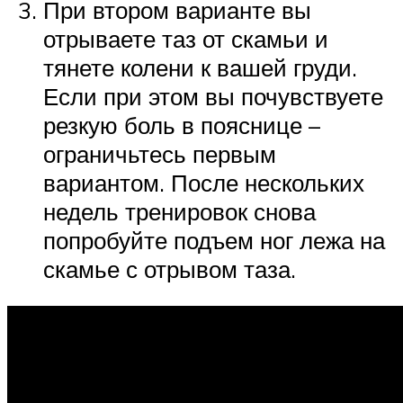
При втором варианте вы
отрываете таз от скамьи и
тянете колени к вашей груди.
Если при этом вы почувствуете
резкую боль в пояснице –
ограничьтесь первым
вариантом. После нескольких
недель тренировок снова
попробуйте подъем ног лежа на
скамье с отрывом таза.