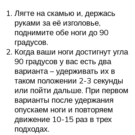
Лягте на скамью и, держась
руками за её изголовье,
поднимите обе ноги до 90
градусов.
Когда ваши ноги достигнут угла
90 градусов у вас есть два
варианта – удерживать их в
таком положении 2-3 секунды
или пойти дальше. При первом
варианты после удержания
опускаем ноги и повторяем
движение 10-15 раз в трех
подходах.