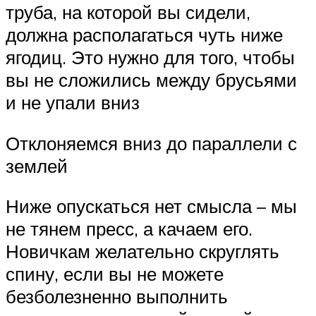
труба, на которой вы сидели,
должна располагаться чуть ниже
ягодиц. Это нужно для того, чтобы
вы не сложились между брусьями
и не упали вниз
Отклоняемся вниз до параллели с
землей
Ниже опускаться нет смысла – мы
не тянем пресс, а качаем его.
Новичкам желательно скруглять
спину, если вы не можете
безболезненно выполнить