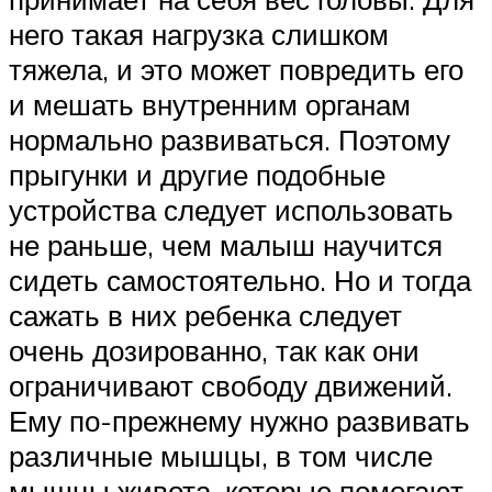
него такая нагрузка слишком
тяжела, и это может повредить его
и мешать внутренним органам
нормально развиваться. Поэтому
прыгунки и другие подобные
устройства следует использовать
не раньше, чем малыш научится
сидеть самостоятельно. Но и тогда
сажать в них ребенка следует
очень дозированно, так как они
ограничивают свободу движений.
Ему по-прежнему нужно развивать
различные мышцы, в том числе
мышцы живота, которые помогают