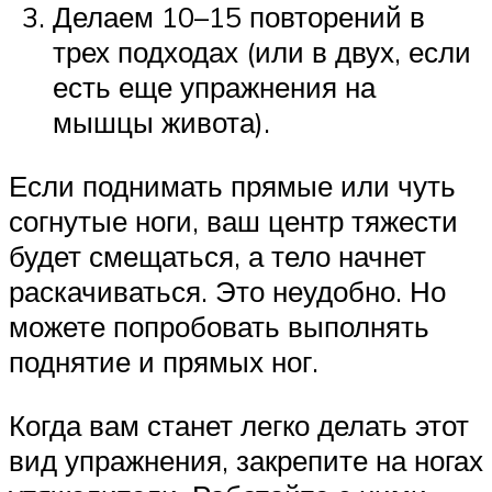
Делаем 10–15 повторений в
трех подходах (или в двух, если
есть еще упражнения на
мышцы живота).
Если поднимать прямые или чуть
согнутые ноги, ваш центр тяжести
будет смещаться, а тело начнет
раскачиваться. Это неудобно. Но
можете попробовать выполнять
поднятие и прямых ног.
Когда вам станет легко делать этот
вид упражнения, закрепите на ногах