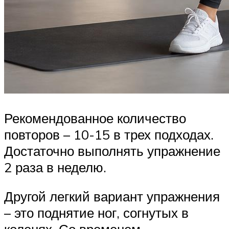
Рекомендованное количество
повторов – 10-15 в трех подходах.
Достаточно выполнять упражнение
2 раза в неделю.
Другой легкий вариант упражнения
– это поднятие ног, согнутых в