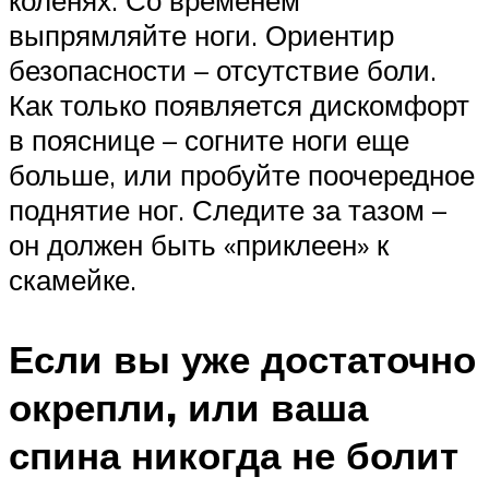
коленях. Со временем
выпрямляйте ноги. Ориентир
безопасности – отсутствие боли.
Как только появляется дискомфорт
в пояснице – согните ноги еще
больше, или пробуйте поочередное
поднятие ног. Следите за тазом –
он должен быть «приклеен» к
скамейке.
Если вы уже достаточно
окрепли, или ваша
спина никогда не болит