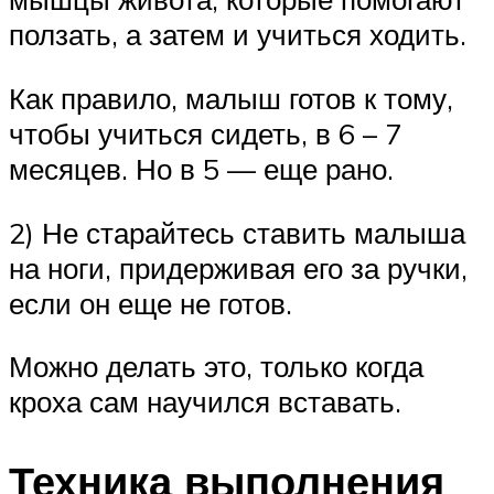
ползать, а затем и учиться ходить.
Как правило, малыш готов к тому,
чтобы учиться сидеть, в 6 – 7
месяцев. Но в 5 — еще рано.
2) Не старайтесь ставить малыша
на ноги, придерживая его за ручки,
если он еще не готов.
Можно делать это, только когда
кроха сам научился вставать.
Техника выполнения