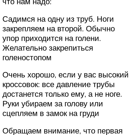
что нам надо:
Садимся на одну из труб. Ноги
закрепляем на второй. Обычно
упор приходится на голени.
Желательно закрепиться
голеностопом
Очень хорошо, если у вас высокий
кроссовок: все давление трубы
достанется только ему, а не ноге.
Руки убираем за голову или
сцепляем в замок на груди
Обращаем внимание, что первая