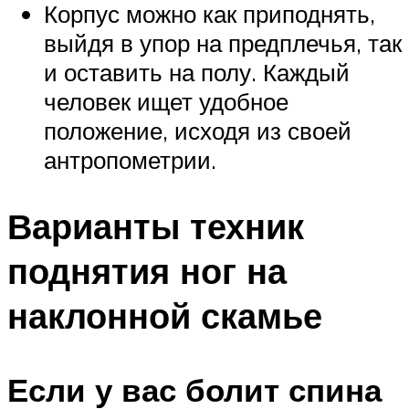
Корпус можно как приподнять,
выйдя в упор на предплечья, так
и оставить на полу. Каждый
человек ищет удобное
положение, исходя из своей
антропометрии.
Варианты техник
поднятия ног на
наклонной скамье
Если у вас болит спина