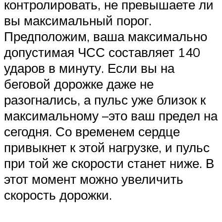
контролировать, не превышаете ли
вы максимальный порог.
Предположим, ваша максимально
допустимая ЧСС составляет 140
ударов в минуту. Если вы на
беговой дорожке даже не
разогнались, а пульс уже близок к
максимальному –это ваш предел на
сегодня. Со временем сердце
привыкнет к этой нагрузке, и пульс
при той же скорости станет ниже. В
этот момент можно увеличить
скорость дорожки.