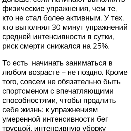
физические упражнения, чем те,
кто не стал более активным. У тех,
кто выполнял 30 минут упражнений
средней интенсивности в сутки,
риск смерти снижался на 25%.
То есть, начинать заниматься в
любом возрасте – не поздно. Кроме
того, совсем не обязательно быть
спортсменом с впечатляющими
способностями, чтобы продлить
себе жизнь: к упражнениям
умеренной интенсивности бег
трусцой, интенсивную уборку