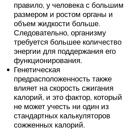
правило, у человека с большим
размером и ростом органы и
объем жидкости больше.
Следовательно, организму
требуется большее количество
энергии для поддержания его
функционирования.
Генетическая
предрасположенность также
влияет на скорость сжигания
калорий, и это фактор, который
не может учесть ни один из
стандартных калькуляторов
сожженных калорий.