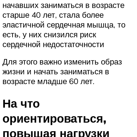
начавших заниматься в возрасте
старше 40 лет, стала более
эластичной сердечная мышца, то
есть, у них снизился риск
сердечной недостаточности
Для этого важно изменить образ
жизни и начать заниматься в
возрасте младше 60 лет.
На что
ориентироваться,
повышая нагрузки