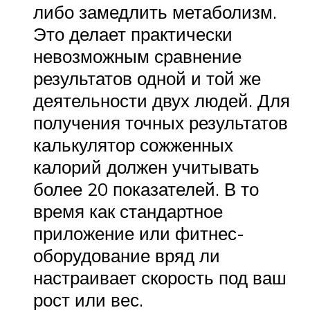
либо замедлить метаболизм.
Это делает практически
невозможным сравнение
результатов одной и той же
деятельности двух людей. Для
получения точных результатов
калькулятор сожженных
калорий должен учитывать
более 20 показателей. В то
время как стандартное
приложение или фитнес-
оборудование вряд ли
настраивает скорость под ваш
рост или вес.