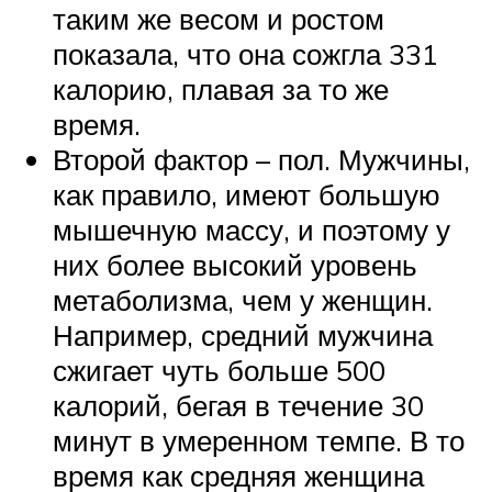
таким же весом и ростом
показала, что она сожгла 331
калорию, плавая за то же
время.
Второй фактор – пол. Мужчины,
как правило, имеют большую
мышечную массу, и поэтому у
них более высокий уровень
метаболизма, чем у женщин.
Например, средний мужчина
сжигает чуть больше 500
калорий, бегая в течение 30
минут в умеренном темпе. В то
время как средняя женщина