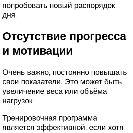
попробовать новый распорядок
дня.
Отсутствие прогресса
и мотивации
Очень важно, постоянно повышать
свои показатели. Это может быть
увеличение веса или объёма
нагрузок
Тренировочная программа
является эффективной, если хотя