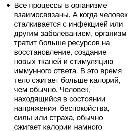
Все процессы в организме
взаимосвязаны. А когда человек
сталкивается с инфекцией или
другим заболеванием, организм
тратит больше ресурсов на
восстановление, создание
новых тканей и стимуляцию
иммунного ответа. В это время
тело сжигает больше калорий,
чем обычно. Человек,
находящийся в состоянии
напряжения, беспокойства,
силы или страха, обычно
сжигает калории намного