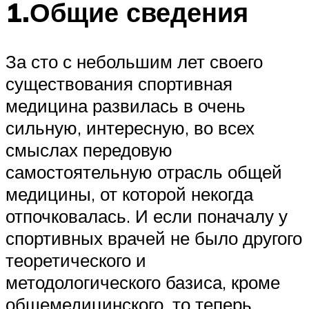
1.Общие сведения
За сто с небольшим лет своего
существования спортивная
медицина развилась в очень
сильную, интересную, во всех
смыслах передовую
самостоятельную отрасль общей
медицины, от которой некогда
отпочковалась. И если поначалу у
спортивных врачей не было другого
теоретического и
методологического базиса, кроме
общемедицинского, то теперь,