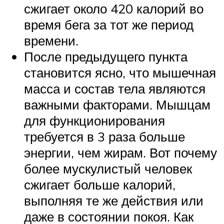
сжигает около 420 калорий во
время бега за тот же период
времени.
После предыдущего пункта
становится ясно, что мышечная
масса и состав тела являются
важными факторами. Мышцам
для функционирования
требуется в 3 раза больше
энергии, чем жирам. Вот почему
более мускулистый человек
сжигает больше калорий,
выполняя те же действия или
даже в состоянии покоя. Как