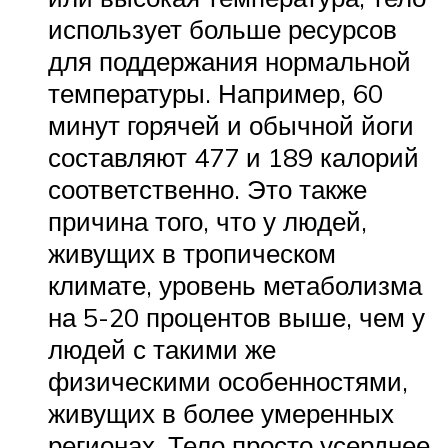
использует больше ресурсов
для поддержания нормальной
температуры. Например, 60
минут горячей и обычной йоги
составляют 477 и 189 калорий
соответственно. Это также
причина того, что у людей,
живущих в тропическом
климате, уровень метаболизма
на 5-20 процентов выше, чем у
людей с такими же
физическими особенностями,
живущих в более умеренных
регионах. Тело просто усерднее