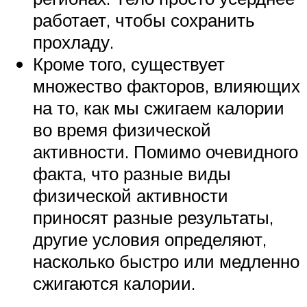
работает, чтобы сохранить
прохладу.
Кроме того, существует
множество факторов, влияющих
на то, как мы сжигаем калории
во время физической
активности. Помимо очевидного
факта, что разные виды
физической активности
приносят разные результаты,
другие условия определяют,
насколько быстро или медленно
сжигаются калории.