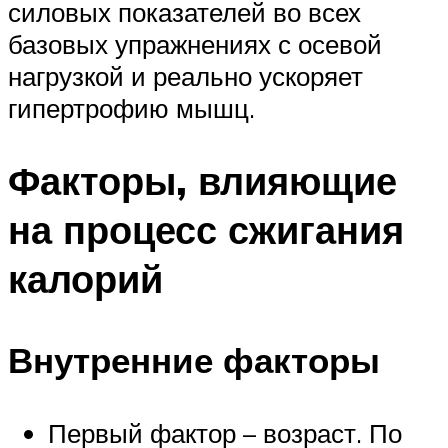
силовых показателей во всех
базовых упражнениях с осевой
нагрузкой и реально ускоряет
гипертрофию мышц.
Факторы, влияющие
на процесс сжигания
калорий
Внутренние факторы
Первый фактор – возраст. По