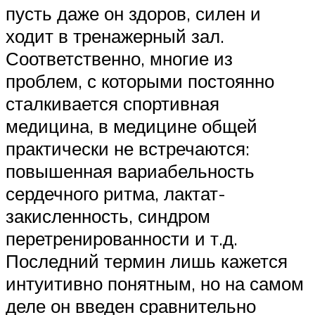
пусть даже он здоров, силен и
ходит в тренажерный зал.
Соответственно, многие из
проблем, с которыми постоянно
сталкивается спортивная
медицина, в медицине общей
практически не встречаются:
повышенная вариабельность
сердечного ритма, лактат-
закисленность, синдром
перетренированности и т.д.
Последний термин лишь кажется
интуитивно понятным, но на самом
деле он введен сравнительно