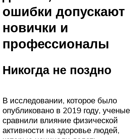
ошибки допускают
новички и
профессионалы
Никогда не поздно
В исследовании, которое было
опубликовано в 2019 году, ученые
сравнили влияние физической
активности на здоровье людей,