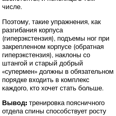
числе.
Поэтому, такие упражнения, как
разгибания корпуса
(гиперэкстензия), подъемы ног при
закрепленном корпусе (обратная
гиперэкстензия), наклоны со
штангой и старый добрый
«супермен» должны в обязательном
порядке входить в комплекс
каждого, кто хочет стать больше.
Вывод:
тренировка поясничного
отдела спины способствует росту