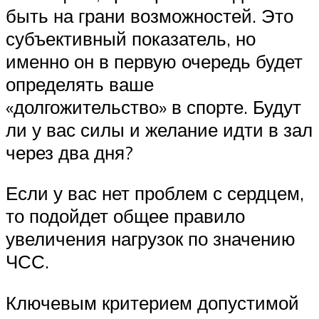
быть на грани возможностей. Это
субъективный показатель, но
именно он в первую очередь будет
определять ваше
«долгожительство» в спорте. Будут
ли у вас силы и желание идти в зал
через два дня?
Если у вас нет проблем с сердцем,
то подойдет общее правило
увеличения нагрузок по значению
ЧСС.
Ключевым критерием допустимой