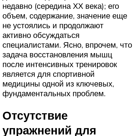
недавно (середина ХХ века); его
объем, содержание, значение еще
не устоялись и продолжают
активно обсуждаться
специалистами. Ясно, впрочем, что
задача восстановления мышц
после интенсивных тренировок
является для спортивной
медицины одной из ключевых,
фундаментальных проблем.
Отсутствие
упражнений для