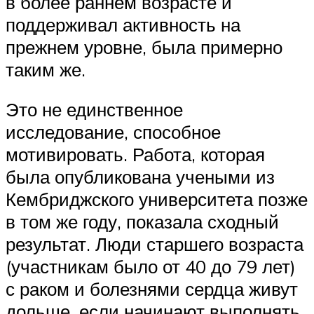
в более раннем возрасте и
поддерживал активность на
прежнем уровне, была примерно
таким же.
Это не единственное
исследование, способное
мотивировать. Работа, которая
была опубликована учеными из
Кембриджского университета позже
в том же году, показала сходный
результат. Люди старшего возраста
(участникам было от 40 до 79 лет)
с раком и болезнями сердца живут
дольше, если начинают выполнять