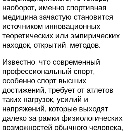
наоборот, именно спортивная
медицина зачастую становится
источником инновационных
теоретических или эмпирических
находок, открытий, методов.
Известно, что современный
профессиональный спорт,
особенно спорт высших
достижений, требует от атлетов
таких нагрузок, усилий и
напряжений, которые выходят
далеко за рамки физиологических
возможностей обычного человека,