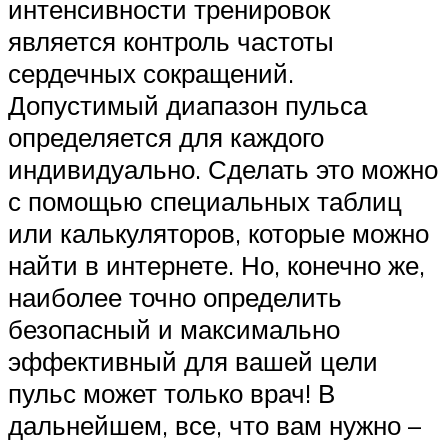
интенсивности тренировок
является контроль частоты
сердечных сокращений.
Допустимый диапазон пульса
определяется для каждого
индивидуально. Сделать это можно
с помощью специальных таблиц
или калькуляторов, которые можно
найти в интернете. Но, конечно же,
наиболее точно определить
безопасный и максимально
эффективный для вашей цели
пульс может только врач! В
дальнейшем, все, что вам нужно –