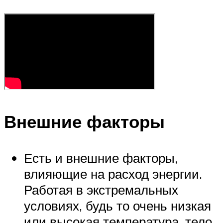
Внешние факторы
Есть и внешние факторы,
влияющие на расход энергии.
Работая в экстремальных
условиях, будь то очень низкая
или высокая температура, тело