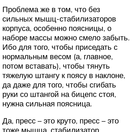
Проблема же в том, что без
сильных мышц-стабилизаторов
корпуса, особенно поясницы, о
наборе массы можно смело забыть.
Ибо для того, чтобы приседать с
нормальным весом (а, главное,
потом вставать), чтобы тянуть
тяжелую штангу к поясу в наклоне,
да даже для того, чтобы сгибать
руки со штангой на бицепс стоя,
нужна сильная поясница.
Да, пресс – это круто, пресс – это
тоже мышца, стабилизатор