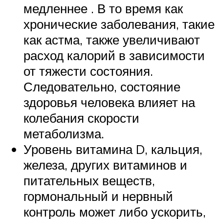
медленнее . В то время как
хронические заболевания, такие
как астма, также увеличивают
расход калорий в зависимости
от тяжести состояния.
Следовательно, состояние
здоровья человека влияет на
колебания скорости
метаболизма.
Уровень витамина D, кальция,
железа, других витаминов и
питательных веществ,
гормональный и нервный
контроль может либо ускорить,