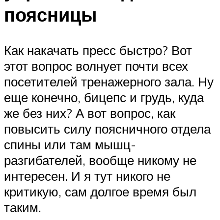
поясницы
Как накачать пресс быстро? Вот
этот вопрос волнует почти всех
посетителей тренажерного зала. Ну
еще конечно, бицепс и грудь, куда
же без них? А вот вопрос, как
повысить силу поясничного отдела
спины или там мышц-
разгибателей, вообще никому не
интересен. И я тут никого не
критикую, сам долгое время был
таким.