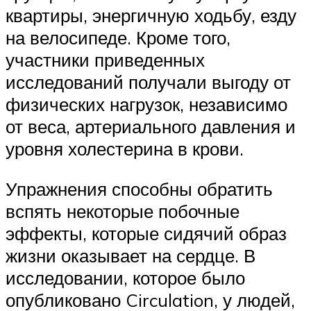
квартиры, энергичную ходьбу, езду
на велосипеде. Кроме того,
участники приведенных
исследований получали выгоду от
физических нагрузок, независимо
от веса, артериального давления и
уровня холестерина в крови.
Упражнения способны обратить
вспять некоторые побочные
эффекты, которые сидячий образ
жизни оказывает на сердце. В
исследовании, которое было
опубликовано Circulation, у людей,