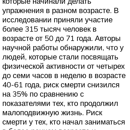
которые начинали делать
упражнения в разном возрасте. В
исследовании приняли участие
более 315 тысяч человек в
возрасте от 50 до 71 года. Авторы
научной работы обнаружили, что у
людей, которые стали посвящать
физической активности от четырех
до семи часов в неделю в возрасте
40-61 года, риск смерти снизился
на 35% по сравнению с
показателями тех, кто продолжил
малоподвижную жизнь. Риск
смерти у тех, кто начал заниматься