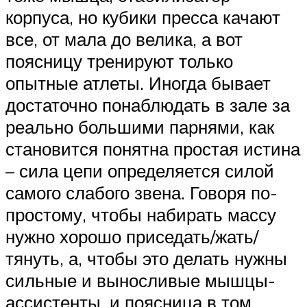
корпуса, но кубики пресса качают
все, от мала до велика, а вот
поясницу тренируют только
опытные атлеты. Иногда бывает
достаточно понаблюдать в зале за
реально большими парнями, как
становится понятна простая истина
– сила цепи определяется силой
самого слабого звена. Говоря по-
простому, чтобы набирать массу
нужно хорошо приседать/жать/
тянуть, а, чтобы это делать нужны
сильные и выносливые мышцы-
ассистенты, и поясница в том