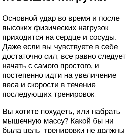
Основной удар во время и после
высоких физических нагрузок
приходится на сердце и сосуды.
Даже если вы чувствуете в себе
достаточно сил, все равно следует
начать с самого простого, и
постепенно идти на увеличение
веса и скорости в течение
последующих тренировок.
Вы хотите похудеть, или набрать
мышечную массу? Какой бы ни
была цель, тренировки не должны