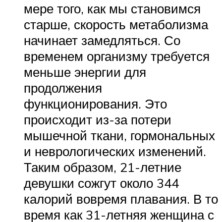
мере того, как мы становимся
старше, скорость метаболизма
начинает замедляться. Со
временем организму требуется
меньше энергии для
продолжения
функционирования. Это
происходит из-за потери
мышечной ткани, гормональных
и неврологических изменений.
Таким образом, 21-летние
девушки сожгут около 344
калорий вовремя плавания. В то
время как 31-летняя женщина с