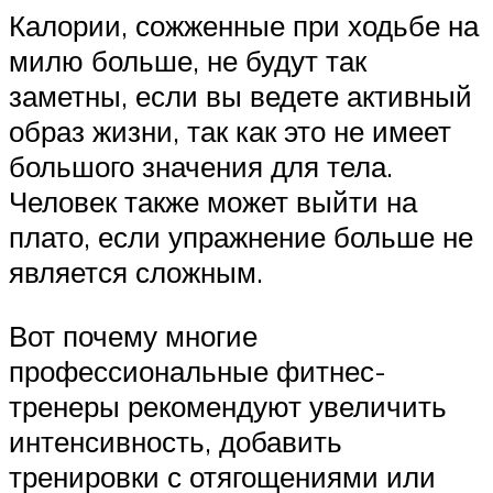
Калории, сожженные при ходьбе на
милю больше, не будут так
заметны, если вы ведете активный
образ жизни, так как это не имеет
большого значения для тела.
Человек также может выйти на
плато, если упражнение больше не
является сложным.
Вот почему многие
профессиональные фитнес-
тренеры рекомендуют увеличить
интенсивность, добавить
тренировки с отягощениями или