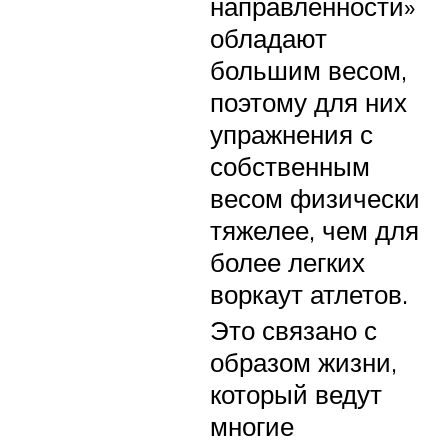
направленности»
обладают
большим весом,
поэтому для них
упражнения с
собственным
весом физически
тяжелее, чем для
более легких
воркаут атлетов.
Это связано с
образом жизни,
который ведут
многие