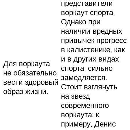
представители
воркаут спорта.
Однако при
наличии вредных
привычек прогресс
в калистенике, как
и в других видах
Для воркаута
спорта, сильно
не обязательно
замедляется.
вести здоровый
Стоит взглянуть
образ жизни.
на звезд
современного
воркаута: к
примеру, Денис