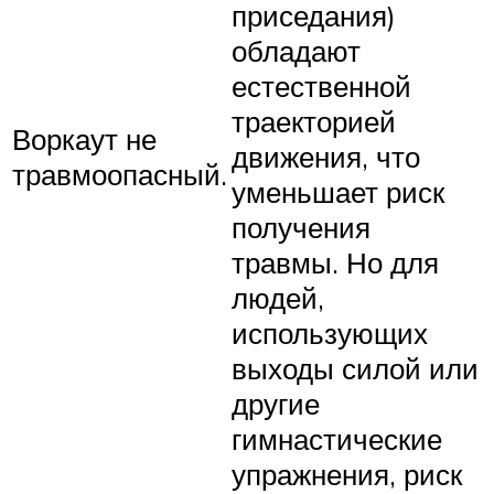
приседания)
обладают
естественной
траекторией
Воркаут не
движения, что
травмоопасный.
уменьшает риск
получения
травмы. Но для
людей,
использующих
выходы силой или
другие
гимнастические
упражнения, риск