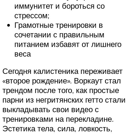
иммунитет и бороться со
стрессом;
Грамотные тренировки в
сочетании с правильным
питанием избавят от лишнего
веса
Сегодня калистеника переживает
«второе рождение». Воркаут стал
трендом после того, как простые
парни из негритянских гетто стали
выкладывать свои видео с
тренировками на перекладине.
Эстетика тела, сила, ловкость,