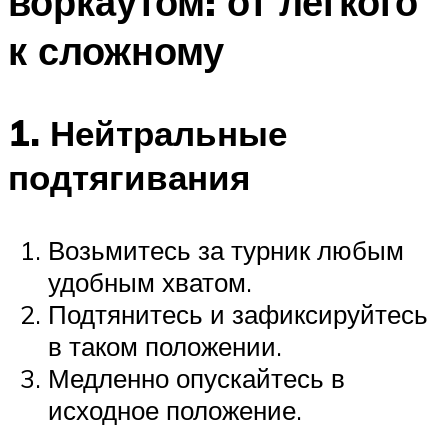
воркаутом: от легкого
к сложному
1. Нейтральные
подтягивания
Возьмитесь за турник любым
удобным хватом.
Подтянитесь и зафиксируйтесь
в таком положении.
Медленно опускайтесь в
исходное положение.