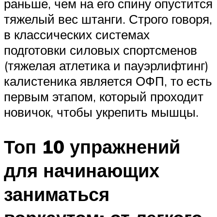
раньше, чем на его спину опустится
тяжелый вес штанги. Строго говоря,
в классических системах
подготовки силовых спортсменов
(тяжелая атлетика и пауэрлифтинг)
калистеника является ОФП, то есть
первым этапом, который проходит
новичок, чтобы укрепить мышцы.
Топ 10 упражнений
для начинающих
заниматься