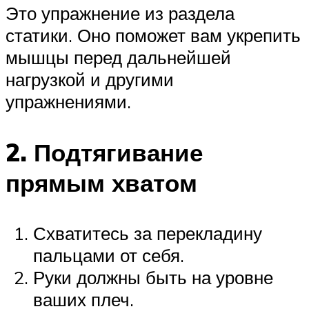
Это упражнение из раздела
статики. Оно поможет вам укрепить
мышцы перед дальнейшей
нагрузкой и другими
упражнениями.
2. Подтягивание
прямым хватом
Схватитесь за перекладину
пальцами от себя.
Руки должны быть на уровне
ваших плеч.