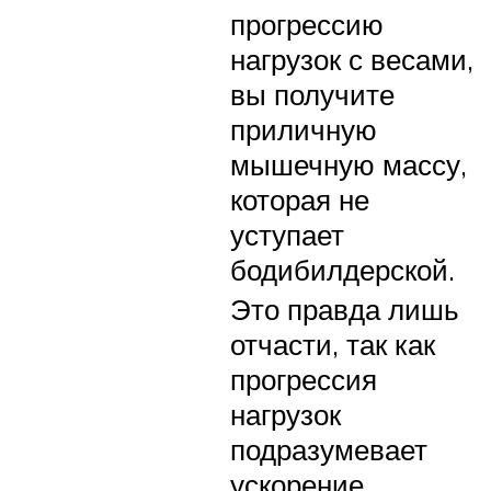
прогрессию
нагрузок с весами,
вы получите
приличную
мышечную массу,
которая не
уступает
бодибилдерской.
Это правда лишь
отчасти, так как
прогрессия
нагрузок
подразумевает
ускорение