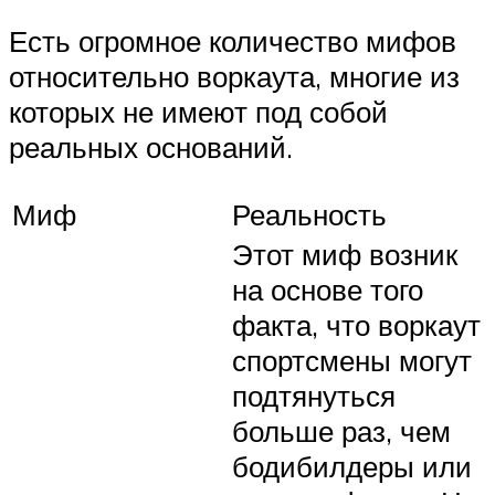
Есть огромное количество мифов
относительно воркаута, многие из
которых не имеют под собой
реальных оснований.
Миф
Реальность
Этот миф возник
на основе того
факта, что воркаут
спортсмены могут
подтянуться
больше раз, чем
бодибилдеры или