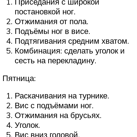
Приседания с широкой
постановкой ног.
Отжимания от пола.
Подъёмы ног в висе.
Подтягивания средним хватом.
Комбинация: сделать уголок и
сесть на перекладину.
Пятница:
Раскачивания на турнике.
Вис с подъёмами ног.
Отжимания на брусьях.
Уголок.
Вис вниз головой.