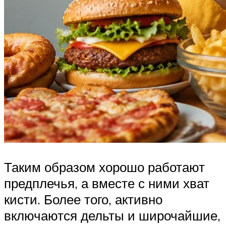
Таким образом хорошо работают
предплечья, а вместе с ними хват
кисти. Более того, активно
включаются дельты и широчайшие,