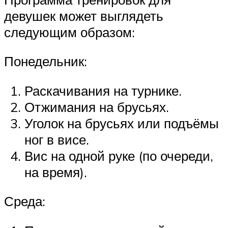
девушек может выглядеть
следующим образом:
Понедельник:
Раскачивания на турнике.
Отжимания на брусьях.
Уголок на брусьях или подъёмы
ног в висе.
Вис на одной руке (по очереди,
на время).
Среда: