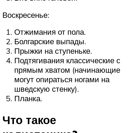
Воскресенье:
Отжимания от пола.
Болгарские выпады.
Прыжки на ступеньке.
Подтягивания классические с
прямым хватом (начинающие
могут опираться ногами на
шведскую стенку).
Планка.
Что такое