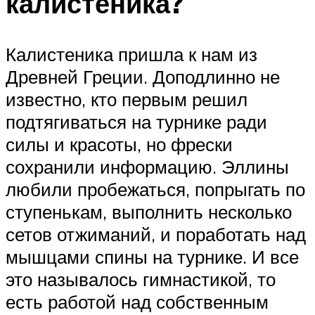
калистеника?
Калистеника пришла к нам из
Древней Греции. Доподлинно не
известно, кто первым решил
подтягиваться на турнике ради
силы и красоты, но фрески
сохранили информацию. Эллины
любили пробежаться, попрыгать по
ступенькам, выполнить несколько
сетов отжиманий, и поработать над
мышцами спины на турнике. И все
это называлось гимнастикой, то
есть работой над собственным