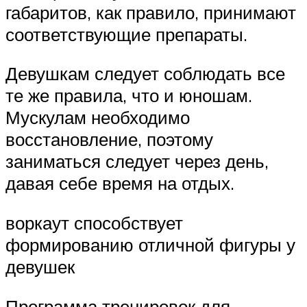
габаритов, как правило, принимают
соответствующие препараты.
Девушкам следует соблюдать все
те же правила, что и юношам.
Мускулам необходимо
восстановление, поэтому
заниматься следует через день,
давая себе время на отдых.
воркаут способствует
формированию отличной фигуры у
девушек
Программа тренировок для