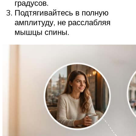
градусов.
Подтягивайтесь в полную
амплитуду, не расслабляя
мышцы спины.