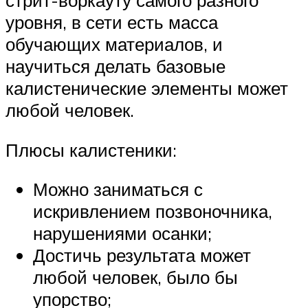
стрит-воркауту самого разного
уровня, в сети есть масса
обучающих материалов, и
научиться делать базовые
калистенические элементы может
любой человек.
Плюсы калистеники:
Можно заниматься с
искривлением позвоночника,
нарушениями осанки;
Достичь результата может
любой человек, было бы
упорство;