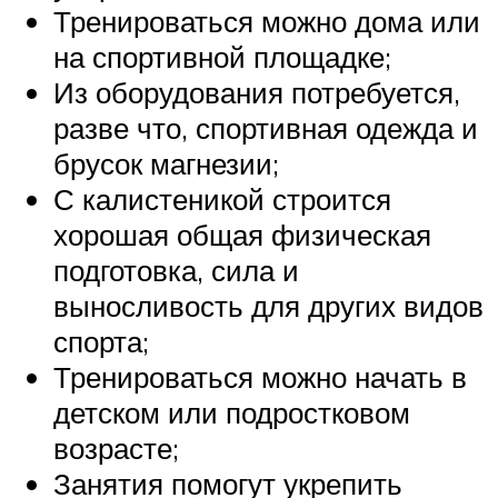
Тренироваться можно дома или
на спортивной площадке;
Из оборудования потребуется,
разве что, спортивная одежда и
брусок магнезии;
С калистеникой строится
хорошая общая физическая
подготовка, сила и
выносливость для других видов
спорта;
Тренироваться можно начать в
детском или подростковом
возрасте;
Занятия помогут укрепить