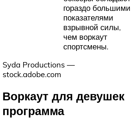
гораздо большими
показателями
взрывной силы,
чем воркаут
спортсмены.
Syda Productions —
stock.adobe.com
Воркаут для девушек
программа