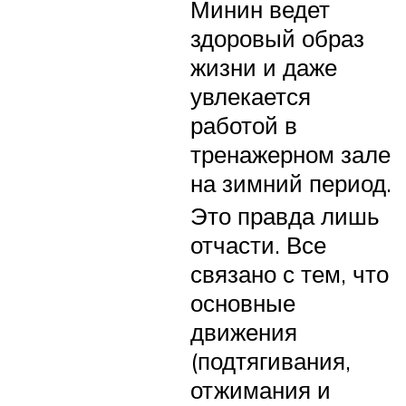
Минин ведет
здоровый образ
жизни и даже
увлекается
работой в
тренажерном зале
на зимний период.
Это правда лишь
отчасти. Все
связано с тем, что
основные
движения
(подтягивания,
отжимания и