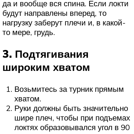
да и вообще вся спина. Если локти
будут направлены вперед, то
нагрузку заберут плечи и, в какой-
то мере, грудь.
3. Подтягивания
широким хватом
Возьмитесь за турник прямым
хватом.
Руки должны быть значительно
шире плеч, чтобы при подъемах
локтях образовывался угол в 90