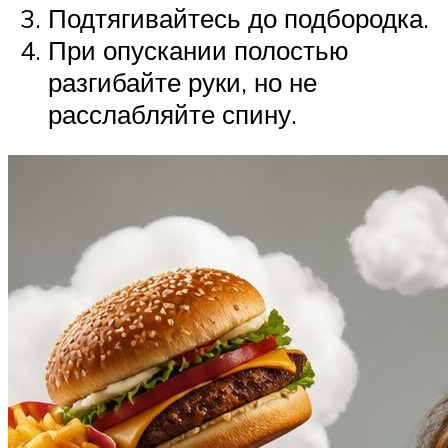
Подтягивайтесь до подбородка.
При опускании полостью
разгибайте руки, но не
расслабляйте спину.