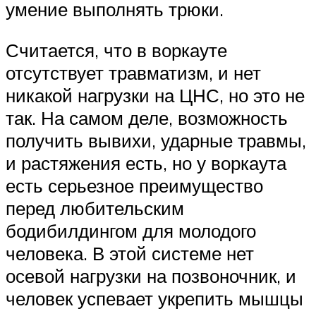
умение выполнять трюки.
Считается, что в воркауте
отсутствует травматизм, и нет
никакой нагрузки на ЦНС, но это не
так. На самом деле, возможность
получить вывихи, ударные травмы,
и растяжения есть, но у воркаута
есть серьезное преимущество
перед любительским
бодибилдингом для молодого
человека. В этой системе нет
осевой нагрузки на позвоночник, и
человек успевает укрепить мышцы