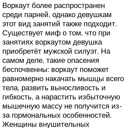
Воркаут более распространен
среди парней, однако девушкам
этот вид занятий также подходит.
Существует миф о том, что при
занятиях воркаутом девушка
приобретёт мужской силуэт. На
самом деле, такие опасения
беспочвенны: воркаут поможет
равномерно накачать мышцы всего
тела, развить выносливость и
гибкость, а нарастить избыточную
мышечную массу не получится из-
за гормональных особенностей.
Женщины внушительных