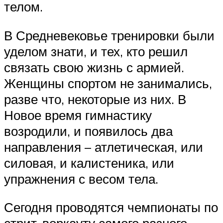
телом.
В Средневековье тренировки были
уделом знати, и тех, кто решил
связать свою жизнь с армией.
Женщины спортом не занимались,
разве что, некоторые из них. В
Новое время гимнастику
возродили, и появилось два
направления – атлетическая, или
силовая, и калистеника, или
упражнения с весом тела.
Сегодня проводятся чемпионаты по