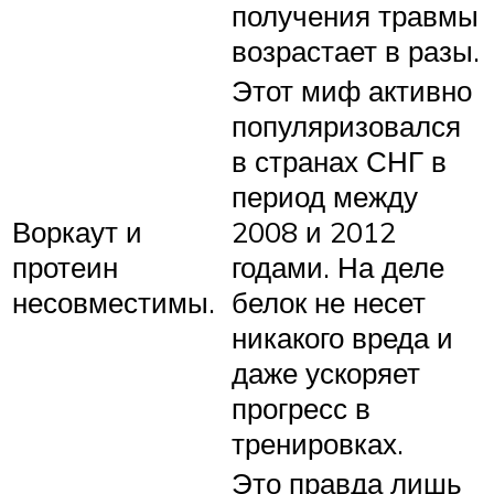
получения травмы
возрастает в разы.
Этот миф активно
популяризовался
в странах СНГ в
период между
Воркаут и
2008 и 2012
протеин
годами. На деле
несовместимы.
белок не несет
никакого вреда и
даже ускоряет
прогресс в
тренировках.
Это правда лишь