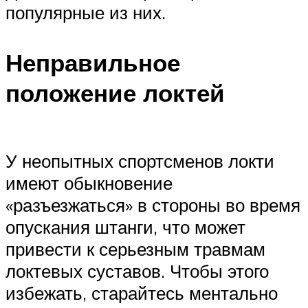
популярные из них.
Неправильное
положение локтей
У неопытных спортсменов локти
имеют обыкновение
«разъезжаться» в стороны во время
опускания штанги, что может
привести к серьезным травмам
локтевых суставов. Чтобы этого
избежать, старайтесь ментально