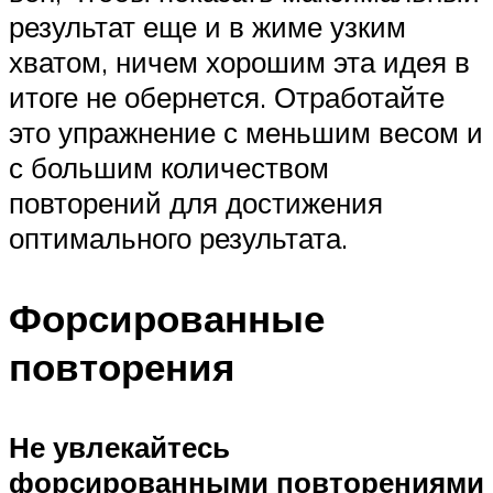
результат еще и в жиме узким
хватом, ничем хорошим эта идея в
итоге не обернется. Отработайте
это упражнение с меньшим весом и
с большим количеством
повторений для достижения
оптимального результата.
Форсированные
повторения
Не увлекайтесь
форсированными повторениями