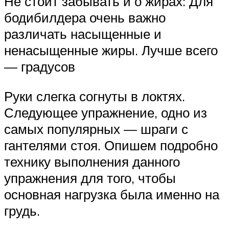
Не стоит забывать и о жирах: Для
бодибилдера очень важно
различать насыщенные и
ненасыщенные жиры. Лучше всего
— градусов
Руки слегка согнуты в локтях.
Следующее упражнение, одно из
самых популярных — шраги с
гантелями стоя. Опишем подробно
технику выполнения данного
упражнения для того, чтобы
основная нагрузка была именно на
грудь.