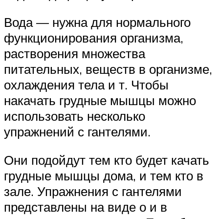
Вода — нужна для нормального
функционирования организма,
растворения множества
питательных, веществ в организме,
охлаждения тела и т. Чтобы
накачать грудные мышцы можно
использовать несколько
упражнений с гантелями.
Они подойдут тем кто будет качать
грудные мышцы дома, и тем кто в
зале. Упражнения с гантелями
представлены на виде о и в