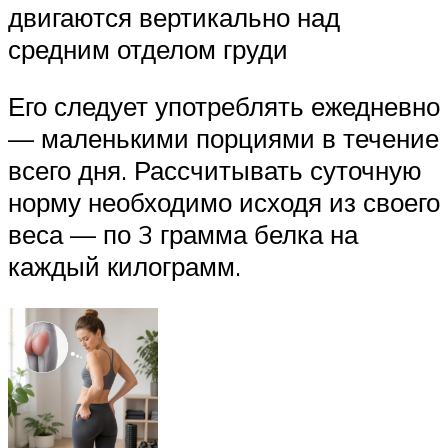
двигаются вертикально над
средним отделом груди
Его следует употреблять ежедневно
— маленькими порциями в течение
всего дня. Рассчитывать суточную
норму необходимо исходя из своего
веса — по 3 грамма белка на
каждый килограмм.