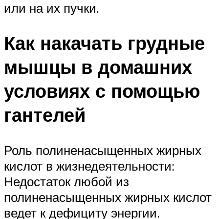
или на их пучки.
Как накачать грудные
мышцы в домашних
условиях с помощью
гантелей
Роль полиненасыщенных жирных
кислот в жизнедеятельности:
Недостаток любой из
полиненасыщенных жирных кислот
ведет к дефициту энергии.