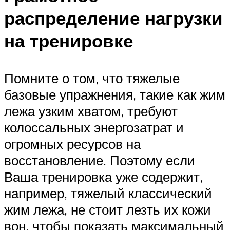
распределение нагрузки
на тренировке
Помните о том, что тяжелые
базовые упражнения, такие как жим
лежа узким хватом, требуют
колоссальных энергозатрат и
огромных ресурсов на
восстановление. Поэтому если
Ваша тренировка уже содержит,
например, тяжелый классический
жим лежа, не стоит лезть их кожи
вон, чтобы показать максимальный