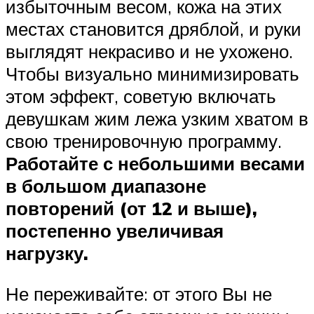
избыточным весом, кожа на этих
местах становится дряблой, и руки
выглядят некрасиво и не ухожено.
Чтобы визуально минимизировать
этом эффект, советую включать
девушкам жим лежа узким хватом в
свою тренировочную программу.
Работайте с небольшими весами
в большом диапазоне
повторений (от 12 и выше),
постепенно увеличивая
нагрузку.
Не переживайте: от этого Вы не