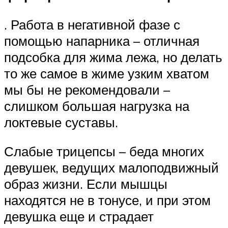
. Работа в негативной фазе с
помощью напарника – отличная
подсобка для жима лежа, но делать
то же самое в жиме узким хватом
мы бы не рекомендовали –
слишком большая нагрузка на
локтевые суставы.
Слабые трицепсы – беда многих
девушек, ведущих малоподвижный
образ жизни. Если мышцы
находятся не в тонусе, и при этом
девушка еще и страдает