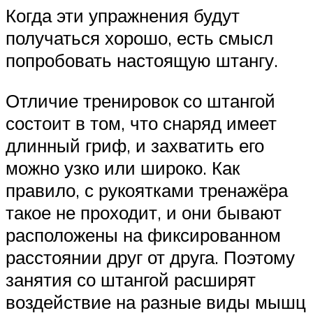
Когда эти упражнения будут
получаться хорошо, есть смысл
попробовать настоящую штангу.
Отличие тренировок со штангой
состоит в том, что снаряд имеет
длинный гриф, и захватить его
можно узко или широко. Как
правило, с рукоятками тренажёра
такое не проходит, и они бывают
расположены на фиксированном
расстоянии друг от друга. Поэтому
занятия со штангой расширят
воздействие на разные виды мышц