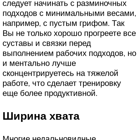
следует начинать с разминочных
подходов с минимальными весами,
например, с пустым грифом. Так
Вы не только хорошо прогреете все
суставы и связки перед
выполнением рабочих подходов, но
и ментально лучше
сконцентрируетесь на тяжелой
работе, что сделает тренировку
еще более продуктивной.
Ширина хвата
Многие недальновидные