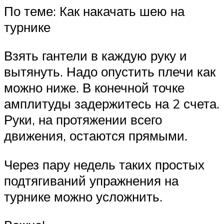
По теме: Как накачать шею на
турнике
Взять гантели в каждую руку и
вытянуть. Надо опустить плечи как
можно ниже. В конечной точке
амплитуды задержитесь на 2 счета.
Руки, на протяжении всего
движения, остаются прямыми.
Через пару недель таких простых
подтягиваний упражнения на
турнике можно усложнить.