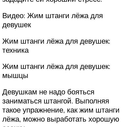
Видео: Жим штанги лёжа для
девушек
Жим штанги лёжа для девушек:
техника
Жим штанги лёжа для девушек:
мышцы
Девушкам не надо бояться
заниматься штангой. Выполняя
такое упражнение, как жим штанги
лёжа, можно выработать хорошую