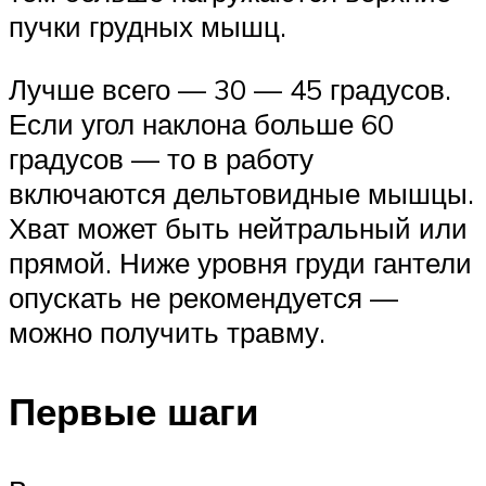
пучки грудных мышц.
Лучше всего — 30 — 45 градусов.
Если угол наклона больше 60
градусов — то в работу
включаются дельтовидные мышцы.
Хват может быть нейтральный или
прямой. Ниже уровня груди гантели
опускать не рекомендуется —
можно получить травму.
Первые шаги