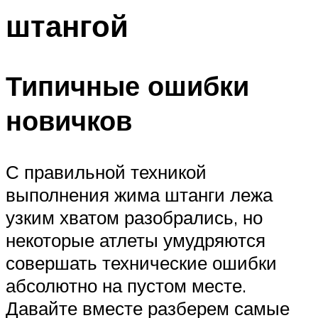
штангой
Типичные ошибки
новичков
С правильной техникой
выполнения жима штанги лежа
узким хватом разобрались, но
некоторые атлеты умудряются
совершать технические ошибки
абсолютно на пустом месте.
Давайте вместе разберем самые