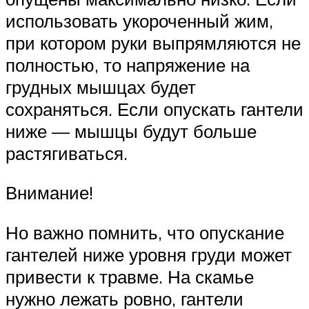
использовать укороченный жим,
при котором руки выпрямляются не
полностью, то напряжение на
грудных мышцах будет
сохраняться. Если опускать гантели
ниже — мышцы будут больше
растягиваться.
Внимание!
Но важно помнить, что опускание
гантелей ниже уровня груди может
привести к травме. На скамье
нужно лежать ровно, гантели