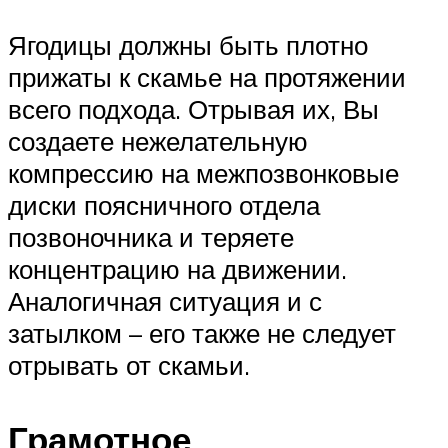
Ягодицы должны быть плотно
прижаты к скамье на протяжении
всего подхода. Отрывая их, Вы
создаете нежелательную
компрессию на межпозвонковые
диски поясничного отдела
позвоночника и теряете
концентрацию на движении.
Аналогичная ситуация и с
затылком – его также не следует
отрывать от скамьи.
Грамотное