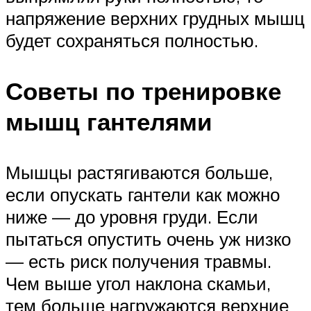
напряжение верхних грудных мышц
будет сохраняться полностью.
Советы по тренировке
мышц гантелями
Мышцы растягиваются больше,
если опускать гантели как можно
ниже — до уровня груди. Если
пытаться опустить очень уж низко
— есть риск получения травмы.
Чем выше угол наклона скамьи,
тем больше нагружаются верхние