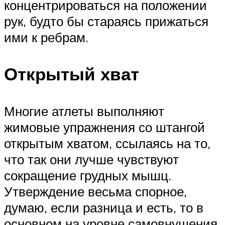
концентрироваться на положении
рук, будто бы стараясь прижаться
ими к ребрам.
Открытый хват
Многие атлеты выполняют
жимовые упражнения со штангой
открытым хватом, ссылаясь на то,
что так они лучше чувствуют
сокращение грудных мышц.
Утверждение весьма спорное,
думаю, если разница и есть, то в
основном на уровне самовнушения.