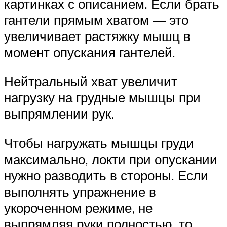
картинках с описанием. Если брать
гантели прямым хватом — это
увеличивает растяжку мышц в
момент опускания гантелей.
Нейтральный хват увеличит
нагрузку на грудные мышцы при
выпрямлении рук.
Чтобы нагружать мышцы груди
максимально, локти при опускании
нужно разводить в стороны. Если
выполнять упражнение в
укороченном режиме, не
выпрямляя руки полностью, то