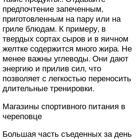
предпочтение запеченным,
приготовленным на пару или на
гриле блюдам. К примеру, в
твердых сортах сыров и в яичном
желтке содержится много жира. Не
менее важны углеводы. Они дают
энергию и прилив сил, что
позволяет с легкостью переносить
длительные тренировки.
Магазины спортивного питания в
череповце
Большая часть съеденных за день