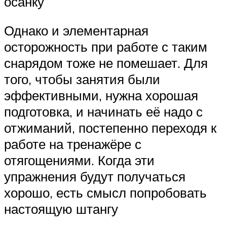
осанку
Однако и элементарная
осторожность при работе с таким
снарядом тоже не помешает. Для
того, чтобы занятия были
эффективными, нужна хорошая
подготовка, и начинать её надо с
отжиманий, постепенно переходя к
работе на тренажёре с
отягощениями. Когда эти
упражнения будут получаться
хорошо, есть смысл попробовать
настоящую штангу