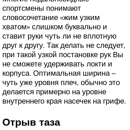
спортсмены понимают
словосочетание «жим узким
хватом» слишком буквально и
ставит руки чуть ли не вплотную
друг к другу. Так делать не следует,
при такой узкой постановке рук Вы
не сможете удерживать локти и
корпуса. Оптимальная ширина –
чуть уже уровня плеч, обычно это
делается примерно на уровне
внутреннего края насечек на грифе.
Отрыв таза