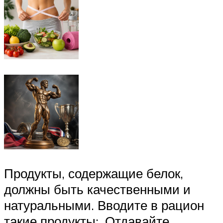
Продукты, содержащие белок,
должны быть качественными и
натуральными. Вводите в рацион
такие продукты:. Отдавайте