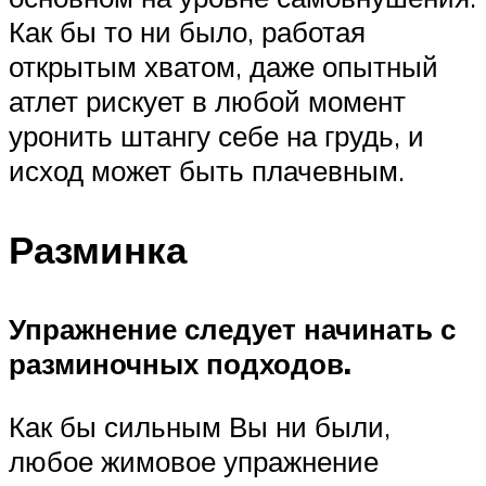
Как бы то ни было, работая
открытым хватом, даже опытный
атлет рискует в любой момент
уронить штангу себе на грудь, и
исход может быть плачевным.
Разминка
Упражнение следует начинать с
разминочных подходов.
Как бы сильным Вы ни были,
любое жимовое упражнение