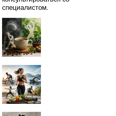
специалистом.