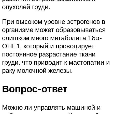
опухолей груди.
При высоком уровне эстрогенов в
организме может образовываться
слишком много метаболита 16α-
ОНЕ1, который и провоцирует
постоянное разрастание ткани
груди, что приводит к мастопатии и
раку молочной железы.
Вопрос-ответ
Можно ли управлять машиной и