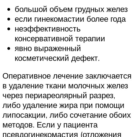
большой объем грудных желез
если гинекомастии более года
неэффективность
консервативной терапии
явно выраженный
косметический дефект.
Оперативное лечение заключается
в удаление ткани молочных желез
через периареолярный разрез,
либо удаление жира при помощи
липосакции, либо сочетание обоих
методов. Если у пациента
псевдогинекомастия (отложения