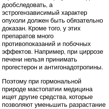
дообследовать, а
эстрогензависимый характер
опухоли должен быть обязательно
доказан. Кроме того, у этих
препаратов много
противопоказаний и побочных
эффектов. Например, при циррозе
печени нельзя принимать
прогестерон и антигонадотропины.
Поэтому при гормональной
природе мастопатии медицина
ищет другие средства, которые
позволяют уменьшить разрастание