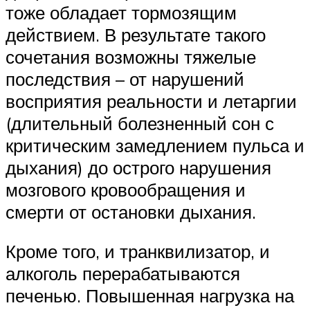
тоже обладает тормозящим
действием. В результате такого
сочетания возможны тяжелые
последствия – от нарушений
восприятия реальности и летаргии
(длительный болезненный сон с
критическим замедлением пульса и
дыхания) до острого нарушения
мозгового кровообращения и
смерти от остановки дыхания.
Кроме того, и транквилизатор, и
алкоголь перерабатываются
печенью. Повышенная нагрузка на