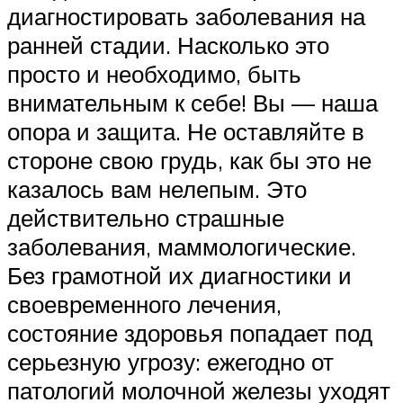
диагностировать заболевания на
ранней стадии. Насколько это
просто и необходимо, быть
внимательным к себе! Вы — наша
опора и защита. Не оставляйте в
стороне свою грудь, как бы это не
казалось вам нелепым. Это
действительно страшные
заболевания, маммологические.
Без грамотной их диагностики и
своевременного лечения,
состояние здоровья попадает под
серьезную угрозу: ежегодно от
патологий молочной железы уходят