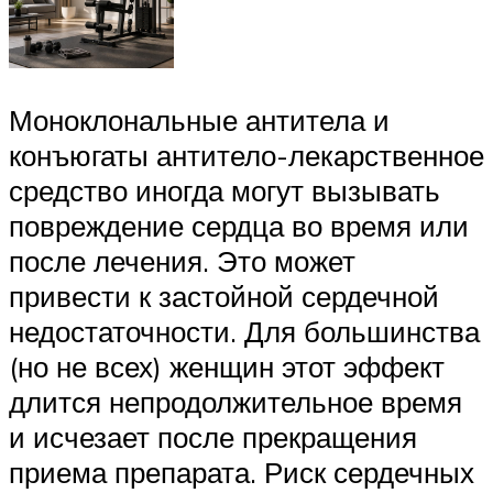
Моноклональные антитела и
конъюгаты антитело-лекарственное
средство иногда могут вызывать
повреждение сердца во время или
после лечения. Это может
привести к застойной сердечной
недостаточности. Для большинства
(но не всех) женщин этот эффект
длится непродолжительное время
и исчезает после прекращения
приема препарата. Риск сердечных