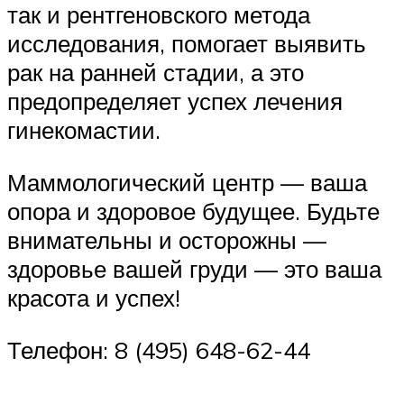
так и рентгеновского метода
исследования, помогает выявить
рак на ранней стадии, а это
предопределяет успех лечения
гинекомастии.
Маммологический центр — ваша
опора и здоровое будущее. Будьте
внимательны и осторожны —
здоровье вашей груди — это ваша
красота и успех!
Телефон: 8 (495) 648-62-44