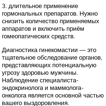
3. длительное применение
гормональных препаратов. Нужно
снизить количество применяемых
аппаратов и включить приём
гомеопатических средств.
Диагностика гинекомастии — это
тщательное обследование органов,
представляющих потенциальную
угрозу здоровью мужчины.
Наблюдение специалиста-
эндокринолога и маммолога-
онколога является основной частью
вашего выздоровления.