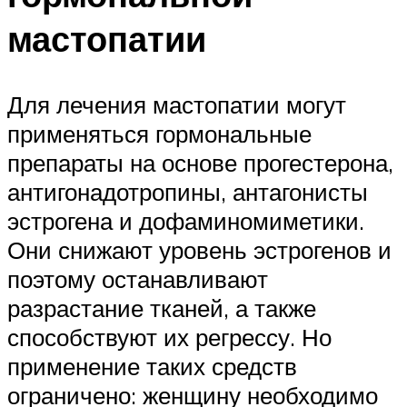
мастопатии
Для лечения мастопатии могут
применяться гормональные
препараты на основе прогестерона,
антигонадотропины, антагонисты
эстрогена и дофаминомиметики.
Они снижают уровень эстрогенов и
поэтому останавливают
разрастание тканей, а также
способствуют их регрессу. Но
применение таких средств
ограничено: женщину необходимо