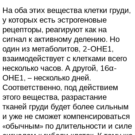
На оба этих вещества клетки груди,
у которых есть эстрогеновые
рецепторы, реагируют как на
сигнал к активному делению. Но
один из метаболитов, 2-ОНЕ1,
взаимодействует с клетками всего
несколько часов. А другой, 16α-
ОНЕ1, – несколько дней.
Соответственно, под действием
этого вещества, разрастание
тканей груди будет более сильным
и уже не сможет компенсироваться
«обычным» по длительности и силе