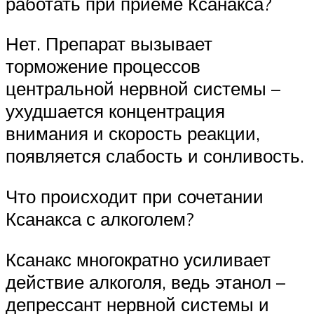
работать при приеме Ксанакса?
Нет. Препарат вызывает
торможение процессов
центральной нервной системы –
ухудшается концентрация
внимания и скорость реакции,
появляется слабость и сонливость.
Что происходит при сочетании
Ксанакса с алкоголем?
Ксанакс многократно усиливает
действие алкоголя, ведь этанол –
депрессант нервной системы и