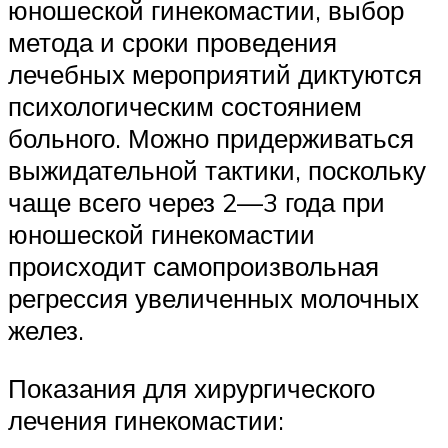
юношеской гинекомастии, выбор
метода и сроки проведения
лечебных мероприятий диктуются
психологическим состоянием
больного. Можно придерживаться
выжидательной тактики, поскольку
чаще всего через 2—3 года при
юношеской гинекомастии
происходит самопроизвольная
регрессия увеличенных молочных
желез.
Показания для хирургического
лечения гинекомастии: