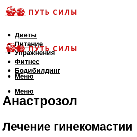
Диеты
Питание
Упражнения
Фитнес
Бодибилдинг
Меню
Меню
Анастрозол
Лечение гинекомастии