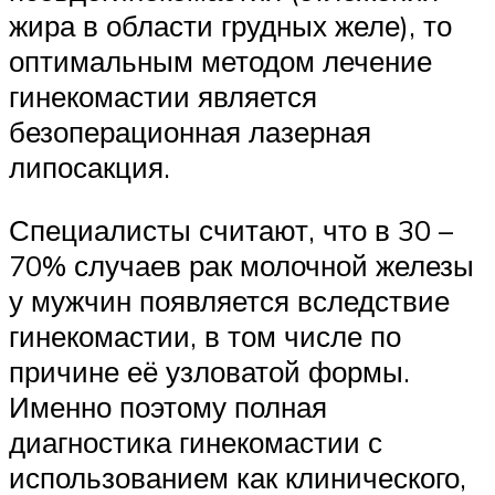
жира в области грудных желе), то
оптимальным методом лечение
гинекомастии является
безоперационная лазерная
липосакция.
Специалисты считают, что в 30 –
70% случаев рак молочной железы
у мужчин появляется вследствие
гинекомастии, в том числе по
причине её узловатой формы.
Именно поэтому полная
диагностика гинекомастии с
использованием как клинического,