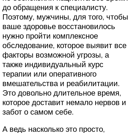
до обращения к специалисту.
Поэтому, мужчины, для того, чтобы
ваше здоровье восстановилось
нужно пройти комплексное
обследование, которое выявит все
факторы возможной угрозы, а
также индивидуальный курс
терапии или оперативного
вмешательства и реабилитации.
Это довольно длительное время,
которое доставит немало нервов и
забот о самом себе.
А ведь насколько это просто,