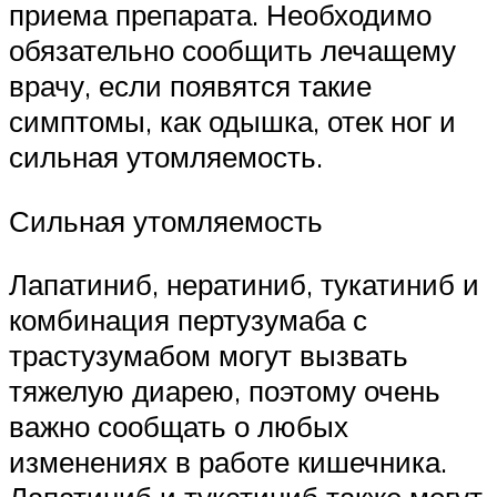
приема препарата. Необходимо
обязательно сообщить лечащему
врачу, если появятся такие
симптомы, как одышка, отек ног и
сильная утомляемость.
Сильная утомляемость
Лапатиниб, нератиниб, тукатиниб и
комбинация пертузумаба с
трастузумабом могут вызвать
тяжелую диарею, поэтому очень
важно сообщать о любых
изменениях в работе кишечника.