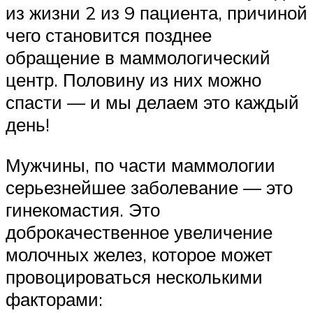
из жизни 2 из 9 пациента, причиной
чего становится позднее
обращение в маммологический
центр. Половину из них можно
спасти — и мы делаем это каждый
день!
Мужчины, по части маммологии
серьезнейшее заболевание — это
гинекомастия. Это
доброкачественное увеличение
молочных желез, которое может
провоцироваться несколькими
факторами: