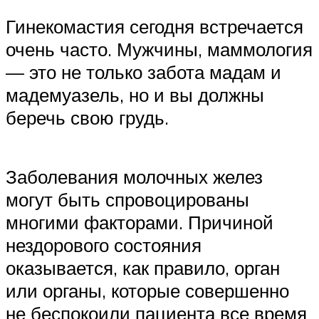
Гинекомастия сегодня встречается
очень часто. Мужчины, маммология
— это не только забота мадам и
мадемуазель, но и вы должны
беречь свою грудь.
Заболевания молочных желез
могут быть спровоцированы
многими факторами. Причиной
нездорового состояния
оказывается, как правило, орган
или органы, которые совершенно
не беспокоили пациента все время