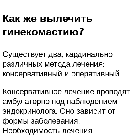
Как же вылечить
гинекомастию?
Существует два, кардинально
различных метода лечения:
консервативный и оперативный.
Консервативное лечение проводят
амбулаторно под наблюдением
эндокринолога. Оно зависит от
формы заболевания.
Необходимость лечения