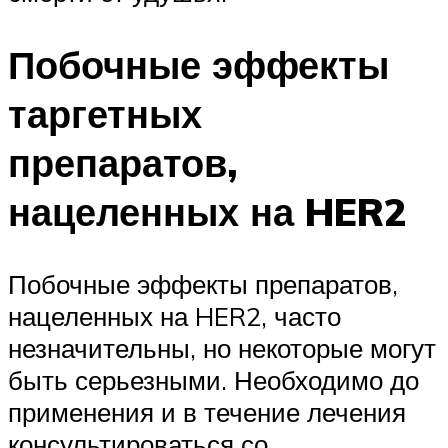
Побочные эффекты
таргетных
препаратов,
нацеленных на HER2
Побочные эффекты препаратов,
нацеленных на HER2, часто
незначительны, но некоторые могут
быть серьезными. Необходимо до
применения и в течение лечения
консультироваться со