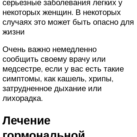
серьезные заболевания легких у
некоторых женщин. В некоторых
случаях это может быть опасно для
жизни
Очень важно немедленно
сообщить своему врачу или
медсестре, если у вас есть такие
симптомы, как кашель, хрипы,
затрудненное дыхание или
лихорадка.
Лечение
гормональной