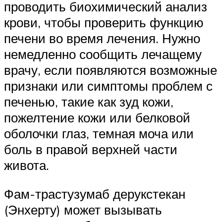
проводить биохимический анализ
крови, чтобы проверить функцию
печени во время лечения. Нужно
немедленно сообщить лечащему
врачу, если появляются возможные
признаки или симптомы проблем с
печенью, такие как зуд кожи,
пожелтение кожи или белковой
оболочки глаз, темная моча или
боль в правой верхней части
живота.
Фам-трастузумаб дерукстекан
(Энхерту) может вызывать