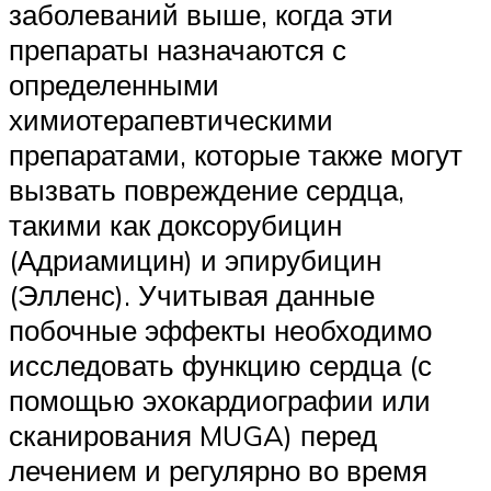
заболеваний выше, когда эти
препараты назначаются с
определенными
химиотерапевтическими
препаратами, которые также могут
вызвать повреждение сердца,
такими как доксорубицин
(Адриамицин) и эпирубицин
(Элленс). Учитывая данные
побочные эффекты необходимо
исследовать функцию сердца (с
помощью эхокардиографии или
сканирования MUGA) перед
лечением и регулярно во время