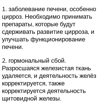
1. заболевание печени, особенно
цирроз. Необходимо принимать
препараты, которые будут
сдерживать развитие цирроза, и
улучшать функционирование
печени.
2. гормональный сбой.
Разросшаяся железистая ткань
удаляется, и деятельность желёз
корректируется, также
корректируется деятельность
щитовидной железы.