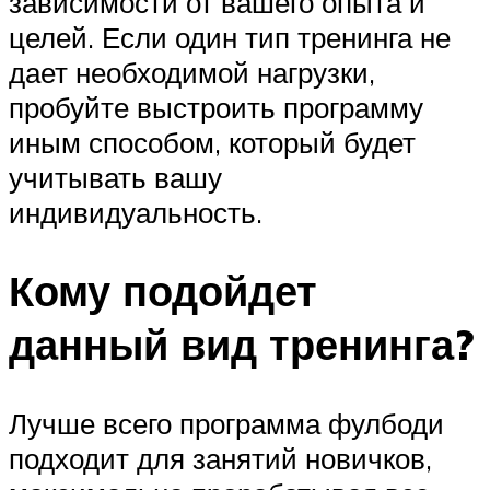
зависимости от вашего опыта и
целей. Если один тип тренинга не
дает необходимой нагрузки,
пробуйте выстроить программу
иным способом, который будет
учитывать вашу
индивидуальность.
Кому подойдет
данный вид тренинга?
Лучше всего программа фулбоди
подходит для занятий новичков,