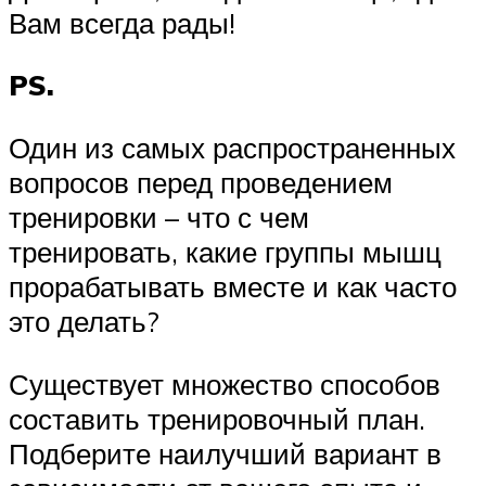
Вам всегда рады!
PS.
Один из самых распространенных
вопросов перед проведением
тренировки – что с чем
тренировать, какие группы мышц
прорабатывать вместе и как часто
это делать?
Существует множество способов
составить тренировочный план.
Подберите наилучший вариант в