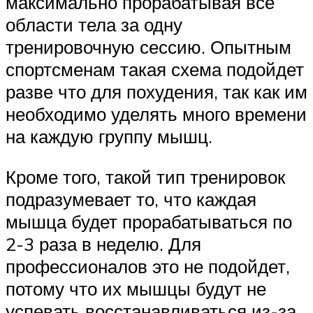
максимально прорабатывая все
области тела за одну
тренировочную сессию. Опытным
спортсменам такая схема подойдет
разве что для похудения, так как им
необходимо уделять много времени
на каждую группу мышц.
Кроме того, такой тип тренировок
подразумевает то, что каждая
мышца будет прорабатываться по
2-3 раза в неделю. Для
профессионалов это не подойдет,
потому что их мышцы будут не
успевать восстанавливаться из-за