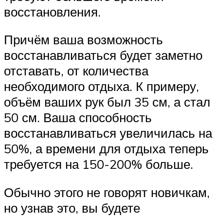
восстановления.
Причём ваша возможность
восстанавливаться будет заметно
отставать, от количества
необходимого отдыха. К примеру,
объём ваших рук был 35 см, а стал
50 см. Ваша способность
восстанавливаться увеличилась на
50%, а времени для отдыха теперь
требуется на 150-200% больше.
Обычно этого не говорят новичкам,
но узнав это, вы будете