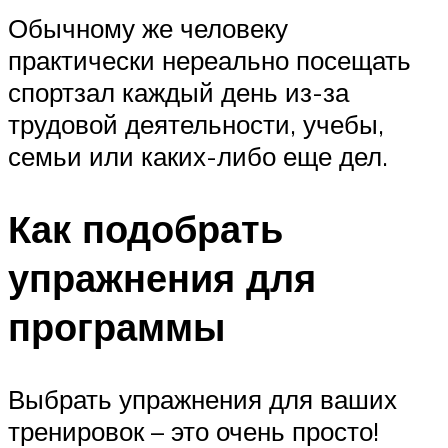
Обычному же человеку
практически нереально посещать
спортзал каждый день из-за
трудовой деятельности, учебы,
семьи или каких-либо еще дел.
Как подобрать
упражнения для
программы
Выбрать упражнения для ваших
тренировок – это очень просто!