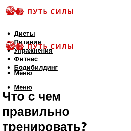
Диеты
Питание
Упражнения
Фитнес
Бодибилдинг
Меню
Меню
Что с чем
правильно
тренировать?