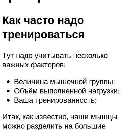
Как часто надо
тренироваться
Тут надо учитывать несколько
важных факторов:
Величина мышечной группы;
Объём выполненной нагрузки;
Ваша тренированность;
Итак, как известно, наши мышцы
можно разделить на большие