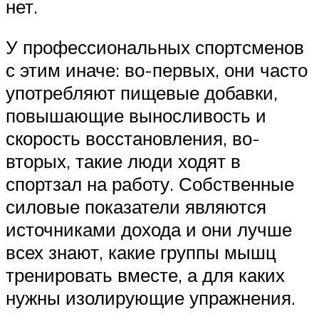
нет.
У профессиональных спортсменов
с этим иначе: во-первых, они часто
употребляют пищевые добавки,
повышающие выносливость и
скорость восстановления, во-
вторых, такие люди ходят в
спортзал на работу. Собственные
силовые показатели являются
источниками дохода и они лучше
всех знают, какие группы мышц
тренировать вместе, а для каких
нужны изолирующие упражнения.