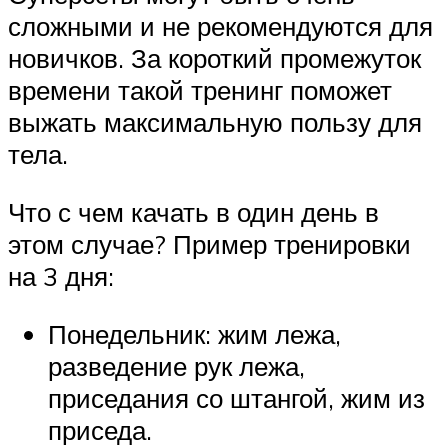
сложными и не рекомендуются для
новичков. За короткий промежуток
времени такой тренинг поможет
выжать максимальную пользу для
тела.
Что с чем качать в один день в
этом случае? Пример тренировки
на 3 дня:
Понедельник: жим лежа,
разведение рук лежа,
приседания со штангой, жим из
приседа.