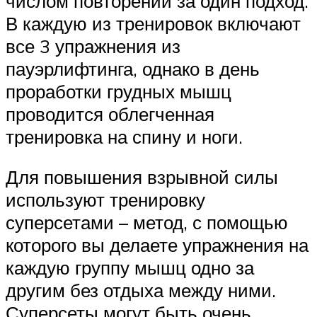
числом повторений за один подход.
В каждую из тренировок включают
все 3 упражнения из
пауэрлифтинга, однако в день
проработки грудных мышц
проводится облегченная
тренировка на спину и ноги.
Для повышения взрывной силы
используют тренировку
суперсетами – метод, с помощью
которого вы делаете упражнения на
каждую группу мышц одно за
другим без отдыха между ними.
Суперсеты могут быть очень