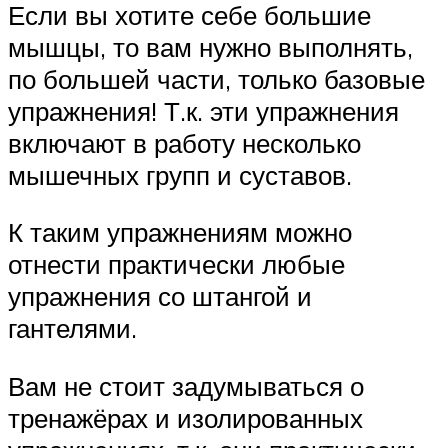
Если вы хотите себе большие
мышцы, то вам нужно выполнять,
по большей части, только базовые
упражнения! Т.к. эти упражнения
включают в работу несколько
мышечных групп и суставов.
К таким упражнениям можно
отнести практически любые
упражнения со штангой и
гантелями.
Вам не стоит задумываться о
тренажёрах и изолированных