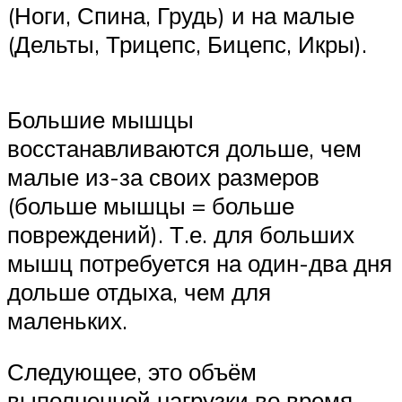
(Ноги, Спина, Грудь) и на малые
(Дельты, Трицепс, Бицепс, Икры).
Большие мышцы
восстанавливаются дольше, чем
малые из-за своих размеров
(больше мышцы = больше
повреждений). Т.е. для больших
мышц потребуется на один-два дня
дольше отдыха, чем для
маленьких.
Следующее, это объём
выполненной нагрузки во время