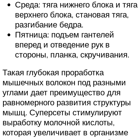
Среда: тяга нижнего блока и тяга
верхнего блока, становая тяга,
разгибание бедра.
Пятница: подъем гантелей
вперед и отведение рук в
стороны, планка, скручивания.
Такая глубокая проработка
мышечных волокон под разными
углами дает преимущество для
равномерного развития структуры
мышц. Суперсеты стимулируют
выработку молочной кислоты,
которая увеличивает в организме