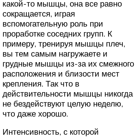
какой-то мышцы, она все равно
сокращается, играя
вспомогательную роль при
проработке соседних групп. К
примеру, тренируя мышцы плеч,
вы тем самым нагружаете и
грудные мышцы из-за их смежного
расположения и близости мест
крепления. Так что в
действительности мышцы никогда
не бездействуют целую неделю,
что даже хорошо.
Интенсивность, с которой