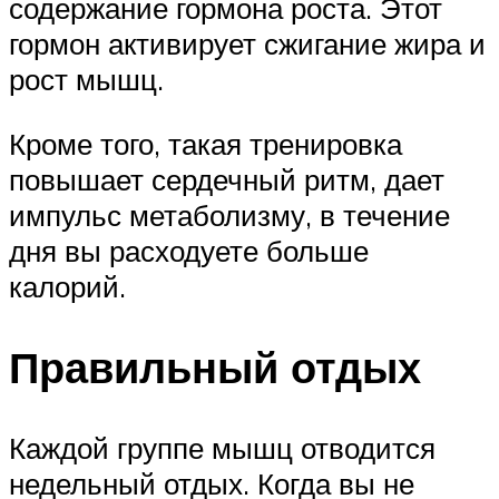
содержание гормона роста. Этот
гормон активирует сжигание жира и
рост мышц.
Кроме того, такая тренировка
повышает сердечный ритм, дает
импульс метаболизму, в течение
дня вы расходуете больше
калорий.
Правильный отдых
Каждой группе мышц отводится
недельный отдых. Когда вы не