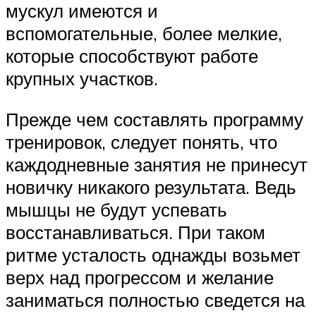
мускул имеются и
вспомогательные, более мелкие,
которые способствуют работе
крупных участков.
Прежде чем составлять программу
тренировок, следует понять, что
каждодневные занятия не принесут
новичку никакого результата. Ведь
мышцы не будут успевать
восстанавливаться. При таком
ритме усталость однажды возьмет
верх над прогрессом и желание
заниматься полностью сведется на