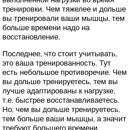
тренировки. Чем тяжелее и дольше
вы тренировали ваши мышцы, тем
больше времени надо на
восстановление.
Последнее, что стоит учитывать,
это ваша тренированность. Тут
есть небольшое противоречие. Чем
вы дольше тренируетесь, тем вы
лучше адаптированы к нагрузке,
т.е. быстрее восстанавливаетесь.
Но, чем вы дольше тренируетесь,
тем больше ваши мышцы, а значит
требуют большего времени