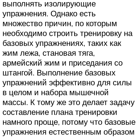
выполнять изолирующие
упражнения. Однако есть
множество причин, по которым
необходимо строить тренировку на
базовых упражнениях, таких как
жим лежа, становая тяга,
армейский жим и приседания со
штангой. Выполнение базовых
упражнений эффективно для силы
в целом и набора мышечной
массы. К тому же это делает задачу
составление плана тренировки
намного проще, потому что базовые
упражнения естественным образом