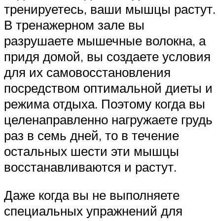
тренируетесь, ваши мышцы растут.
В тренажерном зале вы
разрушаете мышечные волокна, а
придя домой, вы создаете условия
для их самовосстановления
посредством оптимальной диеты и
режима отдыха. Поэтому когда вы
целенаправленно нагружаете грудь
раз в семь дней, то в течение
остальных шести эти мышцы
восстанавливаются и растут.
Даже когда вы не выполняете
специальных упражнений для