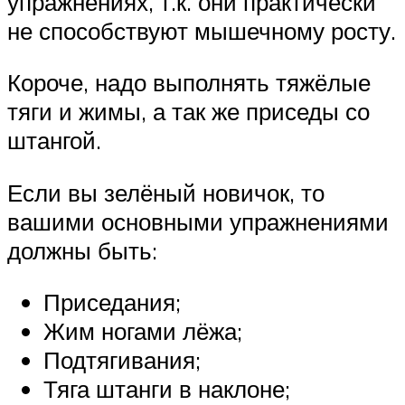
упражнениях, т.к. они практически
не способствуют мышечному росту.
Короче, надо выполнять тяжёлые
тяги и жимы, а так же приседы со
штангой.
Если вы зелёный новичок, то
вашими основными упражнениями
должны быть:
Приседания;
Жим ногами лёжа;
Подтягивания;
Тяга штанги в наклоне;