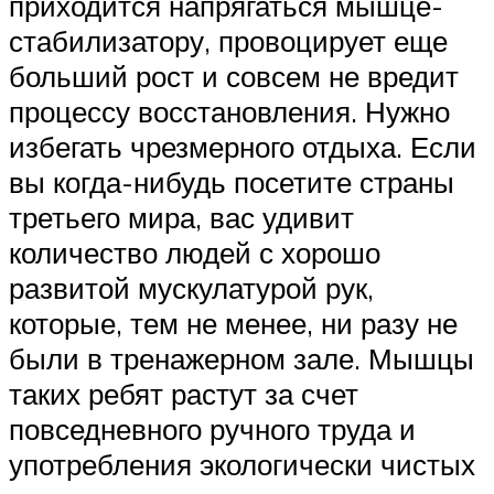
приходится напрягаться мышце-
стабилизатору, провоцирует еще
больший рост и совсем не вредит
процессу восстановления. Нужно
избегать чрезмерного отдыха. Если
вы когда-нибудь посетите страны
третьего мира, вас удивит
количество людей с хорошо
развитой мускулатурой рук,
которые, тем не менее, ни разу не
были в тренажерном зале. Мышцы
таких ребят растут за счет
повседневного ручного труда и
употребления экологически чистых