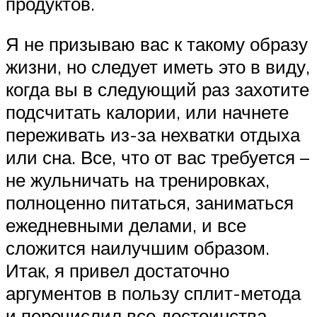
продуктов.
Я не призываю вас к такому образу
жизни, но следует иметь это в виду,
когда вы в следующий раз захотите
подсчитать калории, или начнете
переживать из-за нехватки отдыха
или сна. Все, что от вас требуется –
не жульничать на тренировках,
полноценно питаться, заниматься
ежедневными делами, и все
сложится наилучшим образом.
Итак, я привел достаточно
аргументов в пользу сплит-метода
и перечислил все достоинства