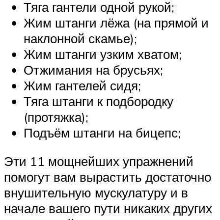
Тяга гантели одной рукой;
Жим штанги лёжа (на прямой и
наклонной скамье);
Жим штанги узким хватом;
Отжимания на брусьях;
Жим гантелей сидя;
Тяга штанги к подбородку
(протяжка);
Подъём штанги на бицепс;
Эти 11 мощнейших упражнений
помогут вам вырастить достаточно
внушительную мускулатуру и в
начале вашего пути никаких других