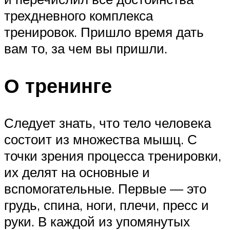
трехдневного комплекса
тренировок. Пришло время дать
вам то, за чем вы пришли.
О тренинге
Следует знать, что тело человека
состоит из множества мышц. С
точки зрения процесса тренировки,
их делят на основные и
вспомогательные. Первые — это
грудь, спина, ноги, плечи, пресс и
руки. В каждой из упомянутых