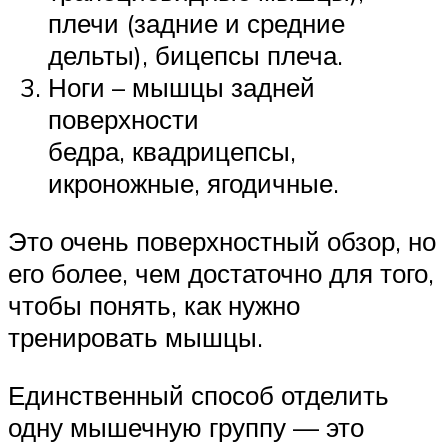
плечи (задние и средние
дельты), бицепсы плеча.
Ноги – мышцы задней
поверхности
бедра, квадрицепсы,
икроножные, ягодичные.
Это очень поверхностный обзор, но
его более, чем достаточно для того,
чтобы понять, как нужно
тренировать мышцы.
Единственный способ отделить
одну мышечную группу — это