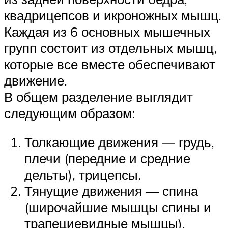
квадрицепсов и икроножных мышц.
Каждая из 6 основных мышечных
групп состоит из отдельных мышц,
которые все вместе обеспечивают
движение.
В общем разделение выглядит
следующим образом:
Толкающие движения — грудь,
плечи (передние и средние
дельты), трицепсы.
Тянущие движения — спина
(широчайшие мышцы спины и
трапециевидные мышцы),