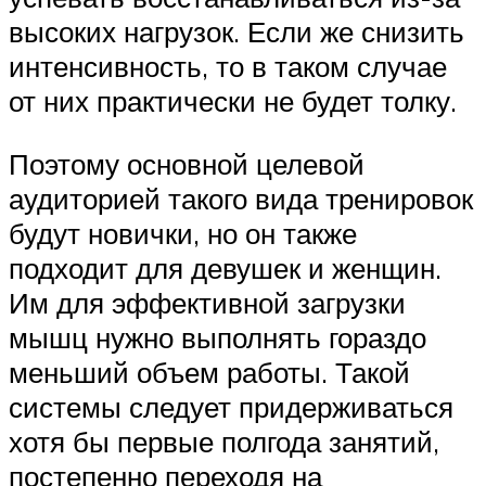
высоких нагрузок. Если же снизить
интенсивность, то в таком случае
от них практически не будет толку.
Поэтому основной целевой
аудиторией такого вида тренировок
будут новички, но он также
подходит для девушек и женщин.
Им для эффективной загрузки
мышц нужно выполнять гораздо
меньший объем работы. Такой
системы следует придерживаться
хотя бы первые полгода занятий,
постепенно переходя на