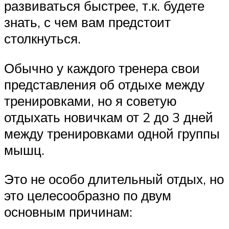
развиваться быстрее, т.к. будете
знать, с чем вам предстоит
столкнуться.
Обычно у каждого тренера свои
представления об отдыхе между
тренировками, но я советую
отдыхать новичкам от 2 до 3 дней
между тренировками одной группы
мышц.
Это не особо длительный отдых, но
это целесообразно по двум
основным причинам: