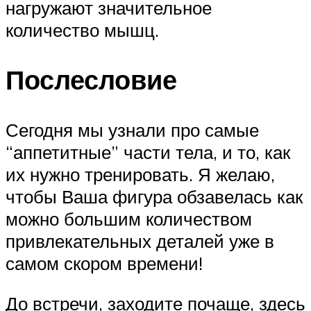
нагружают значительное
количество мышц.
Послесловие
Сегодня мы узнали про самые
“аппетитные” части тела, и то, как
их нужно тренировать. Я желаю,
чтобы Ваша фигура обзавелась как
можно большим количеством
привлекательных деталей уже в
самом скором времени!
До встречи, заходите почаще, здесь