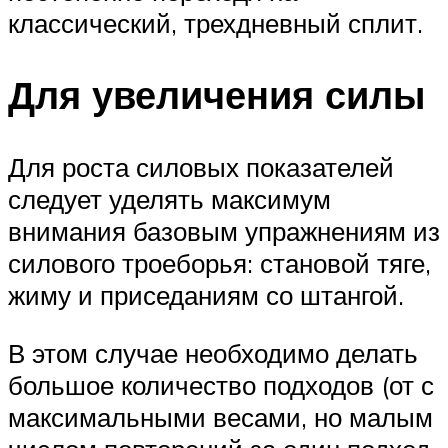
классический, трехдневный сплит.
Для увеличения силы
Для роста силовых показателей
следует уделять максимум
внимания базовым упражнениям из
силового троеборья: становой тяге,
жиму и приседаниям со штангой.
В этом случае необходимо делать
большое количество подходов (от с
максимальными весами, но малым