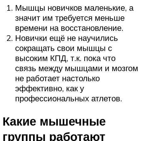
Мышцы новичков маленькие, а
значит им требуется меньше
времени на восстановление.
Новички ещё не научились
сокращать свои мышцы с
высоким КПД, т.к. пока что
связь между мышцами и мозгом
не работает настолько
эффективно, как у
профессиональных атлетов.
Какие мышечные
группы работают