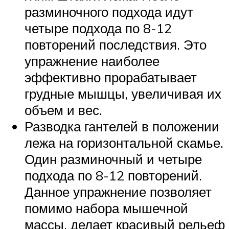
разминочного подхода идут
четыре подхода по 8-12
повторений последствия. Это
упражнение наиболее
эффективно прорабатывает
грудные мышцы, увеличивая их
объем и вес.
Разводка гантелей в положении
лежа на горизонтальной скамье.
Один разминочный и четыре
подхода по 8-12 повторений.
Данное упражнение позволяет
помимо набора мышечной
массы, делает красивый рельеф