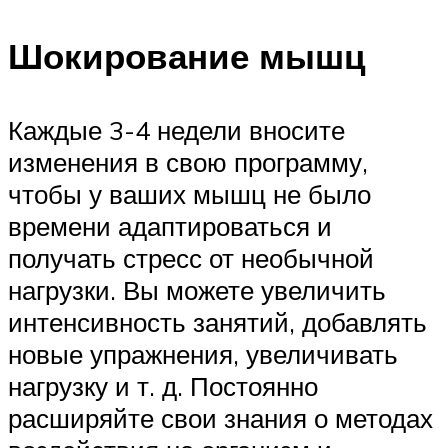
Шокирование мышц
Каждые 3-4 недели вносите
изменения в свою программу,
чтобы у ваших мышц не было
времени адаптироваться и
получать стресс от необычной
нагрузки. Вы можете увеличить
интенсивность занятий, добавлять
новые упражнения, увеличивать
нагрузку и т. д. Постоянно
расширяйте свои знания о методах