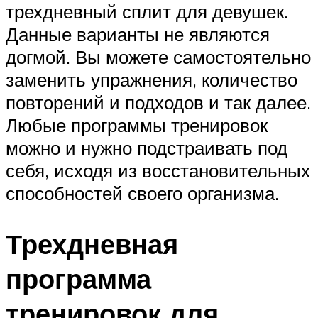
трехдневный сплит для девушек.
Данные варианты не являются
догмой. Вы можете самостоятельно
заменить упражнения, количество
повторений и подходов и так далее.
Любые программы тренировок
можно и нужно подстраивать под
себя, исходя из восстановительных
способностей своего организма.
Трехдневная
программа
тренировок для