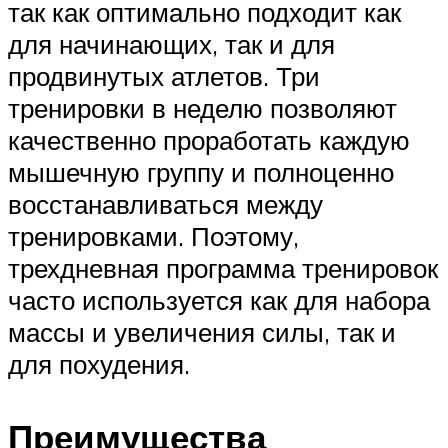
так как оптимально подходит как
для начинающих, так и для
продвинутых атлетов. Три
тренировки в неделю позволяют
качественно проработать каждую
мышечную группу и полноценно
восстанавливаться между
тренировками. Поэтому,
трехдневная программа тренировок
часто используется как для набора
массы и увеличения силы, так и
для похудения.
Преимущества