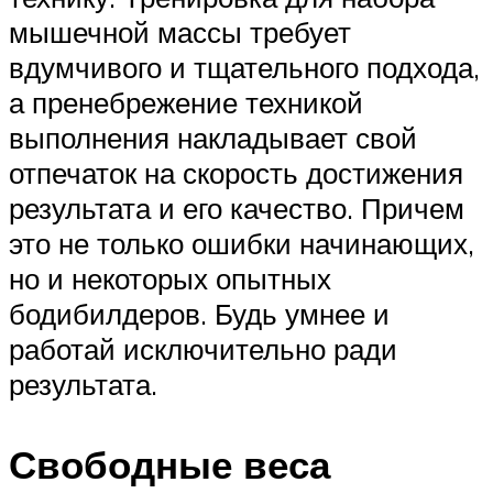
мышечной массы требует
вдумчивого и тщательного подхода,
а пренебрежение техникой
выполнения накладывает свой
отпечаток на скорость достижения
результата и его качество. Причем
это не только ошибки начинающих,
но и некоторых опытных
бодибилдеров. Будь умнее и
работай исключительно ради
результата.
Свободные веса