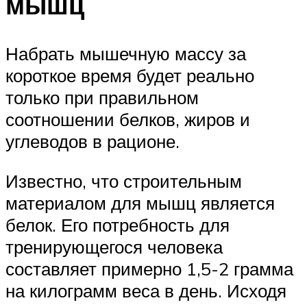
мышц
Набрать мышечную массу за
короткое время будет реально
только при правильном
соотношении белков, жиров и
углеводов в рационе.
Известно, что строительным
материалом для мышц является
белок. Его потребность для
тренирующегося человека
составляет примерно 1,5-2 грамма
на килограмм веса в день. Исходя