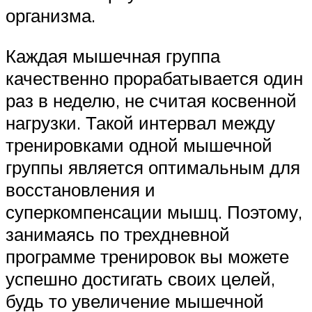
организма.
Каждая мышечная группа
качественно прорабатывается один
раз в неделю, не считая косвенной
нагрузки. Такой интервал между
тренировками одной мышечной
группы является оптимальным для
восстановления и
суперкомпенсации мышц. Поэтому,
занимаясь по трехдневной
программе тренировок вы можете
успешно достигать своих целей,
будь то увеличение мышечной