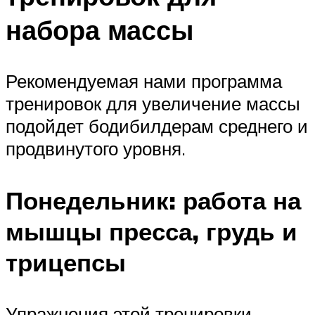
набора массы
Рекомендуемая нами программа
тренировок для увеличение массы
подойдет бодибилдерам среднего и
продвинутого уровня.
Понедельник: работа на
мышцы пресса, грудь и
трицепсы
Упражнения этой тренировки