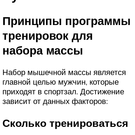
Принципы программы
тренировок для
набора массы
Набор мышечной массы является
главной целью мужчин, которые
приходят в спортзал. Достижение
зависит от данных факторов:
Сколько тренироваться