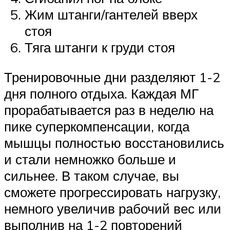
Жим штанги/гантелей вверх
стоя
Тяга штанги к груди стоя
Тренировочные дни разделяют 1-2
дня полного отдыха. Каждая МГ
прорабатывается раз в неделю на
пике суперкомпенсации, когда
мышцы полностью восстановились
и стали немножко больше и
сильнее. В таком случае, вы
сможете прогрессировать нагрузку,
немного увеличив рабочий вес или
выполнив на 1-2 повторений