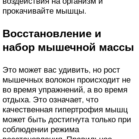
воздействия на организм и
прокачивайте мышцы.
Восстановление и
набор мышечной массы
Это может вас удивить, но рост
мышечных волокон происходит не
во время упражнений, а во время
отдыха. Это означает, что
качественная гипертрофия мышц
может быть достигнута только при
соблюдении режима
восстановления. Правильное