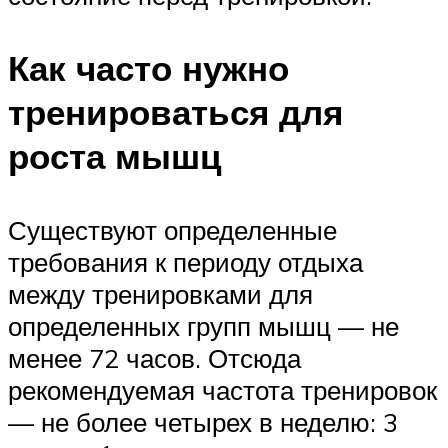
Как часто нужно
тренироваться для
роста мышц
Существуют определенные
требования к периоду отдыха
между тренировками для
определенных групп мышц — не
менее 72 часов. Отсюда
рекомендуемая частота тренировок
— не более четырех в неделю: 3