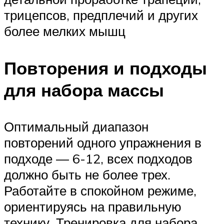
трицепсов, предплечий и других
более мелких мышц
Повторения и подходы
для набора массы
Оптимальный диапазон
повторений одного упражнения в
подходе — 6-12, всех подходов
должно быть не более трех.
Работайте в спокойном режиме,
ориентируясь на правильную
технику. Тренировка для набора