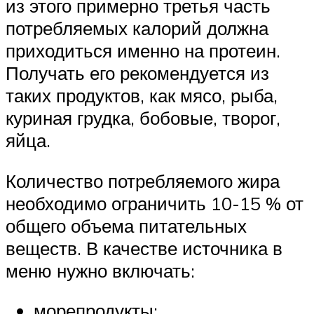
из этого примерно третья часть
потребляемых калорий должна
приходиться именно на протеин.
Получать его рекомендуется из
таких продуктов, как мясо, рыба,
куриная грудка, бобовые, творог,
яйца.
Количество потребляемого жира
необходимо ограничить 10-15 % от
общего объема питательных
веществ. В качестве источника в
меню нужно включать:
морепродукты;