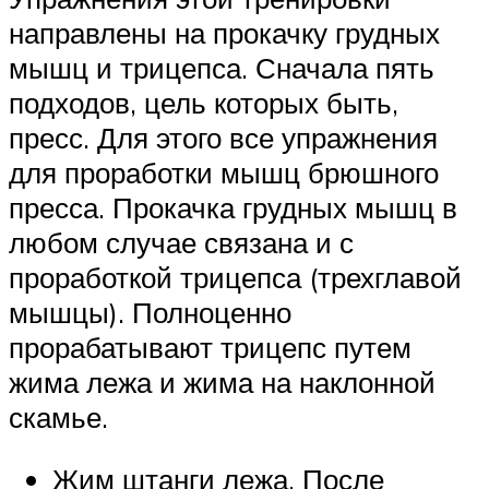
направлены на прокачку грудных
мышц и трицепса. Сначала пять
подходов, цель которых быть,
пресс. Для этого все упражнения
для проработки мышц брюшного
пресса. Прокачка грудных мышц в
любом случае связана и с
проработкой трицепса (трехглавой
мышцы). Полноценно
прорабатывают трицепс путем
жима лежа и жима на наклонной
скамье.
Жим штанги лежа. После