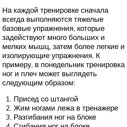
На каждой тренировке сначала
всегда выполняются тяжелые
базовые упражнения, которые
задействуют много больших и
мелких мышц, затем более легкие и
изолирующие упражнения. К
примеру, в понедельник тренировка
ног и плеч может выглядеть
следующим образом:
Присед со штангой
Жим ногами лежа в тренажере
Разгибания ног на блоке
Сгибания ног на блоке