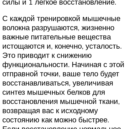
силы и 1 легкое восстановление.
С каждой тренировкой мышечные
волокна разрушаются, жизненно
важные питательные вещества
истощаются и, конечно, усталость.
Это приводит к снижению
функциональности. Начиная с этой
отправной точки, ваше тело будет
восстанавливаться, увеличивая
синтез мышечных белков для
восстановления мышечной ткани,
возвращая вас к исходному
состоянию как можно быстрее.
Если восстановление нормальное,