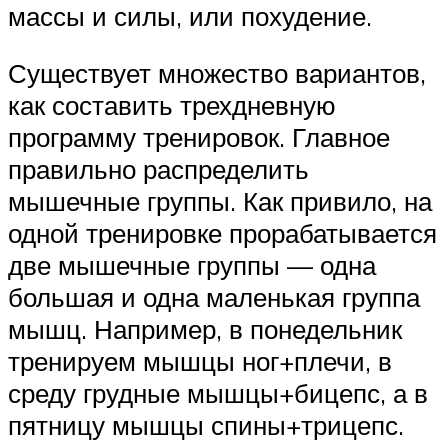
массы и силы, или похудение.
Существует множество вариантов,
как составить трехдневную
программу тренировок. Главное
правильно распределить
мышечные группы. Как привило, на
одной тренировке прорабатывается
две мышечные группы — одна
большая и одна маленькая группа
мышц. Например, в понедельник
тренируем мышцы ног+плечи, в
среду грудные мышцы+бицепс, а в
пятницу мышцы спины+трицепс.