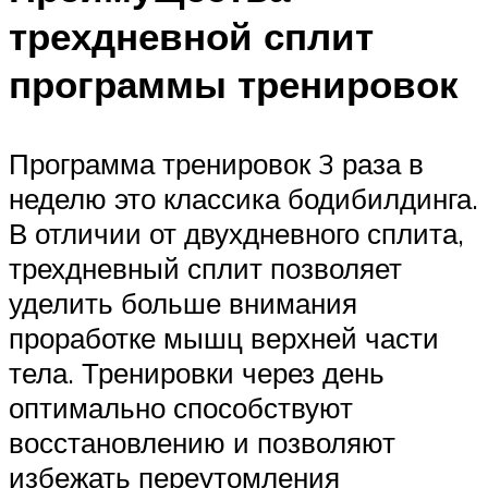
трехдневной сплит
программы тренировок
Программа тренировок 3 раза в
неделю это классика бодибилдинга.
В отличии от двухдневного сплита,
трехдневный сплит позволяет
уделить больше внимания
проработке мышц верхней части
тела. Тренировки через день
оптимально способствуют
восстановлению и позволяют
избежать переутомления