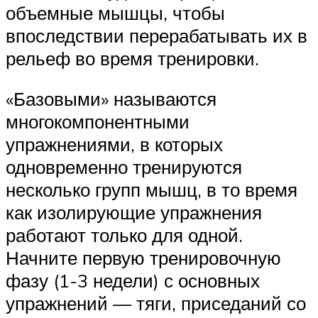
объемные мышцы, чтобы
впоследствии перерабатывать их в
рельеф во время тренировки.
«Базовыми» называются
многокомпонентными
упражнениями, в которых
одновременно тренируются
несколько групп мышц, в то время
как изолирующие упражнения
работают только для одной.
Начните первую тренировочную
фазу (1-3 недели) с основных
упражнений — тяги, приседаний со