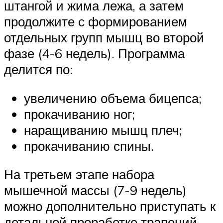
штангой и жима лежа, а затем
продолжите с формированием
отдельных групп мышц во второй
фазе (4-6 недель). Программа
делится по:
увеличению объема бицепса;
прокачиванию ног;
наращиванию мышц плеч;
прокачиванию спины.
На третьем этапе набора
мышечной массы (7-9 недель)
можно дополнительно приступать к
детальной проработке трапеций,