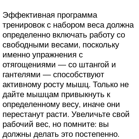
Эффективная программа
тренировок с набором веса должна
определенно включать работу со
свободными весами, поскольку
именно упражнения с
отягощениями — со штангой и
гантелями — способствуют
активному росту мышц. Только не
дайте мышцам привыкнуть к
определенному весу, иначе они
перестанут расти. Увеличьте свой
рабочий вес, но помните: вы
должны делать это постепенно.