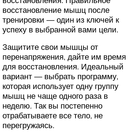
восстановление мышц после
тренировки — один из ключей к
успеху в выбранной вами цели.
Защитите свои мышцы от
перенапряжения, дайте им время
для восстановления. Идеальный
вариант — выбрать программу,
которая использует одну группу
мышц не чаще одного раза в
неделю. Так вы постепенно
отрабатываете все тело, не
перегружаясь.