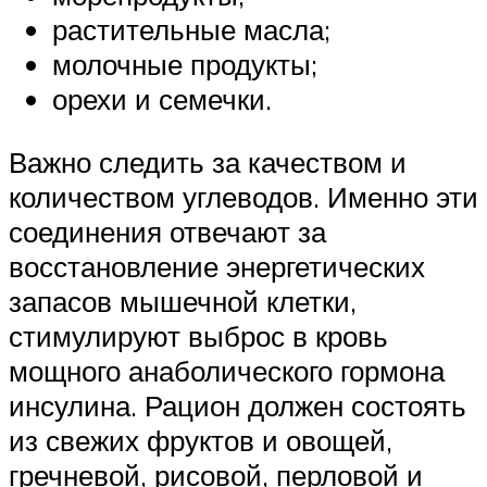
растительные масла;
молочные продукты;
орехи и семечки.
Важно следить за качеством и
количеством углеводов. Именно эти
соединения отвечают за
восстановление энергетических
запасов мышечной клетки,
стимулируют выброс в кровь
мощного анаболического гормона
инсулина. Рацион должен состоять
из свежих фруктов и овощей,
гречневой, рисовой, перловой и