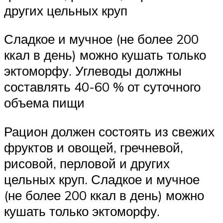
других цельных круп
Сладкое и мучное (не более 200
ккал в день) можно кушать только
эктоморфу. Углеводы должны
составлять 40-60 % от суточного
объема пищи
Рацион должен состоять из свежих
фруктов и овощей, гречневой,
рисовой, перловой и других
цельных круп. Сладкое и мучное
(не более 200 ккал в день) можно
кушать только эктоморфу.