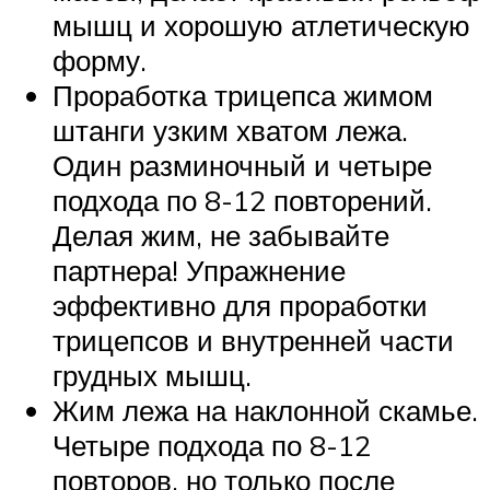
мышц и хорошую атлетическую
форму.
Проработка трицепса жимом
штанги узким хватом лежа.
Один разминочный и четыре
подхода по 8-12 повторений.
Делая жим, не забывайте
партнера! Упражнение
эффективно для проработки
трицепсов и внутренней части
грудных мышц.
Жим лежа на наклонной скамье.
Четыре подхода по 8-12
повторов, но только после