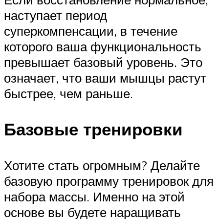
наступает период
суперкомпенсации, в течение
которого ваша функциональность
превышает базовый уровень. Это
означает, что ваши мышцы растут
быстрее, чем раньше.
Базовые тренировки
Хотите стать огромным? Делайте
базовую программу тренировок для
набора массы. Именно на этой
основе вы будете наращивать