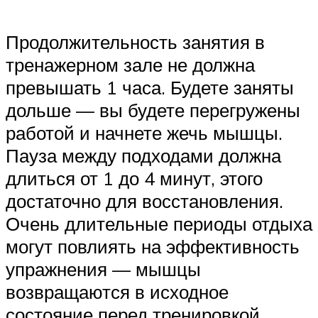
Продолжительность занятия в
тренажерном зале не должна
превышать 1 часа. Будете заняты
дольше — вы будете перегружены
работой и начнете жечь мышцы.
Пауза между подходами должна
длиться от 1 до 4 минут, этого
достаточно для восстановления.
Очень длительные периоды отдыха
могут повлиять на эффективность
упражнения — мышцы
возвращаются в исходное
состояние перед тренировкой.