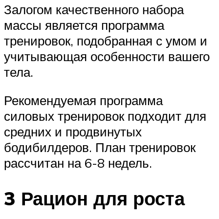
Залогом качественного набора
массы является программа
тренировок, подобранная с умом и
учитывающая особенности вашего
тела.
Рекомендуемая программа
силовых тренировок подходит для
средних и продвинутых
бодибилдеров. План тренировок
рассчитан на 6-8 недель.
3 Рацион для роста