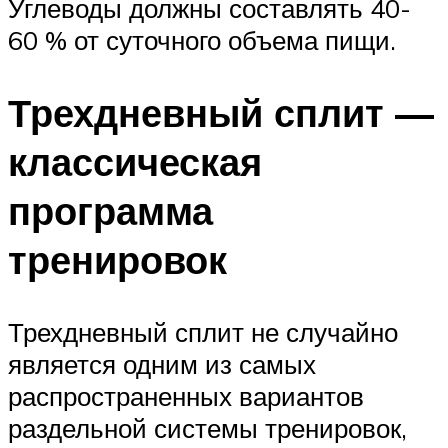
Углеводы должны составлять 40-
60 % от суточного объема пищи.
Трехдневный сплит —
классическая
программа
тренировок
Трехдневный сплит не случайно
является одним из самых
распространенных вариантов
раздельной системы тренировок,