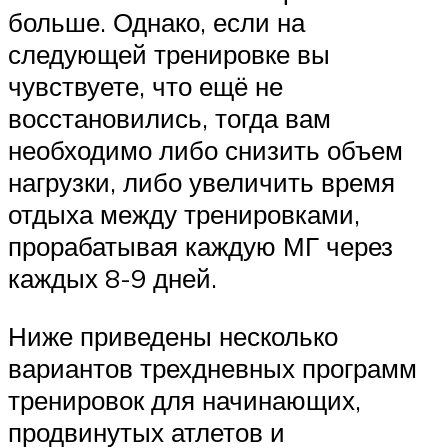
больше. Однако, если на
следующей тренировке вы
чувствуете, что ещё не
восстановились, тогда вам
необходимо либо снизить объем
нагрузки, либо увеличить время
отдыха между тренировками,
прорабатывая каждую МГ через
каждых 8-9 дней.
Ниже приведены несколько
вариантов трехдневных программ
тренировок для начинающих,
продвинутых атлетов и