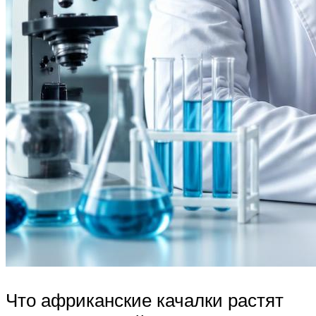
Что африканские качалки растят