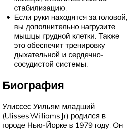
стабилизацию.
Если руки находятся за головой,
вы дополнительно нагрузите
мышцы грудной клетки. Также
это обеспечит тренировку
дыхательной и сердечно-
сосудистой системы.
Биография
Улиссес Уильям младший
(Ulisses Williams Jr) родился в
городе Нью-Йорке в 1979 году. Он