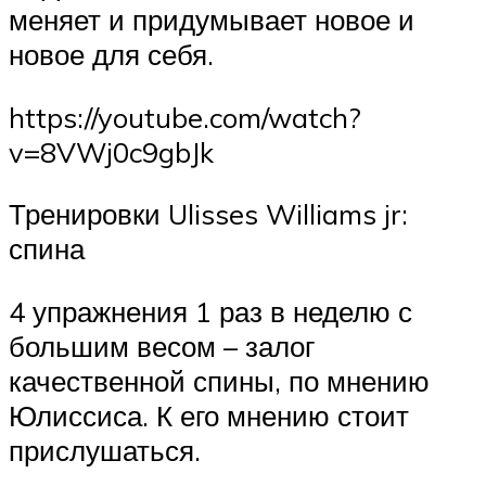
меняет и придумывает новое и
новое для себя.
https://youtube.com/watch?
v=8VWj0c9gbJk
Тренировки Ulisses Williams jr:
спина
4 упражнения 1 раз в неделю с
большим весом – залог
качественной спины, по мнению
Юлиссиса. К его мнению стоит
прислушаться.