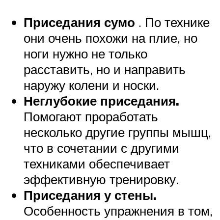
Приседания сумо
. По технике
они очень похожи на плие, но
ноги нужно не только
расставить, но и направить
наружу колени и носки.
Неглубокие приседания.
Помогают проработать
несколько другие группы мышц,
что в сочетании с другими
техниками обеспечивает
эффективную тренировку.
Приседания у стены.
Особенность упражнения в том,