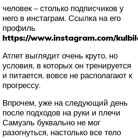
человек – столько подписчиков у
него в инстаграм. Ссылка на его
профиль
https://www.instagram.com/kulbil
Атлет выглядит очень круто, но
условия, в которых он тренируется
и питается, вовсе не располагают к
прогрессу.
Впрочем, уже на следующий день
после подходов на руки и плечи
Самуэль буквально не мог
разогнуться, настолько все тело