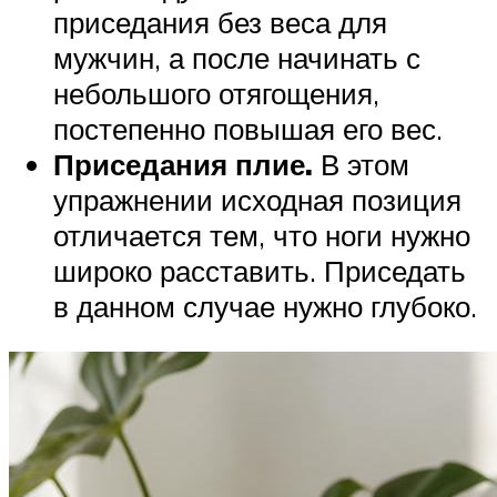
приседания без веса для
мужчин, а после начинать с
небольшого отягощения,
постепенно повышая его вес.
Приседания плие.
В этом
упражнении исходная позиция
отличается тем, что ноги нужно
широко расставить. Приседать
в данном случае нужно глубоко.