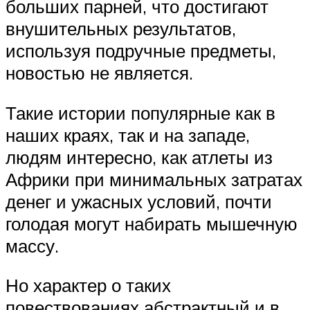
больших парней, что достигают
внушительных результатов,
используя подручные предметы,
новостью не является.
Такие истории популярные как в
наших краях, так и на западе,
людям интересно, как атлеты из
Африки при минимальных затратах
денег и ужасных условий, почти
голодая могут набирать мышечную
массу.
Но характер о таких
повествованиях абстрактный и в