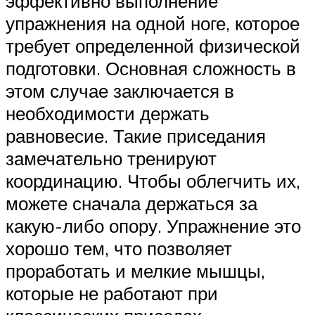
эффективно выполнение
упражнения на одной ноге, которое
требует определенной физической
подготовки. Основная сложность в
этом случае заключается в
необходимости держать
равновесие. Такие приседания
замечательно тренируют
координацию. Чтобы облегчить их,
можете сначала держаться за
какую-либо опору. Упражнение это
хорошо тем, что позволяет
проработать и мелкие мышцы,
которые не работают при