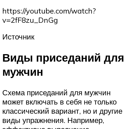
https://youtube.com/watch?
v=2fF8zu_DnGg
Источник
Виды приседаний для
мужчин
Схема приседаний для мужчин
может включать в себя не только
классический вариант, но и другие
виды упражнения. Например,