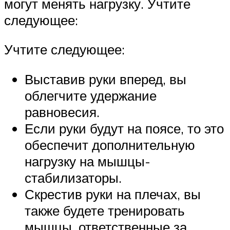
могут менять нагрузку. Учтите
следующее:
Учтите следующее:
Выставив руки вперед, вы
облегчите удержание
равновесия.
Если руки будут на поясе, то это
обеспечит дополнительную
нагрузку на мышцы-
стабилизаторы.
Скрестив руки на плечах, вы
также будете тренировать
мышцы, ответственные за