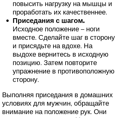
повысить нагрузку на мышцы и
проработать их качественнее.
Приседания с шагом.
Исходное положение – ноги
вместе. Сделайте шаг в сторону
и присядьте на вдохе. На
выдохе вернитесь в исходную
позицию. Затем повторите
упражнение в противоположную
сторону.
Выполняя приседания в домашних
условиях для мужчин, обращайте
внимание на положение рук. Они