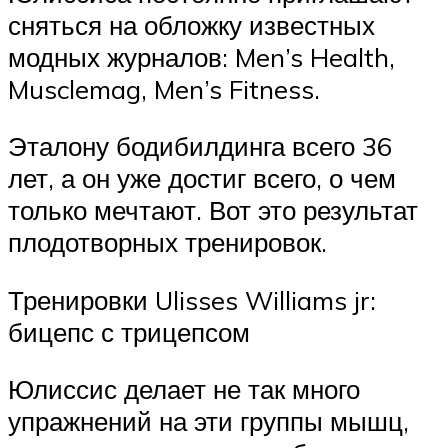
сняться на обложку известных
модных журналов: Men’s Health,
Musclemag, Men’s Fitness.
Эталону бодибилдинга всего 36
лет, а он уже достиг всего, о чем
только мечтают. Вот это результат
плодотворных тренировок.
Тренировки Ulisses Williams jr:
бицепс с трицепсом
Юлиссис делает не так много
упражнений на эти группы мышц,