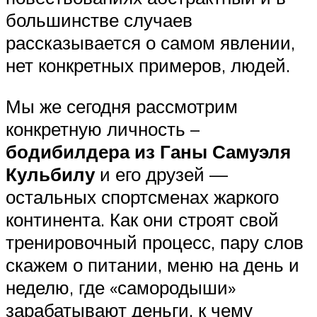
большинстве случаев
рассказывается о самом явлении,
нет конкретных примеров, людей.
Мы же сегодня рассмотрим
конкретную личность –
бодибилдера из Ганы Самуэля
Кульбилу
и его друзей —
остальных спортсменах жаркого
континента. Как они строят свой
тренировочный процесс, пару слов
скажем о питании, меню на день и
неделю, где «самородыши»
зарабатывают деньги, к чему