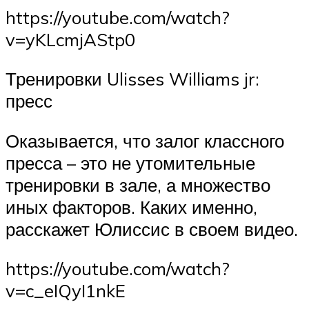
https://youtube.com/watch?
v=yKLcmjAStp0
Тренировки Ulisses Williams jr:
пресс
Оказывается, что залог классного
пресса – это не утомительные
тренировки в зале, а множество
иных факторов. Каких именно,
расскажет Юлиссис в своем видео.
https://youtube.com/watch?
v=c_eIQyI1nkE