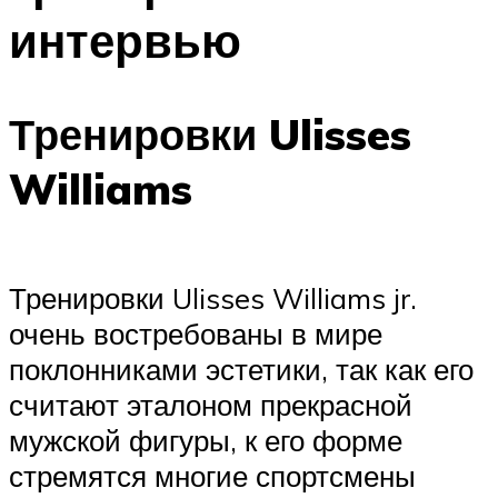
интервью
Тренировки Ulisses
Williams
Тренировки Ulisses Williams jr.
очень востребованы в мире
поклонниками эстетики, так как его
считают эталоном прекрасной
мужской фигуры, к его форме
стремятся многие спортсмены