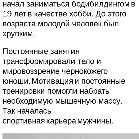
начал заниматься бодибилдингом в
19 лет в качестве хобби. До этого
возраста молодой человек был
хрупким.
Постоянные занятия
трансформировали тело и
мировоззрение чернокожего
юноши. Мотивация и постоянные
тренировки помогли набрать
необходимую мышечную массу.
Так началась
спортивная карьера мужчины.