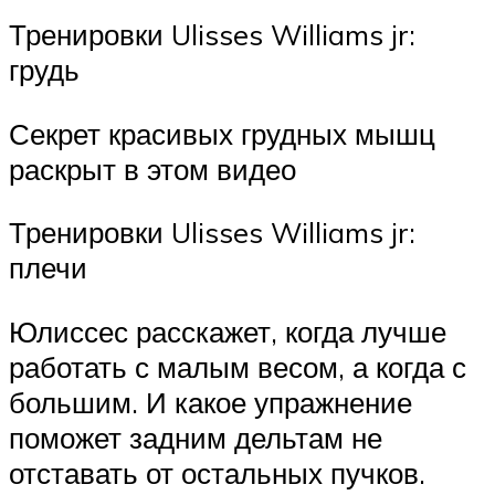
Тренировки Ulisses Williams jr:
грудь
Секрет красивых грудных мышц
раскрыт в этом видео
Тренировки Ulisses Williams jr:
плечи
Юлиссес расскажет, когда лучше
работать с малым весом, а когда с
большим. И какое упражнение
поможет задним дельтам не
отставать от остальных пучков.