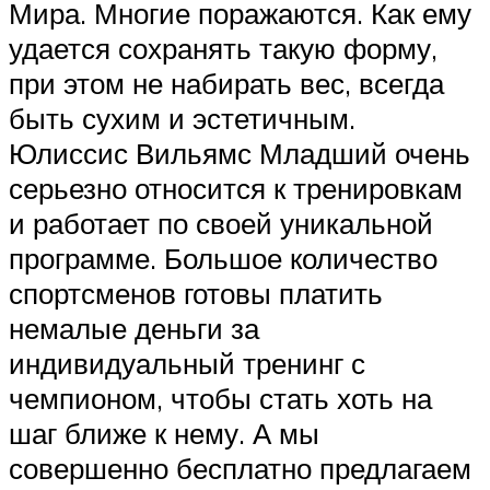
Мира. Многие поражаются. Как ему
удается сохранять такую форму,
при этом не набирать вес, всегда
быть сухим и эстетичным.
Юлиссис Вильямс Младший очень
серьезно относится к тренировкам
и работает по своей уникальной
программе. Большое количество
спортсменов готовы платить
немалые деньги за
индивидуальный тренинг с
чемпионом, чтобы стать хоть на
шаг ближе к нему. А мы
совершенно бесплатно предлагаем