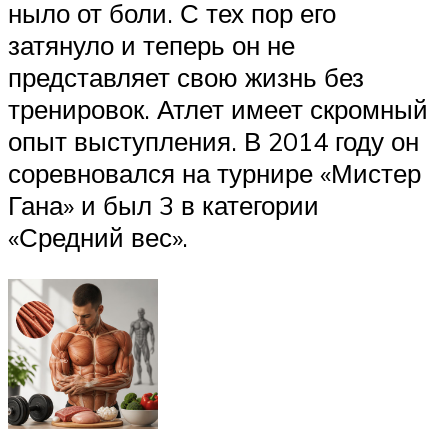
ныло от боли. С тех пор его
затянуло и теперь он не
представляет свою жизнь без
тренировок. Атлет имеет скромный
опыт выступления. В 2014 году он
соревновался на турнире «Мистер
Гана» и был 3 в категории
«Средний вес».