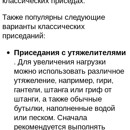
классических приседах.
Также популярны следующие
варианты классических
приседаний:
Приседания с утяжелителями
. Для увеличения нагрузки
можно использовать различное
утяжеление, например, гири,
гантели, штанга или гриф от
штанги, а также обычные
бутылки, наполненные водой
или песком. Сначала
рекомендуется выполнять