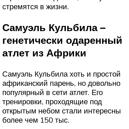
стремятся в жизни.
Самуэль Кульбила –
генетически одаренный
атлет из Африки
Самуэль Кульбила хоть и простой
африканский парень, но довольно
популярный в сети атлет. Его
тренировки, проходящие под
открытым небом стали интересны
более чем 150 тыс.