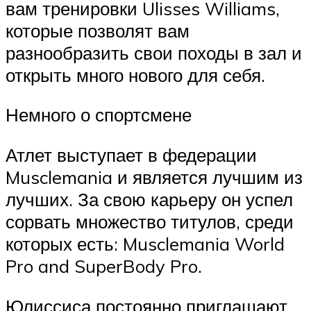
вам тренировки Ulisses Williams,
которые позволят вам
разнообразить свои походы в зал и
открыть много нового для себя.
Немного о спортсмене
Атлет выступает в федерации
Musclemania и является лучшим из
лучших. За свою карьеру он успел
сорвать множество титулов, среди
которых есть: Musclemania World
Pro and SuperBody Pro.
Юлиссиса постоянно приглашают