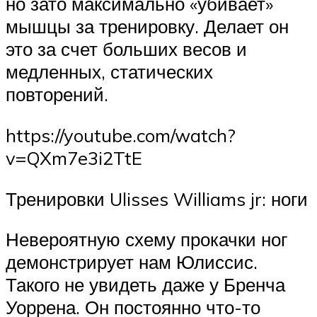
но зато максимально «убивает»
мышцы за тренировку. Делает он
это за счет больших весов и
медленных, статических
повторений.
https://youtube.com/watch?
v=QXm7e3i2TtE
Тренировки Ulisses Williams jr: ноги
Невероятную схему прокачки ног
демонстрирует нам Юлиссис.
Такого не увидеть даже у Бренча
Уоррена. Он постоянно что-то