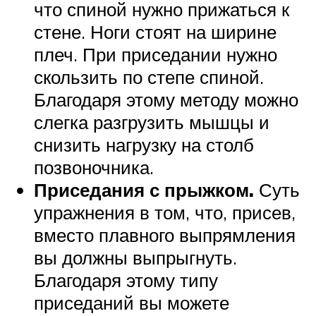
что спиной нужно прижаться к
стене. Ноги стоят на ширине
плеч. При приседании нужно
скользить по степе спиной.
Благодаря этому методу можно
слегка разгрузить мышцы и
снизить нагрузку на столб
позвоночника.
Приседания с прыжком.
Суть
упражнения в том, что, присев,
вместо плавного выпрямления
вы должны выпрыгнуть.
Благодаря этому типу
приседаний вы можете