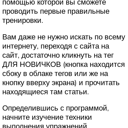
помощью которой вы сможете
проводить первые правильные
тренировки.
Вам даже не нужно искать по всему
интернету, переходя с сайта на
сайт, достаточно кликнуть на тег
ДЛЯ НОВИЧКОВ (кнопка находится
сбоку в облаке тегов или же на
кнопку вверху экрана) и прочитать
находящиеся там статьи.
Определившись с программой,
начните изучение техники
выполнения упражнений.