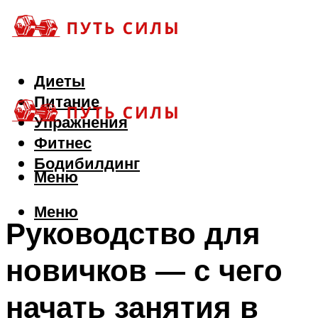
Диеты
Питание
Упражнения
Фитнес
Бодибилдинг
Меню
Меню
Руководство для
новичков — с чего
начать занятия в