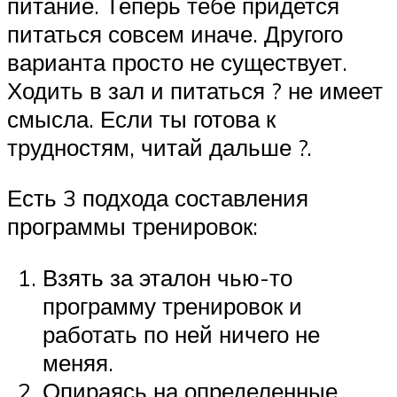
питание. Теперь тебе придется
питаться совсем иначе. Другого
варианта просто не существует.
Ходить в зал и питаться ? не имеет
смысла. Если ты готова к
трудностям, читай дальше ?.
Есть 3 подхода составления
программы тренировок:
Взять за эталон чью-то
программу тренировок и
работать по ней ничего не
меняя.
Опираясь на определенные