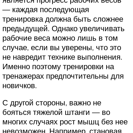
— каждая последующая
тренировка должна быть сложнее
предыдущей. Однако увеличивать
рабочие веса можно лишь в том
случае, если вы уверены, что это
не навредит технике выполнения.
Именно поэтому тренировки на
тренажерах предпочтительны для
новичков.
С другой стороны, важно не
бояться тяжелой штанги — во
многих случаях рост мышц без нее
невозможен. Например, становая