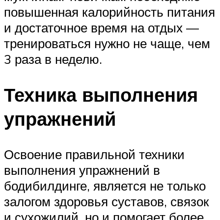
повышенная калорийность питания
и достаточное время на отдых —
тренироваться нужно не чаще, чем
3 раза в неделю.
Техника выполнения
упражнений
Освоение правильной техники
выполнения упражнений в
бодибилдинге, является не только
залогом здоровья суставов, связок
и сухожилий, но и помогает более