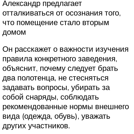
Александр предлагает
отталкиваться от осознания того,
что помещение стало вторым
домом
Он расскажет о важности изучения
правила конкретного заведения,
объяснит, почему следует брать
два полотенца, не стесняться
задавать вопросы, убирать за
собой снаряды, соблюдать
рекомендованные нормы внешнего
вида (одежда, обувь), уважать
других участников.