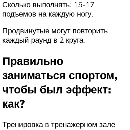
Сколько выполнять: 15-17
подъемов на каждую ногу.
Продвинутые могут повторить
каждый раунд в 2 круга.
Правильно
заниматься спортом,
чтобы был эффект:
как?
Тренировка в тренажерном зале