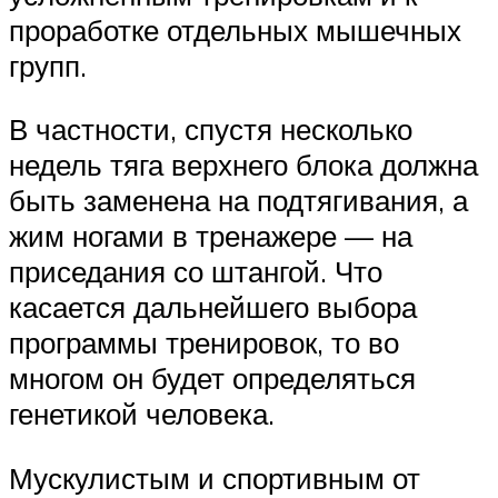
проработке отдельных мышечных
групп.
В частности, спустя несколько
недель тяга верхнего блока должна
быть заменена на подтягивания, а
жим ногами в тренажере — на
приседания со штангой. Что
касается дальнейшего выбора
программы тренировок, то во
многом он будет определяться
генетикой человека.
Мускулистым и спортивным от