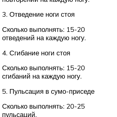
3. Отведение ноги стоя
Сколько выполнять: 15-20
отведений на каждую ногу.
4. Сгибание ноги стоя
Сколько выполнять: 15-20
сгибаний на каждую ногу.
5. Пульсация в сумо-приседе
Сколько выполнять: 20-25
пульсаций.