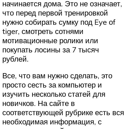
начинается дома. Это не означает,
что перед первой тренировкой
нужно собирать сумку под Eye оf
tiger, смотреть сотнями
мотивационные ролики или
покупать лосины за 7 тысяч
рублей.
Все, что вам нужно сделать, это
просто сесть за компьютер и
изучить несколько статей для
новичков. На сайте в
соответствующей рубрике есть вся
необходимая информация, с