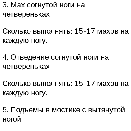
3. Мах согнутой ноги на
четвереньках
Сколько выполнять: 15-17 махов на
каждую ногу.
4. Отведение согнутой ноги на
четвереньках
Сколько выполнять: 15-17 махов на
каждую ногу.
5. Подъемы в мостике с вытянутой
ногой