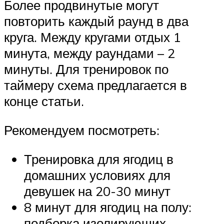
Более продвинутые могут
повторить каждый раунд в два
круга. Между кругами отдых 1
минута, между раундами – 2
минуты. Для тренировок по
таймеру схема предлагается в
конце статьи.
Рекомендуем посмотреть:
Тренировка для ягодиц в
домашних условиях для
девушек на 20-30 минут
8 минут для ягодиц на полу:
подборка изолирующих