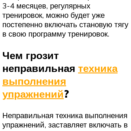
3-4 месяцев, регулярных
тренировок, можно будет уже
постепенно включать становую тягу
в свою программу тренировок.
Чем грозит
неправильная
техника
выполнения
упражнений
?
Неправильная техника выполнения
упражнений, заставляет включать в