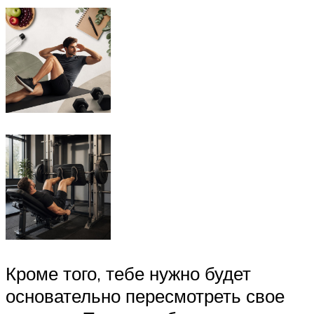
Кроме того, тебе нужно будет
основательно пересмотреть свое