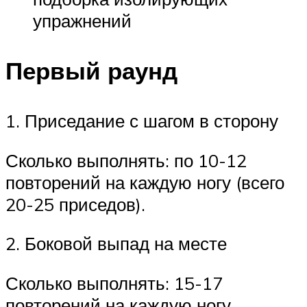
упражнений
Первый раунд
1. Приседание с шагом в сторону
Сколько выполнять: по 10-12
повторений на каждую ногу (всего
20-25 приседов).
2. Боковой выпад на месте
Сколько выполнять: 15-17
повторений на каждую ногу.