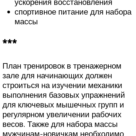
ускорения восстановления
спортивное питание для набора
массы
***
План тренировок в тренажерном
зале для начинающих должен
строиться на изучении механики
выполнения базовых упражнений
для ключевых мышечных групп и
регулярном увеличении рабочих
весов. Также для набора массы
мужчинам-новичкам необходимо