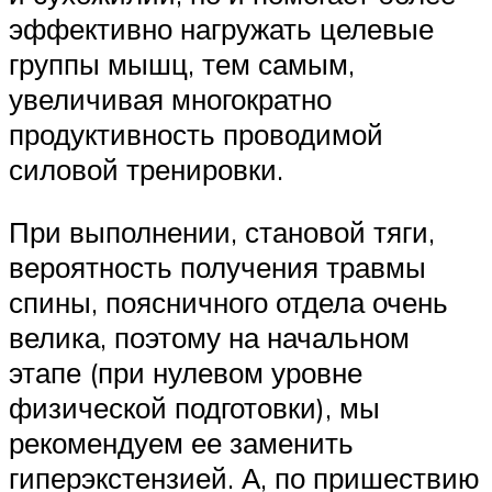
эффективно нагружать целевые
группы мышц, тем самым,
увеличивая многократно
продуктивность проводимой
силовой тренировки.
При выполнении, становой тяги,
вероятность получения травмы
спины, поясничного отдела очень
велика, поэтому на начальном
этапе (при нулевом уровне
физической подготовки), мы
рекомендуем ее заменить
гиперэкстензией. А, по пришествию