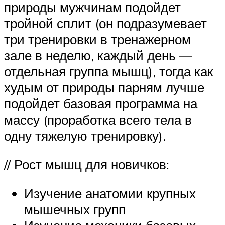
природы мужчинам подойдет
тройной сплит (он подразумевает
три тренировки в тренажерном
зале в неделю, каждый день —
отдельная группа мышц), тогда как
худым от природы парням лучше
подойдет базовая программа на
массу (проработка всего тела в
одну тяжелую тренировку).
// Рост мышц для новичков:
Изучение анатомии крупных
мышечных групп