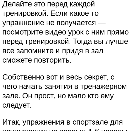
Делайте это перед каждой
тренировкой. Если какое то
упражнение не получается —
посмотрите видео урок с ним прямо
перед тренировкой. Тогда вы лучше
все запомните и придя в зал
сможете повторить.
Собственно вот и весь секрет, с
чего начать занятия в тренажерном
зале. Он прост, но мало кто ему
следует.
Итак, упражнения в спортзале для
начинающих на первых 4-6 недель: