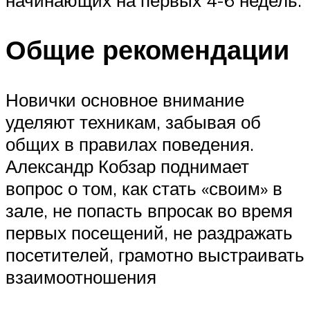
Общие рекомендации
Новички основное внимание
уделяют техникам, забывая об
общих в правилах поведения.
Александр Кобзар поднимает
вопрос о том, как стать «своим» в
зале, не попасть впросак во время
первых посещений, не раздражать
посетителей, грамотно выстраивать
взаимоотношения