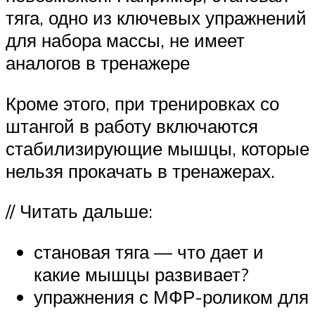
тяга, одно из ключевых упражнений
для набора массы, не имеет
аналогов в тренажере
Кроме этого, при тренировках со
штангой в работу включаются
стабилизирующие мышцы, которые
нельзя прокачать в тренажерах.
// Читать дальше:
становая тяга — что дает и
какие мышцы развивает?
упражнения с МФР-роликом для