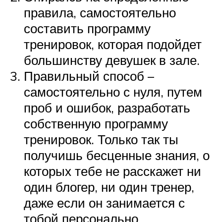
правила, самостоятельно
составить программу
тренировок, которая подойдет
большинству девушек в зале.
Правильный способ –
самостоятельно с нуля, путем
проб и ошибок, разработать
собственную программу
тренировок. Только так ты
получишь бесценные знания, о
которых тебе не расскажет ни
один блогер, ни один тренер,
даже если он занимается с
тобой персонально.