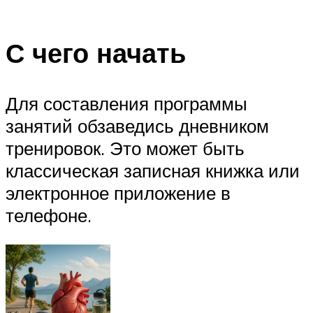
С чего начать
Для составления программы
занятий обзаведись дневником
тренировок. Это может быть
классическая записная книжка или
электронное приложение в
телефоне.