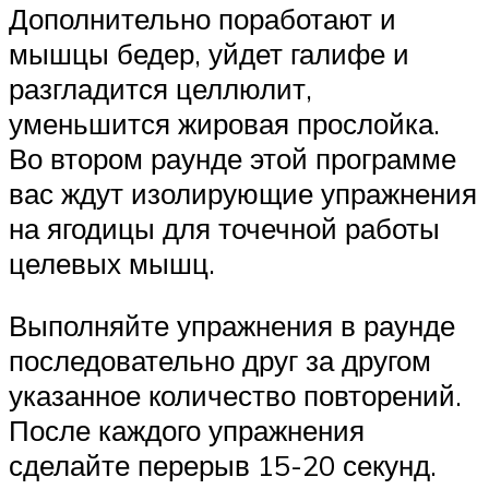
Дополнительно поработают и
мышцы бедер, уйдет галифе и
разгладится целлюлит,
уменьшится жировая прослойка.
Во втором раунде этой программе
вас ждут изолирующие упражнения
на ягодицы для точечной работы
целевых мышц.
Выполняйте упражнения в раунде
последовательно друг за другом
указанное количество повторений.
После каждого упражнения
сделайте перерыв 15-20 секунд.