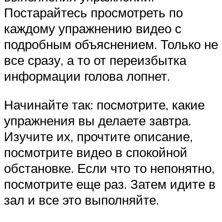
Постарайтесь просмотреть по
каждому упражнению видео с
подробным объяснением. Только не
все сразу, а то от переизбытка
информации голова лопнет.
Начинайте так: посмотрите, какие
упражнения вы делаете завтра.
Изучите их, прочтите описание,
посмотрите видео в спокойной
обстановке. Если что то непонятно,
посмотрите еще раз. Затем идите в
зал и все это выполняйте.