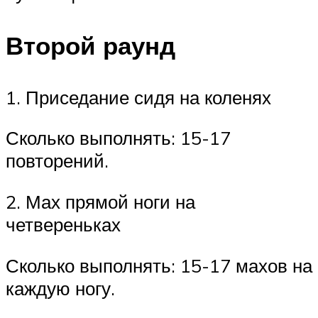
Второй раунд
1. Приседание сидя на коленях
Сколько выполнять: 15-17
повторений.
2. Мах прямой ноги на
четвереньках
Сколько выполнять: 15-17 махов на
каждую ногу.