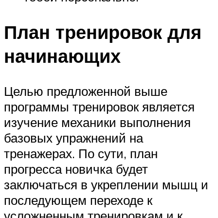
План тренировок для
начинающих
Целью предложенной выше
программы тренировок является
изучение механики выполнения
базовых упражнений на
тренажерах. По сути, план
прогресса новичка будет
заключаться в укреплении мышц и
последующем переходе к
усложненным тренировкам и к