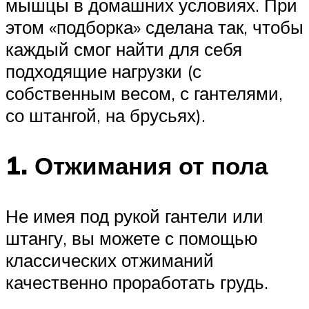
мышцы в домашних условиях. При
этом «подборка» сделана так, чтобы
каждый смог найти для себя
подходящие нагрузки (с
собственным весом, с гантелями,
со штангой, на брусьях).
1. Отжимания от пола
Не имея под рукой гантели или
штангу, вы можете с помощью
классических отжиманий
качественно проработать грудь.