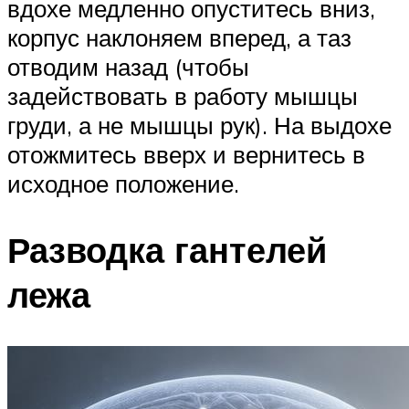
вдохе медленно опуститесь вниз,
корпус наклоняем вперед, а таз
отводим назад (чтобы
задействовать в работу мышцы
груди, а не мышцы рук). На выдохе
отожмитесь вверх и вернитесь в
исходное положение.
Разводка гантелей
лежа