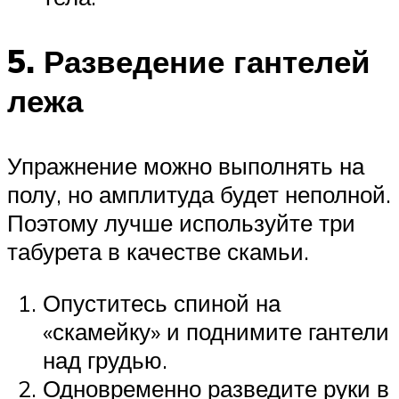
5. Разведение гантелей
лежа
Упражнение можно выполнять на
полу, но амплитуда будет неполной.
Поэтому лучше используйте три
табурета в качестве скамьи.
Опуститесь спиной на
«скамейку» и поднимите гантели
над грудью.
Одновременно разведите руки в