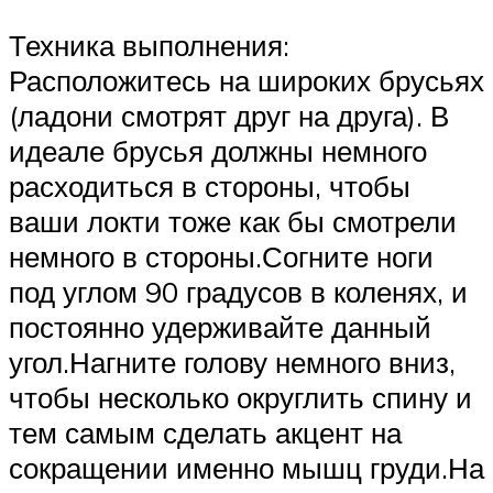
Техника выполнения:
Расположитесь на широких брусьях
(ладони смотрят друг на друга). В
идеале брусья должны немного
расходиться в стороны, чтобы
ваши локти тоже как бы смотрели
немного в стороны.Согните ноги
под углом 90 градусов в коленях, и
постоянно удерживайте данный
угол.Нагните голову немного вниз,
чтобы несколько округлить спину и
тем самым сделать акцент на
сокращении именно мышц груди.На