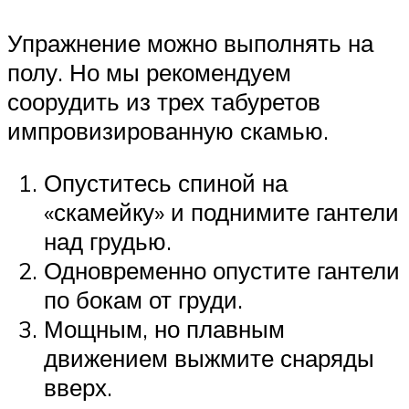
Упражнение можно выполнять на
полу. Но мы рекомендуем
соорудить из трех табуретов
импровизированную скамью.
Опуститесь спиной на
«скамейку» и поднимите гантели
над грудью.
Одновременно опустите гантели
по бокам от груди.
Мощным, но плавным
движением выжмите снаряды
вверх.