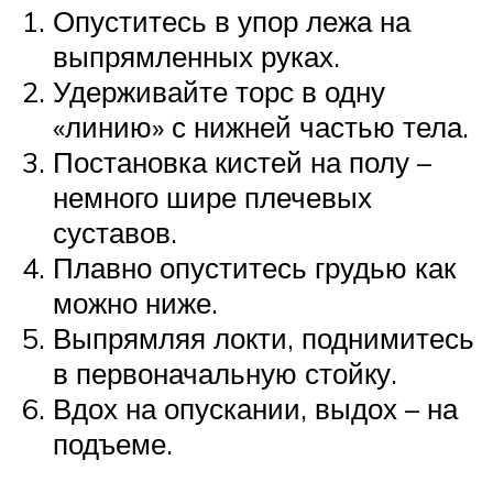
Опуститесь в упор лежа на
выпрямленных руках.
Удерживайте торс в одну
«линию» с нижней частью тела.
Постановка кистей на полу –
немного шире плечевых
суставов.
Плавно опуститесь грудью как
можно ниже.
Выпрямляя локти, поднимитесь
в первоначальную стойку.
Вдох на опускании, выдох – на
подъеме.