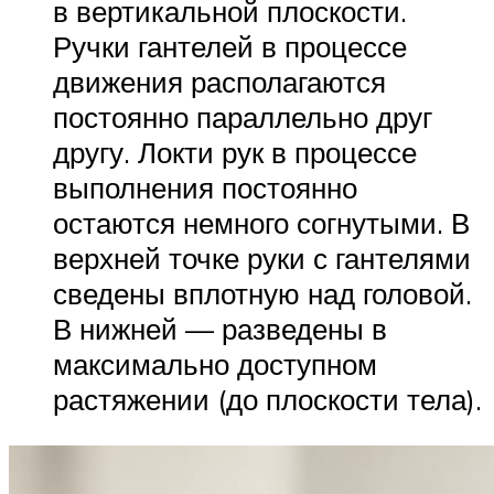
в вертикальной плоскости.
Ручки гантелей в процессе
движения располагаются
постоянно параллельно друг
другу. Локти рук в процессе
выполнения постоянно
остаются немного согнутыми. В
верхней точке руки с гантелями
сведены вплотную над головой.
В нижней — разведены в
максимально доступном
растяжении (до плоскости тела).