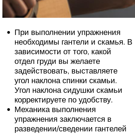
При выполнении упражнения
необходимы гантели и скамья. В
зависимости от того, какой
отдел груди вы желаете
задействовать, выставляете
угол наклона спинки скамьи.
Угол наклона сидушки скамьи
корректируете по удобству.
Механика выполнения
упражнения заключается в
разведении/сведении гантелей