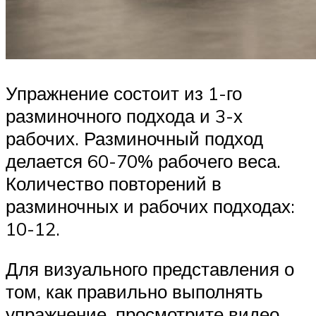
Упражнение состоит из 1-го
разминочного подхода и 3-х
рабочих. Разминочный подход
делается 60-70% рабочего веса.
Количество повторений в
разминочных и рабочих подходах:
10-12.
Для визуального представления о
том, как правильно выполнять
упражнение, просмотрите видео