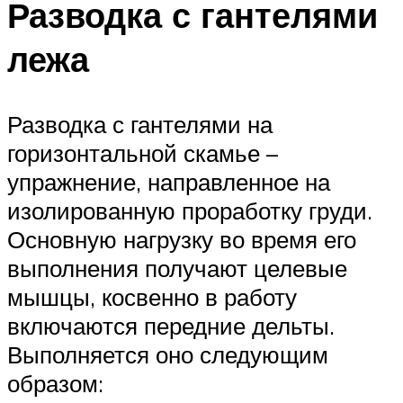
Разводка с гантелями
лежа
Разводка с гантелями на
горизонтальной скамье –
упражнение, направленное на
изолированную проработку груди.
Основную нагрузку во время его
выполнения получают целевые
мышцы, косвенно в работу
включаются передние дельты.
Выполняется оно следующим
образом: