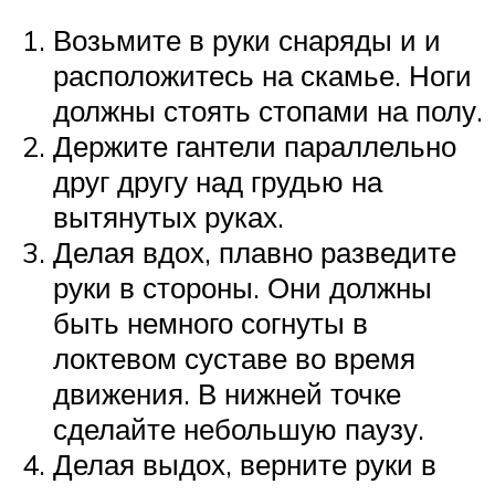
Возьмите в руки снаряды и и
расположитесь на скамье. Ноги
должны стоять стопами на полу.
Держите гантели параллельно
друг другу над грудью на
вытянутых руках.
Делая вдох, плавно разведите
руки в стороны. Они должны
быть немного согнуты в
локтевом суставе во время
движения. В нижней точке
сделайте небольшую паузу.
Делая выдох, верните руки в