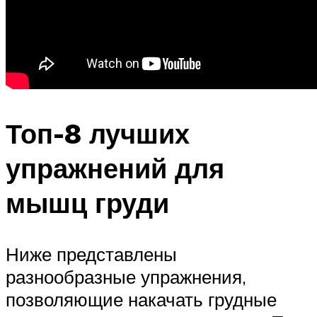
Топ-8 лучших
упражнений для
мышц груди
Ниже представлены
разнообразные упражнения,
позволяющие накачать грудные