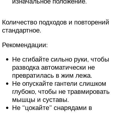
изначальное положение.
Количество подходов и повторений
стандартное.
Рекомендации:
Не сгибайте сильно руки, чтобы
разводка автоматически не
превратилась в жим лежа.
Не опускайте гантели слишком
глубоко, чтобы не травмировать
мышцы и суставы.
Не “цокайте” снарядами в