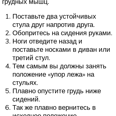
грудных мышц.
Поставьте два устойчивых
стула друг напротив друга.
Обопритесь на сидения руками.
Ноги отведите назад и
поставьте носками в диван или
третий стул.
Тем самым вы должны занять
положение «упор лежа» на
стульях.
Плавно опустите грудь ниже
сидений.
Так же плавно вернитесь в
исходное положение.