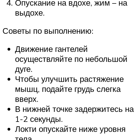
Опускание на вдохе, жим – на
выдохе.
Советы по выполнению:
Движение гантелей
осуществляйте по небольшой
дуге.
Чтобы улучшить растяжение
мышц, подайте грудь слегка
вверх.
В нижней точке задержитесь на
1-2 секунды.
Локти опускайте ниже уровня
тела.