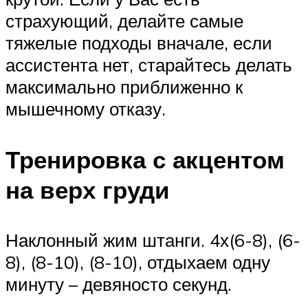
страхующий, делайте самые
тяжелые подходы вначале, если
ассистента нет, старайтесь делать
максимально приближенно к
мышечному отказу.
Тренировка с акцентом
на верх груди
Наклонный жим штанги. 4х(6-8), (6-
8), (8-10), (8-10), отдыхаем одну
минуту – девяносто секунд.