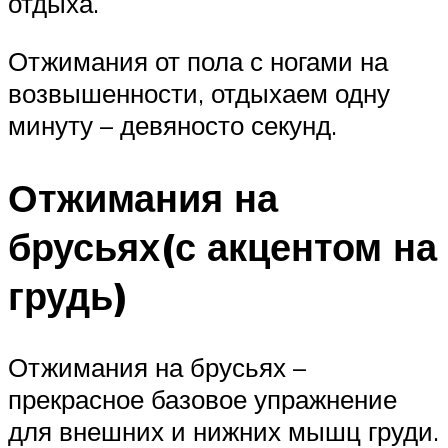
отдыха.
Отжимания от пола с ногами на
возвышенности, отдыхаем одну
минуту – девяносто секунд.
Отжимания на
брусьях(с акцентом на
грудь)
Отжимания на брусьях –
прекрасное базовое упражнение
для внешних и нижних мышц груди.