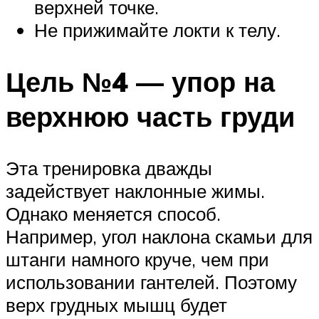
верхней точке.
Не прижимайте локти к телу.
Цель №4 — упор на
верхнюю часть груди
Эта тренировка дважды
задействует наклонные жимы.
Однако меняется способ.
Например, угол наклона скамьи для
штанги намного круче, чем при
использовании гантелей. Поэтому
верх грудных мышц будет