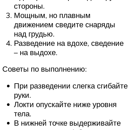
стороны.
Мощным, но плавным
движением сведите снаряды
над грудью.
Разведение на вдохе, сведение
– на выдохе.
Советы по выполнению:
При разведении слегка сгибайте
руки.
Локти опускайте ниже уровня
тела.
В нижней точке выдерживайте