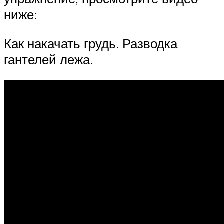
ниже:
Как накачать грудь. Разводка
гантелей лежа.