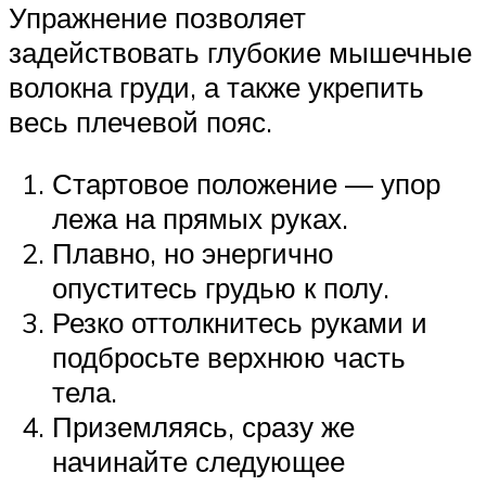
Упражнение позволяет
задействовать глубокие мышечные
волокна груди, а также укрепить
весь плечевой пояс.
Стартовое положение — упор
лежа на прямых руках.
Плавно, но энергично
опуститесь грудью к полу.
Резко оттолкнитесь руками и
подбросьте верхнюю часть
тела.
Приземляясь, сразу же
начинайте следующее