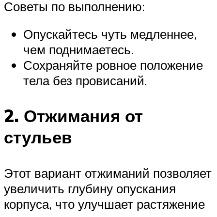
Советы по выполнению:
Опускайтесь чуть медленнее,
чем поднимаетесь.
Сохраняйте ровное положение
тела без провисаний.
2. Отжимания от
стульев
Этот вариант отжиманий позволяет
увеличить глубину опускания
корпуса, что улучшает растяжение