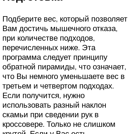
Подберите вес, который позволяет
Вам достичь мышечного отказа,
при количестве подходов,
перечисленных ниже. Эта
программа следует принципу
обратной пирамиды, что означает,
что Вы немного уменьшаете вес в
третьем и четвертом подходах.
Если получится, нужно
использовать разный наклон
скамьи при сведении рук в
кроссовере. Только не слишком
крутой. Если у Вас есть