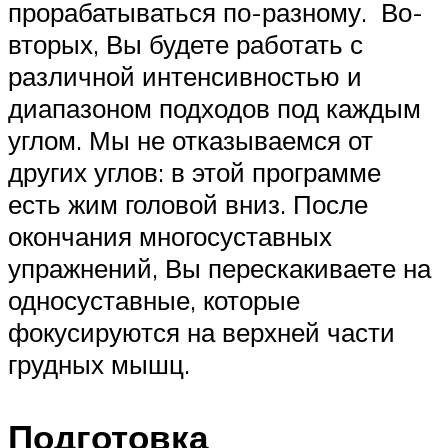
прорабатываться по-разному. Во-
вторых, Вы будете работать с
различной интенсивностью и
диапазоном подходов под каждым
углом. Мы не отказываемся от
других углов: в этой программе
есть жим головой вниз. После
окончания многосуставных
упражнений, Вы перескакиваете на
односуставные, которые
фокусируются на верхней части
грудных мышц.
Подготовка