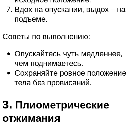
Вдох на опускании, выдох – на
подъеме.
Советы по выполнению:
Опускайтесь чуть медленнее,
чем поднимаетесь.
Сохраняйте ровное положение
тела без провисаний.
3. Плиометрические
отжимания