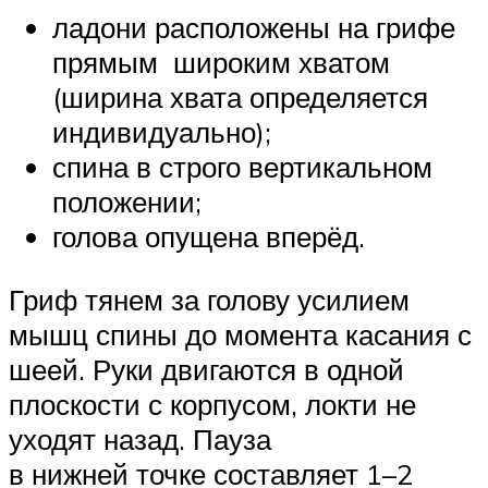
ладони расположены на грифе
прямым широким хватом
(ширина хвата определяется
индивидуально);
спина в строго вертикальном
положении;
голова опущена вперёд.
Гриф тянем за голову усилием
мышц спины до момента касания с
шеей. Руки двигаются в одной
плоскости с корпусом, локти не
уходят назад. Пауза
в нижней точке составляет 1–2