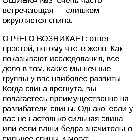
ОШИБКА №3: очень часто
встречающая — слишком
округляется спина.
ОТЧЕГО ВОЗНИКАЕТ: ответ
простой, потому что тяжело. Как
показывают исследования, все
дело в том, какие мышечные
группы у вас наиболее развиты.
Когда спина прогнута, вы
полагаетесь преимущественно на
разгибатели спины. Однако, если у
вас не настолько сильная спина,
или если ваши бедра значительно
сильнее спины и могут