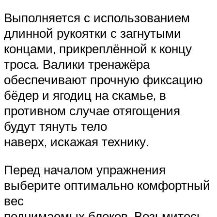
Выполняется с использованием
длинной рукоятки с загнутыми
концами, прикреплённой к концу
троса. Валики тренажёра
обеспечивают прочную фиксацию
бёдер и ягодиц на скамье, в
противном случае отягощения
будут тянуть тело
наверх, искажая технику.
Перед началом упражнения
выберите оптимально комфортный
вес
поднимаемых блоков. Возьмитесь