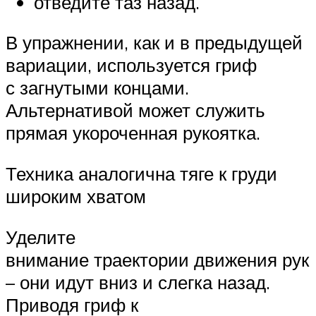
отведите таз назад.
В упражнении, как и в предыдущей
вариации, используется гриф
с загнутыми концами.
Альтернативой может служить
прямая укороченная рукоятка.
Техника аналогична тяге к груди
широким хватом
Уделите
внимание траектории движения рук
– они идут вниз и слегка назад.
Приводя гриф к