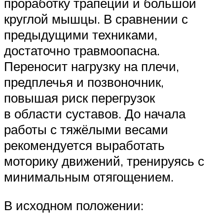
проработку трапеции и большой
круглой мышцы. В сравнении с
предыдущими техниками,
достаточно травмоопасна.
Переносит нагрузку на плечи,
предплечья и позвоночник,
повышая риск перегрузок
в области суставов. До начала
работы с тяжёлыми весами
рекомендуется выработать
моторику движений, тренируясь с
минимальным отягощением.
В исходном положении: