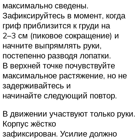
максимально сведены.
Зафиксируйтесь в момент, когда
гриф приблизится к груди на
2–3 см (пиковое сокращение) и
начните выпрямлять руки,
постепенно разводя лопатки.
В верхней точке почувствуйте
максимальное растяжение, но не
задерживайтесь и
начинайте следующий повтор.
В движении участвуют только руки.
Корпус жёстко
зафиксирован. Усилие должно