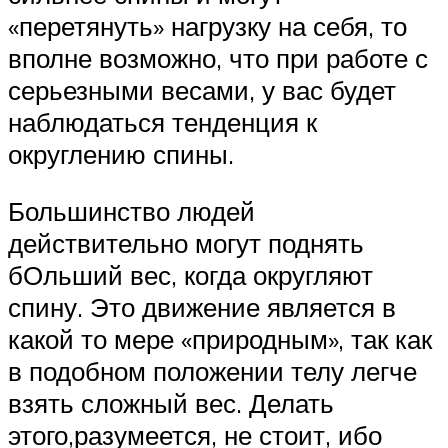
«перетянуть» нагрузку на себя, то
вполне возможно, что при работе с
серьезными весами, у вас будет
наблюдаться тенденция к
округлению спины.
Большинство людей
действительно могут поднять
бОльший вес, когда округляют
спину. Это движение является в
какой то мере «природным», так как
в подобном положении телу легче
взять сложный вес. Делать
этого,разумеется, не стоит, ибо