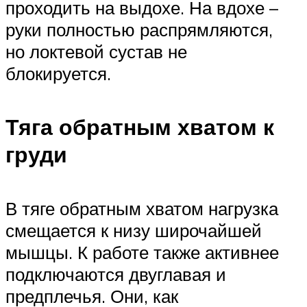
проходить на выдохе. На вдохе –
руки полностью распрямляются,
но локтевой сустав не
блокируется.
Тяга обратным хватом к
груди
В тяге обратным хватом нагрузка
смещается к низу широчайшей
мышцы. К работе также активнее
подключаются двуглавая и
предплечья. Они, как