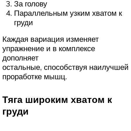
За голову
Параллельным узким хватом к
груди
Каждая вариация изменяет
упражнение и в комплексе
дополняет
остальные, способствуя наилучшей
проработке мышц.
Тяга широким хватом к
груди