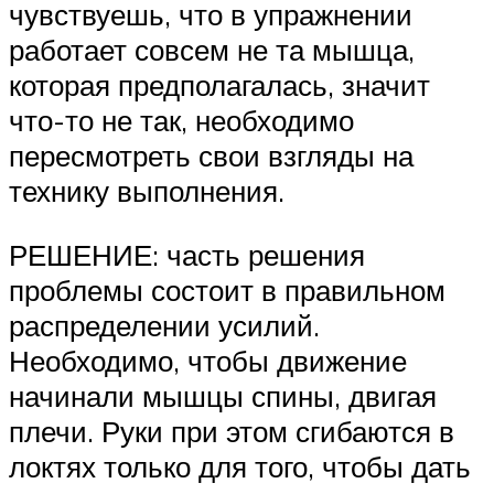
чувствуешь, что в упражнении
работает совсем не та мышца,
которая предполагалась, значит
что-то не так, необходимо
пересмотреть свои взгляды на
технику выполнения.
РЕШЕНИЕ: часть решения
проблемы состоит в правильном
распределении усилий.
Необходимо, чтобы движение
начинали мышцы спины, двигая
плечи. Руки при этом сгибаются в
локтях только для того, чтобы дать