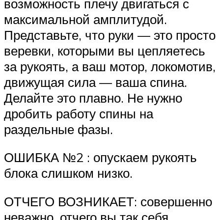
возможность плечу двигаться с
максимальной амплитудой.
Представьте, что руки — это просто
веревки, которыми вы цепляетесь
за рукоять, а ваш мотор, локомотив,
движущая сила — ваша спина.
Делайте это плавно. Не нужно
дробить работу спины на
раздельные фазы.
ОШИБКА №2 : опускаем рукоять
блока слишком низко.
ОТЧЕГО ВОЗНИКАЕТ: совершенно
неважно, отчего вы так себя