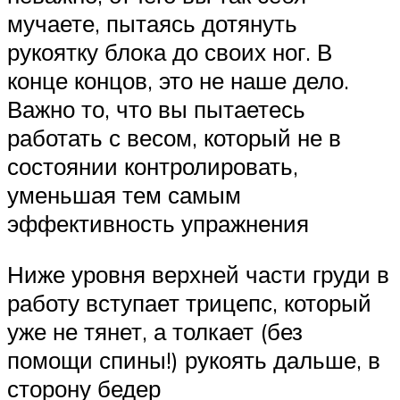
мучаете, пытаясь дотянуть
рукоятку блока до своих ног. В
конце концов, это не наше дело.
Важно то, что вы пытаетесь
работать с весом, который не в
состоянии контролировать,
уменьшая тем самым
эффективность упражнения
Ниже уровня верхней части груди в
работу вступает трицепс, который
уже не тянет, а толкает (без
помощи спины!) рукоять дальше, в
сторону бедер