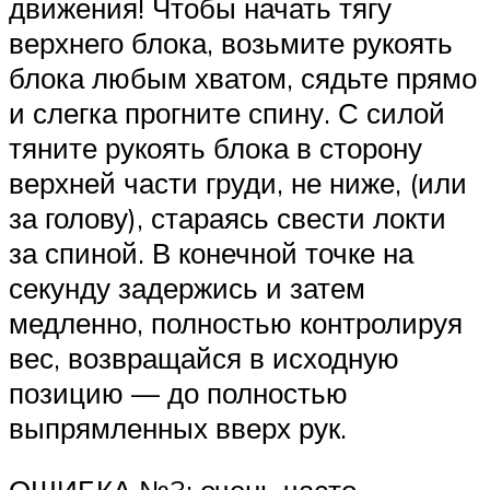
движения! Чтобы начать тягу
верхнего блока, возьмите рукоять
блока любым хватом, сядьте прямо
и слегка прогните спину. С силой
тяните рукоять блока в сторону
верхней части груди, не ниже, (или
за голову), стараясь свести локти
за спиной. В конечной точке на
секунду задержись и затем
медленно, полностью контролируя
вес, возвращайся в исходную
позицию — до полностью
выпрямленных вверх рук.