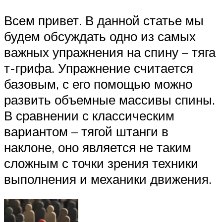
Всем привет. В данной статье мы
будем обсуждать одно из самых
важных упражнения на спину – тяга
т-грифа. Упражнение считается
базовым, с его помощью можно
развить объемные массивы спины.
В сравнении с классическим
вариантом – тягой штанги в
наклоне, оно является не таким
сложным с точки зрения техники
выполнения и механики движения.