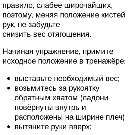
правило, слабее широчайших,
поэтому, меняя положение кистей
рук, не забудьте
снизить вес отягощения.
Начиная упражнение, примите
исходное положение в тренажёре:
выставьте необходимый вес;
возьмитесь за рукоятку
обратным хватом (ладони
повёрнуты внутрь и
расположены на ширине плеч);
вытяните руки вверх;