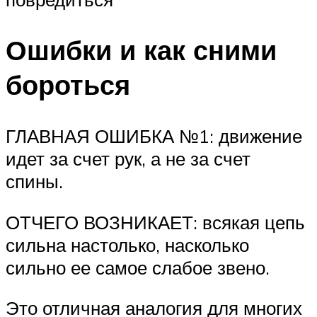
Ошибки и как сними
бороться
ГЛАВНАЯ ОШИБКА №1: движение
идет за счет рук, а не за счет
спины.
ОТЧЕГО ВОЗНИКАЕТ: всякая цепь
сильна настолько, насколько
сильно ее самое слабое звено.
Это отличная аналогия для многих