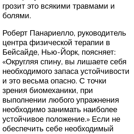
грозит это всякими травмами и
болями.
Роберт Панариелло, руководитель
центра физической терапии в
Бейсайде, Нью-Йорк, поясняет:
«Округляя спину, вы лишаете себя
необходимого запаса устойчивости
и это весьма опасно. С точки
зрения биомеханики, при
выполнении любого упражнения
необходимо занимать наиболее
устойчивое положение.» Если не
обеспечить себе необходимый