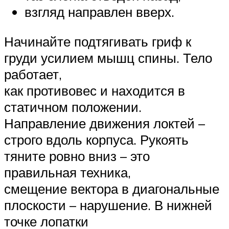
взгляд направлен вверх.
Начинайте подтягивать гриф к
груди усилием мышц спины. Тело
работает,
как противовес и находится в
статичном положении.
Направление движения локтей –
строго вдоль корпуса. Рукоять
тяните ровно вниз – это
правильная техника,
смещение вектора в диагональные
плоскости – нарушение. В нижней
точке лопатки