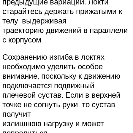
предыдущие вариации. Локти
старайтесь держать прижатыми к
телу, выдерживая
траекторию движений в параллели
с корпусом
Сохранению изгиба в локтях
необходимо уделить особое
внимание, поскольку к движению
подключается подвижный
плечевой сустав. Если в верхней
точке не согнуть руки, то сустав
получит
излишнюю нагрузку и может
повредиться