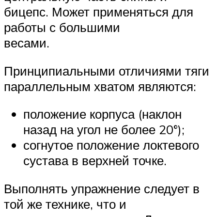
бицепс. Может применяться для
работы с большими
весами.
Принципиальными отличиями тяги
параллельным хватом являются:
положение корпуса (наклон
назад на угол не более 20°);
согнутое положение локтевого
сустава в верхней точке.
Выполнять упражнение следует в
той же технике, что и