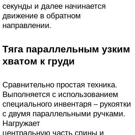
секунды и далее начинается
движение в обратном
направлении.
Тяга параллельным узким
хватом к груди
Сравнительно простая техника.
Выполняется с использованием
специального инвентаря – рукоятки
с двумя параллельными ручками.
Нагружает
центральную часть спины и