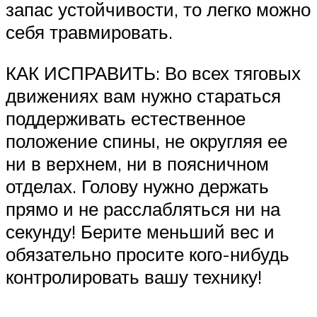
запас устойчивости, то легко можно
себя травмировать.
КАК ИСПРАВИТЬ: Во всех тяговых
движениях вам нужно стараться
поддерживать естественное
положение спины, не округляя ее
ни в верхнем, ни в поясничном
отделах. Голову нужно держать
прямо и не расслабляться ни на
секунду! Берите меньший вес и
обязательно просите кого-нибудь
контролировать вашу технику!