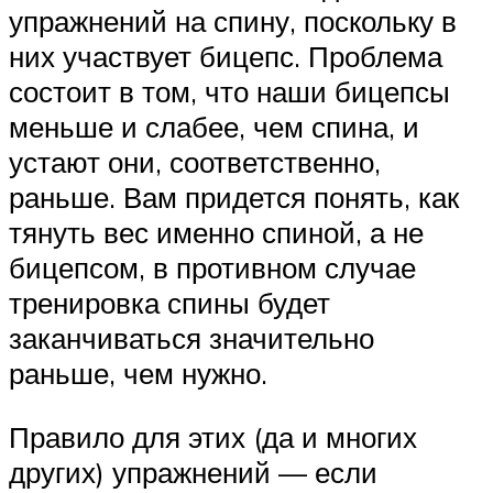
упражнений на спину, поскольку в
них участвует бицепс. Проблема
состоит в том, что наши бицепсы
меньше и слабее, чем спина, и
устают они, соответственно,
раньше. Вам придется понять, как
тянуть вес именно спиной, а не
бицепсом, в противном случае
тренировка спины будет
заканчиваться значительно
раньше, чем нужно.
Правило для этих (да и многих
других) упражнений — если