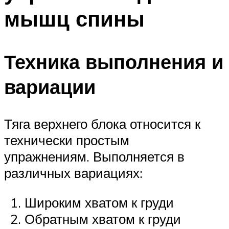
мышц спины
Техника выполнения и
вариации
Тяга верхнего блока относится к
технически простым
упражнениям. Выполняется в
различных вариациях:
Широким хватом к груди
Обратным хватом к груди