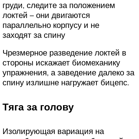
груди, следите за положением
локтей – они двигаются
параллельно корпусу и не
заходят за спину
Чрезмерное разведение локтей в
стороны искажает биомеханику
упражнения, а заведение далеко за
спину излишне нагружает бицепс.
Тяга за голову
Изолирующая вариация на