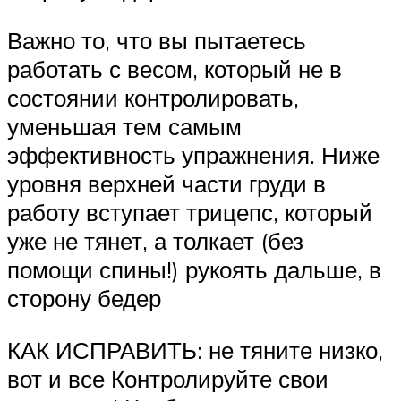
Важно то, что вы пытаетесь
работать с весом, который не в
состоянии контролировать,
уменьшая тем самым
эффективность упражнения. Ниже
уровня верхней части груди в
работу вступает трицепс, который
уже не тянет, а толкает (без
помощи спины!) рукоять дальше, в
сторону бедер
КАК ИСПРАВИТЬ: не тяните низко,
вот и все Контролируйте свои