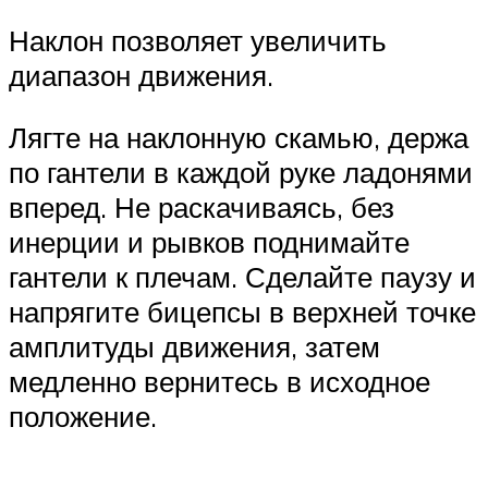
Наклон позволяет увеличить
диапазон движения.
Лягте на наклонную скамью, держа
по гантели в каждой руке ладонями
вперед. Не раскачиваясь, без
инерции и рывков поднимайте
гантели к плечам. Сделайте паузу и
напрягите бицепсы в верхней точке
амплитуды движения, затем
медленно вернитесь в исходное
положение.