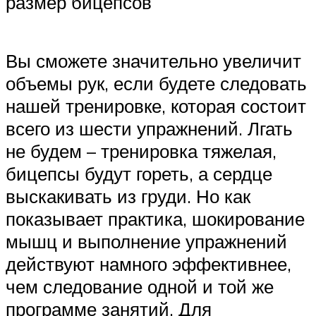
размер бицепсов
Вы сможете значительно увеличит
объемы рук, если будете следовать
нашей тренировке, которая состоит
всего из шести упражнений. Лгать
не будем – тренировка тяжелая,
бицепсы будут гореть, а сердце
выскакивать из груди. Но как
показывает практика, шокирование
мышц и выполнение упражнений
действуют намного эффективнее,
чем следование одной и той же
программе занятий. Для