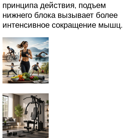
принципа действия, подъем
нижнего блока вызывает более
интенсивное сокращение мышц.