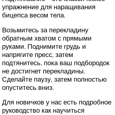
упражнение для наращивания
бицепса весом тела.
Возьмитесь за перекладину
обратным хватом с прямыми
руками. Поднимите грудь и
напрягите пресс, затем
подтянитесь, пока ваш подбородок
не достигнет перекладины.
Сделайте паузу, затем полностью
опуститесь вниз.
Для новичков у нас есть подробное
руководство как научиться