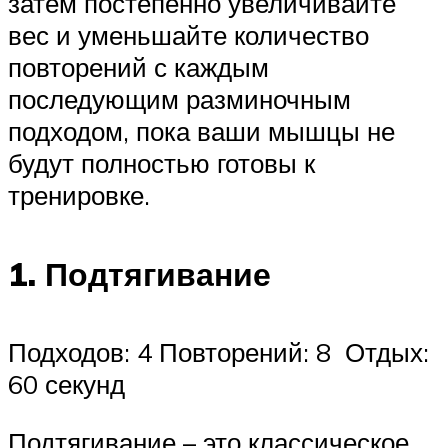
затем постепенно увеличивайте
вес и уменьшайте количество
повторений с каждым
последующим разминочным
подходом, пока ваши мышцы не
будут полностью готовы к
тренировке.
1. Подтягивание
Подходов: 4 Повторений: 8 Отдых:
60 секунд
Подтягивание – это классическое