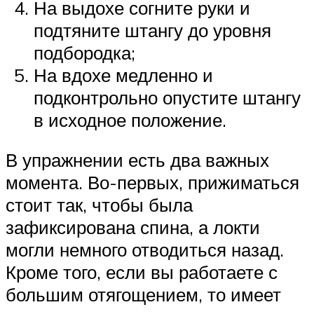
На выдохе согните руки и
подтяните штангу до уровня
подбородка;
На вдохе медленно и
подконтрольно опустите штангу
в исходное положение.
В упражнении есть два важных
момента. Во-первых, прижиматься
стоит так, чтобы была
зафиксирована спина, а локти
могли немного отводиться назад.
Кроме того, если вы работаете с
большим отягощением, то имеет