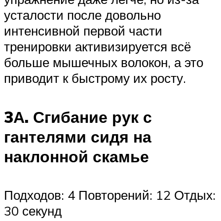
усталости после довольно
интенсивной первой части
тренировки активизируется всё
больше мышечных волокон, а это
приводит к быстрому их росту.
3А. Сгибание рук с
гантелями сидя на
наклонной скамье
Подходов: 4 Повторений: 12 Отдых:
30 секунд