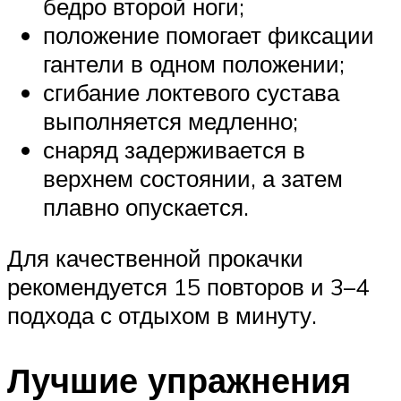
бедро второй ноги;
положение помогает фиксации
гантели в одном положении;
сгибание локтевого сустава
выполняется медленно;
снаряд задерживается в
верхнем состоянии, а затем
плавно опускается.
Для качественной прокачки
рекомендуется 15 повторов и 3–4
подхода с отдыхом в минуту.
Лучшие упражнения