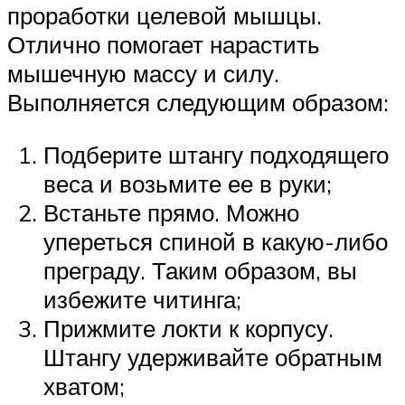
проработки целевой мышцы.
Отлично помогает нарастить
мышечную массу и силу.
Выполняется следующим образом:
Подберите штангу подходящего
веса и возьмите ее в руки;
Встаньте прямо. Можно
упереться спиной в какую-либо
преграду. Таким образом, вы
избежите читинга;
Прижмите локти к корпусу.
Штангу удерживайте обратным
хватом;