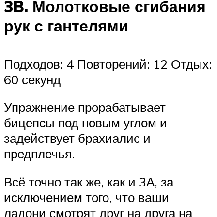
3B. Молотковые сгибания
рук с гантелями
Подходов: 4 Повторений: 12 Отдых:
60 секунд
Упражнение прорабатывает
бицепсы под новым углом и
задействует брахиалис и
предплечья.
Всё точно так же, как и 3А, за
исключением того, что ваши
ладони смотрят друг на друга на