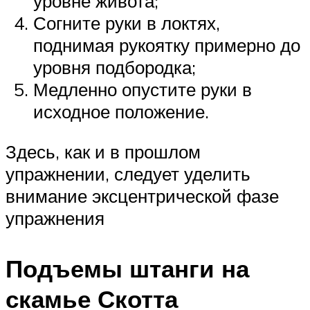
уровне живота;
Согните руки в локтях,
поднимая рукоятку примерно до
уровня подбородка;
Медленно опустите руки в
исходное положение.
Здесь, как и в прошлом
упражнении, следует уделить
внимание эксцентрической фазе
упражнения
Подъемы штанги на
скамье Скотта