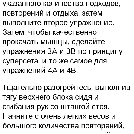
указанного количества подходов,
повторений и отдыха, затем
выполните второе упражнение.
Затем, чтобы качественно
прокачать мышцы, сделайте
упражнения 3A и 3B по принципу
суперсета, и то же самое для
упражнений 4A и 4B.
Тщательно разогрейтесь, выполнив
тягу верхнего блока сидя и
сгибания рук со штангой стоя.
Начните с очень легких весов и
большого количества повторений,