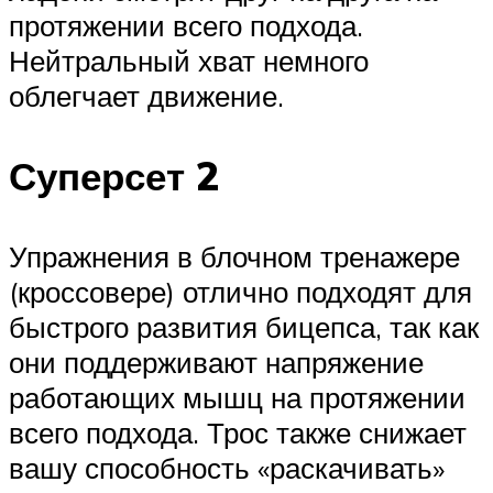
протяжении всего подхода.
Нейтральный хват немного
облегчает движение.
Суперсет 2
Упражнения в блочном тренажере
(кроссовере) отлично подходят для
быстрого развития бицепса, так как
они поддерживают напряжение
работающих мышц на протяжении
всего подхода. Трос также снижает
вашу способность «раскачивать»