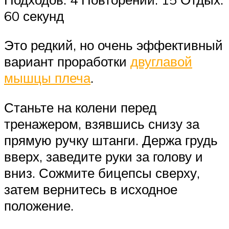
60 секунд
Это редкий, но очень эффективный
вариант проработки
двуглавой
мышцы плеча
.
Станьте на колени перед
тренажером, взявшись снизу за
прямую ручку штанги. Держа грудь
вверх, заведите руки за голову и
вниз. Сожмите бицепсы сверху,
затем вернитесь в исходное
положение.