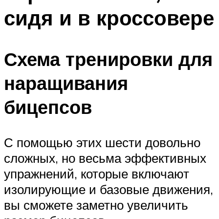
сидя и в кроссовере
Схема тренировки для
наращивания
бицепсов
С помощью этих шести довольно
сложных, но весьма эффективных
упражнений, которые включают
изолирующие и базовые движения,
вы сможете заметно увеличить