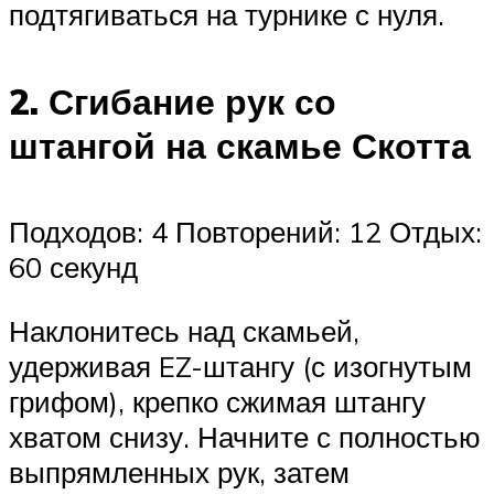
подтягиваться на турнике с нуля.
2. Сгибание рук со
штангой на скамье Скотта
Подходов: 4 Повторений: 12 Отдых:
60 секунд
Наклонитесь над скамьей,
удерживая EZ-штангу (с изогнутым
грифом), крепко сжимая штангу
хватом снизу. Начните с полностью
выпрямленных рук, затем