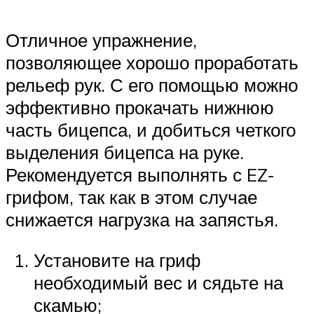
Отличное упражнение,
позволяющее хорошо проработать
рельеф рук. С его помощью можно
эффективно прокачать нижнюю
часть бицепса, и добиться четкого
выделения бицепса на руке.
Рекомендуется выполнять с EZ-
грифом, так как в этом случае
снижается нагрузка на запястья.
Установите на гриф
необходимый вес и сядьте на
скамью;