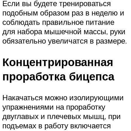
Если вы будете тренироваться
подобным образом раз в неделю и
соблюдать правильное питание
для набора мышечной массы, руки
обязательно увеличатся в размере.
Концентрированная
проработка бицепса
Накачаться можно изолирующими
упражнениями на проработку
двуглавых и плечевых мышц, при
подъемах в работу включается