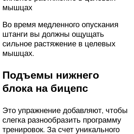
мышцах
Во время медленного опускания
штанги вы должны ощущать
сильное растяжение в целевых
мышцах.
Подъемы нижнего
блока на бицепс
Это упражнение добавляют, чтобы
слегка разнообразить программу
тренировок. За счет уникального