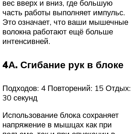
вес вверх и вниз, где большую
часть работы выполняет импульс.
Это означает, что ваши мышечные
волокна работают ещё больше
интенсивней.
4А. Сгибание рук в блоке
Подходов: 4 Повторений: 15 Отдых:
30 секунд
Использование блока сохраняет
напряжение в мышцах как при
подъеме, так и при опускании в