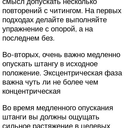
смысл допускать несколько
повторений с читингом. На первых
подходах делайте выполняйте
упражнение с опорой, а на
последнем без.
Во-вторых, очень важно медленно
опускать штангу в исходное
положение. Эксцентрическая фаза
важна чуть ли не более чем
концентрическая
Во время медленного опускания
штанги вы должны ощущать
сильное растяжение в целевых