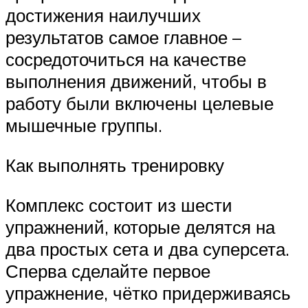
достижения наилучших
результатов самое главное –
сосредоточиться на качестве
выполнения движений, чтобы в
работу были включены целевые
мышечные группы.
Как выполнять тренировку
Комплекс состоит из шести
упражнений, которые делятся на
два простых сета и два суперсета.
Сперва сделайте первое
упражнение, чётко придерживаясь