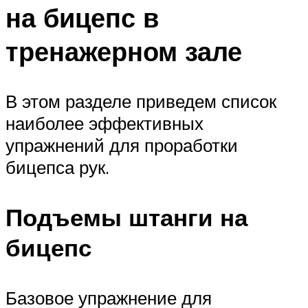
на бицепс в
тренажерном зале
В этом разделе приведем список
наиболее эффективных
упражнений для проработки
бицепса рук.
Подъемы штанги на
бицепс
Базовое упражнение для