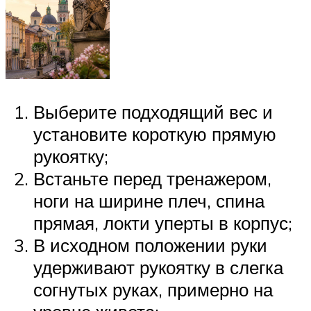
Выберите подходящий вес и
установите короткую прямую
рукоятку;
Встаньте перед тренажером,
ноги на ширине плеч, спина
прямая, локти уперты в корпус;
В исходном положении руки
удерживают рукоятку в слегка
согнутых руках, примерно на