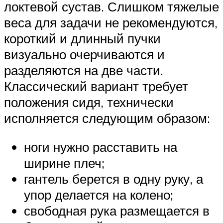
локтевой сустав. Слишком тяжелые
веса для задачи не рекомендуются,
короткий и длинный пучки
визуально очерчиваются и
разделяются на две части.
Классический вариант требует
положения сидя, технически
исполняется следующим образом:
ноги нужно расставить на
ширине плеч;
гантель берется в одну руку, а
упор делается на колено;
свободная рука размещается в