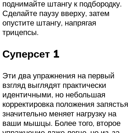
поднимайте штангу к подбородку.
Сделайте паузу вверху, затем
опустите штангу, напрягая
трицепсы.
Суперсет 1
Эти два упражнения на первый
взгляд выглядят практически
идентичными, но небольшая
корректировка положения запястья
значительно меняет нагрузку на
ваши мышцы. Более того, второе
упражнение даже легче, но из-за