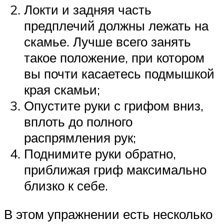
Локти и задняя часть
предплечий должны лежать на
скамье. Лучше всего занять
такое положение, при котором
вы почти касаетесь подмышкой
края скамьи;
Опустите руки с грифом вниз,
вплоть до полного
распрямления рук;
Поднимите руки обратно,
приближая гриф максимально
близко к себе.
В этом упражнении есть несколько