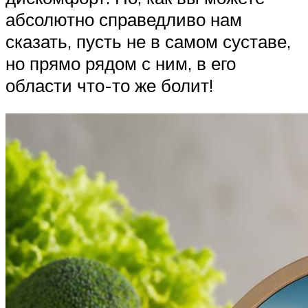
абсолютно справедливо нам
сказать, пусть не в самом суставе,
но прямо рядом с ним, в его
области что-то же болит!