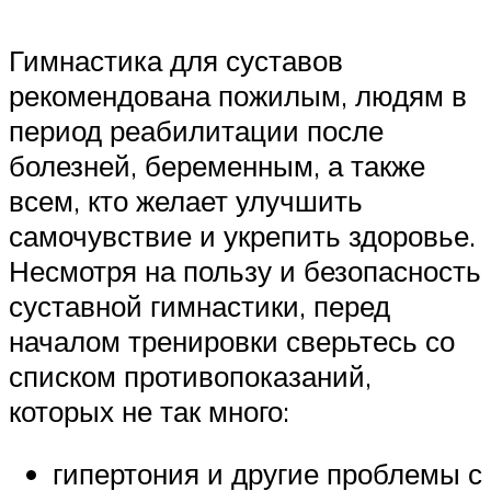
Гимнастика для суставов
рекомендована пожилым, людям в
период реабилитации после
болезней, беременным, а также
всем, кто желает улучшить
самочувствие и укрепить здоровье.
Несмотря на пользу и безопасность
суставной гимнастики, перед
началом тренировки сверьтесь со
списком противопоказаний,
которых не так много:
гипертония и другие проблемы с