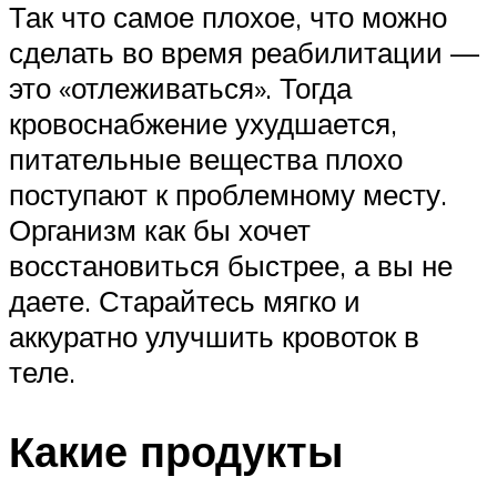
Так что самое плохое, что можно
сделать во время реабилитации —
это «отлеживаться». Тогда
кровоснабжение ухудшается,
питательные вещества плохо
поступают к проблемному месту.
Организм как бы хочет
восстановиться быстрее, а вы не
даете. Старайтесь мягко и
аккуратно улучшить кровоток в
теле.
Какие продукты