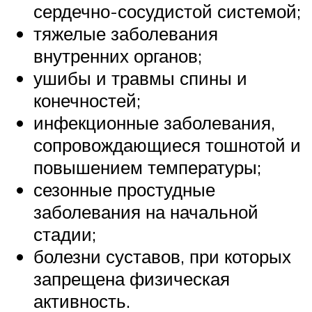
сердечно-сосудистой системой;
тяжелые заболевания
внутренних органов;
ушибы и травмы спины и
конечностей;
инфекционные заболевания,
сопровождающиеся тошнотой и
повышением температуры;
сезонные простудные
заболевания на начальной
стадии;
болезни суставов, при которых
запрещена физическая
активность.