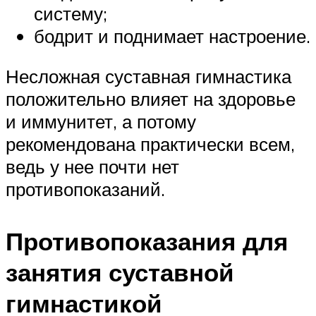
систему;
бодрит и поднимает настроение.
Несложная суставная гимнастика
положительно влияет на здоровье
и иммунитет, а потому
рекомендована практически всем,
ведь у нее почти нет
противопоказаний.
Противопоказания для
занятия суставной
гимнастикой