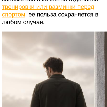
тренировки или разминки перед
спортом
, ее польза сохраняется в
любом случае.