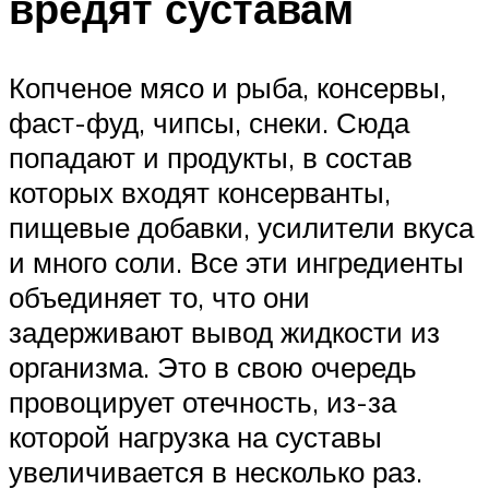
вредят суставам
Копченое мясо и рыба, консервы,
фаст-фуд, чипсы, снеки. Сюда
попадают и продукты, в состав
которых входят консерванты,
пищевые добавки, усилители вкуса
и много соли. Все эти ингредиенты
объединяет то, что они
задерживают вывод жидкости из
организма. Это в свою очередь
провоцирует отечность, из-за
которой нагрузка на суставы
увеличивается в несколько раз.