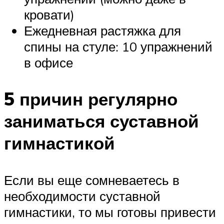
кровати)
Ежедневная растяжка для
спины на стуле: 10 упражнений
в офисе
5 причин регулярно
заниматься суставной
гимнастикой
Если вы еще сомневаетесь в
необходимости суставной
гимнастики, то мы готовы привести