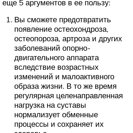
еще 5 аргументов в ее пользу:
Вы сможете предотвратить
появление остеохондроза,
остеопороза, артроза и других
заболеваний опорно-
двигательного аппарата
вследствие возрастных
изменений и малоактивного
образа жизни. В то же время
регулярная целенаправленная
нагрузка на суставы
нормализует обменные
процессы и сохраняет их