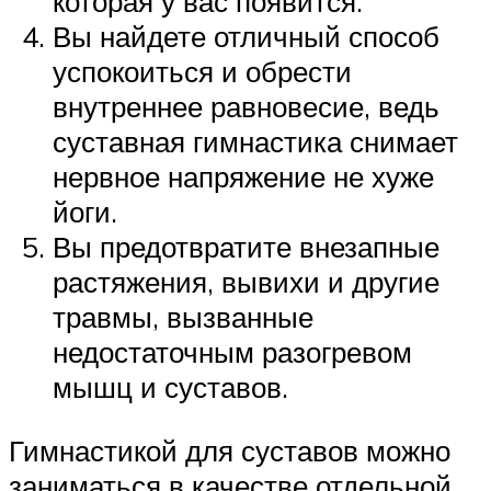
которая у вас появится.
Вы найдете отличный способ
успокоиться и обрести
внутреннее равновесие, ведь
суставная гимнастика снимает
нервное напряжение не хуже
йоги.
Вы предотвратите внезапные
растяжения, вывихи и другие
травмы, вызванные
недостаточным разогревом
мышц и суставов.
Гимнастикой для суставов можно
заниматься в качестве отдельной