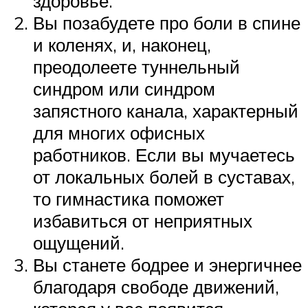
здоровье.
Вы позабудете про боли в спине
и коленях, и, наконец,
преодолеете туннельный
синдром или синдром
запястного канала, характерный
для многих офисных
работников. Если вы мучаетесь
от локальных болей в суставах,
то гимнастика поможет
избавиться от неприятных
ощущений.
Вы станете бодрее и энергичнее
благодаря свободе движений,