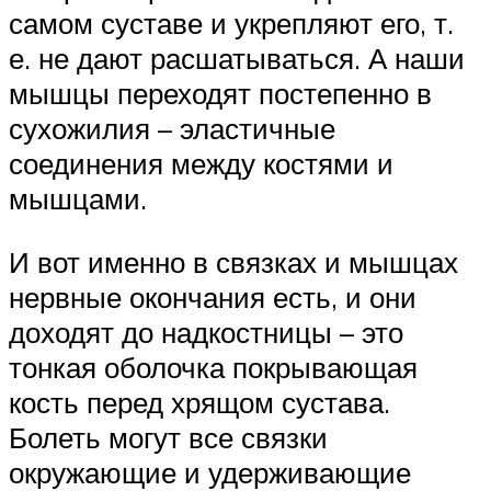
самом суставе и укрепляют его, т.
е. не дают расшатываться. А наши
мышцы переходят постепенно в
сухожилия – эластичные
соединения между костями и
мышцами.
И вот именно в связках и мышцах
нервные окончания есть, и они
доходят до надкостницы – это
тонкая оболочка покрывающая
кость перед хрящом сустава.
Болеть могут все связки
окружающие и удерживающие