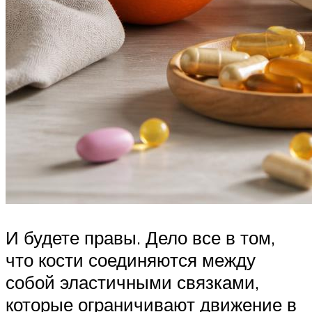
И будете правы. Дело все в том,
что кости соединяются между
собой эластичными связками,
которые ограничивают движение в