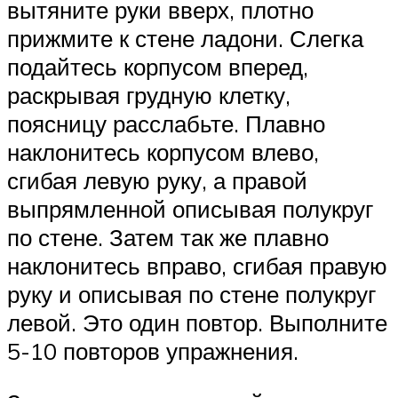
вытяните руки вверх, плотно
прижмите к стене ладони. Слегка
подайтесь корпусом вперед,
раскрывая грудную клетку,
поясницу расслабьте. Плавно
наклонитесь корпусом влево,
сгибая левую руку, а правой
выпрямленной описывая полукруг
по стене. Затем так же плавно
наклонитесь вправо, сгибая правую
руку и описывая по стене полукруг
левой. Это один повтор. Выполните
5-10 повторов упражнения.