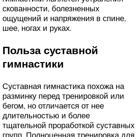
скованности, болезненных
ощущений и напряжения в спине,
шее, ногах и руках.
Польза суставной
гимнастики
Суставная гимнастика похожа на
разминку перед тренировкой или
бегом, но отличается от нее
длительностью и более
тщательной проработкой суставных
групп. Полноценная тренировка для