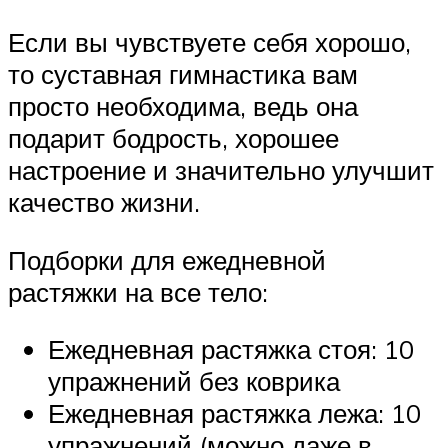
Если вы чувствуете себя хорошо,
то суставная гимнастика вам
просто необходима, ведь она
подарит бодрость, хорошее
настроение и значительно улучшит
качество жизни.
Подборки для ежедневной
растяжки на все тело:
Ежедневная растяжка стоя: 10
упражнений без коврика
Ежедневная растяжка лежа: 10
упражнений (можно даже в