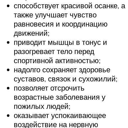
способствует красивой осанке, а
также улучшает чувство
равновесия и координацию
движений;
приводит мышцы в тонус и
разогревает тело перед
спортивной активностью;
надолго сохраняет здоровье
суставов, связок и сухожилий;
позволяет отсрочить
возрастные заболевания у
пожилых людей;
оказывает успокаивающее
воздействие на нервную