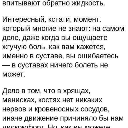
впитывают обратно жидкость.
Интересный, кстати, момент,
который многие не знают: на самом
деле, даже когда вы ощущаете
жгучую боль, как вам кажется,
именно в суставе, вы ошибаетесь
— в суставах ничего болеть не
может.
Дело в том, что в хрящах,
менисках, костях нет никаких
нервов и кровеносных сосудов,
иначе движение причиняло бы нам
дискомфорт. Но, как вы можете