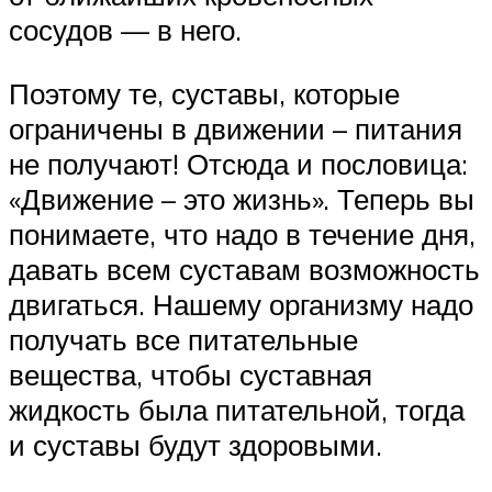
сосудов — в него.
Поэтому те, суставы, которые
ограничены в движении – питания
не получают! Отсюда и пословица:
«Движение – это жизнь». Теперь вы
понимаете, что надо в течение дня,
давать всем суставам возможность
двигаться. Нашему организму надо
получать все питательные
вещества, чтобы суставная
жидкость была питательной, тогда
и суставы будут здоровыми.