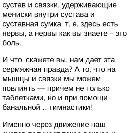
сустав и связки, удерживающие
мениски внутри сустава и
суставная сумка, т. е. здесь есть
нервы, а нервы как вы знаете – это
боль.
И что, скажете вы, нам дает эта
сермяжная правда? А то, что на
мышцы и связки мы можем
повлиять — причем не только
таблетками, но и при помощи
банальной … гимнастики!
Именно через движение наш