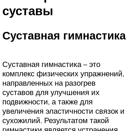
суставы
Суставная гимнастика
Суставная гимнастика – это
комплекс физических упражнений,
направленных на разогрев
суставов для улучшения их
подвижности, а также для
увеличения эластичности связок и
сухожилий. Результатом такой
гимнастики является устранения