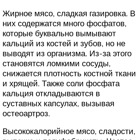
Жирное мясо, сладкая газировка. В
них содержатся много фосфатов,
которые буквально вымывают
кальций из костей и зубов, но не
выводят из организма. Из-за этого
становятся ломкими сосуды,
снижается плотность костной ткани
и хрящей. Также соли фосфата
кальция откладываются в
суставных капсулах, вызывая
остеоартроз.
Высококалорийное мясо, сладости,