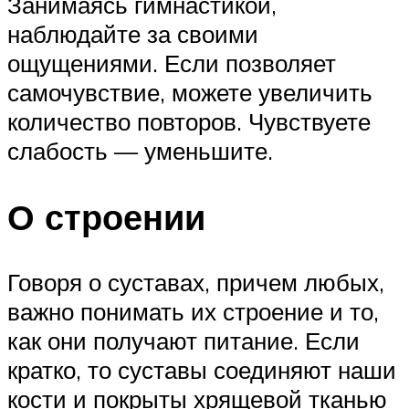
Занимаясь гимнастикой,
наблюдайте за своими
ощущениями. Если позволяет
самочувствие, можете увеличить
количество повторов. Чувствуете
слабость — уменьшите.
О строении
Говоря о суставах, причем любых,
важно понимать их строение и то,
как они получают питание. Если
кратко, то суставы соединяют наши
кости и покрыты хрящевой тканью