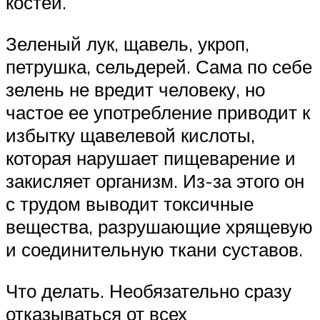
костей.
Зеленый лук, щавель, укроп,
петрушка, сельдерей. Сама по себе
зелень не вредит человеку, но
частое ее употребление приводит к
избытку щавелевой кислоты,
которая нарушает пищеварение и
закисляет организм. Из-за этого он
с трудом выводит токсичные
вещества, разрушающие хрящевую
и соединительную ткани суставов.
Что делать. Необязательно сразу
отказываться от всех