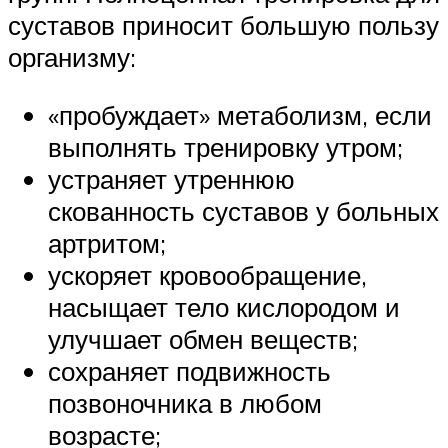
суставов приносит большую пользу
организму:
«пробуждает» метаболизм, если
выполнять тренировку утром;
устраняет утреннюю
скованность суставов у больных
артритом;
ускоряет кровообращение,
насыщает тело кислородом и
улучшает обмен веществ;
сохраняет подвижность
позвоночника в любом
возрасте;