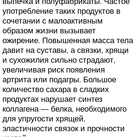
выпечка и полуфабрикаты. Частое
употребление таких продуктов в
сочетании с малоактивным
образом жизни вызывает
ожирение. Повышенная масса тела
давит на суставы, а связки, хрящи
и сухожилия сильно страдают,
увеличивая риск появления
артрита или подагры. Большое
количество сахара в сладких
продуктах нарушает синтез
коллагена — белка, необходимого
для упругости хрящей,
эластичности связок и прочности