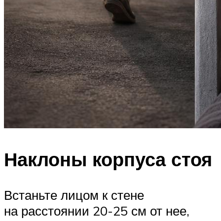
Наклоны корпуса стоя
Встаньте лицом к стене
на расстоянии 20-25 см от нее,