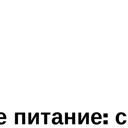
 питание: с