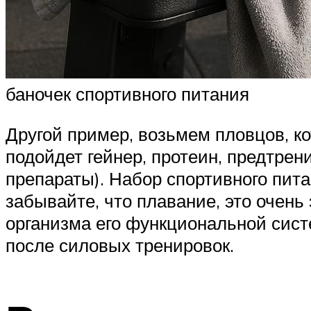
баночек спортивного питания
Другой пример, возьмем пловцов, ко
подойдет гейнер, протеин, предтре
препараты). Набор спортивного питан
забывайте, что плавание, это очень
организма его функциональной сист
после силовых тренировок.