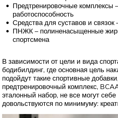
Предтренировочные комплексы —
работоспособность
Средства для суставов и связок
ПНЖК – полиненасыщенные жирн
спортсмена
В зависимости от цели и вида спорт
бодибилдинг, где основная цель на
подойдут такие спортивные добавки,
предтренировочный комплекс, BCAA,
эталонный набор, не все могут себе
довольствуются по минимуму: креат