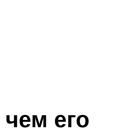
 чем его