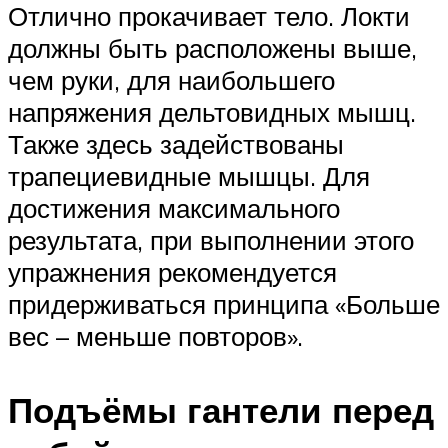
Отлично прокачивает тело. Локти
должны быть расположены выше,
чем руки, для наибольшего
напряжения дельтовидных мышц.
Также здесь задействованы
трапециевидные мышцы. Для
достижения максимального
результата, при выполнении этого
упражнения рекомендуется
придерживаться принципа «Больше
вес – меньше повторов».
Подъёмы гантели перед