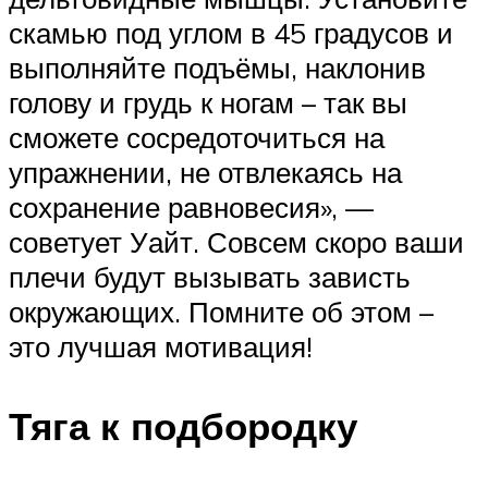
скамью под углом в 45 градусов и
выполняйте подъёмы, наклонив
голову и грудь к ногам – так вы
сможете сосредоточиться на
упражнении, не отвлекаясь на
сохранение равновесия», —
советует Уайт. Совсем скоро ваши
плечи будут вызывать зависть
окружающих. Помните об этом –
это лучшая мотивация!
Тяга к подбородку