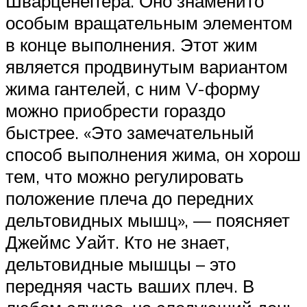
Шварценеггера. Оно знаменито
особым вращательным элементом
в конце выполнения. Этот жим
является продвинутым вариантом
жима гантелей, с ним V-форму
можно приобрести гораздо
быстрее. «Это замечательный
способ выполнения жима, он хорош
тем, что можно регулировать
положение плеча до передних
дельтовидных мышц», — поясняет
Джеймс Уайт. Кто не знает,
дельтовидные мышцы – это
передняя часть ваших плеч. В