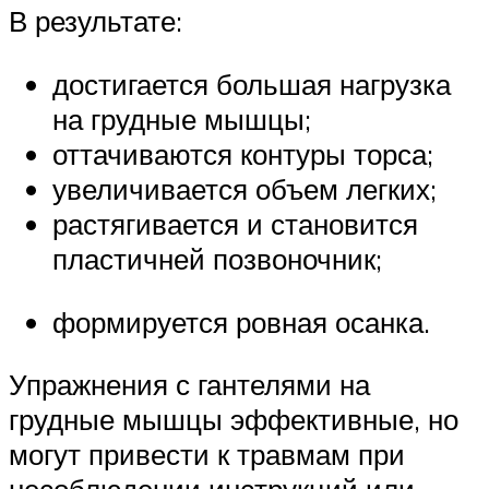
В результате:
достигается большая нагрузка
на грудные мышцы;
оттачиваются контуры торса;
увеличивается объем легких;
растягивается и становится
пластичней позвоночник;
формируется ровная осанка.
Упражнения с гантелями на
грудные мышцы эффективные, но
могут привести к травмам при