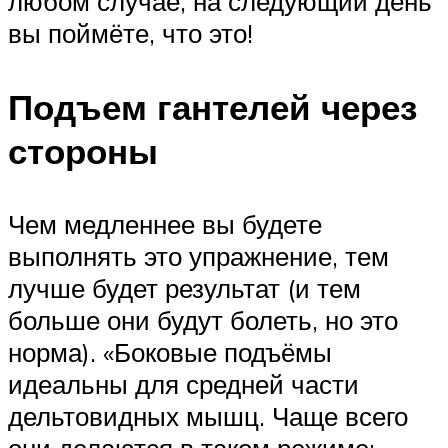
любом случае, на следующий день
вы поймёте, что это!
Подъем гантелей через
стороны
Чем медленнее вы будете
выполнять это упражнение, тем
лучше будет результат (и тем
больше они будут болеть, но это
норма). «Боковые подъёмы
идеальны для средней части
дельтовидных мышц. Чаще всего
они делаются в таком режиме: