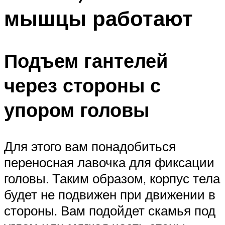
мышцы работают
Подъем гантелей
через стороны с
упором головы
Для этого вам понадобиться
переносная лавочка для фиксации
головы. Таким образом, корпус тела
будет не подвижен при движении в
стороны. Вам подойдет скамья под