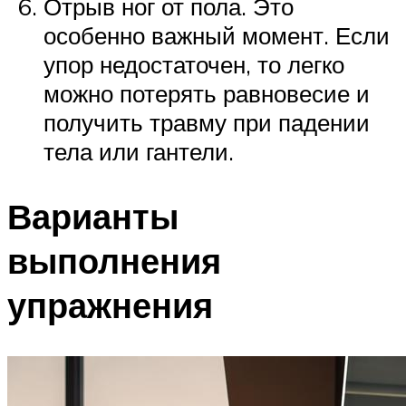
Отрыв ног от пола. Это
особенно важный момент. Если
упор недостаточен, то легко
можно потерять равновесие и
получить травму при падении
тела или гантели.
Варианты
выполнения
упражнения