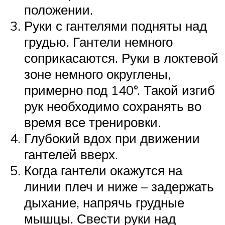
положении.
Руки с гантелями подняты над
грудью. Гантели немного
соприкасаются. Руки в локтевой
зоне немного округлены,
примерно под 140°. Такой изгиб
рук необходимо сохранять во
время все тренировки.
Глубокий вдох при движении
гантелей вверх.
Когда гантели окажутся на
линии плеч и ниже – задержать
дыхание, напрячь грудные
мышцы. Свести руки над