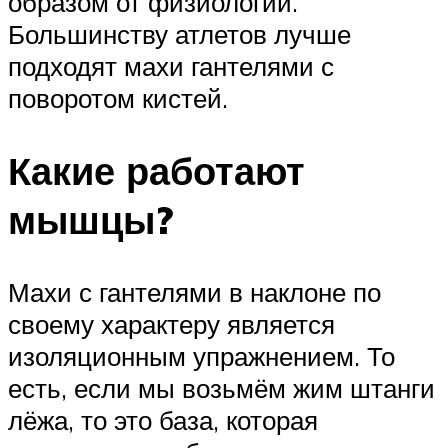
образом от физиологии.
Большинству атлетов лучше
подходят махи гантелями с
поворотом кистей.
Какие работают
мышцы?
Махи с гантелями в наклоне по
своему характеру является
изоляционным упражнением. То
есть, если мы возьмём жим штанги
лёжа, то это база, которая