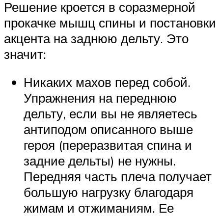
Решение кроется в соразмерной
прокачке мышц спины и постановки
акцента на заднюю дельту. Это
значит:
Никаких махов перед собой.
Упражнения на переднюю
дельту, если вы не являетесь
антиподом описанного выше
героя (переразвитая спина и
задние дельты) не нужны.
Передняя часть плеча получает
большую нагрузку благодаря
жимам и отжиманиям. Ее