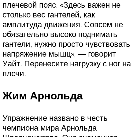
плечевой пояс. «Здесь важен не
столько вес гантелей, как
амплитуда движения. Совсем не
обязательно высоко поднимать
гантели, нужно просто чувствовать
напряжение мышц», — говорит
Уайт. Перенесите нагрузку с ног на
плечи.
Жим Арнольда
Упражнение названо в честь
чемпиона мира Арнольда