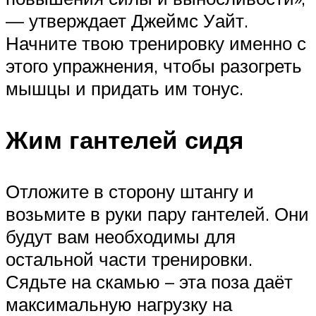
— утверждает Джеймс Уайт.
Начните твою тренировку именно с
этого упражнения, чтобы разогреть
мышцы и придать им тонус.
Жим гантелей сидя
Отложите в сторону штангу и
возьмите в руки пару гантелей. Они
будут вам необходимы для
остальной части тренировки.
Сядьте на скамью – эта поза даёт
максимальную нагрузку на