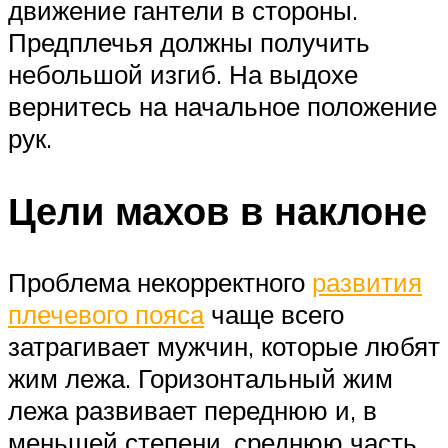
движение гантели в стороны.
Предплечья должны получить
небольшой изгиб. На выдохе
вернитесь на начальное положение
рук.
Цели махов в наклоне
Проблема некорректного
развития
плечевого пояса
чаще всего
затрагивает мужчин, которые любят
жим лежа. Горизонтальный жим
лежа развивает переднюю и, в
меньшей степени, среднюю часть