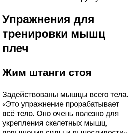
Упражнения для
тренировки мышц
плеч
Жим штанги стоя
Задействованы мышцы всего тела.
«Это упражнение прорабатывает
всё тело. Оно очень полезно для
укрепления скелетных мышц,
повышения силы и выносливости»,