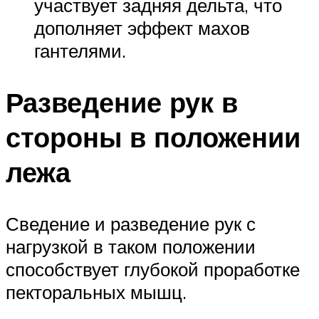
участвует задняя дельта, что
дополняет эффект махов
гантелями.
Разведение рук в
стороны в положении
лежа
Сведение и разведение рук с
нагрузкой в таком положении
способствует глубокой проработке
пекторальных мышц.