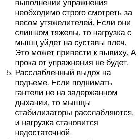
выполнении упражнения
необходимо строго смотреть за
весом утяжелителей. Если они
слишком тяжелы, то нагрузка с
мышц уйдет на суставы плеч.
Это может привести к вывиху. А
прока от упражнения не будет.
Расслабленный выдох на
подъеме. Если поднимать
гантели не на задержанном
дыхании, то мышцы
стабилизаторы расслабляются,
и нагрузка становится
недостаточной.