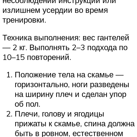
несоблюдении инструкций или
излишнем усердии во время
тренировки.
Техника выполнения: вес гантелей
— 2 кг. Выполнять 2–3 подхода по
10–15 повторений.
Положение тела на скамье —
горизонтально, ноги разведены
на ширину плеч и сделан упор
об пол.
Плечи, голову и ягодицы
прижаты к скамье, спина должна
быть в ровном, естественном