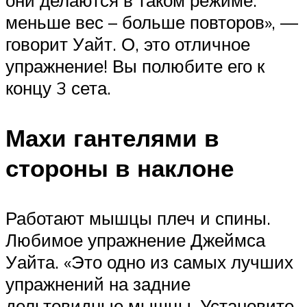
меньше вес – больше повторов», —
говорит Уайт. О, это отличное
упражнение! Вы полюбите его к
концу 3 сета.
Махи гантелями в
стороны в наклоне
Работают мышцы плеч и спины.
Любимое упражнение Джеймса
Уайта. «Это одно из самых лучших
упражнений на задние
дельтовидные мышцы. Установите