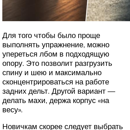
Для того чтобы было проще
выполнять упражнение, можно
упереться лбом в подходящую
опору. Это позволит разгрузить
спину и шею и максимально
сконцентрироваться на работе
задних дельт. Другой вариант —
делать махи, держа корпус «на
весу».
Новичкам скорее следует выбрать