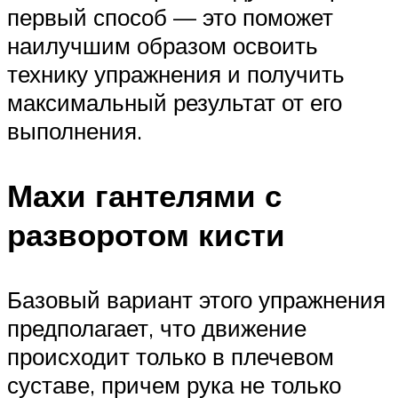
первый способ — это поможет
наилучшим образом освоить
технику упражнения и получить
максимальный результат от его
выполнения.
Махи гантелями с
разворотом кисти
Базовый вариант этого упражнения
предполагает, что движение
происходит только в плечевом
суставе, причем рука не только