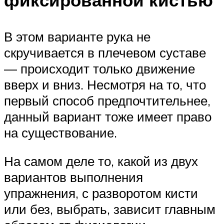
В этом варианте рука не
скручивается в плечевом суставе
— происходит только движение
вверх и вниз. Несмотря на то, что
первый способ предпочтительнее,
данный вариант тоже имеет право
на существование.
На самом деле то, какой из двух
вариантов выполнения
упражнения, с разворотом кисти
или без, выбрать, зависит главным