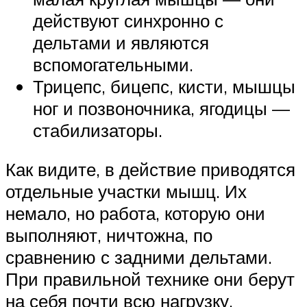
действуют синхронно с
дельтами и являются
вспомогательными.
Трицепс, бицепс, кисти, мышцы
ног и позвоночника, ягодицы —
стабилизаторы.
Как видите, в действие приводятся
отдельные участки мышц. Их
немало, но работа, которую они
выполняют, ничтожна, по
сравнению с задними дельтами.
При правильной технике они берут
на себя почти всю нагрузку.