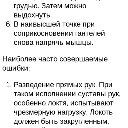
грудью. Затем можно
выдохнуть.
В наивысшей точке при
соприкосновении гантелей
снова напрячь мышцы.
Наиболее часто совершаемые
ошибки:
Разведение прямых рук. При
таком исполнении суставы рук,
особенно локтя, испытывают
чрезмерную нагрузку. Локоть
должен быть закругленным.