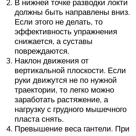
В нижней точке разводки локти
должны быть направлены вниз.
Если этого не делать, то
эффективность упражнения
снижается, а суставы
повреждаются.
Наклон движения от
вертикальной плоскости. Если
руки движутся не по нужной
траектории, то легко можно
заработать растяжение, а
нагрузку с грудного мышечного
пласта снять.
Превышение веса гантели. При