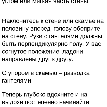
углом или мягкая часть стены.
Наклонитесь к стене или скамье на
половину вперед, голову обоприте
на стену. Руки с гантелями должны
быть перпендикулярно полу. У вас
согнутое положение, ладони
направлены друг к другу.
С упором в скамью – разводка
гантелями
Теперь глубоко вдохните и на
выдохе постепенно начинайте