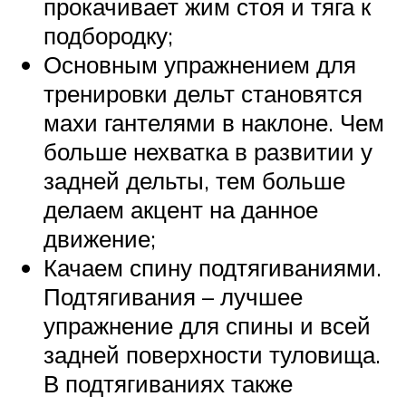
прокачивает жим стоя и тяга к
подбородку;
Основным упражнением для
тренировки дельт становятся
махи гантелями в наклоне. Чем
больше нехватка в развитии у
задней дельты, тем больше
делаем акцент на данное
движение;
Качаем спину подтягиваниями.
Подтягивания – лучшее
упражнение для спины и всей
задней поверхности туловища.
В подтягиваниях также