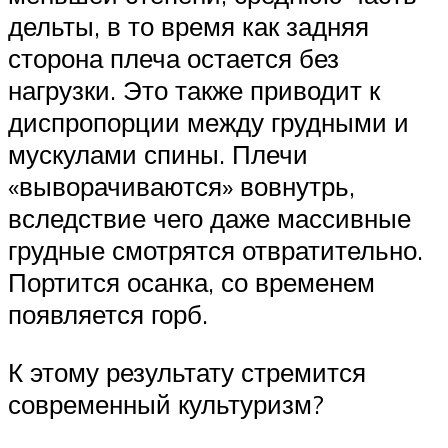
дельты, в то время как задняя
сторона плеча остается без
нагрузки. Это также приводит к
диспропорции между грудными и
мускулами спины. Плечи
«выворачиваются» вовнутрь,
вследствие чего даже массивные
грудные смотрятся отвратительно.
Портится осанка, со временем
появляется горб.
К этому результату стремится
современный культуризм?