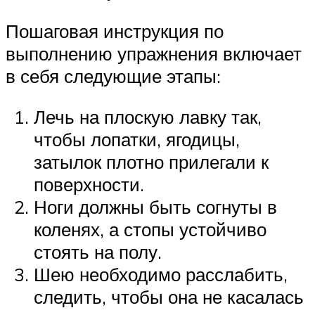
Пошаговая инструкция по
выполнению упражнения включает
в себя следующие этапы:
Лечь на плоскую лавку так,
чтобы лопатки, ягодицы,
затылок плотно прилегали к
поверхности.
Ноги должны быть согнуты в
коленях, а стопы устойчиво
стоять на полу.
Шею необходимо расслабить,
следить, чтобы она не касалась