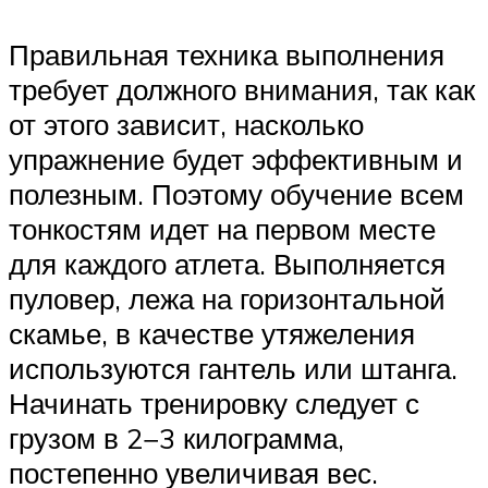
Правильная техника выполнения
требует должного внимания, так как
от этого зависит, насколько
упражнение будет эффективным и
полезным. Поэтому обучение всем
тонкостям идет на первом месте
для каждого атлета. Выполняется
пуловер, лежа на горизонтальной
скамье, в качестве утяжеления
используются гантель или штанга.
Начинать тренировку следует с
грузом в 2−3 килограмма,
постепенно увеличивая вес.