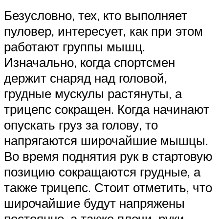
Безусловно, тех, кто выполняет
пуловер, интересует, как при этом
работают группы мышц.
Изначально, когда спортсмен
держит снаряд над головой,
грудные мускулы растянуты, а
трицепс сокращен. Когда начинают
опускать груз за голову, то
напрягаются широчайшие мышцы.
Во время поднятия рук в стартовую
позицию сокращаются грудные, а
также трицепс. Стоит отметить, что
широчайшие будут напряжены
постоянно, а также плечи, руки,