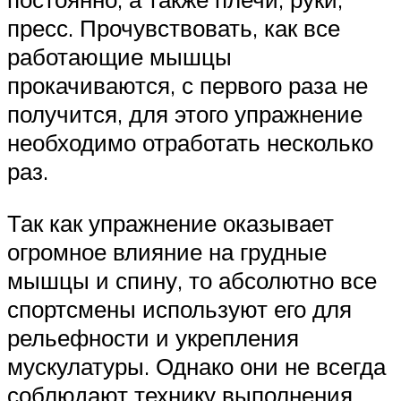
пресс. Прочувствовать, как все
работающие мышцы
прокачиваются, с первого раза не
получится, для этого упражнение
необходимо отработать несколько
раз.
Так как упражнение оказывает
огромное влияние на грудные
мышцы и спину, то абсолютно все
спортсмены используют его для
рельефности и укрепления
мускулатуры. Однако они не всегда
соблюдают технику выполнения