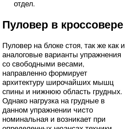
отдел.
Пуловер в кроссовере
Пуловер на блоке стоя, так же как и
аналоговые варианты упражнения
со свободными весами,
направленно формирует
архитектуру широчайших мышц
спины и нижнюю область грудных.
Однако нагрузка на грудные в
данном упражнении чисто
номинальная и возникает при
определенных нюансах техники.