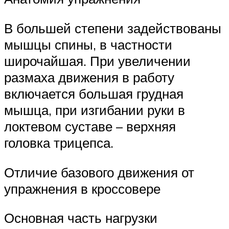
В большей степени задействованы
мышцы спины, в частности
широчайшая. При увеличении
размаха движения в работу
включается большая грудная
мышца, при изгибании руки в
локтевом суставе – верхняя
головка трицепса.
Отличие базового движения от
упражнения в кроссовере
Основная часть нагрузки