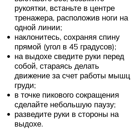
рукоятки, встаньте в центре
тренажера, расположив ноги на
одной линии;
наклонитесь, сохраняя спину
прямой (угол в 45 градусов);
на выдохе сведите руки перед
собой, стараясь делать
движение за счет работы мышц
груди;
в точке пикового сокращения
сделайте небольшую паузу;
разведите руки в стороны на
выдохе.