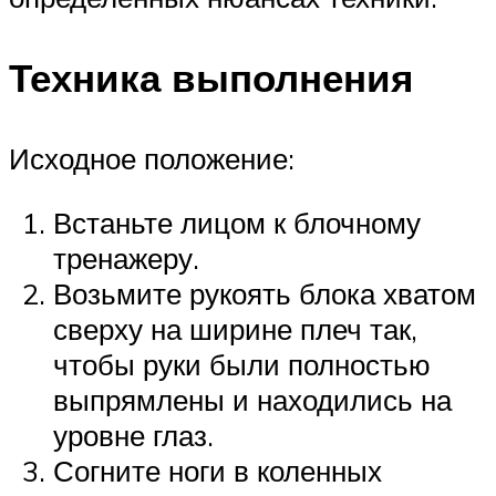
Техника выполнения
Исходное положение:
Встаньте лицом к блочному
тренажеру.
Возьмите рукоять блока хватом
сверху на ширине плеч так,
чтобы руки были полностью
выпрямлены и находились на
уровне глаз.
Согните ноги в коленных