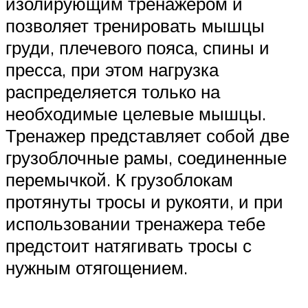
изолирующим тренажером и
позволяет тренировать мышцы
груди, плечевого пояса, спины и
пресса, при этом нагрузка
распределяется только на
необходимые целевые мышцы.
Тренажер представляет собой две
грузоблочные рамы, соединенные
перемычкой. К грузоблокам
протянуты тросы и рукояти, и при
использовании тренажера тебе
предстоит натягивать тросы с
нужным отягощением.