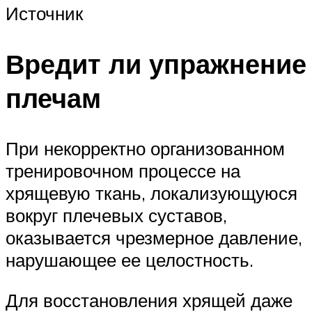
Источник
Вредит ли упражнение
плечам
При некорректно организованном
тренировочном процессе на
хрящевую ткань, локализующуюся
вокруг плечевых суставов,
оказывается чрезмерное давление,
нарушающее ее целостность.
Для восстановления хрящей даже