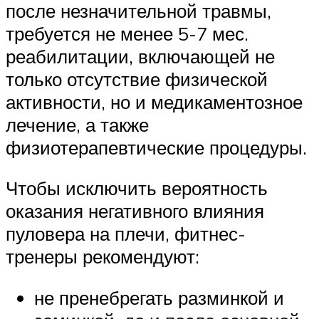
после незначительной травмы,
требуется не менее 5-7 мес.
реабилитации, включающей не
только отсутствие физической
активности, но и медикаментозное
лечение, а также
физиотерапевтические процедуры.
Чтобы исключить вероятность
оказания негативного влияния
пуловера на плечи, фитнес-
тренеры рекомендуют:
не пренебрегать разминкой и