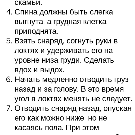
скамьи.
Спина должны быть слегка
выгнута, а грудная клетка
приподнята.
Взять снаряд, согнуть руки в
локтях и удерживать его на
уровне низа груди. Сделать
вдох и выдох.
Начать медленно отводить груз
назад и за голову. В это время
угол в локтях менять не следует.
Отводить снаряд назад, опуская
его как можно ниже, но не
касаясь пола. При этом