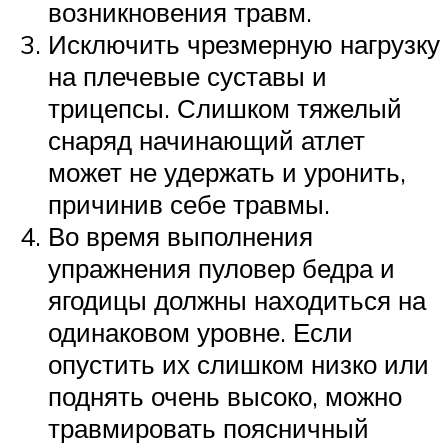
возникновения травм.
Исключить чрезмерную нагрузку
на плечевые суставы и
трицепсы. Слишком тяжелый
снаряд начинающий атлет
может не удержать и уронить,
причинив себе травмы.
Во время выполнения
упражнения пуловер бедра и
ягодицы должны находиться на
одинаковом уровне. Если
опустить их слишком низко или
поднять очень высоко, можно
травмировать поясничный