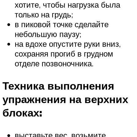
хотите, чтобы нагрузка была
только на грудь;
в пиковой точке сделайте
небольшую паузу;
на вдохе опустите руки вниз,
сохраняя прогиб в грудном
отделе позвоночника.
Техника выполнения
упражнения на верхних
блоках:
выставьте вес, возьмите