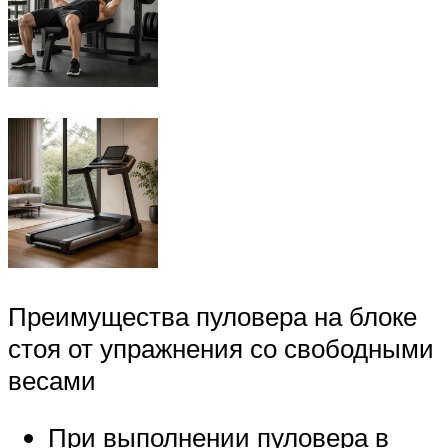
Преимущества пуловера на блоке
стоя от упражнения со свободными
весами
При выполнении пуловера в