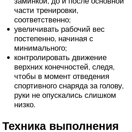
заминкой, до и после основной
части тренировки,
соответственно;
увеличивать рабочий вес
постепенно, начиная с
минимального;
контролировать движение
верхних конечностей, следя,
чтобы в момент отведения
спортивного снаряда за голову,
руки не опускались слишком
низко.
Техника выполнения