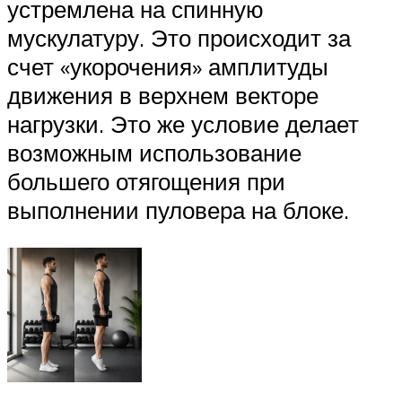
устремлена на спинную
мускулатуру. Это происходит за
счет «укорочения» амплитуды
движения в верхнем векторе
нагрузки. Это же условие делает
возможным использование
большего отягощения при
выполнении пуловера на блоке.