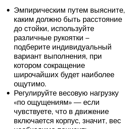
Эмпирическим путем выясните,
каким должно быть расстояние
до стойки, используйте
различные рукоятки –
подберите индивидуальный
вариант выполнения, при
котором сокращение
широчайших будет наиболее
ощутимо.
Регулируйте весовую нагрузку
«по ощущениям» — если
чувствуете, что в движение
включается корпус, значит, вес