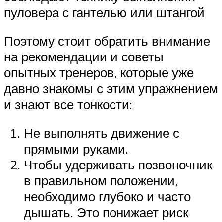
пуловера с гантелью или штангой
Поэтому стоит обратить внимание
на рекомендации и советы
опытных тренеров, которые уже
давно знакомы с этим упражнением
и знают все тонкости:
Не выполнять движение с
прямыми руками.
Чтобы удерживать позвоночник
в правильном положении,
необходимо глубоко и часто
дышать. Это понижает риск