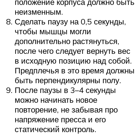
положение корпуса должно быть
неизменным.
Сделать паузу на 0,5 секунды,
чтобы мышцы могли
дополнительно растянуться,
после чего следует вернуть вес
в исходную позицию над собой.
Предплечья в это время должны
быть перпендикулярны полу.
После паузы в 3–4 секунды
можно начинать новое
повторение, не забывая про
напряжение пресса и его
статический контроль.