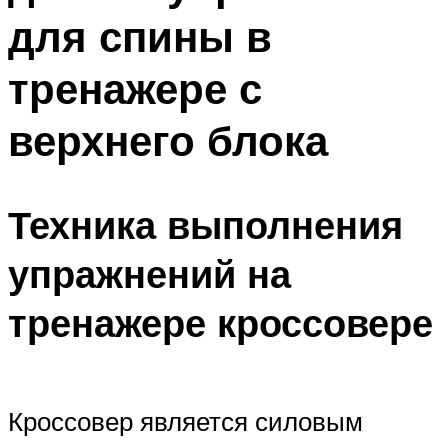
для спины в
тренажере с
верхнего блока
Техника выполнения
упражнений на
тренажере кроссовере
Кроссовер является силовым