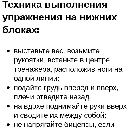
Техника выполнения
упражнения на нижних
блоках:
выставьте вес, возьмите
рукоятки, встаньте в центре
тренажера, расположив ноги на
одной линии;
подайте грудь вперед и вверх,
плечи отведите назад.
на вдохе поднимайте руки вверх
и сводите их между собой;
не напрягайте бицепсы, если