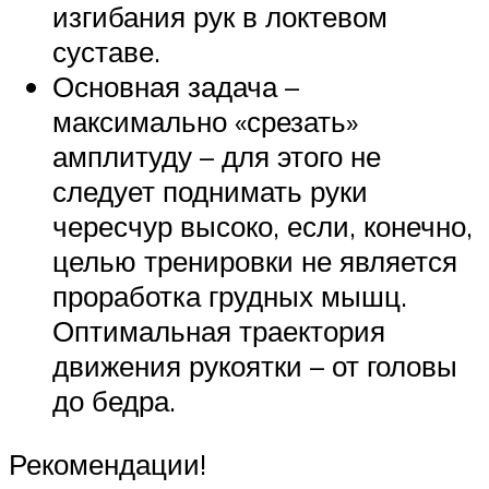
изгибания рук в локтевом
суставе.
Основная задача –
максимально «срезать»
амплитуду – для этого не
следует поднимать руки
чересчур высоко, если, конечно,
целью тренировки не является
проработка грудных мышц.
Оптимальная траектория
движения рукоятки – от головы
до бедра.
Рекомендации!