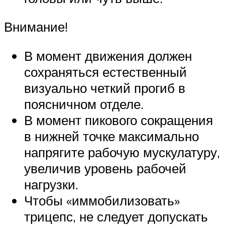
Внимание!
В момент движения должен
сохраняться естественный
визуально четкий прогиб в
поясничном отделе.
В момент пикового сокращения
в нижней точке максимально
напрягите рабочую мускулатуру,
увеличив уровень рабочей
нагрузки.
Чтобы «иммобилизовать»
трицепс, не следует допускать