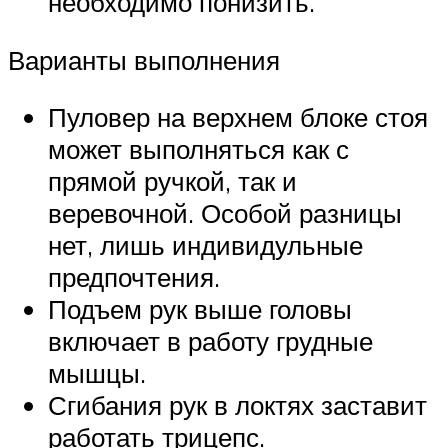
необходимо понизить.
Варианты выполнения
Пуловер на верхнем блоке стоя
может выполняться как с
прямой ручкой, так и
веревочной. Особой разницы
нет, лишь индивидульные
предпочтения.
Подъем рук выше головы
включает в работу грудные
мышцы.
Сгибания рук в локтях заставит
работать трицепс.