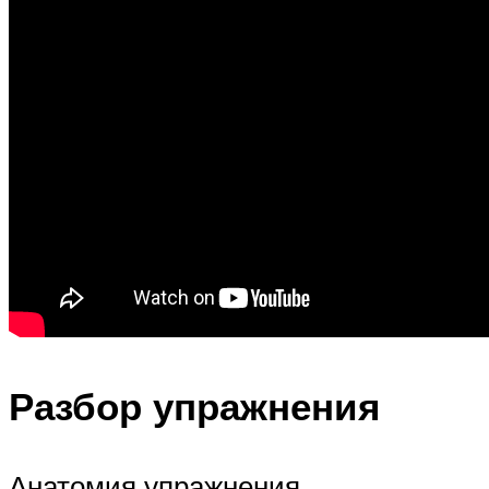
Разбор упражнения
Анатомия упражнения