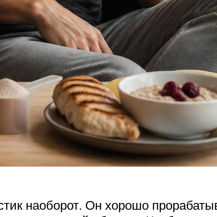
тик наоборот. Он хорошо прорабаты