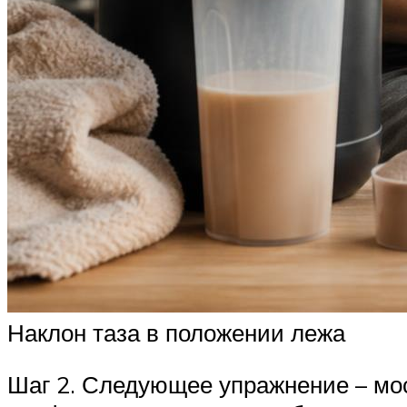
Наклон таза в положении лежа
Шаг 2. Следующее упражнение – мос