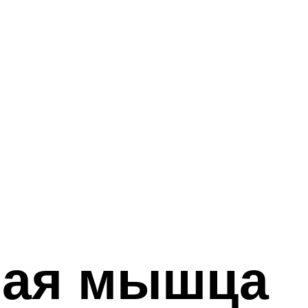
ная мышца