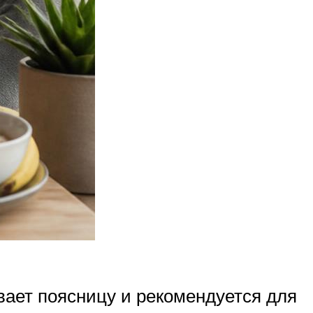
вает поясницу и рекомендуется для