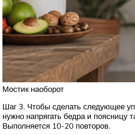
Мостик наоборот
Шаг 3. Чтобы сделать следующее упр
нужно напрягать бедра и поясницу 
Выполняется 10-20 повторов.