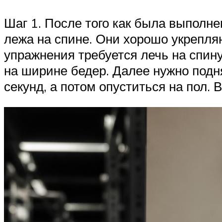
Шаг 1. После того как была выполне
лежа на спине. Они хорошо укрепля
упражнения требуется лечь на спину
на ширине бедер. Далее нужно подня
секунд, а потом опуститься на пол.