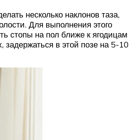
елать несколько наклонов таза,
олости. Для выполнения этого
ть стопы на пол ближе к ягодицам
 задержаться в этой позе на 5-10