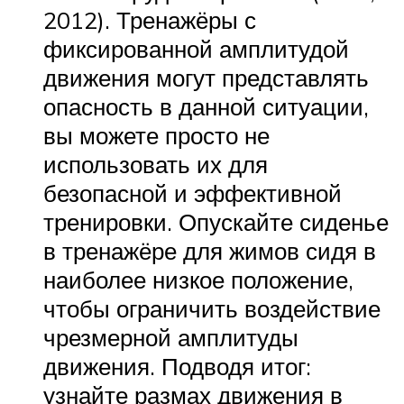
2012). Тренажёры с
фиксированной амплитудой
движения могут представлять
опасность в данной ситуации,
вы можете просто не
использовать их для
безопасной и эффективной
тренировки. Опускайте сиденье
в тренажёре для жимов сидя в
наиболее низкое положение,
чтобы ограничить воздействие
чрезмерной амплитуды
движения. Подводя итог:
узнайте размах движения в