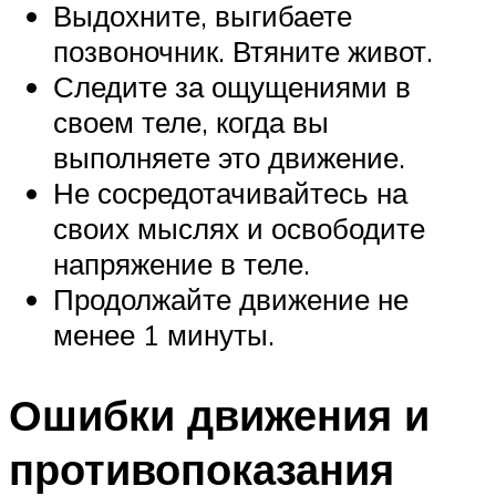
Выдохните, выгибаете
позвоночник. Втяните живот.
Следите за ощущениями в
своем теле, когда вы
выполняете это движение.
Не сосредотачивайтесь на
своих мыслях и освободите
напряжение в теле.
Продолжайте движение не
менее 1 минуты.
Ошибки движения и
противопоказания