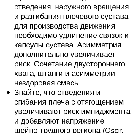
отведения, наружного вращения
и разгибания плечевого сустава
для производства движения
необходимо удлинение связок и
капсулы сустава. Асимметрия
дополнительно увеличивает
риск. Сочетание двустороннего
хвата, штанги и асимметрии –
нездоровая смесь.
Знайте, что отведения и
сгибания плеча с отягощением
увеличивают риск импиджмента
и добавляют напряжение
шейно-грудного региона (Osar,