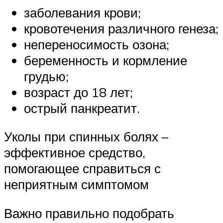
заболевания крови;
кровотечения различного генеза;
непереносимость озона;
беременность и кормление
грудью;
возраст до 18 лет;
острый панкреатит.
Уколы при спинных болях –
эффективное средство,
помогающее справиться с
неприятным симптомом
Важно правильно подобрать