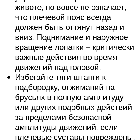
животе, но вовсе не означает,
что плечевой пояс всегда
должен быть оттянут назад и
вниз. Поднимание и наружное
вращение лопатки – критически
важные действия во время
движений над головой.
Избегайте тяги штанги к
подбородку, отжиманий на
брусьях в полную амплитуду
или других подобных действий
за пределами безопасной
амплитуды движений, если
плечевые суставы повреждены.