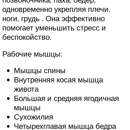
одновременно укрепляя плечи,
ноги, грудь . Она эффективно
помогает уменьшить стресс и
беспокойство.
Рабочие мышцы:
Мышцы спины
Внутренняя косая мышца
живота
Большая и средняя ягодичная
мышцы
Сухожилия
Четырехглавая мышца бедра