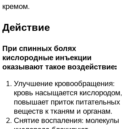
кремом.
Действие
При спинных болях
кислородные инъекции
оказывают такое воздействие:
Улучшение кровообращения:
кровь насыщается кислородом,
повышает приток питательных
веществ к тканям и органам.
Снятие воспаления: молекулы