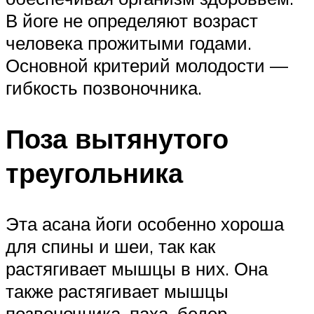
В йоге не определяют возраст
человека прожитыми годами.
Основной критерий молодости —
гибкость позвоночника.
Поза вытянутого
треугольника
Эта асана йоги особенно хороша
для спины и шеи, так как
растягивает мышцы в них. Она
также растягивает мышцы
позвоночника, паха, бедер,