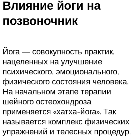
Влияние йоги на
позвоночник
Йога — совокупность практик,
нацеленных на улучшение
психического, эмоционального,
физического состояния человека.
На начальном этапе терапии
шейного остеохондроза
применяется «хатха-йога». Так
называется комплекс физических
упражнений и телесных процедур,