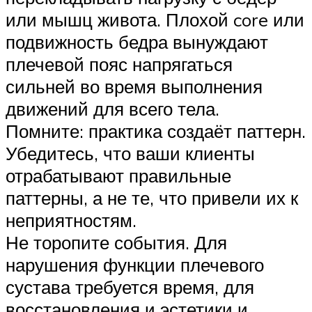
или мышц живота. Плохой core или
подвижность бедра вынуждают
плечевой пояс напрягаться
сильней во время выполнения
движений для всего тела.
Помните: практика создаёт паттерн.
Убедитесь, что ваши клиенты
отрабатывают правильные
паттерны, а не те, что привели их к
неприятностям.
Не торопите события. Для
нарушения функции плечевого
сустава требуется время, для
восстановления и эстетики и