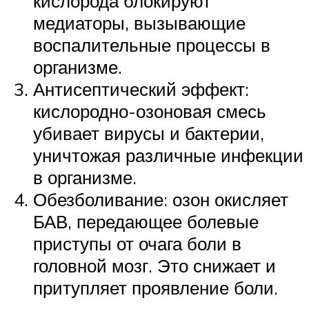
кислорода блокируют
медиаторы, вызывающие
воспалительные процессы в
организме.
Антисептический эффект:
кислородно-озоновая смесь
убивает вирусы и бактерии,
уничтожая различные инфекции
в организме.
Обезболивание: озон окисляет
БАВ, передающее болевые
приступы от очага боли в
головной мозг. Это снижает и
притупляет проявление боли.