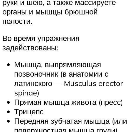
руки и шею, а также массируете
органы и мышцы брюшной
полости.
Во время упражнения
задействованы:
Мышца, выпрямляющая
позвоночник (в анатомии с
латинского — Musculus erector
spinae)
Прямая мышца живота (пресс)
Трицепс
Передняя зубчатая мышца (или
поверхностная мышца груди)