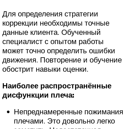
Для определения стратегии
коррекции необходимы точные
данные клиента. Обученный
специалист с опытом работы
может точно определить ошибки
движения. Повторение и обучение
обострит навыки оценки.
Наиболее распространённые
дисфункции плеча:
Непреднамеренные пожимания
плечами. Это довольно легко