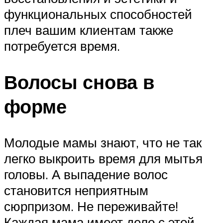
функциональных способностей
плеч вашим клиентам также
потребуется время.
Волосы снова в
форме
Молодые мамы знают, что не так
легко выкроить время для мытья
головы. А выпадение волос
становится неприятным
сюрпризом. Не переживайте!
Каждая мама имеет дело с этой