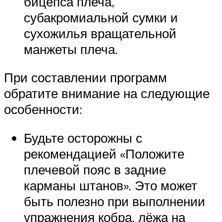
бицепса плеча,
субакромиальной сумки и
сухожилья вращательной
манжеты плеча.
При составлении программ
обратите внимание на следующие
особенности:
Будьте осторожны с
рекомендацией «Положите
плечевой пояс в задние
карманы штанов». Это может
быть полезно при выполнении
упражнения кобра, лёжа на