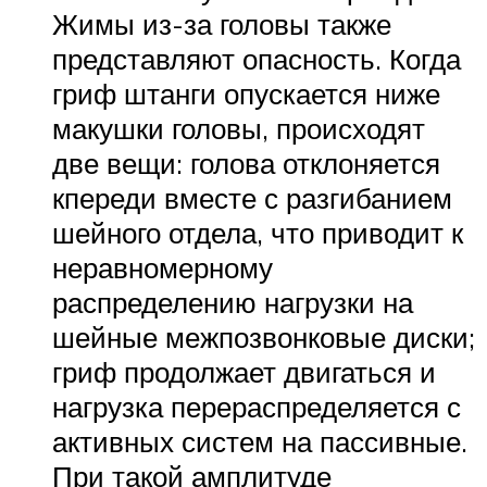
Жимы из-за головы также
представляют опасность. Когда
гриф штанги опускается ниже
макушки головы, происходят
две вещи: голова отклоняется
кпереди вместе с разгибанием
шейного отдела, что приводит к
неравномерному
распределению нагрузки на
шейные межпозвонковые диски;
гриф продолжает двигаться и
нагрузка перераспределяется с
активных систем на пассивные.
При такой амплитуде