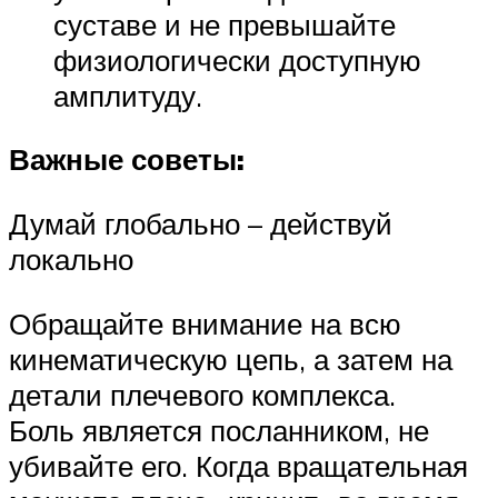
суставе и не превышайте
физиологически доступную
амплитуду.
Важные советы:
Думай глобально – действуй
локально
Обращайте внимание на всю
кинематическую цепь, а затем на
детали плечевого комплекса.
Боль является посланником, не
убивайте его. Когда вращательная