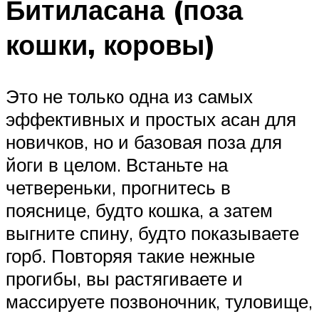
Битиласана (поза
кошки, коровы)
Это не только одна из самых
эффективных и простых асан для
новичков, но и базовая поза для
йоги в целом. Встаньте на
четвереньки, прогнитесь в
пояснице, будто кошка, а затем
выгните спину, будто показываете
горб. Повторяя такие нежные
прогибы, вы растягиваете и
массируете позвоночник, туловище,