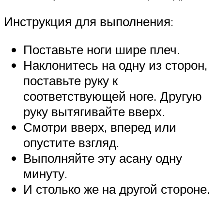
Инструкция для выполнения:
Поставьте ноги шире плеч.
Наклонитесь на одну из сторон,
поставьте руку к
соответствующей ноге. Другую
руку вытягивайте вверх.
Смотри вверх, вперед или
опустите взгляд.
Выполняйте эту асану одну
минуту.
И столько же на другой стороне.