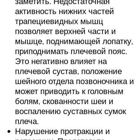
заметить. Недостаточная
активность нижних частей
трапециевидных мышц
позволяет верхней части и
мышце, поднимающей лопатку,
приподнимать плечевой пояс.
Это негативно влияет на
плечевой сустав, положение
шейного отдела позвоночника и
может приводить к головным
болям, скованности шеи и
воспалению суставных сумок
плеча.
Нарушение протракции и