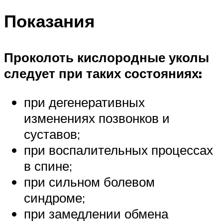
Показания
Проколоть кислородные уколы
следует при таких состояниях:
при дегенеративных
изменениях позвонков и
суставов;
при воспалительных процессах
в спине;
при сильном болевом
синдроме;
при замедлении обмена