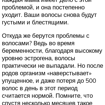
проблемой, и она постепенно
уходит. Ваши волосы снова будут
густыми и блестящими.
Откуда же берутся проблемы с
волосами? Ведь во время
беременности, благодаря высокому
уровню эстрогена, волосы
практически не выпадали. Но после
родов организм «наверстывает»
упущенное, и даже потеря до 500
волос в день в этот период
считается нормой. Помните, что
спустя несколько месяцев такое