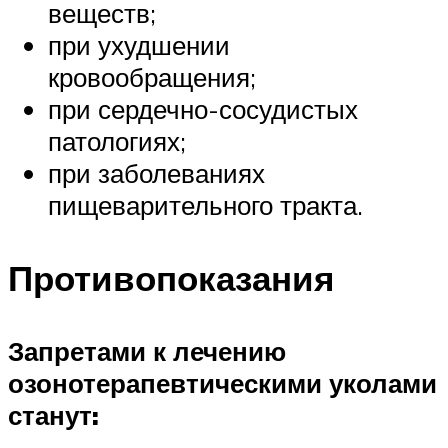
веществ;
при ухудшении
кровообращения;
при сердечно-сосудистых
патологиях;
при заболеваниях
пищеварительного тракта.
Противопоказания
Запретами к лечению
озонотерапевтическими уколами
станут: