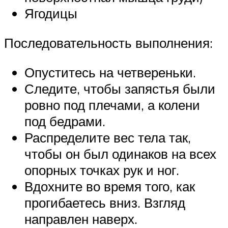
Ягодицы
Последовательность выполнения:
Опуститесь на четвереньки.
Следите, чтобы запястья были
ровно под плечами, а колени
под бедрами.
Распределите вес тела так,
чтобы он был одинаков на всех
опорных точках рук и ног.
Вдохните во время того, как
прогибаетесь вниз. Взгляд
направлен наверх.