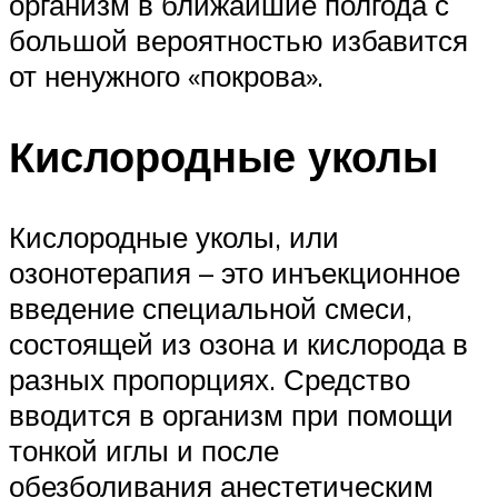
организм в ближайшие полгода с
большой вероятностью избавится
от ненужного «покрова».
Кислородные уколы
Кислородные уколы, или
озонотерапия – это инъекционное
введение специальной смеси,
состоящей из озона и кислорода в
разных пропорциях. Средство
вводится в организм при помощи
тонкой иглы и после
обезболивания анестетическим