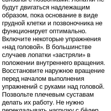
будут двигаться надлежащим
образом, пока основание в виде
грудной клетки и позвоночника не
функционирует оптимально.
Включите некоторые упражнения
«над головой». В большинстве
случаев лопатки «застряли» в
положении внутреннего вращения.
Восстановите наружное вращение
перед началом выполнения
упражнений с руками над головой.
Позвольте плечевым суставам
делать их работу. Не нужно
перекладывать нагрузку с бёдер