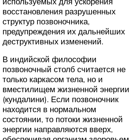
используемых для ускорения
восстановления разрушенных
структур позвоночника,
предупреждения их дальнейших
деструктивных изменений.
В индийской философии
позвоночный столб считается не
только каркасом тела, но и
вместилищем жизненной энергии
(кундалини). Если позвоночник
находится в нормальном
состоянии, то потоки жизненной
энергии направляются вверх,
обеспечивая организм здоровьем.