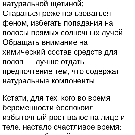
натуральной щетиной;
Стараться реже пользоваться
феном, избегать попадания на
волосы прямых солнечных лучей;
Обращать внимание на
химический состав средств для
волов — лучше отдать
предпочтение тем, что содержат
натуральные компоненты.
Кстати, для тех, кого во время
беременности беспокоил
избыточный рост волос на лице и
теле, настало счастливое время: