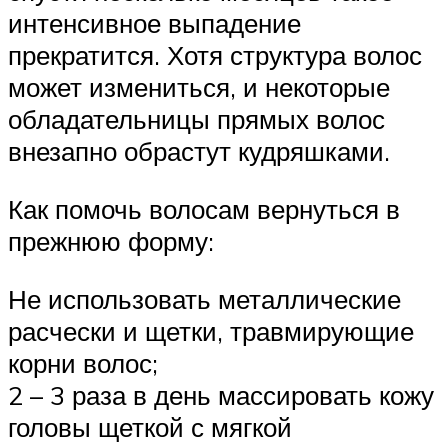
интенсивное выпадение
прекратится. Хотя структура волос
может измениться, и некоторые
обладательницы прямых волос
внезапно обрастут кудряшками.
Как помочь волосам вернуться в
прежнюю форму:
Не использовать металлические
расчески и щетки, травмирующие
корни волос;
2 – 3 раза в день массировать кожу
головы щеткой с мягкой