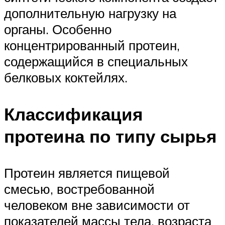
дополнительную нагрузку на
органы. Особенно
концентрированный протеин,
содержащийся в специальных
белковых коктейлях.
Классификация
протеина по типу сырья
Протеин является пищевой
смесью, востребованной
человеком вне зависимости от
показателей массы тела, возраста