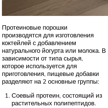
Протеиновые порошки
производятся для изготовления
коктейлей с добавлением
натурального йогурта или молока. В
зависимости от типа сырья,
которое используется для
приготовления, пищевые добавки
разделяют на 2 основные группы:
Соевый протеин, состоящий из
растительных полипептидов.