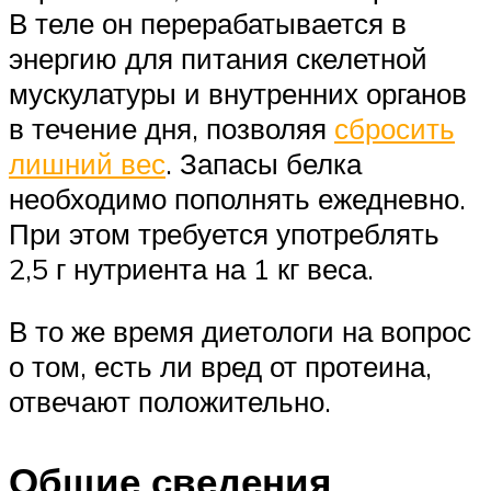
В теле он перерабатывается в
энергию для питания скелетной
мускулатуры и внутренних органов
в течение дня, позволяя
сбросить
лишний вес
. Запасы белка
необходимо пополнять ежедневно.
При этом требуется употреблять
2,5 г нутриента на 1 кг веса.
В то же время диетологи на вопрос
о том, есть ли вред от протеина,
отвечают положительно.
Общие сведения