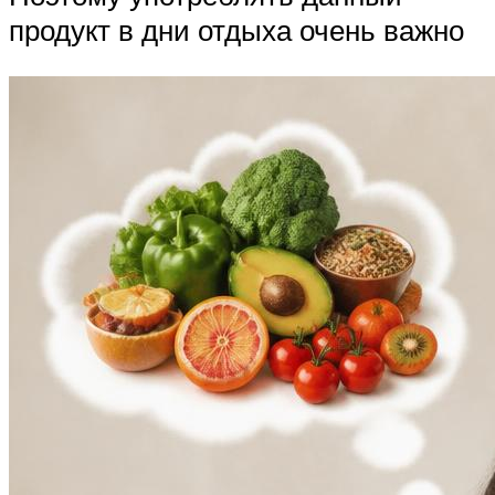
продукт в дни отдыха очень важно