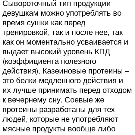
Сывороточный тип продукции
девушкам можно употреблять во
время сушки как перед
тренировкой, так и после нее, так
как он моментально усваивается и
выдает высокий уровень КПД
(коэффициента полезного
действия). Казеиновые протеины –
это белки медленного действия и
их лучше принимать перед отходом
к вечернему сну. Соевые же
протеины разработаны для тех
людей, которые не употребляют
мясные продукты вообще либо