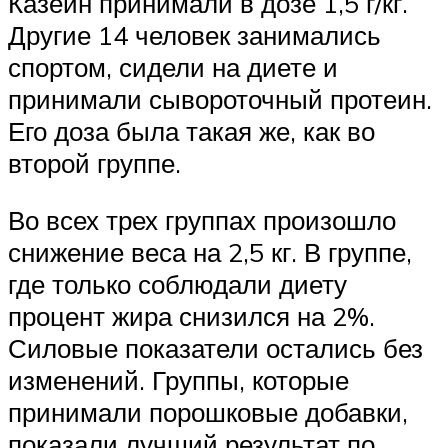
Казеин принимали в дозе 1,5 г/кг.
Другие 14 человек занимались
спортом, сидели на диете и
принимали сывороточный протеин.
Его доза была такая же, как во
второй группе.
Во всех трех группах произошло
снижение веса на 2,5 кг. В группе,
где только соблюдали диету
процент жира снизился на 2%.
Силовые показатели остались без
изменений. Группы, которые
принимали порошковые добавки,
показали лучший результат по