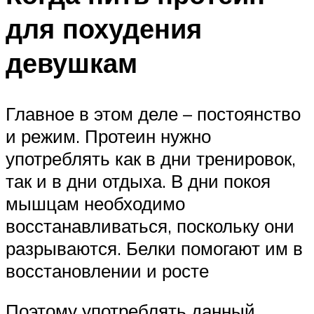
для похудения
девушкам
Главное в этом деле – постоянство
и режим. Протеин нужно
употреблять как в дни тренировок,
так и в дни отдыха. В дни покоя
мышцам необходимо
восстанавливаться, поскольку они
разрываются. Белки помогают им в
восстановлении и росте
Поэтому употреблять данный