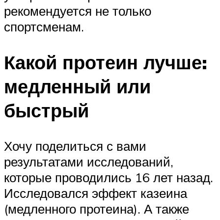
рекомендуется не только
спортсменам.
Какой протеин лучше:
медленный или
быстрый
Хочу поделиться с вами
результатами исследований,
которые проводились 16 лет назад.
Исследовался эффект казеина
(медленного протеина). А также