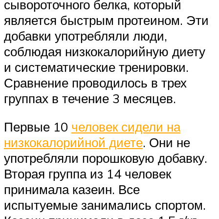
сывороточного белка, который
является быстрым протеином. Эти
добавки употребляли люди,
соблюдая низкокалорийную диету
и систематические тренировки.
Сравнение проводилось в трех
группах в течение 3 месяцев.
Первые 10
человек сидели на
низкокалорийной диете
. Они не
употребляли порошковую добавку.
Вторая группа из 14 человек
принимала казеин. Все
испытуемые занимались спортом.