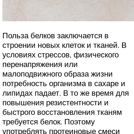
Польза белков заключается в
строении новых клеток и тканей. В
условиях стрессов, физического
перенапряжения или
малоподвижного образа жизни
потребность организма в сахаре и
липидах падает. В то же время для
повышения резистентности и
быстрого восстановления тканям
требуется белок. Поэтому
употреблять протеиновые смеси