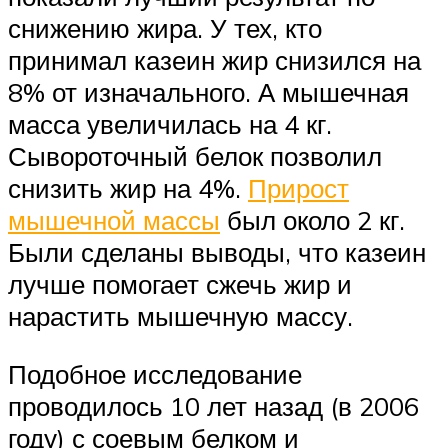
снижению жира. У тех, кто
принимал казеин жир снизился на
8% от изначального. А мышечная
масса увеличилась на 4 кг.
Сывороточный белок позволил
снизить жир на 4%.
Прирост
мышечной массы
был около 2 кг.
Были сделаны выводы, что казеин
лучше помогает сжечь жир и
нарастить мышечную массу.
Подобное исследование
проводилось 10 лет назад (в 2006
году) с соевым белком и