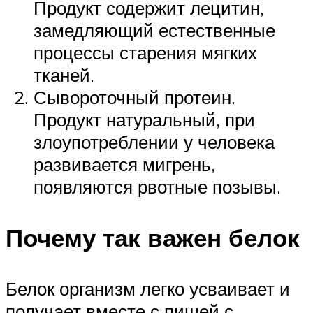
Продукт содержит лецитин,
замедляющий естественные
процессы старения мягких
тканей.
Сывороточный протеин.
Продукт натуральный, при
злоупотреблении у человека
развивается мигрень,
появляются рвотные позывы.
Почему так важен белок
Белок организм легко усваивает и
получает вместе с пищей с