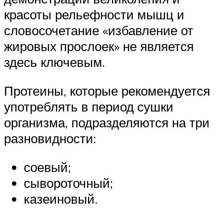
красоты рельефности мышц и
словосочетание «избавление от
жировых прослоек» не является
здесь ключевым.
Протеины, которые рекомендуется
употреблять в период сушки
организма, подразделяются на три
разновидности:
соевый;
сывороточный;
казеиновый.