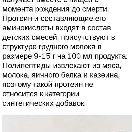
момента рождения до смерти.
Протеин и составляющие его
аминокислоты входят в состав
детских смесей, присутствуют в
структуре грудного молока в
размере 9-15 г на 100 мл продукта.
Полипептиды извлекают из мяса,
молока, яичного белка и казеина,
поэтому такой протеин не
относится к категории
синтетических добавок.