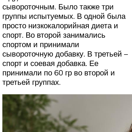
сывороточным. Было также три
группы испытуемых. В одной была
просто низкокалорийная диета и
спорт. Во второй занимались
спортом и принимали
сывороточную добавку. В третьей –
спорт и соевая добавка. Ее
принимали по 60 гр во второй и
третьей группах.