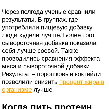
Через полгода ученые сравнили
результаты. В группах, где
употребляли пищевую добавку
люди худели лучше. Более того,
сывороточная добавка показала
себя лучше соевой. Также
проводились сравнения эффекта
мяса и сывороточной добавки.
Результат – порошковые коктейли
позволили снизить
процент жира в
организме
лучше.
Когда пить протеин