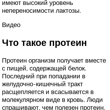
имеют высокий уровень
непереносимости лактозы.
Видео
Что такое протеин
Протеин организм получает вместе
с пищей, содержащей белок.
Последний при попадании в
желудочно-кишечный тракт
расщепляется и всасывается в
молекулярном виде в кровь. Люди
спрашивают, чем полезен протеин.