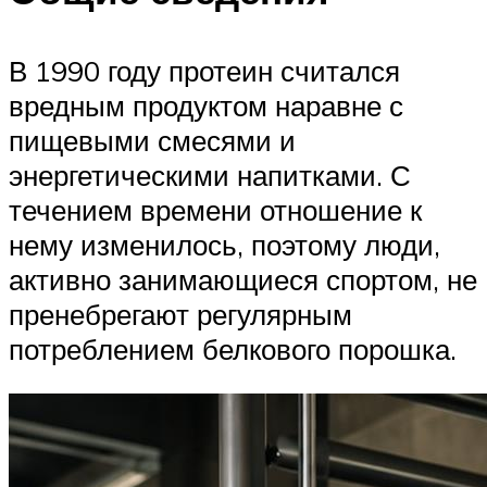
В 1990 году протеин считался
вредным продуктом наравне с
пищевыми смесями и
энергетическими напитками. С
течением времени отношение к
нему изменилось, поэтому люди,
активно занимающиеся спортом, не
пренебрегают регулярным
потреблением белкового порошка.