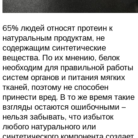
65% людей относят протеин к
натуральным продуктам, не
содержащим синтетические
вещества. По их мнению, белок
необходим для правильной работы
систем органов и питания мягких
тканей, поэтому не способен
принести вред. В то же время такие
взгляды остаются ошибочными –
нельзя забывать, что избыток
любого натурального или
синтетического компонента создает