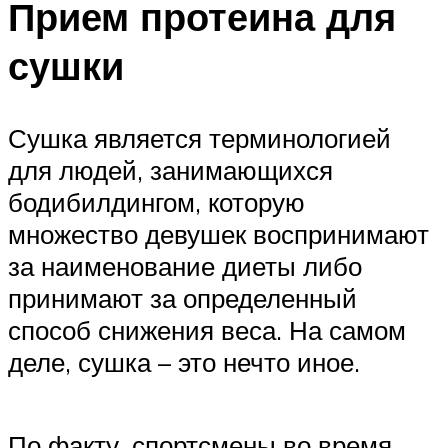
Прием протеина для
сушки
Сушка является терминологией
для людей, занимающихся
бодибилдингом, которую
множество девушек воспринимают
за наименование диеты либо
принимают за определенный
способ снижения веса. На самом
деле, сушка – это нечто иное.
По факту, спортсмены во время