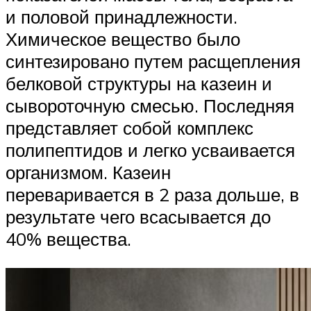
и половой принадлежности.
Химическое вещество было
синтезировано путем расщепления
белковой структуры на казеин и
сывороточную смесью. Последняя
представляет собой комплекс
полипептидов и легко усваивается
организмом. Казеин
переваривается в 2 раза дольше, в
результате чего всасывается до
40% вещества.