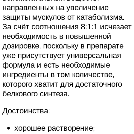
направленных на увеличение
защиты мускулов от катаболизма.
За счёт соотношения 8:1:1 исчезает
необходимость в повышенной
дозировке, поскольку в препарате
уже присутствует универсальная
формула и есть необходимые
ингредиенты в том количестве,
которого хватит для достаточного
белкового синтеза.
Достоинства:
хорошее растворение;