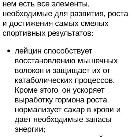
нем есть все элементы,
необходимые для развития, роста
и достижения самых смелых
спортивных результатов:
лейцин способствует
восстановлению мышечных
волокон и защищает их от
катаболических процессов.
Кроме этого, он ускоряет
выработку гормона роста,
нормализует сахар в крови и
дает необходимые запасы
энергии;