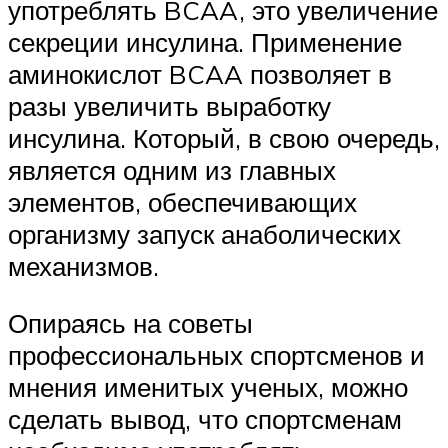
употреблять BCAA, это увеличение
секреции инсулина. Применение
аминокислот BCAA позволяет в
разы увеличить выработку
инсулина. Который, в свою очередь,
является одним из главных
элементов, обеспечивающих
организму запуск анаболических
механизмов.
Опираясь на советы
профессиональных спортсменов и
мнения именитых ученых, можно
сделать вывод, что спортсменам