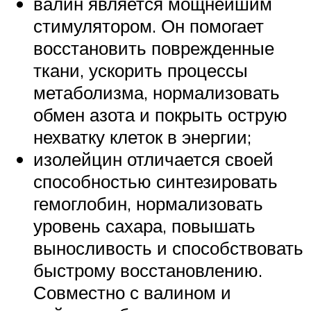
валин является мощнейшим
стимулятором. Он помогает
восстановить поврежденные
ткани, ускорить процессы
метаболизма, нормализовать
обмен азота и покрыть острую
нехватку клеток в энергии;
изолейцин отличается своей
способностью синтезировать
гемоглобин, нормализовать
уровень сахара, повышать
выносливость и способствовать
быстрому восстановлению.
Совместно с валином и