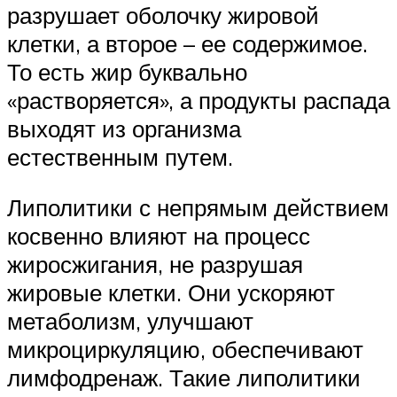
разрушает оболочку жировой
клетки, а второе – ее содержимое.
То есть жир буквально
«растворяется», а продукты распада
выходят из организма
естественным путем.
Липолитики с непрямым действием
косвенно влияют на процесс
жиросжигания, не разрушая
жировые клетки. Они ускоряют
метаболизм, улучшают
микроциркуляцию, обеспечивают
лимфодренаж. Такие липолитики