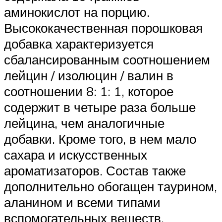
аминокислот на порцию.
Высококачественная порошковая
добавка характеризуется
сбалансированным соотношением
лейцин / изолюцин / валин в
соотношении 8: 1: 1, которое
содержит в четыре раза больше
лейцина, чем аналогичные
добавки. Кроме того, в нем мало
сахара и искусственных
ароматизаторов. Состав также
дополнительно обогащен таурином,
аланином и всеми типами
вспомогательных веществ,