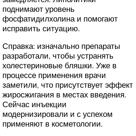
поднимают уровень
фосфатидилхолина и помогают
исправить ситуацию.
Справка: изначально препараты
разработали, чтобы устранять
холестериновые бляшки. Уже в
процессе применения врачи
заметили, что присутствует эффект
жиросжигания в местах введения.
Сейчас инъекции
модернизировали и с успехом
применяют в косметологии.