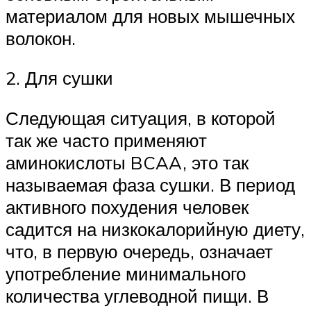
материалом для новых мышечных
волокон.
2. Для сушки
Следующая ситуация, в которой
так же часто применяют
аминокислоты BCAA, это так
называемая фаза сушки. В период
активного похудения человек
садится на низкокалорийную диету,
что, в первую очередь, означает
употребление минимального
количества углеводной пищи. В