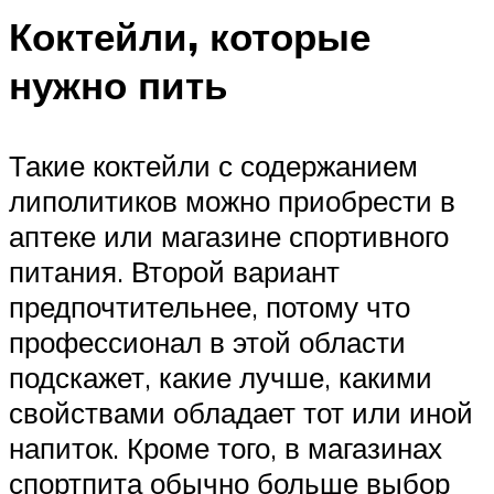
Коктейли, которые
нужно пить
Такие коктейли с содержанием
липолитиков можно приобрести в
аптеке или магазине спортивного
питания. Второй вариант
предпочтительнее, потому что
профессионал в этой области
подскажет, какие лучше, какими
свойствами обладает тот или иной
напиток. Кроме того, в магазинах
спортпита обычно больше выбор