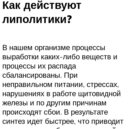
Как действуют
липолитики?
В нашем организме процессы
выработки каких-либо веществ и
процессы их распада
сбалансированы. При
неправильном питании, стрессах,
нарушениях в работе щитовидной
железы и по другим причинам
происходят сбои. В результате
синтез идет быстрее, что приводит