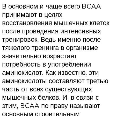
В основном и чаще всего BCAA
принимают в целях
восстановления мышечных клеток
после проведения интенсивных
тренировок. Ведь именно после
тяжелого тренинга в организме
значительно возрастает
потребность в употреблении
аминокислот. Как известно, эти
аминокислоты составляют третью
часть от всех существующих
мышечных белков. И, в связи с
этим, BCAA по праву называют
основным строительным