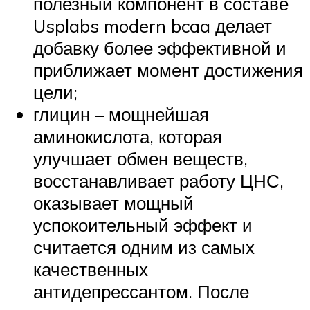
полезный компонент в составе
Usplabs modern bcaa делает
добавку более эффективной и
приближает момент достижения
цели;
глицин – мощнейшая
аминокислота, которая
улучшает обмен веществ,
восстанавливает работу ЦНС,
оказывает мощный
успокоительный эффект и
считается одним из самых
качественных
антидепрессантом. После