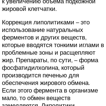
к увеличению объема подкожной
жировой клетчатки.
Коррекция липолитиками – это
использование натуральных
ферментов и других веществ,
которые вводятся тонкими иглами в
проблемные зоны и расщепляют
жир. Препараты, по сути, – форма
фосфатидилхолина, который
производится печенью для
обеспечения жирового обмена.
Если этого фермента в организме
мало, то обмен веществ
замедляется. Липолитики