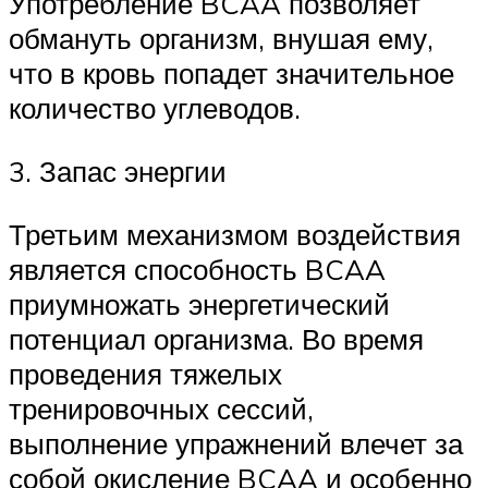
Употребление BCAA позволяет
обмануть организм, внушая ему,
что в кровь попадет значительное
количество углеводов.
3. Запас энергии
Третьим механизмом воздействия
является способность BCAA
приумножать энергетический
потенциал организма. Во время
проведения тяжелых
тренировочных сессий,
выполнение упражнений влечет за
собой окисление BCAA и особенно