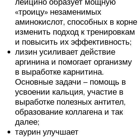
лейцино образует мощную
«троицу» незаменимых
аминокислот, способных в корне
изменить подход к тренировкам
и повысить их эффективность;
лизин усиливает действие
аргинина и помогает организму
в выработке карнитина.
Основные задачи – помощь в
усвоении кальция, участие в
выработке полезных антител,
образование коллагена и так
далее;
таурин улучшает