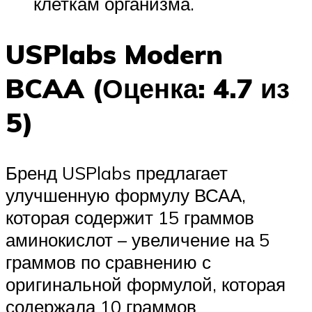
клеткам организма.
USPlabs Modern
BCAA (Оценка: 4.7 из
5)
Бренд USPlabs предлагает
улучшенную формулу ВСАА,
которая содержит 15 граммов
аминокислот – увеличение на 5
граммов по сравнению с
оригинальной формулой, которая
содержала 10 граммов