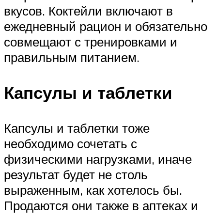
вкусов. Коктейли включают в
ежедневный рацион и обязательно
совмещают с тренировками и
правильным питанием.
Капсулы и таблетки
Капсулы и таблетки тоже
необходимо сочетать с
физическими нагрузками, иначе
результат будет не столь
выраженным, как хотелось бы.
Продаются они также в аптеках и