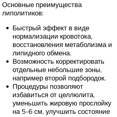
Основные преимущества
липолитиков:
Быстрый эффект в виде
нормализации кровотока,
восстановления метаболизма и
липидного обмена.
Возможность корректировать
отдельные небольшие зоны,
например второй подбородок.
Процедуры позволяют
избавиться от целлюлита,
уменьшить жировую прослойку
на 5-6 см, улучшить состояние