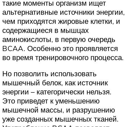
такие моменты организм ищет
альтернативные источники энергии,
чем приходятся жировые клетки, и
содержащиеся в мышцах
аминокислоты, в первую очередь
BCAA. Особенно это проявляется
во время тренировочного процесса.
Но позволить использовать
мышечный белок, как источник
энергии – категорически нельзя.
Это приведет к уменьшению
мышечной массы, и разрушению
уже созданных мышечных тканей.