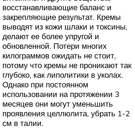
восстанавливающие баланс и
закрепляющие результат. Кремы
выводят из кожи шлаки и токсины,
делают ее более упругой и
обновленной. Потери многих
килограммов ожидать не стоит,
потому что кремы не проникают так
глубоко, как липолитики в уколах.
Однако при постоянном
использовании на протяжении 3
месяцев они могут уменьшить
проявления целлюлита, убрать 1-2
см в талии.