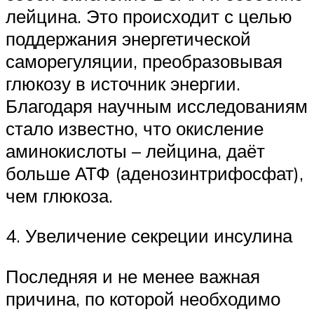
лейцина. Это происходит с целью
поддержания энергетической
саморегуляции, преобразовывая
глюкозу в источник энергии.
Благодаря научным исследованиям
стало известно, что окисление
аминокислоты – лейцина, даёт
больше АТФ (аденозинтрифосфат),
чем глюкоза.
4. Увеличение секреции инсулина
Последняя и не менее важная
причина, по которой необходимо