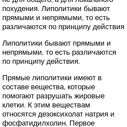
похудения. Липолитики бывают
прямыми и непрямыми, то есть
различаются по принципу действия
Липолитики бывают прямыми и
непрямыми, то есть различаются
по принципу действия.
Прямые липолитики имеют в
составе вещества, которые
помогают разрушать жировые
клетки. К этим веществам
относятся дезоксихолат натрия и
фосфатидилхолин. Первое