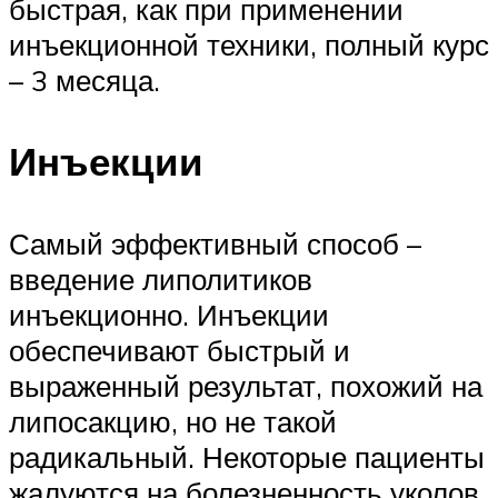
быстрая, как при применении
инъекционной техники, полный курс
– 3 месяца.
Инъекции
Самый эффективный способ –
введение липолитиков
инъекционно. Инъекции
обеспечивают быстрый и
выраженный результат, похожий на
липосакцию, но не такой
радикальный. Некоторые пациенты
жалуются на болезненность уколов,