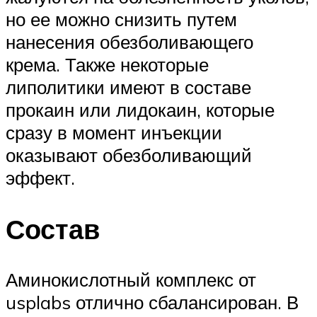
но ее можно снизить путем
нанесения обезболивающего
крема. Также некоторые
липолитики имеют в составе
прокаин или лидокаин, которые
сразу в момент инъекции
оказывают обезболивающий
эффект.
Состав
Аминокислотный комплекс от
usplabs отлично сбалансирован. В