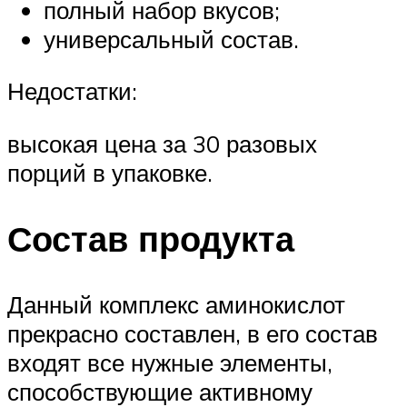
полный набор вкусов;
универсальный состав.
Недостатки:
высокая цена за 30 разовых
порций в упаковке.
Состав продукта
Данный комплекс аминокислот
прекрасно составлен, в его состав
входят все нужные элементы,
способствующие активному