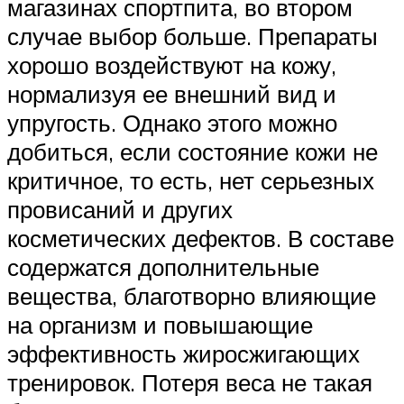
магазинах спортпита, во втором
случае выбор больше. Препараты
хорошо воздействуют на кожу,
нормализуя ее внешний вид и
упругость. Однако этого можно
добиться, если состояние кожи не
критичное, то есть, нет серьезных
провисаний и других
косметических дефектов. В составе
содержатся дополнительные
вещества, благотворно влияющие
на организм и повышающие
эффективность жиросжигающих
тренировок. Потеря веса не такая