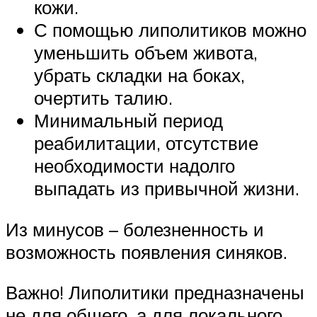
кожи.
С помощью липолитиков можно
уменьшить объем живота,
убрать складки на боках,
очертить талию.
Минимальный период
реабилитации, отсутствие
необходимости надолго
выпадать из привычной жизни.
Из минусов – болезненность и
возможность появления синяков.
Важно! Липолитики предназначены
не для общего, а для локального