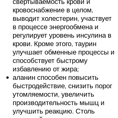
свертываемость крови и
кровоснабжение в целом,
выводит холестерин, участвует
в процессе энергообмена и
регулирует уровень инсулина в
крови. Кроме этого, таурин
улучшает обменные процессы и
способствует быстрому
избавлению от жира;
аланин способен повысить
быстродействие, снизить порог
утомляемости, увеличить
производительность мышц и
улучшить реакцию. Столь