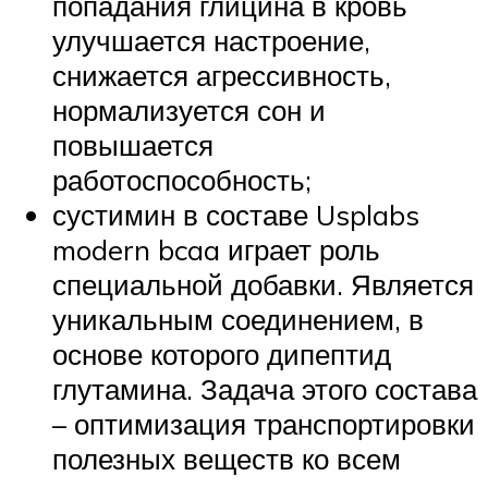
попадания глицина в кровь
улучшается настроение,
снижается агрессивность,
нормализуется сон и
повышается
работоспособность;
сустимин в составе Usplabs
modern bcaa играет роль
специальной добавки. Является
уникальным соединением, в
основе которого дипептид
глутамина. Задача этого состава
– оптимизация транспортировки
полезных веществ ко всем