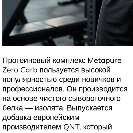
Протеиновый комплекс Metapure
Zero Carb пользуется высокой
популярностью среди новичков и
профессионалов. Он производится
на основе чистого сывороточного
белка — изолята. Выпускается
добавка европейским
производителем QNT, который