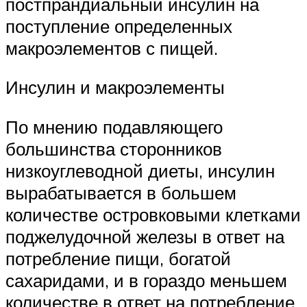
постпрандиальный инсулин на
поступление определенных
макроэлементов с пищей.
Инсулин и макроэлементы
По мнению подавляющего
большинства сторонников
низкоуглеводной диеты, инсулин
вырабатывается в большем
количестве островковыми клетками
поджелудочной железы в ответ на
потребление пищи, богатой
сахаридами, и в гораздо меньшем
количестве в ответ на потребление