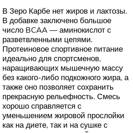
В Зеро Карбе нет жиров и лактозы.
В добавке заключено большое
число BCAA — аминокислот с
разветвленными цепями.
Протеиновое спортивное питание
идеально для спортсменов,
наращивающих мышечную массу
без какого-либо подкожного жира, а
также оно позволяет сохранить
прекрасную рельефность. Смесь
хорошо справляется с
уменьшением жировой прослойки
как на диете, так и на сушке с