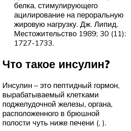
белка, стимулирующего
ацилирование на пероральную
жировую нагрузку. Дж. Липид.
Местожительство 1989; 30 (11):
1727-1733.
Что такое инсулин?
Инсулин – это пептидный гормон,
вырабатываемый клетками
поджелудочной железы, органа,
расположенного в брюшной
полости чуть ниже печени (, ).