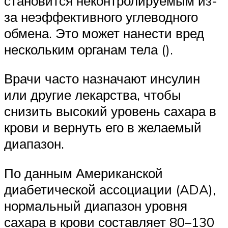
становится неконтролируемым из-
за неэффективного углеводного
обмена. Это может нанести вред
нескольким органам тела ().
Врачи часто назначают инсулин
или другие лекарства, чтобы
снизить высокий уровень сахара в
крови и вернуть его в желаемый
диапазон.
По данным Американской
диабетической ассоциации (ADA),
нормальный диапазон уровня
сахара в крови составляет 80–130