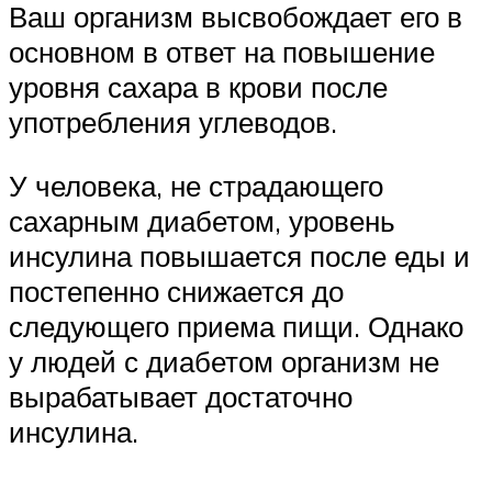
Ваш организм высвобождает его в
основном в ответ на повышение
уровня сахара в крови после
употребления углеводов.
У человека, не страдающего
сахарным диабетом, уровень
инсулина повышается после еды и
постепенно снижается до
следующего приема пищи. Однако
у людей с диабетом организм не
вырабатывает достаточно
инсулина.