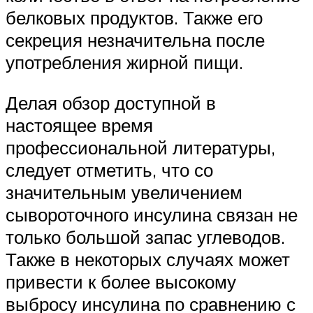
белковых продуктов. Также его
секреция незначительна после
употребления жирной пищи.
Делая обзор доступной в
настоящее время
профессиональной литературы,
следует отметить, что со
значительным увеличением
сывороточного инсулина связан не
только большой запас углеводов.
Также в некоторых случаях может
привести к более высокому
выбросу инсулина по сравнению с