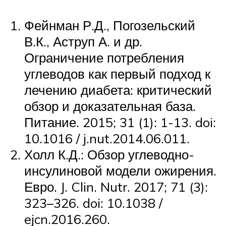
Фейнман Р.Д., Погозельский
В.К., Аструп А. и др.
Ограничение потребления
углеводов как первый подход к
лечению диабета: критический
обзор и доказательная база.
Питание. 2015; 31 (1): 1-13. doi:
10.1016 / j.nut.2014.06.011.
Холл К.Д.: Обзор углеводно-
инсулиновой модели ожирения.
Евро. J. Clin. Nutr. 2017; 71 (3):
323–326. doi: 10.1038 /
ejcn.2016.260.