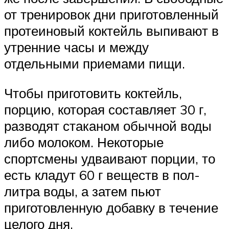
от тренировок дни приготовленный
протеиновый коктейль выпивают в
утренние часы и между
отдельными приемами пищи.
Чтобы приготовить коктейль,
порцию, которая составляет 30 г,
разводят стаканом обычной воды
либо молоком. Некоторые
спортсмены удваивают порции, то
есть кладут 60 г веществ в пол-
литра воды, а затем пьют
приготовленную добавку в течение
целого дня.