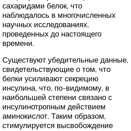
сахаридами белок, что
наблюдалось в многочисленных
научных исследованиях,
проведенных до настоящего
времени.
Существуют убедительные данные,
свидетельствующие о том, что
белки усиливают секрецию
инсулина, что, по-видимому, в
наибольшей степени связано с
инсулинотропным действием
аминокислот. Таким образом,
стимулируется высвобождение