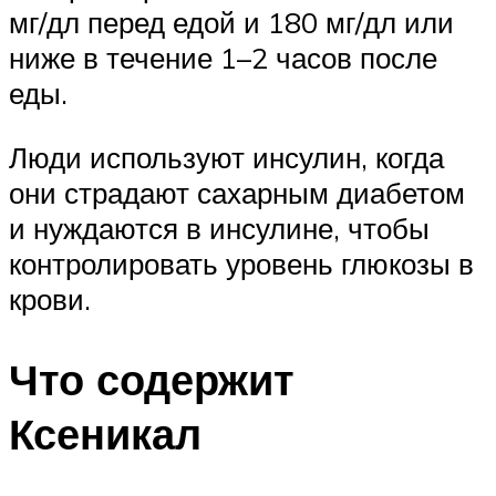
мг/дл перед едой и 180 мг/дл или
ниже в течение 1–2 часов после
еды.
Люди используют инсулин, когда
они страдают сахарным диабетом
и нуждаются в инсулине, чтобы
контролировать уровень глюкозы в
крови.
Что содержит
Ксеникал