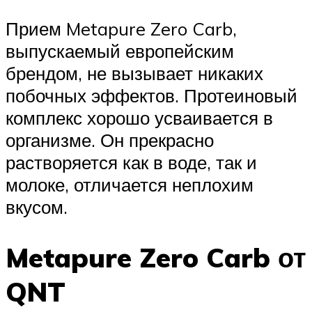
Прием Metapure Zero Carb,
выпускаемый европейским
брендом, не вызывает никаких
побочных эффектов. Протеиновый
комплекс хорошо усваивается в
организме. Он прекрасно
растворяется как в воде, так и
молоке, отличается неплохим
вкусом.
Metapure Zero Carb от
QNT