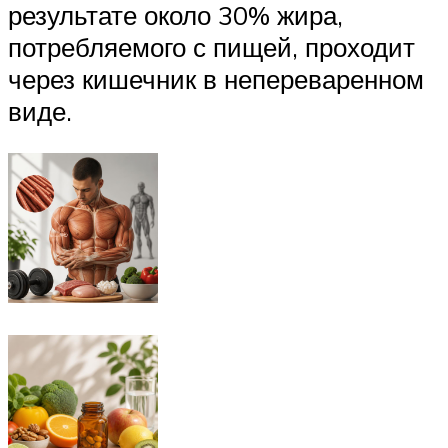
результате около 30% жира,
потребляемого с пищей, проходит
через кишечник в непереваренном
виде.