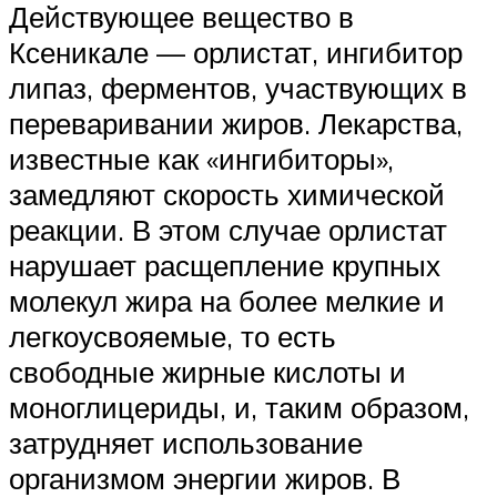
Действующее вещество в
Ксеникале — орлистат, ингибитор
липаз, ферментов, участвующих в
переваривании жиров. Лекарства,
известные как «ингибиторы»,
замедляют скорость химической
реакции. В этом случае орлистат
нарушает расщепление крупных
молекул жира на более мелкие и
легкоусвояемые, то есть
свободные жирные кислоты и
моноглицериды, и, таким образом,
затрудняет использование
организмом энергии жиров. В