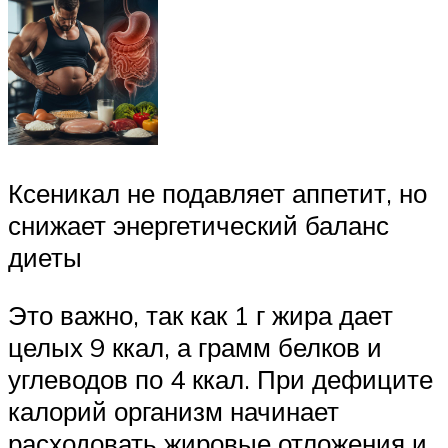
Ксеникал не подавляет аппетит, но
снижает энергетический баланс
диеты
Это важно, так как 1 г жира дает
целых 9 ккал, а грамм белков и
углеводов по 4 ккал. При дефиците
калорий организм начинает
расходовать жировые отложения и