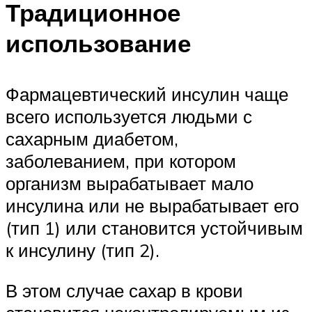
Традиционное
использование
Фармацевтический инсулин чаще
всего используется людьми с
сахарным диабетом,
заболеванием, при котором
организм вырабатывает мало
инсулина или не вырабатывает его
(тип 1) или становится устойчивым
к инсулину (тип 2).
В этом случае сахар в крови