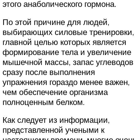
этого анаболического гормона.
По этой причине для людей,
выбирающих силовые тренировки,
главной целью которых является
формирование тела и увеличение
мышечной массы, запас углеводов
сразу после выполнения
упражнения гораздо менее важен,
чем обеспечение организма
полноценным белком.
Как следует из информации,
представленной учеными к
настоящему времени, многие очень