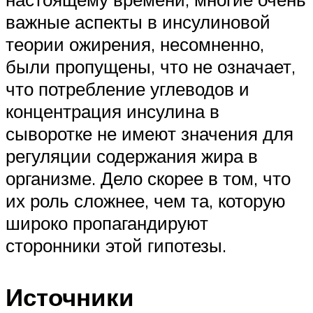
важные аспекты в инсулиновой
теории ожирения, несомненно,
были пропущены, что не означает,
что потребление углеводов и
концентрация инсулина в
сыворотке не имеют значения для
регуляции содержания жира в
организме. Дело скорее в том, что
их роль сложнее, чем та, которую
широко пропагандируют
сторонники этой гипотезы.
Источники