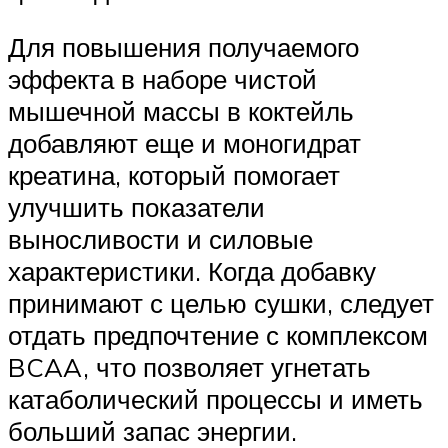
Для повышения получаемого
эффекта в наборе чистой
мышечной массы в коктейль
добавляют еще и моногидрат
креатина, который помогает
улучшить показатели
выносливости и силовые
характеристики. Когда добавку
принимают с целью сушки, следует
отдать предпочтение с комплексом
BCAA, что позволяет угнетать
катаболический процессы и иметь
больший запас энергии.