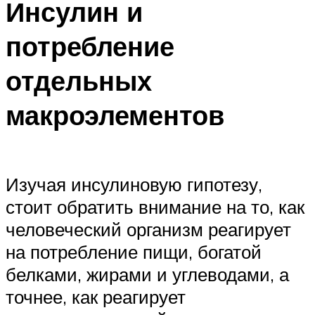
Инсулин и
потребление
отдельных
макроэлементов
Изучая инсулиновую гипотезу,
стоит обратить внимание на то, как
человеческий организм реагирует
на потребление пищи, богатой
белками, жирами и углеводами, а
точнее, как реагирует