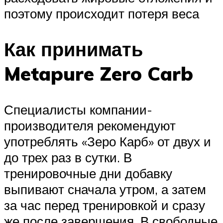
поэтому происходит потеря веса
Как принимать
Metapure Zero Carb
Специалисты компании-
производителя рекомендуют
употреблять «Зеро Карб» от двух и
до трех раз в сутки. В
тренировочные дни добавку
выпивают сначала утром, а затем
за час перед тренировкой и сразу
же после завершения. В свободные