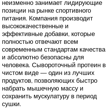
неизменно занимает лидирующие
позиции на рынке спортивного
питания. Компания производит
высококачественные и
эффективные добавки, которые
полностью отвечают всем
современным стандартам качества
и абсолютно безопасны для
человека. Сывороточный протеин в
чистом виде — один из лучших
продуктов, позволяющих быстро
набрать мышечную массу и
сохранить мускулатуру в период
сушки.