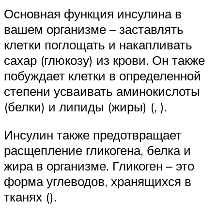
Основная функция инсулина в
вашем организме – заставлять
клетки поглощать и накапливать
сахар (глюкозу) из крови. Он также
побуждает клетки в определенной
степени усваивать аминокислоты
(белки) и липиды (жиры) (, ).
Инсулин также предотвращает
расщепление гликогена, белка и
жира в организме. Гликоген – это
форма углеводов, хранящихся в
тканях ().