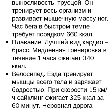
выносливость, трусцой. Он
тренирует весь организм и
развивает мышечную массу ног.
Час бега в быстром темпе
требует порядком 660 ккал.
Плавание. Лучший вид кардио –
брасс. Медленная тренировка в
течение 1 часа сжигает 340
ккал.
Велосипед. Езда тренирует
мышцы всего тела и заряжает
бодростью. При скорости 15 км/
ч сайклинг сжигает 325 ккал за
60 минут. Неровная дорога