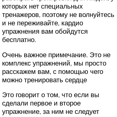
которых нет специальных
тренажеров, поэтому не волнуйтесь
и не переживайте, кардио
упражнения вам обойдутся
бесплатно.
Очень важное примечание. Это не
комплекс упражнений, мы просто
расскажем вам, с помощью чего
можно тренировать сердце
Это говорит о том, что если вы
сделали первое и второе
упражнение, за ним не следует