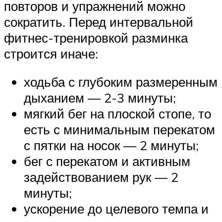
повторов и упражнений можно
сократить. Перед интервальной
фитнес-тренировкой разминка
строится иначе:
ходьба с глубоким размеренным
дыханием — 2-3 минуты;
мягкий бег на плоской стопе, то
есть с минимальным перекатом
с пятки на носок — 2 минуты;
бег с перекатом и активным
задействованием рук — 2
минуты;
ускорение до целевого темпа и