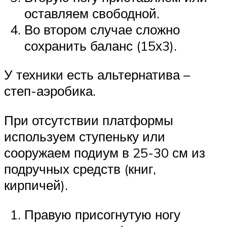
оставляем свободной.
Во втором случае сложно
сохранить баланс (15х3).
У техники есть альтернатива –
степ-аэробика.
При отсутствии платформы
используем ступеньку или
сооружаем подиум в 25-30 см из
подручных средств (книг,
кирпичей).
Правую присогнутую ногу