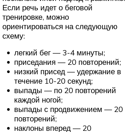
Если речь идет о беговой
тренировке, можно
ориентироваться на следующую
схему:
легкий бег — 3-4 минуты;
приседания — 20 повторений;
низкий присед — удержание в
течение 10-20 секунд;
выпады — по 20 повторений
каждой ногой;
выпады с продвижением — 20
повторений;
наклоны вперед — 20