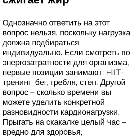
Однозначно ответить на этот
вопрос нельзя, поскольку нагрузка
должна подбираться
индивидуально. Если смотреть по
энергозатратности для организма,
первые позиции занимают: HIIT-
тренинг, бег, гребля, степ. Другой
вопрос – сколько времени вы
можете уделить конкретной
разновидности кардионагрузки.
Прыгать на скакалке целый час –
вредно для здоровья,