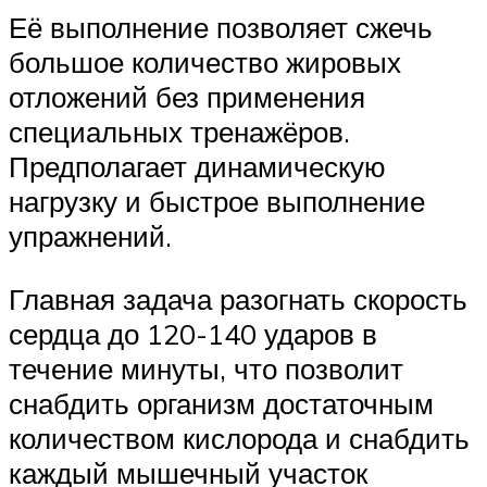
Её выполнение позволяет сжечь
большое количество жировых
отложений без применения
специальных тренажёров.
Предполагает динамическую
нагрузку и быстрое выполнение
упражнений.
Главная задача разогнать скорость
сердца до 120-140 ударов в
течение минуты, что позволит
снабдить организм достаточным
количеством кислорода и снабдить
каждый мышечный участок