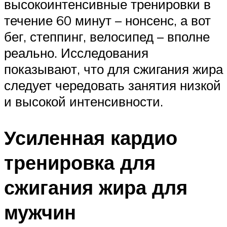
высокоинтенсивные тренировки в
течение 60 минут – нонсенс, а вот
бег, степпинг, велосипед – вполне
реально. Исследования
показывают, что для сжигания жира
следует чередовать занятия низкой
и высокой интенсивности.
Усиленная кардио
тренировка для
сжигания жира для
мужчин