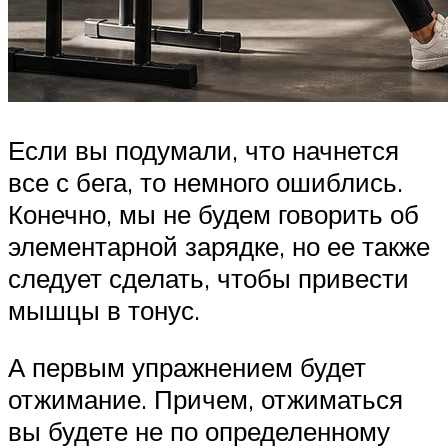
Если вы подумали, что начнется
все с бега, то немного ошиблись.
Конечно, мы не будем говорить об
элементарной зарядке, но ее также
следует сделать, чтобы привести
мышцы в тонус.
А первым упражнением будет
отжимание. Причем, отжиматься
вы будете не по определенному