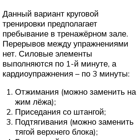
Данный вариант круговой
тренировки предполагает
пребывание в тренажёрном зале.
Перерывов между упражнениями
нет. Силовые элементы
выполняются по 1-й минуте, а
кардиоупражнения – по 3 минуты:
Отжимания (можно заменить на
жим лёжа);
Приседания со штангой;
Подтягивания (можно заменить
тягой верхнего блока);