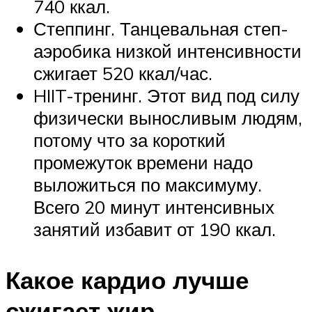
740 ккал.
Степпинг. Танцевальная степ-
аэробика низкой интенсивности
сжигает 520 ккал/час.
HIIT-тренинг. Этот вид под силу
физически выносливым людям,
потому что за короткий
промежуток времени надо
выложиться по максимуму.
Всего 20 минут интенсивных
занятий избавит от 190 ккал.
Какое кардио лучше
сжигает жир