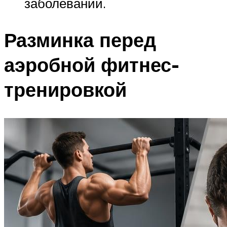
заболеваний.
Разминка перед
аэробной фитнес-
тренировкой