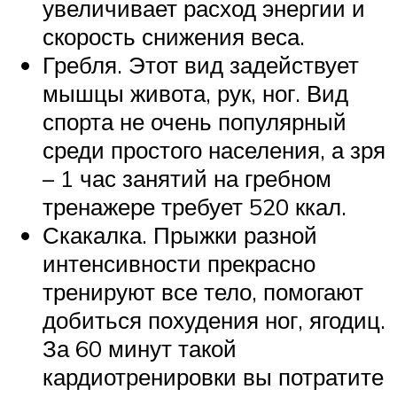
увеличивает расход энергии и
скорость снижения веса.
Гребля. Этот вид задействует
мышцы живота, рук, ног. Вид
спорта не очень популярный
среди простого населения, а зря
– 1 час занятий на гребном
тренажере требует 520 ккал.
Скакалка. Прыжки разной
интенсивности прекрасно
тренируют все тело, помогают
добиться похудения ног, ягодиц.
За 60 минут такой
кардиотренировки вы потратите