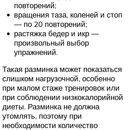
повторений;
вращения таза, коленей и стоп
— по 20 повторений;
растяжка бедер и икр —
произвольный выбор
упражнений.
Такая разминка может показаться
слишком нагрузочной, особенно
при малом стаже тренировок или
при соблюдении низкокалорийной
диеты. Разминка не должна
утомлять, поэтому при
необходимости количество