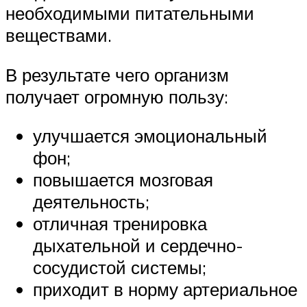
необходимыми питательными
веществами.
В результате чего организм
получает огромную пользу:
улучшается эмоциональный
фон;
повышается мозговая
деятельность;
отличная тренировка
дыхательной и сердечно-
сосудистой системы;
приходит в норму артериальное