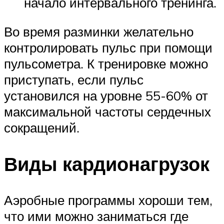
начало интервального тренинга.
Во время разминки желательно
контролировать пульс при помощи
пульсометра. К тренировке можно
приступать, если пульс
установился на уровне 55-60% от
максимальной частоты сердечных
сокращений.
Виды кардионагрузок
Аэробные программы хороши тем,
что ими можно заниматься где