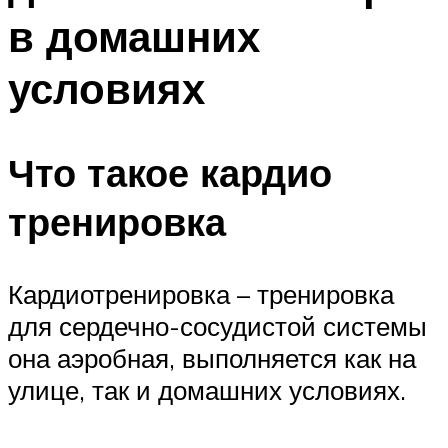
в домашних
условиях
Что такое кардио
тренировка
Кардиотренировка – тренировка
для сердечно-сосудистой системы
она аэробная, выполняется как на
улице, так и домашних условиях.