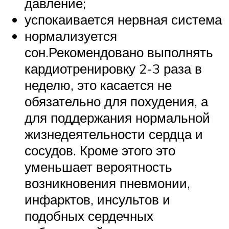
давление;
успокаивается нервная система
нормализуется
сон.Рекомендовано выполнять
кардиотренировку 2-3 раза в
неделю, это касается не
обязательно для похудения, а
для поддержания нормальной
жизнедеятельности сердца и
сосудов. Кроме этого это
уменьшает вероятность
возникновения пневмонии,
инфарктов, инсультов и
подобных сердечных