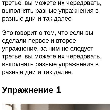
третье, вы можете их чередовать,
выполнять разные упражнения в
разные дни и так далее
Это говорит о том, что если вы
сделали первое и второе
упражнение, за ним не следует
третье, вы можете их чередовать,
выполнять разные упражнения в
разные дни и так далее.
Упражнение 1