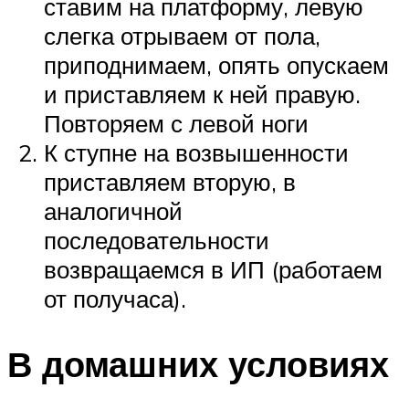
ставим на платформу, левую
слегка отрываем от пола,
приподнимаем, опять опускаем
и приставляем к ней правую.
Повторяем с левой ноги
К ступне на возвышенности
приставляем вторую, в
аналогичной
последовательности
возвращаемся в ИП (работаем
от получаса).
В домашних условиях