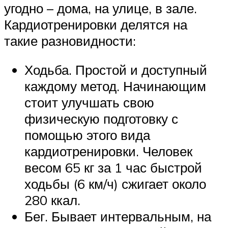
угодно – дома, на улице, в зале.
Кардиотренировки делятся на
такие разновидности:
Ходьба. Простой и доступный
каждому метод. Начинающим
стоит улучшать свою
физическую подготовку с
помощью этого вида
кардиотренировки. Человек
весом 65 кг за 1 час быстрой
ходьбы (6 км/ч) сжигает около
280 ккал.
Бег. Бывает интервальным, на