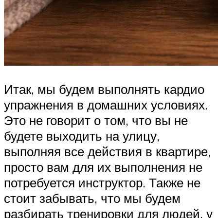
Итак, мы будем выполнять кардио
упражнения в домашних условиях.
Это не говорит о том, что вы не
будете выходить на улицу,
выполняя все действия в квартире,
просто вам для их выполнения не
потребуется инструктор. Также не
стоит забывать, что мы будем
разбирать тренировки для людей, у