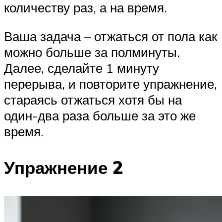
количеству раз, а на время.
Ваша задача – отжаться от пола как
можно больше за полминуты.
Далее, сделайте 1 минуту
перерыва, и повторите упражнение,
стараясь отжаться хотя бы на
один-два раза больше за это же
время.
Упражнение 2