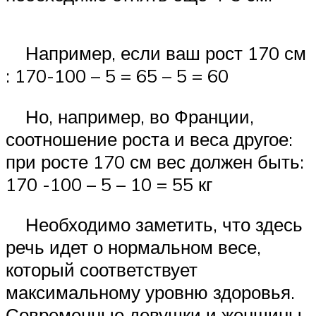
Например, если ваш рост 170 см
: 170-100 – 5 = 65 – 5 = 60
Но, например, во Франции,
соотношение роста и веса другое:
при росте 170 см вес должен быть:
170 -100 – 5 – 10 = 55 кг
Необходимо заметить, что здесь
речь идет о нормальном весе,
который соответствует
максимальному уровню здоровья.
Современные девушки и женщины,