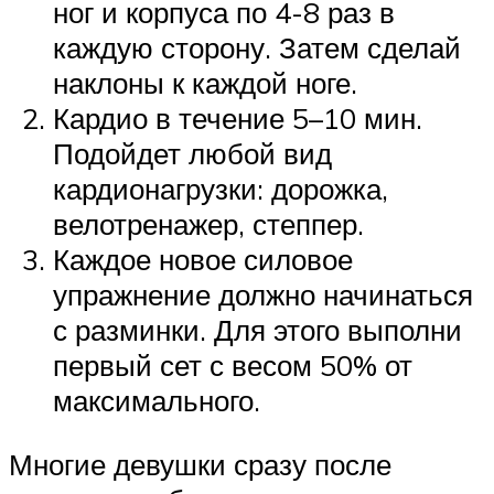
ног и корпуса по 4-8 раз в
каждую сторону. Затем сделай
наклоны к каждой ноге.
Кардио в течение 5–10 мин.
Подойдет любой вид
кардионагрузки: дорожка,
велотренажер, степпер.
Каждое новое силовое
упражнение должно начинаться
с разминки. Для этого выполни
первый сет с весом 50% от
максимального.
Многие девушки сразу после