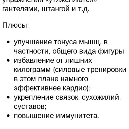
гантелями, штангой и т.д.
Плюсы:
улучшение тонуса мышц, в
частности, общего вида фигуры;
избавление от лишних
килограмм (силовые тренировки
в этом плане намного
эффективнее кардио);
укрепление связок, сухожилий,
суставов;
повышение иммунитета.