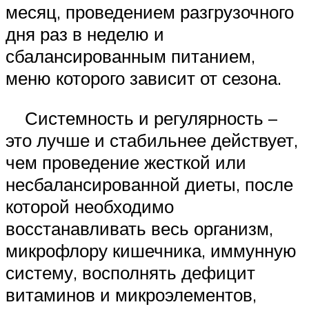
месяц, проведением разгрузочного
дня раз в неделю и
сбалансированным питанием,
меню которого зависит от сезона.
Системность и регулярность –
это лучше и стабильнее действует,
чем проведение жесткой или
несбалансированной диеты, после
которой необходимо
восстанавливать весь организм,
микрофлору кишечника, иммунную
систему, восполнять дефицит
витаминов и микроэлементов,