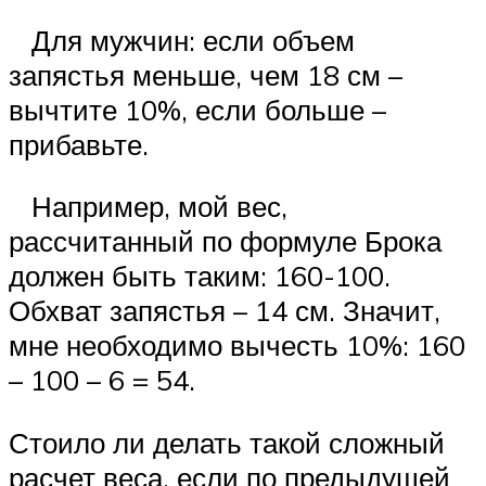
Для мужчин: если объем
запястья меньше, чем 18 см –
вычтите 10%, если больше –
прибавьте.
Например, мой вес,
рассчитанный по формуле Брока
должен быть таким: 160-100.
Обхват запястья – 14 см. Значит,
мне необходимо вычесть 10%: 160
– 100 – 6 = 54.
Стоило ли делать такой сложный
расчет веса, если по предыдущей