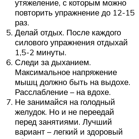
утяжеление, с которым можно
повторить упражнение до 12-15
раз.
Делай отдых. После каждого
силового упражнения отдыхай
1,5-2 минуты.
Следи за дыханием.
Максимальное напряжение
мышц должно быть на выдохе.
Расслабление – на вдохе.
Не занимайся на голодный
желудок. Но и не переедай
перед занятиями. Лучший
вариант – легкий и здоровый