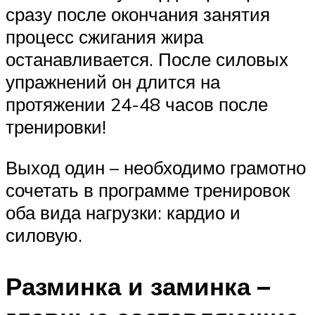
сразу после окончания занятия
процесс сжигания жира
останавливается. После силовых
упражнений он длится на
протяжении 24-48 часов после
тренировки!
Выход один – необходимо грамотно
сочетать в программе тренировок
оба вида нагрузки: кардио и
силовую.
Разминка и заминка –