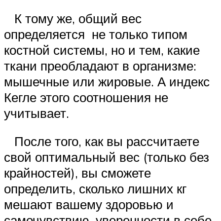
К тому же, общий вес
определяется не только типом
костной системы, но и тем, какие
ткани преобладают в организме:
мышечные или жировые. А индекс
Кегле этого соотношения не
учитывает.
После того, как вы рассчитаете
свой оптимальный вес (только без
крайностей), вы сможете
определить, сколько лишних кг
мешают вашему здоровью и
самочувствию, уверенности в себе