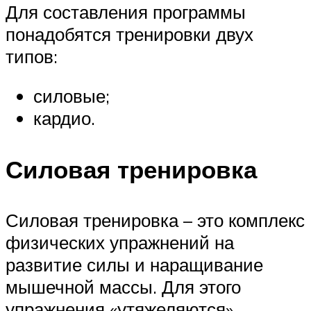
Для составления программы
понадобятся тренировки двух
типов:
силовые;
кардио.
Силовая тренировка
Силовая тренировка – это комплекс
физических упражнений на
развитие силы и наращивание
мышечной массы. Для этого
упражнения «утяжеляются»