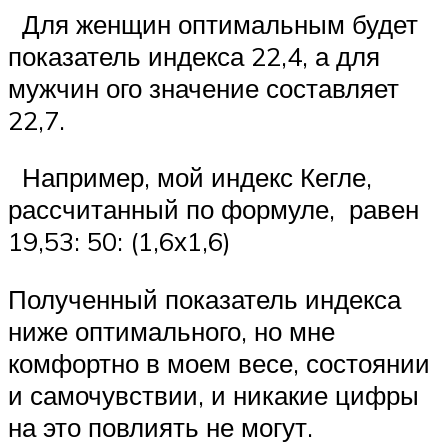
Для женщин оптимальным будет
показатель индекса 22,4, а для
мужчин ого значение составляет
22,7.
Например, мой индекс Кегле,
рассчитанный по формуле, равен
19,53: 50: (1,6х1,6)
Полученный показатель индекса
ниже оптимального, но мне
комфортно в моем весе, состоянии
и самочувствии, и никакие цифры
на это повлиять не могут.