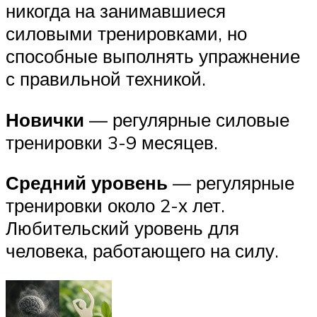
никогда на занимавшиеся
силовыми тренировками, но
способные выполнять упражнение
с правильной техникой.
Новички
— регулярные силовые
тренировки 3-9 месяцев.
Средний уровень
— регулярные
тренировки около 2-х лет.
Любительский уровень для
человека, работающего на силу.