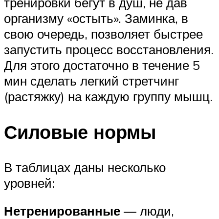
тренировки бегут в душ, не дав
организму «остыть». Заминка, в
свою очередь, позволяет быстрее
запустить процесс восстановления.
Для этого достаточно в течение 5
мин сделать легкий стретчинг
(растяжку) на каждую группу мышц.
Силовые нормы
В таблицах даны несколько
уровней:
Нетренированные
— люди,