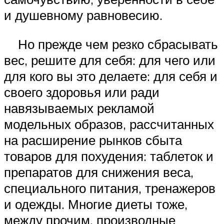
и душевному равновесию.
Но прежде чем резко сбрасывать
вес, решите для себя: для чего или
для кого вы это делаете: для себя и
своего здоровья или ради
навязываемых рекламой
модельных образов, рассчитанных
на расширение рынков сбыта
товаров для похудения: таблеток и
препаратов для снижения веса,
специального питания, тренажеров
и одежды. Многие диеты тоже,
между прочим, производные