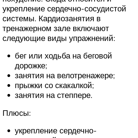
укрепление сердечно-сосудистой
системы. Кардиозанятия в
тренажерном зале включают
следующие виды упражнений:
бег или ходьба на беговой
дорожке;
занятия на велотренажере;
прыжки со скакалкой;
занятия на степпере.
Плюсы:
укрепление сердечно-