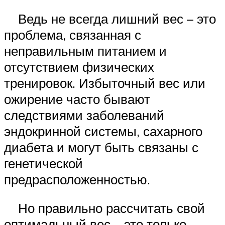
Ведь не всегда лишний вес – это
проблема, связанная с
неправильным питанием и
отсутствием физических
тренировок. Избыточный вес или
ожирение часто бывают
следствиями заболеваний
эндокринной системы, сахарного
диабета и могут быть связаны с
генетической
предрасположенностью.
Но правильно рассчитать свой
оптимальный вес – это только