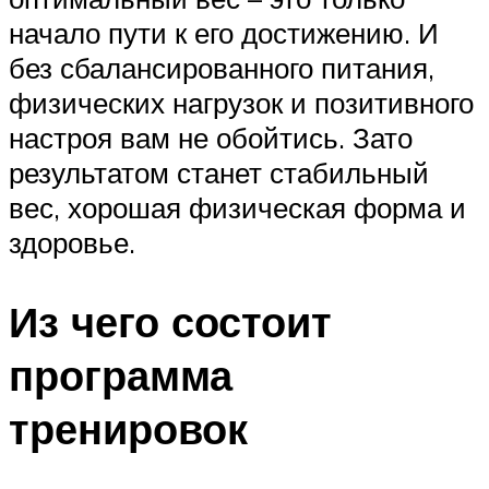
начало пути к его достижению. И
без сбалансированного питания,
физических нагрузок и позитивного
настроя вам не обойтись. Зато
результатом станет стабильный
вес, хорошая физическая форма и
здоровье.
Из чего состоит
программа
тренировок