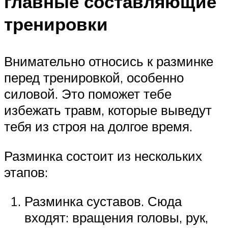
главные составляющие
тренировки
Внимательно относись к разминке
перед тренировкой, особенно
силовой. Это поможет тебе
избежать травм, которые выведут
тебя из строя на долгое время.
Разминка состоит из нескольких
этапов:
Разминка суставов. Сюда
входят: вращения головы, рук,