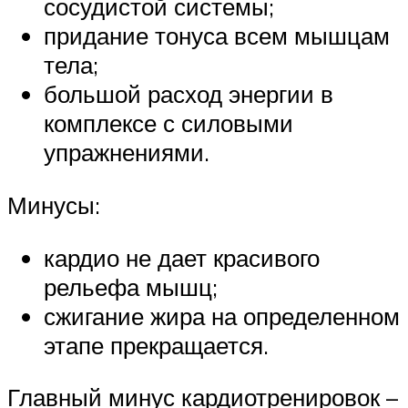
сосудистой системы;
придание тонуса всем мышцам
тела;
большой расход энергии в
комплексе с силовыми
упражнениями.
Минусы:
кардио не дает красивого
рельефа мышц;
сжигание жира на определенном
этапе прекращается.
Главный минус кардиотренировок –