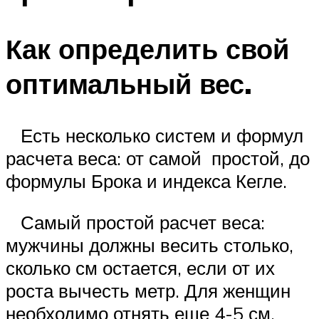
Как определить свой
оптимальный вес.
Есть несколько систем и формул
расчета веса: от самой простой, до
формулы Брока и индекса Кегле.
Самый простой расчет веса:
мужчины должны весить столько,
сколько см остается, если от их
роста вычесть метр. Для женщин
необходимо отнять еще 4-5 см.