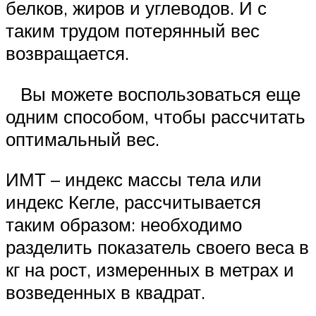
белков, жиров и углеводов. И с
таким трудом потерянный вес
возвращается.
Вы можете воспользоваться еще
одним способом, чтобы рассчитать
оптимальный вес.
ИМТ – индекс массы тела или
индекс Кегле, рассчитывается
таким образом: необходимо
разделить показатель своего веса в
кг на рост, измеренных в метрах и
возведенных в квадрат.