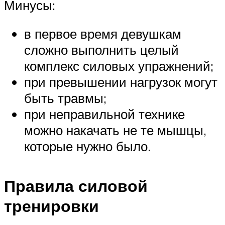
Минусы:
в первое время девушкам
сложно выполнить целый
комплекс силовых упражнений;
при превышении нагрузок могут
быть травмы;
при неправильной технике
можно накачать не те мышцы,
которые нужно было.
Правила силовой
тренировки