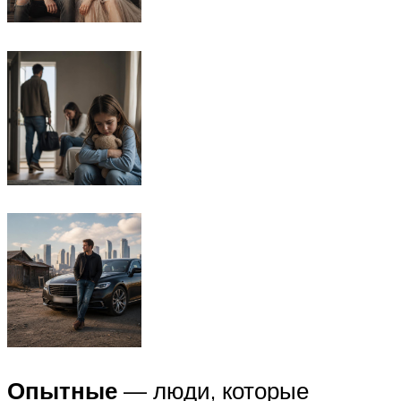
Опытные
— люди, которые