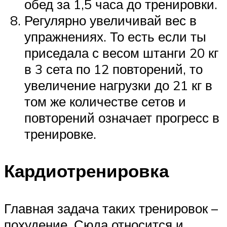
обед за 1,5 часа до тренировки.
Регулярно увеличивай вес в
упражнениях. То есть если ты
приседала с весом штанги 20 кг
в 3 сета по 12 повторений, то
увеличение нагрузки до 21 кг в
том же количестве сетов и
повторений означает прогресс в
тренировке.
Кардиотренировка
Главная задача таких тренировок –
похудение. Сюда относится и