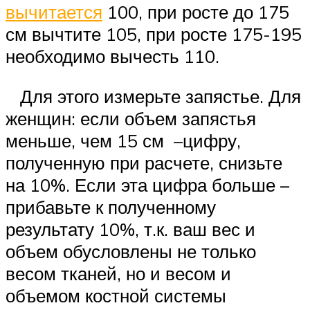
вычитается
100, при росте до 175
см вычтите 105, при росте 175-195
необходимо вычесть 110.
Для этого измерьте запястье. Для
женщин: если объем запястья
меньше, чем 15 см –цифру,
полученную при расчете, снизьте
на 10%. Если эта цифра больше –
прибавьте к полученному
результату 10%, т.к. ваш вес и
объем обусловлены не только
весом тканей, но и весом и
объемом костной системы