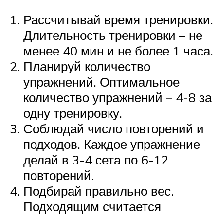
Рассчитывай время тренировки.
Длительность тренировки – не
менее 40 мин и не более 1 часа.
Планируй количество
упражнений. Оптимальное
количество упражнений – 4-8 за
одну тренировку.
Соблюдай число повторений и
подходов. Каждое упражнение
делай в 3-4 сета по 6-12
повторений.
Подбирай правильно вес.
Подходящим считается