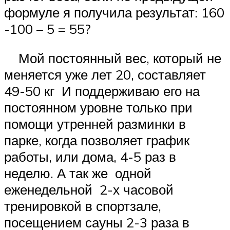
формуле я получила результат: 160
-100 – 5 = 55?
Мой постоянный вес, который не
меняется уже лет 20, составляет
49-50 кг И поддерживаю его на
постоянном уровне только при
помощи утренней разминки в
парке, когда позволяет график
работы, или дома, 4-5 раз в
неделю. А так же одной
еженедельной 2-х часовой
тренировкой в спортзале,
посещением сауны 2-3 раза в