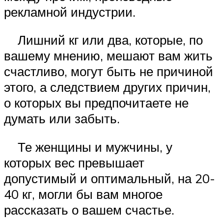
рекламной индустрии.
Лишний кг или два, которые, по
вашему мнению, мешают вам жить
счастливо, могут быть не причиной
этого, а следствием других причин,
о которых вы предпочитаете не
думать или забыть.
Те женщины и мужчины, у
которых вес превышает
допустимый и оптимальный, на 20-
40 кг, могли бы вам многое
рассказать о вашем счастье.