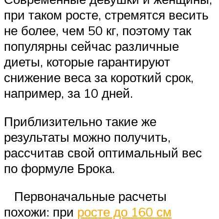
при таком росте, стремятся весить
не более, чем 50 кг, поэтому так
популярны сейчас различные
диеты, которые гарантируют
снижение веса за короткий срок,
например, за 10 дней.
Приблизительно такие же
результаты можно получить,
рассчитав свой оптимальный вес
по формуле Брока.
Первоначальные расчеты
похожи: при
росте до 160 см