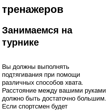
тренажеров
Занимаемся на
турнике
Вы должны выполнять
подтягивания при помощи
различных способов хвата.
Расстояние между вашими руками
должно быть достаточно большим.
Если спортсмен будет