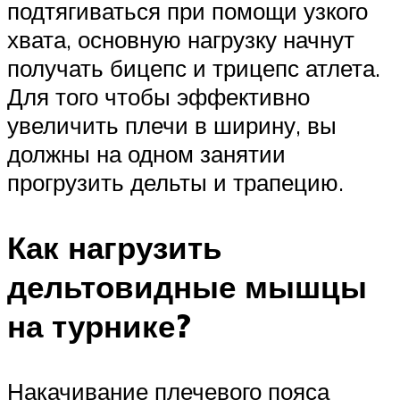
подтягиваться при помощи узкого
хвата, основную нагрузку начнут
получать бицепс и трицепс атлета.
Для того чтобы эффективно
увеличить плечи в ширину, вы
должны на одном занятии
прогрузить дельты и трапецию.
Как нагрузить
дельтовидные мышцы
на турнике?
Накачивание плечевого пояса