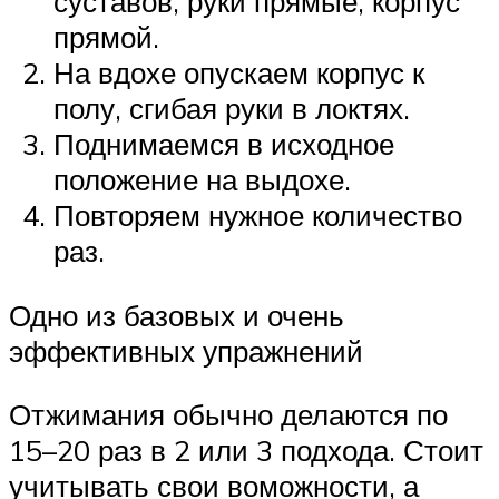
суставов, руки прямые, корпус
прямой.
На вдохе опускаем корпус к
полу, сгибая руки в локтях.
Поднимаемся в исходное
положение на выдохе.
Повторяем нужное количество
раз.
Одно из базовых и очень
эффективных упражнений
Отжимания обычно делаются по
15–20 раз в 2 или 3 подхода. Стоит
учитывать свои воможности, а