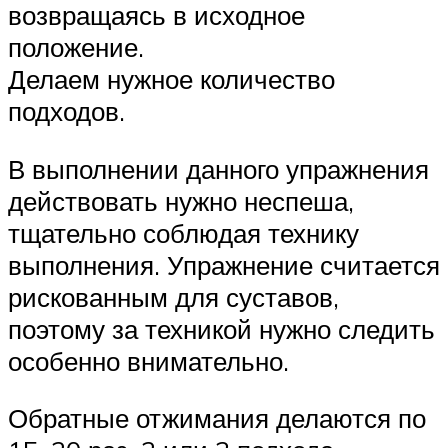
возвращаясь в исходное
положение.
Делаем нужное количество
подходов.
В выполнении данного упражнения
действовать нужно неспеша,
тщательно соблюдая технику
выполнения. Упражнение считается
рискованным для суставов,
поэтому за техникой нужно следить
особенно внимательно.
Обратные отжимания делаются по