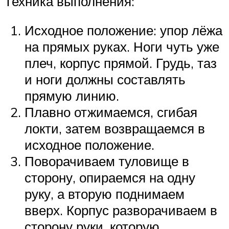
Техника выполнения:
Исходное положение: упор лёжа
на прямых руках. Ноги чуть уже
плеч, корпус прямой. Грудь, таз
и ноги должны составлять
прямую линию.
Плавно отжимаемся, сгибая
локти, затем возвращаемся в
исходное положение.
Поворачиваем туловище в
сторону, опираемся на одну
руку, а вторую поднимаем
вверх. Корпус разворачиваем в
сторону руки, которую