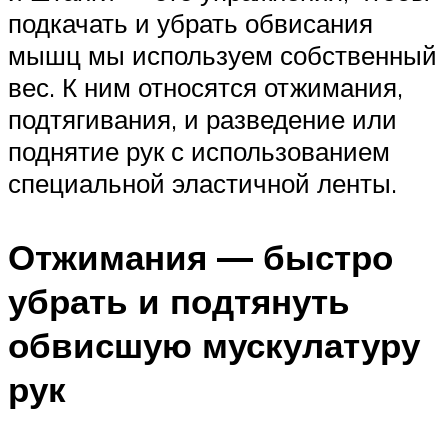
подкачать и убрать обвисания
мышц мы используем собственный
вес. К ним относятся отжимания,
подтягивания, и разведение или
поднятие рук с использованием
специальной эластичной ленты.
Отжимания — быстро
убрать и подтянуть
обвисшую мускулатуру
рук