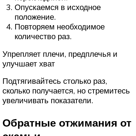
Опускаемся в исходное
положение.
Повторяем необходимое
количество раз.
Упрепляет плечи, предплечья и
улучшает хват
Подтягивайтесь столько раз,
сколько получается, но стремитесь
увеличивать показатели.
Обратные отжимания от
скамьи