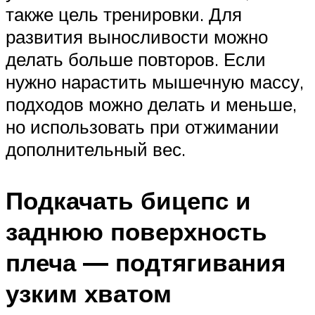
также цель тренировки. Для
развития выносливости можно
делать больше повторов. Если
нужно нарастить мышечную массу,
подходов можно делать и меньше,
но использовать при отжимании
дополнительный вес.
Подкачать бицепс и
заднюю поверхность
плеча — подтягивания
узким хватом