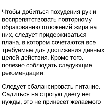
Чтобы добиться похудения рук и
воспрепятствовать повторному
образованию отложений жира на
них, следует придерживаться
плана, в котором сочетаются все
требуемые для достижения данных
целей действия. Кроме того,
полезно соблюдать следующие
рекомендации:
Следует сбалансировать питание.
Садиться на строгую диету нет
нужды, это не принесет желаемого