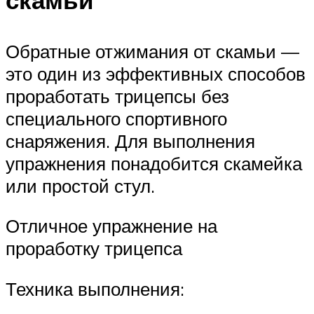
Обратные отжимания от скамьи —
это один из эффективных способов
проработать трицепсы без
специального спортивного
снаряжения. Для выполнения
упражнения понадобится скамейка
или простой стул.
Отличное упражнение на
проработку трицепса
Техника выполнения: