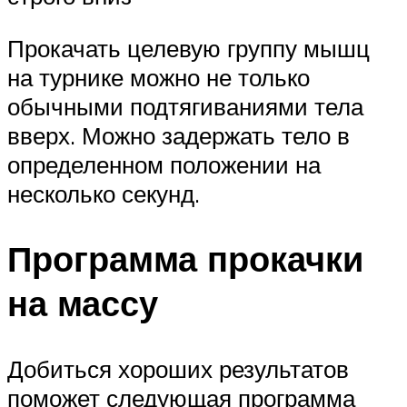
Прокачать целевую группу мышц
на турнике можно не только
обычными подтягиваниями тела
вверх. Можно задержать тело в
определенном положении на
несколько секунд.
Программа прокачки
на массу
Добиться хороших результатов
поможет следующая программа