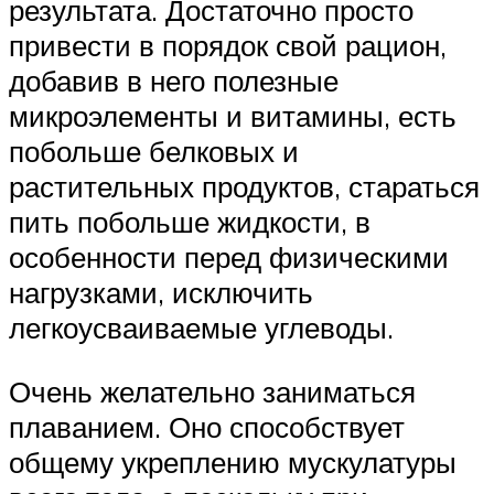
результата. Достаточно просто
привести в порядок свой рацион,
добавив в него полезные
микроэлементы и витамины, есть
побольше белковых и
растительных продуктов, стараться
пить побольше жидкости, в
особенности перед физическими
нагрузками, исключить
легкоусваиваемые углеводы.
Очень желательно заниматься
плаванием. Оно способствует
общему укреплению мускулатуры