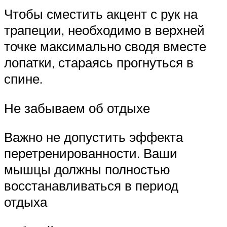
Чтобы сместить акцент с рук на
трапеции, необходимо в верхней
точке максимально сводя вместе
лопатки, стараясь прогнуться в
спине.
Не забываем об отдыхе
Важно не допустить эффекта
перетренированности. Ваши
мышцы должны полностью
восстанавливаться в период
отдыха