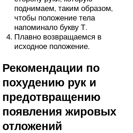
поднимаем, таким образом,
чтобы положение тела
напоминало букву Т.
Плавно возвращаемся в
исходное положение.
Рекомендации по
похудению рук и
предотвращению
появления жировых
отложений