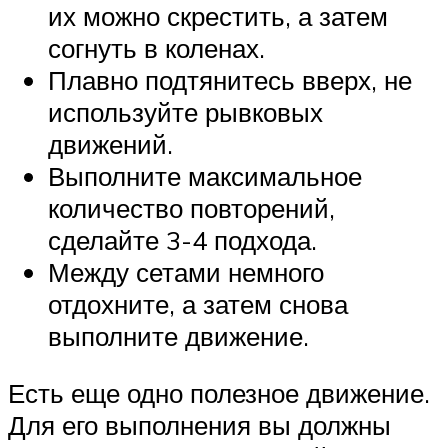
их можно скрестить, а затем
согнуть в коленах.
Плавно подтянитесь вверх, не
используйте рывковых
движений.
Выполните максимальное
количество повторений,
сделайте 3-4 подхода.
Между сетами немного
отдохните, а затем снова
выполните движение.
Есть еще одно полезное движение.
Для его выполнения вы должны