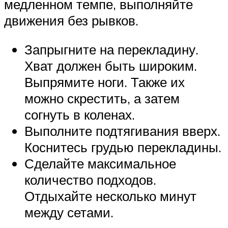
медленном темпе, выполняйте
движения без рывков.
Запрыгните на перекладину.
Хват должен быть широким.
Выпрямите ноги. Также их
можно скрестить, а затем
согнуть в коленах.
Выполните подтягивания вверх.
Коснитесь грудью перекладины.
Сделайте максимальное
количество подходов.
Отдыхайте несколько минут
между сетами.