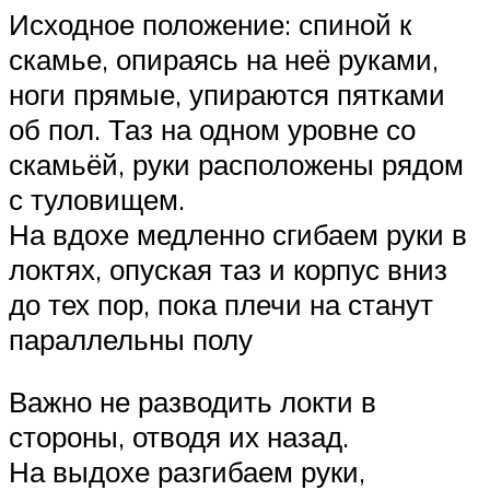
Исходное положение: спиной к
скамье, опираясь на неё руками,
ноги прямые, упираются пятками
об пол. Таз на одном уровне со
скамьёй, руки расположены рядом
с туловищем.
На вдохе медленно сгибаем руки в
локтях, опуская таз и корпус вниз
до тех пор, пока плечи на станут
параллельны полу
Важно не разводить локти в
стороны, отводя их назад.
На выдохе разгибаем руки,