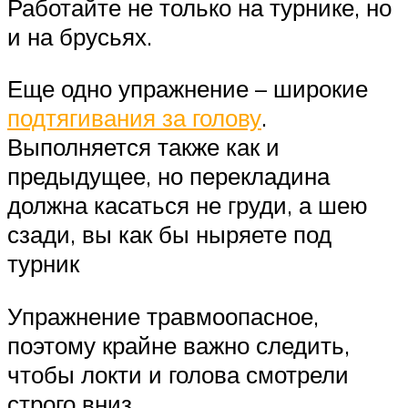
Работайте не только на турнике, но
и на брусьях.
Еще одно упражнение – широкие
подтягивания за голову
.
Выполняется также как и
предыдущее, но перекладина
должна касаться не груди, а шею
сзади, вы как бы ныряете под
турник
Упражнение травмоопасное,
поэтому крайне важно следить,
чтобы локти и голова смотрели
строго вниз