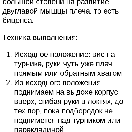
большей степени на развитие
двуглавой мышцы плеча, то есть
бицепса.
Техника выполнения:
Исходное положение: вис на
турнике, руки чуть уже плеч
прямым или обратным хватом.
Из исходного положения
поднимаем на выдохе корпус
вверх, сгибая руки в локтях, до
тех пор, пока подбородок не
поднимется над турником или
перекладиной.