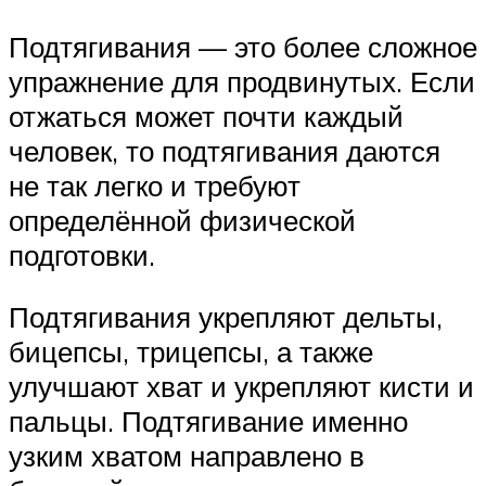
Подтягивания — это более сложное
упражнение для продвинутых. Если
отжаться может почти каждый
человек, то подтягивания даются
не так легко и требуют
определённой физической
подготовки.
Подтягивания укрепляют дельты,
бицепсы, трицепсы, а также
улучшают хват и укрепляют кисти и
пальцы. Подтягивание именно
узким хватом направлено в