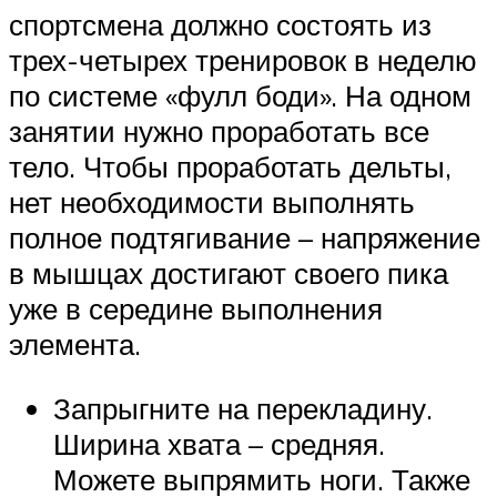
спортсмена должно состоять из
трех-четырех тренировок в неделю
по системе «фулл боди». На одном
занятии нужно проработать все
тело. Чтобы проработать дельты,
нет необходимости выполнять
полное подтягивание – напряжение
в мышцах достигают своего пика
уже в середине выполнения
элемента.
Запрыгните на перекладину.
Ширина хвата – средняя.
Можете выпрямить ноги. Также