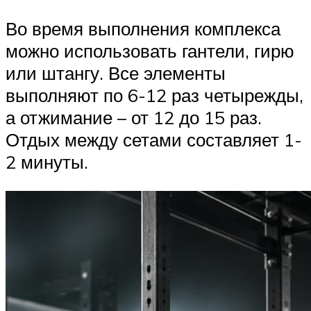
Во время выполнения комплекса
можно использовать гантели, гирю
или штангу. Все элементы
выполняют по 6-12 раз четырежды,
а отжимание – от 12 до 15 раз.
Отдых между сетами составляет 1-
2 минуты.