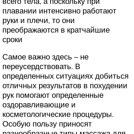
всего тела, а поскольку при
плавании интенсивно работают
руки и плечи, то они
преображаются в кратчайшие
сроки
Самое важно здесь – не
переусердствовать. В
определенных ситуациях добиться
отличных результатов в похудении
рук помогают определенные
оздоравливающие и
косметологические процедуры.
Особую пользу приносят
разнообразные типы массажа для