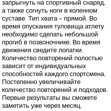
запрыгнуть на спортивный снаряд,
а также согнуть ноги в коленном
суставе. Тип хвата – прямой. Во
время опускания туловища атлету
необходимо сделать небольшой
прогиб в позвоночнике. Во время
движения сведите лопатки.
Количество повторений полостью
зависит от индивидуальных
способностей каждого спортсмена.
Постепенно увеличивайте
количество повторений и подходов.
Первые результаты вы сможете
заметить уже через месяц.