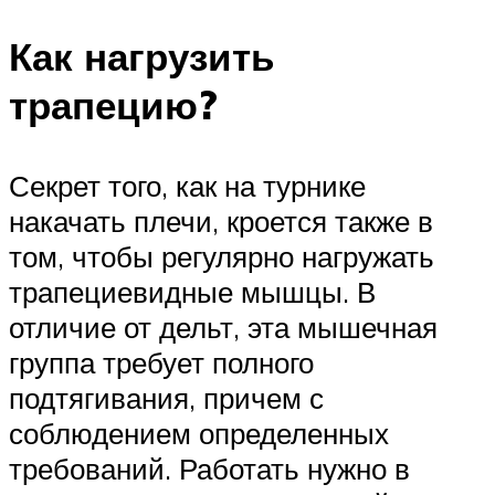
Как нагрузить
трапецию?
Секрет того, как на турнике
накачать плечи, кроется также в
том, чтобы регулярно нагружать
трапециевидные мышцы. В
отличие от дельт, эта мышечная
группа требует полного
подтягивания, причем с
соблюдением определенных
требований. Работать нужно в