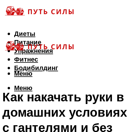
Диеты
Питание
Упражнения
Фитнес
Бодибилдинг
Меню
Меню
Как накачать руки в
домашних условиях
с гантелями и без