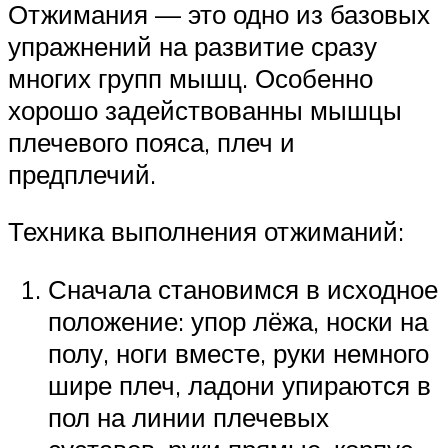
Отжимания — это одно из базовых
упражнений на развитие сразу
многих групп мышц. Особенно
хорошо задействованны мышцы
плечевого пояса, плеч и
предплечий.
Техника выполнения отжиманий:
Сначала становимся в исходное
положение: упор лёжа, носки на
полу, ноги вместе, руки немного
шире плеч, ладони упираются в
пол на линии плечевых