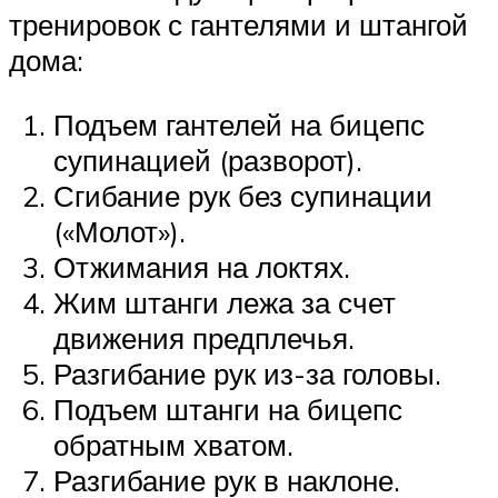
тренировок с гантелями и штангой
дома:
Подъем гантелей на бицепс
супинацией (разворот).
Сгибание рук без супинации
(«Молот»).
Отжимания на локтях.
Жим штанги лежа за счет
движения предплечья.
Разгибание рук из-за головы.
Подъем штанги на бицепс
обратным хватом.
Разгибание рук в наклоне.