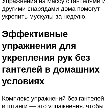
Упражнения на массу с гантелями и
другими снарядами дома помогут
укрепить мускулы за неделю.
Эффективные
упражнения для
укрепления рук без
гантелей в домашних
условиях
Комплекс упражнений без гантелей
и штанги — это упражнения, чтобы