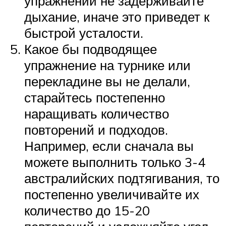
упражнений не задерживайте
дыхание, иначе это приведет к
быстрой усталости.
Какое бы подводящее
упражнение на турнике или
перекладине вы не делали,
старайтесь постепенно
наращивать количество
повторений и подходов.
Например, если сначала вы
можете выполнить только 3-4
австралийских подтягивания, то
постепенно увеличивайте их
количество до 15-20