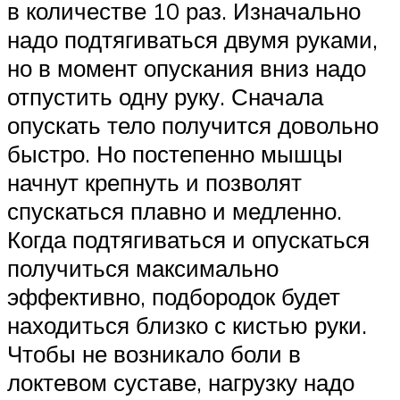
в количестве 10 раз. Изначально
надо подтягиваться двумя руками,
но в момент опускания вниз надо
отпустить одну руку. Сначала
опускать тело получится довольно
быстро. Но постепенно мышцы
начнут крепнуть и позволят
спускаться плавно и медленно.
Когда подтягиваться и опускаться
получиться максимально
эффективно, подбородок будет
находиться близко с кистью руки.
Чтобы не возникало боли в
локтевом суставе, нагрузку надо