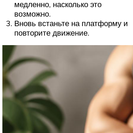
медленно, насколько это
возможно.
Вновь встаньте на платформу и
повторите движение.