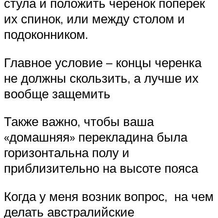
стула и положить черенок поперек
их спинок, или между столом и
подоконником.
Главное условие – концы черенка
не должны скользить, а лучше их
вообще защемить
Также важно, чтобы ваша
«домашняя» перекладина была
горизонтальна полу и
приблизительно на высоте пояса
Когда у меня возник вопрос, на чем
делать австралийские