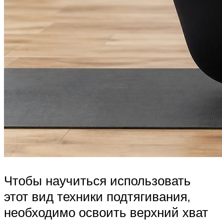
Чтобы научиться использовать
этот вид техники подтягивания,
необходимо освоить верхний хват