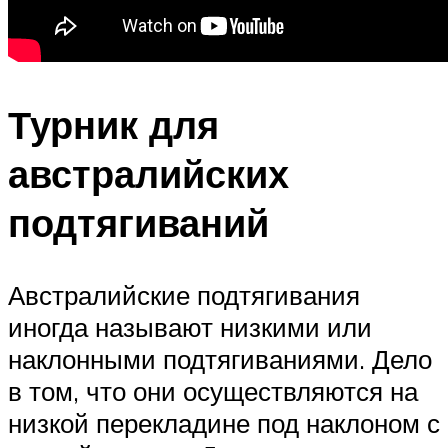
Турник для
австралийских
подтягиваний
Австралийские подтягивания
иногда называют низкими или
наклонными подтягиваниями. Дело
в том, что они осуществляются на
низкой перекладине под наклоном с