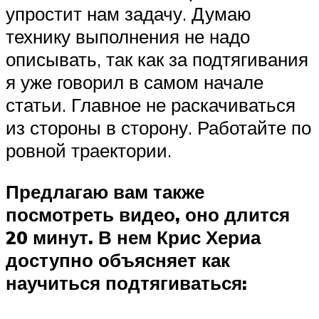
упростит нам задачу. Думаю
технику выполнения не надо
описывать, так как за подтягивания
я уже говорил в самом начале
статьи. Главное не раскачиваться
из стороны в сторону. Работайте по
ровной траектории.
Предлагаю вам также
посмотреть видео, оно длится
20 минут. В нем Крис Хериа
доступно объясняет как
научиться подтягиваться: