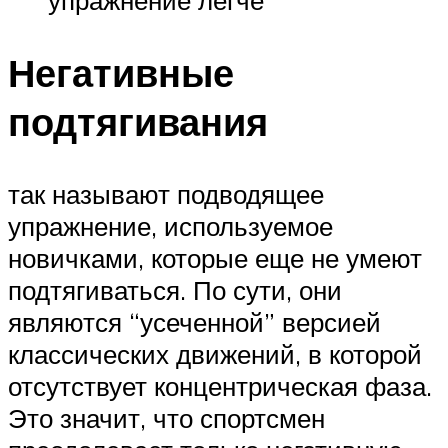
Негативные
подтягивания
так называют подводящее
упражнение, используемое
новичками, которые еще не умеют
подтягиваться. По сути, они
являются “усеченной” версией
классических движений, в которой
отсутствует концентрическая фаза.
Это значит, что спортсмен