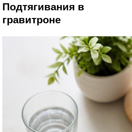
Подтягивания в
гравитроне