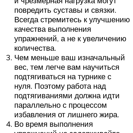
и чрезмерная нагрузка могут
повредить суставы и связки.
Всегда стремитесь к улучшению
качества выполнения
упражнений, а не к увеличению
количества.
Чем меньше ваш изначальный
вес, тем легче вам научиться
подтягиваться на турнике с
нуля. Поэтому работа над
подтягиваниями должна идти
параллельно с процессом
избавления от лишнего жира.
Во время выполнения