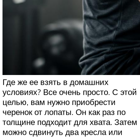
Где же ее взять в домашних
условиях? Все очень просто. С этой
целью, вам нужно приобрести
черенок от лопаты. Он как раз по
толщине подходит для хвата. Затем
можно сдвинуть два кресла или