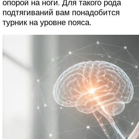
опорой на ноги. Для такого рода
подтягиваний вам понадобится
турник на уровне пояса.