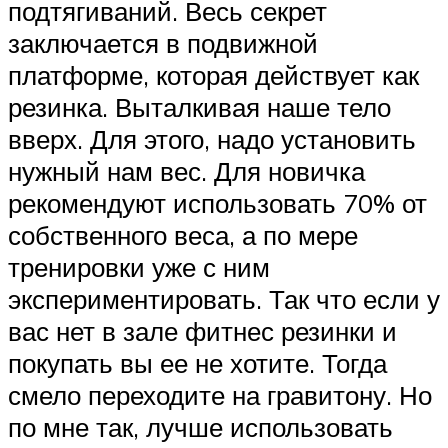
подтягиваний. Весь секрет
заключается в подвижной
платформе, которая действует как
резинка. Выталкивая наше тело
вверх. Для этого, надо установить
нужный нам вес. Для новичка
рекомендуют использовать 70% от
собственного веса, а по мере
тренировки уже с ним
экспериментировать. Так что если у
вас нет в зале фитнес резинки и
покупать вы ее не хотите. Тогда
смело переходите на гравитону. Но
по мне так, лучше использовать