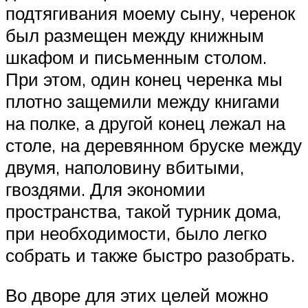
подтягивания моему сыну, черенок
был размещен между книжным
шкафом и письменным столом.
При этом, один конец черенка мы
плотно защемили между книгами
на полке, а другой конец лежал на
столе, на деревянном бруске между
двумя, наполовину вбитыми,
гвоздями. Для экономии
пространства, такой турник дома,
при необходимости, было легко
собрать и также быстро разобрать.
Во дворе для этих целей можно