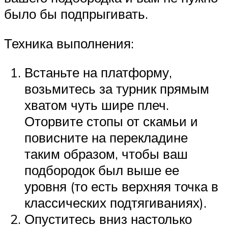
было бы подпрыгивать.
Техника выполнения:
Встаньте на платформу,
возьмитесь за турник прямым
хватом чуть шире плеч.
Оторвите стопы от скамьи и
повисните на перекладине
таким образом, чтобы ваш
подбородок был выше ее
уровня (то есть верхняя точка в
классических подтягиваниях).
Опуститесь вниз настолько