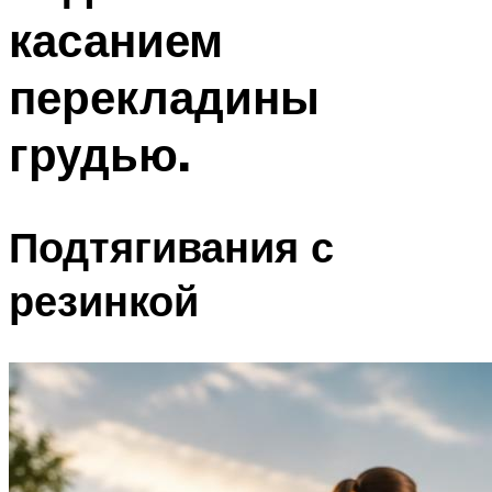
касанием
перекладины
грудью.
Подтягивания с
резинкой