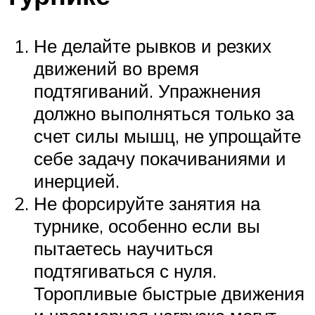
Не делайте рывков и резких
движений во время
подтягиваний. Упражнения
должно выполняться только за
счет силы мышц, не упрощайте
себе задачу покачиваниями и
инерцией.
Не форсируйте занятия на
турнике, особенно если вы
пытаетесь научиться
подтягиваться с нуля.
Торопливые быстрые движения