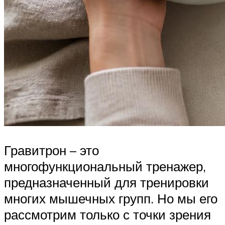
Гравитрон – это
многофункциональный тренажер,
предназначенный для тренировки
многих мышечных групп. Но мы его
рассмотрим только с точки зрения