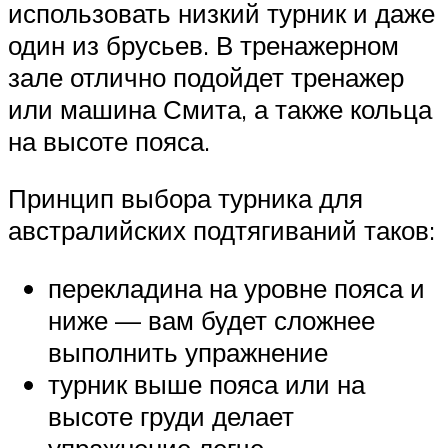
использовать низкий турник и даже
один из брусьев. В тренажерном
зале отлично подойдет тренажер
или машина Смита, а также кольца
на высоте пояса.
Принцип выбора турника для
австралийских подтягиваний таков:
перекладина на уровне пояса и
ниже — вам будет сложнее
выполнить упражнение
турник выше пояса или на
высоте груди делает
упражнение легче