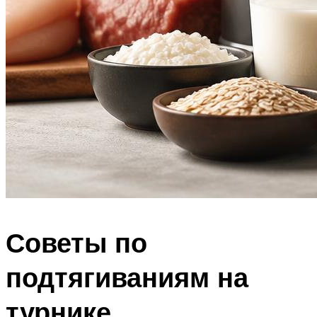
Советы по
подтягиваниям на
турнике