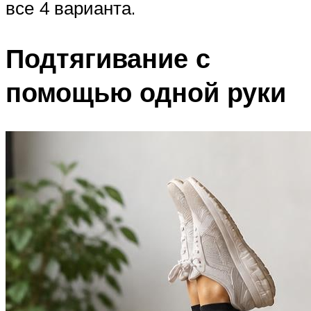
все 4 варианта.
Подтягивание с
помощью одной руки