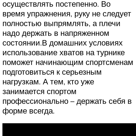
осуществлять постепенно. Во
время упражнения, руку не следует
полностью выпрямлять, а плечи
надо держать в напряженном
состоянии.В домашних условиях
использование хватов на турнике
поможет начинающим спортсменам
подготовиться к серьезным
нагрузкам. А тем, кто уже
занимается спортом
профессионально – держать себя в
форме всегда.