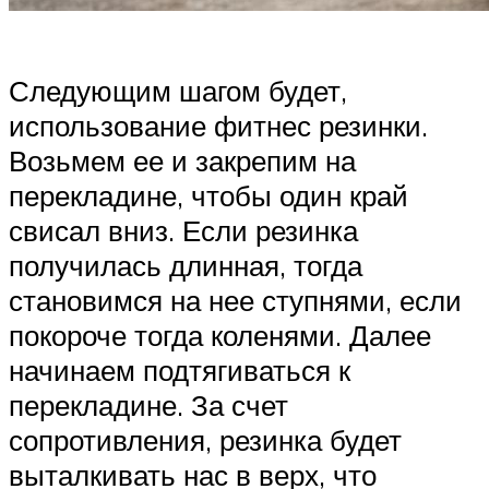
Следующим шагом будет,
использование фитнес резинки.
Возьмем ее и закрепим на
перекладине, чтобы один край
свисал вниз. Если резинка
получилась длинная, тогда
становимся на нее ступнями, если
покороче тогда коленями. Далее
начинаем подтягиваться к
перекладине. За счет
сопротивления, резинка будет
выталкивать нас в верх, что