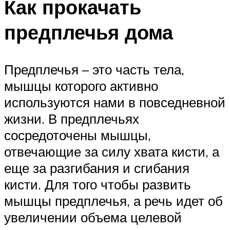
Как прокачать
предплечья дома
Предплечья – это часть тела,
мышцы которого активно
используются нами в повседневной
жизни. В предплечьях
сосредоточены мышцы,
отвечающие за силу хвата кисти, а
еще за разгибания и сгибания
кисти. Для того чтобы развить
мышцы предплечья, а речь идет об
увеличении объема целевой