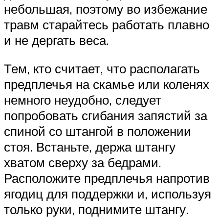
небольшая, поэтому во избежание
травм старайтесь работать плавно
и не дергать веса.
Тем, кто считает, что располагать
предплечья на скамье или коленях
немного неудобно, следует
попробовать сгибания запястий за
спиной со штангой в положении
стоя. Встаньте, держа штангу
хватом сверху за бедрами.
Расположите предплечья напротив
ягодиц для поддержки и, используя
только руки, поднимите штангу.