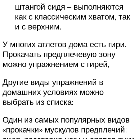
штангой сидя – выполняются
как с классическим хватом, так
и с верхним.
У многих атлетов дома есть гири.
Прокачать предплечевую зону
можно упражнением с гирей,
Другие виды упражнений в
домашних условиях можно
выбрать из списка:
Один из самых популярных видов
«прокачки» мускулов предплечий: