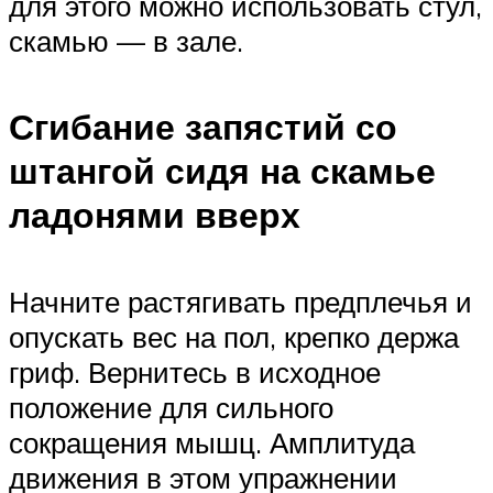
для этого можно использовать стул,
скамью — в зале.
Сгибание запястий со
штангой сидя на скамье
ладонями вверх
Начните растягивать предплечья и
опускать вес на пол, крепко держа
гриф. Вернитесь в исходное
положение для сильного
сокращения мышц. Амплитуда
движения в этом упражнении