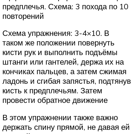
предплечья. Схема: 3 похода по 10
повторений
Схема упражнения: 3-4×10. В
таком же положении повернуть
кисти рук и выполнить подъёмы
штанги или гантелей, держа их на
кончиках пальцев, а затем сжимая
ладонь и сгибая запястья, подтянув
кисть к предплечьям. Затем
провести обратное движение
В этом упражнении также важно
держать спину прямой, не давая ей