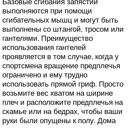
Базовые сгибания запястий
выполняются при помощи
сгибательных мышц и могут быть
выполнены со штангой, тросом или
гантелями. Преимущество
использования гантелей
проявляется в том случае, когда у
спортсмена вращение предплечья
ограничено и ему трудно
использовать прямой гриф. Просто
возьмите вес хватом на ширине
плеч и расположите предплечья на
скамье или на бедрах, чтобы ваши
руки были опущены к полу. Дома