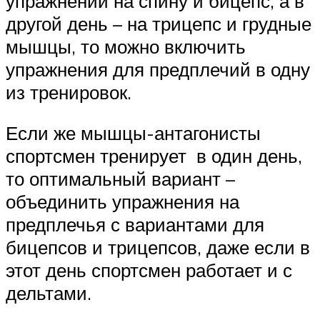
упражнений на спину и бицепс, а в
другой день – на трицепс и грудные
мышцы, то можно включить
упражнения для предплечий в одну
из тренировок.
Если же мышцы-антагонисты
спортсмен тренирует в один день,
то оптимальный вариант –
объединить упражнения на
предплечья с вариантами для
бицепсов и трицепсов, даже если в
этот день спортсмен работает и с
дельтами.