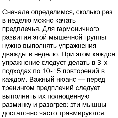
Сначала определимся, сколько раз
в неделю можно качать
предплечья. Для гармоничного
развития этой мышечной группы
нужно выполнять упражнения
дважды в неделю. При этом каждое
упражнение следует делать в 3-х
подходах по 10-15 повторений в
каждом. Важный нюанс — перед
тренингом предплечий следует
выполнить их полноценную
разминку и разогрев: эти мышцы
достаточно часто травмируются.