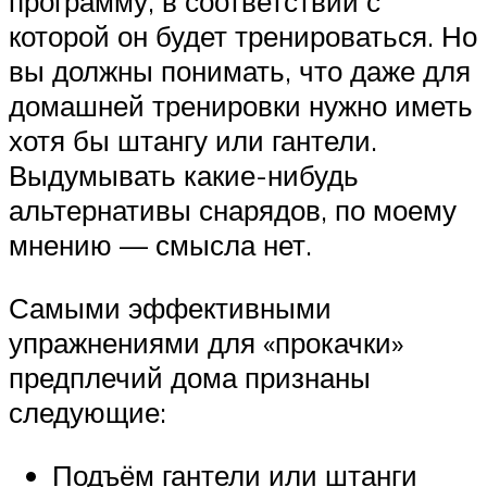
программу, в соответствии с
которой он будет тренироваться. Но
вы должны понимать, что даже для
домашней тренировки нужно иметь
хотя бы штангу или гантели.
Выдумывать какие-нибудь
альтернативы снарядов, по моему
мнению — смысла нет.
Самыми эффективными
упражнениями для «прокачки»
предплечий дома признаны
следующие:
Подъём гантели или штанги