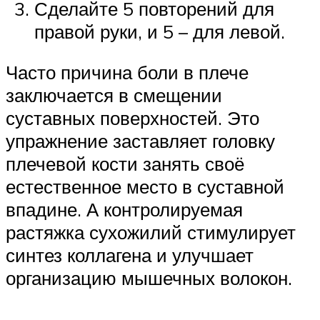
Сделайте 5 повторений для
правой руки, и 5 – для левой.
Часто причина боли в плече
заключается в смещении
суставных поверхностей. Это
упражнение заставляет головку
плечевой кости занять своё
естественное место в суставной
впадине. А контролируемая
растяжка сухожилий стимулирует
синтез коллагена и улучшает
организацию мышечных волокон.