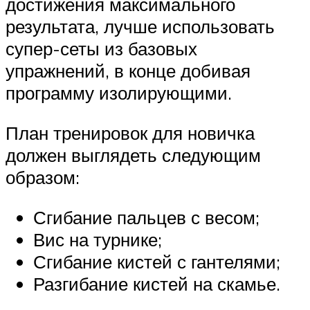
достижения максимального
результата, лучше использовать
супер-сеты из базовых
упражнений, в конце добивая
программу изолирующими.
План тренировок для новичка
должен выглядеть следующим
образом:
Сгибание пальцев с весом;
Вис на турнике;
Сгибание кистей с гантелями;
Разгибание кистей на скамье.