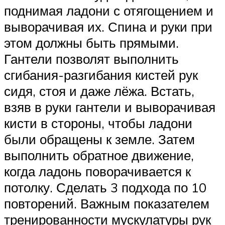
поднимая ладони с отягощением и
выворачивая их. Спина и руки при
этом должны быть прямыми.
Гантели позволят выполнить
сгибания-разгибания кистей рук
сидя, стоя и даже лёжа. Встать,
взяв в руки гантели и выворачивая
кисти в стороны, чтобы ладони
были обращены к земле. Затем
выполнить обратное движение,
когда ладонь поворачивается к
потолку. Сделать 3 подхода по 10
повторений. Важным показателем
тренированности мускулатуры рук