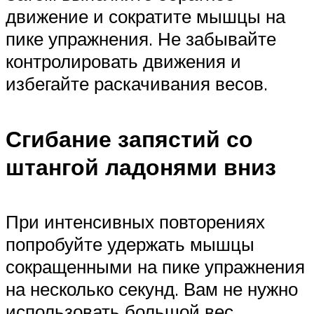
движение и сократите мышцы на
пике упражнения. Не забывайте
контролировать движения и
избегайте раскачивания весов.
Сгибание запястий со
штангой ладонями вниз
При интенсивных повторениях
попробуйте удержать мышцы
сокращенными на пике упражнения
на несколько секунд. Вам не нужно
использовать большой вес,