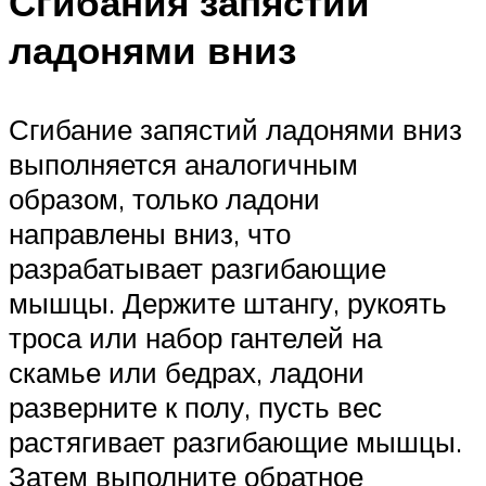
Сгибания запястий
ладонями вниз
Сгибание запястий ладонями вниз
выполняется аналогичным
образом, только ладони
направлены вниз, что
разрабатывает разгибающие
мышцы. Держите штангу, рукоять
троса или набор гантелей на
скамье или бедрах, ладони
разверните к полу, пусть вес
растягивает разгибающие мышцы.
Затем выполните обратное