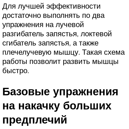
Для лучшей эффективности
достаточно выполнять по два
упражнения на лучевой
разгибатель запястья, локтевой
сгибатель запястья, а также
плечелучевую мышцу. Такая схема
работы позволит развить мышцы
быстро.
Базовые упражнения
на накачку больших
предплечий