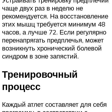
чаще двух раз в неделю не
рекомендуется. На восстановление
этих мышц требуется минимум 48
часов, а лучше 72. Если регулярно
перенапрягать предплечья, может
возникнуть хронический болевой
синдром в зоне запястий.
Тренировочный
процесс
Каждый атлет составляет для себя