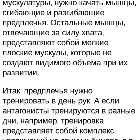
мускулатуры, нужно качать мышцы,
сгибающие и разгибающие
предплечья. Остальные мышцы,
отвечающие за силу хвата,
представляют собой мелкие
плоские мускулы, которые не
создают видимого объема при их
развитии.
Итак, предплечья нужно
тренировать в день рук. А если
антагонисты тренируются в разные
дни, например, тренировка
представляет собой комплекс