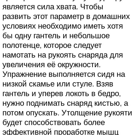
является сила хвата. Чтобы
развить этот параметр в домашних
условиях необходимо иметь хотя
бы одну гантель и небольшое
полотенце, которое следует
намотать на рукоять снаряда для
увеличения её окружности.
Упражнение выполняется сидя на
низкой скамье или стуле. Взяв
гантель и уперев локоть в бедро,
нужно поднимать снаряд кистью, а
потом опускать. Утолщение рукояти
будет способствовать более
эффективной проработке мышц