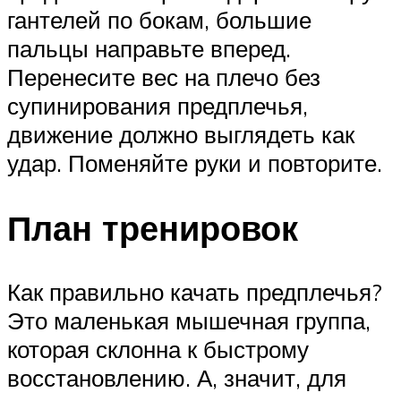
гантелей по бокам, большие
пальцы направьте вперед.
Перенесите вес на плечо без
супинирования предплечья,
движение должно выглядеть как
удар. Поменяйте руки и повторите.
План тренировок
Как правильно качать предплечья?
Это маленькая мышечная группа,
которая склонна к быстрому
восстановлению. А, значит, для