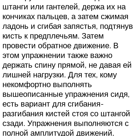
штанги или гантелей, держа их на
кончиках пальцев, а затем сжимая
ладонь и сгибая запястья, подтянув
кисть к предплечьям. Затем
провести обратное движение. В
этом упражнении также важно
держать спину прямой, не давая ей
лишней нагрузки. Для тех, кому
некомфортно выполнять
вышеописанные упражнения сидя,
есть вариант для сгибания-
разгибания кистей стоя со штангой
сзади. Упражнения выполняются с
полной амплитудой движений,