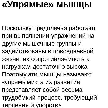
«Упрямые» мышцы
Поскольку предплечья работают
при выполнении упражнений на
другие мышечные группы и
задействованы в повседневной
жизни, их сопротивляемость к
нагрузкам достаточно высока.
Поэтому эти мышцы называют
«упрямыми», а их развитие
представляет собой весьма
трудоёмкий процесс, требующий
терпения и упорства.