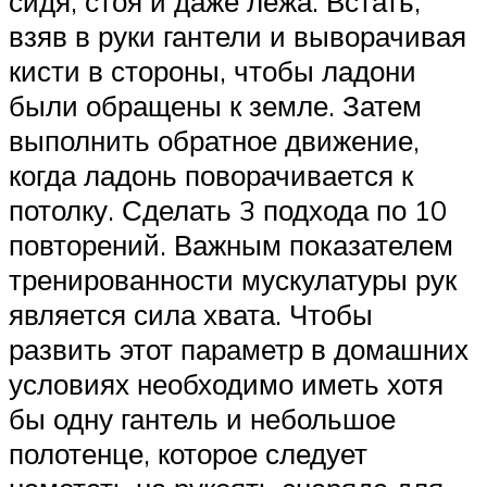
сидя, стоя и даже лёжа. Встать,
взяв в руки гантели и выворачивая
кисти в стороны, чтобы ладони
были обращены к земле. Затем
выполнить обратное движение,
когда ладонь поворачивается к
потолку. Сделать 3 подхода по 10
повторений. Важным показателем
тренированности мускулатуры рук
является сила хвата. Чтобы
развить этот параметр в домашних
условиях необходимо иметь хотя
бы одну гантель и небольшое
полотенце, которое следует