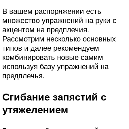
В вашем распоряжении есть
множество упражнений на руки с
акцентом на предплечия.
Рассмотрим несколько основных
типов и далее рекомендуем
комбинировать новые самим
используя базу упражнений на
предплечья.
Сгибание запястий с
утяжелением