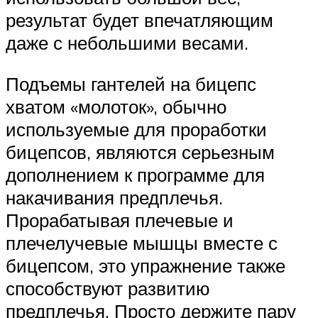
результат будет впечатляющим
даже с небольшими весами.
Подъемы гантелей на бицепс
хватом «молоток», обычно
используемые для проработки
бицепсов, являются серьезным
дополнением к программе для
накачивания предплечья.
Прорабатывая плечевые и
плечелучевые мышцы вместе с
бицепсом, это упражнение также
способствуют развитию
предплечья. Просто держите пару