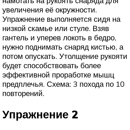
намотать на рукоять снаряда для
увеличения её окружности.
Упражнение выполняется сидя на
низкой скамье или стуле. Взяв
гантель и уперев локоть в бедро,
нужно поднимать снаряд кистью, а
потом опускать. Утолщение рукояти
будет способствовать более
эффективной проработке мышц
предплечья. Схема: 3 похода по 10
повторений.
Упражнение 2