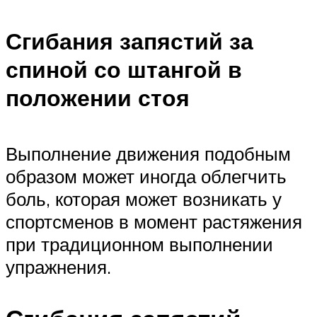
Сгибания запястий за
спиной со штангой в
положении стоя
Выполнение движения подобным
образом может иногда облегчить
боль, которая может возникать у
спортсменов в момент растяжения
при традиционном выполнении
упражнения.