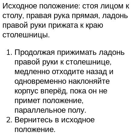
Исходное положение: стоя лицом к
столу, правая рука прямая, ладонь
правой руки прижата к краю
столешницы.
Продолжая прижимать ладонь
правой руки к столешнице,
медленно отходите назад и
одновременно наклоняйте
корпус вперёд, пока он не
примет положение,
параллельное полу.
Вернитесь в исходное
положение.