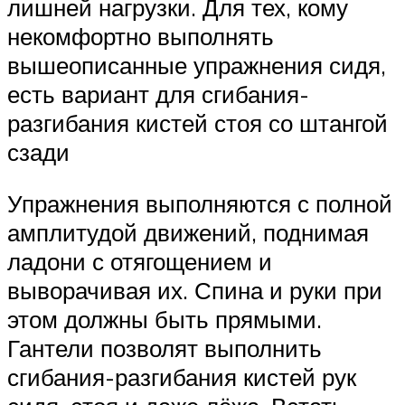
лишней нагрузки. Для тех, кому
некомфортно выполнять
вышеописанные упражнения сидя,
есть вариант для сгибания-
разгибания кистей стоя со штангой
сзади
Упражнения выполняются с полной
амплитудой движений, поднимая
ладони с отягощением и
выворачивая их. Спина и руки при
этом должны быть прямыми.
Гантели позволят выполнить
сгибания-разгибания кистей рук