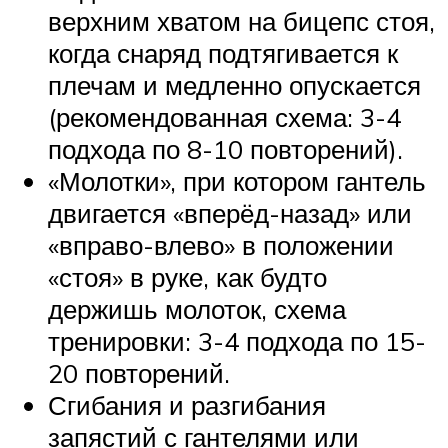
верхним хватом на бицепс стоя,
когда снаряд подтягивается к
плечам и медленно опускается
(рекомендованная схема: 3-4
подхода по 8-10 повторений).
«Молотки», при котором гантель
двигается «вперёд-назад» или
«вправо-влево» в положении
«стоя» в руке, как будто
держишь молоток, схема
тренировки: 3-4 подхода по 15-
20 повторений.
Сгибания и разгибания
запястий с гантелями или