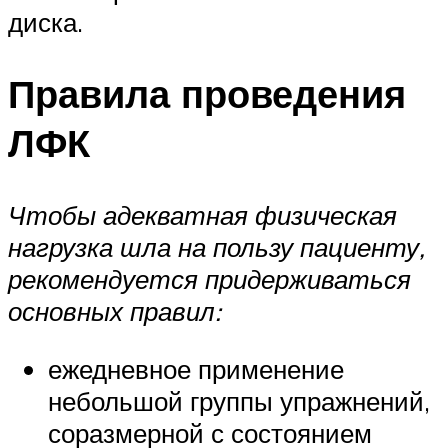
диска.
Правила проведения
ЛФК
Чтобы адекватная физическая
нагрузка шла на пользу пациенту,
рекомендуется придерживаться
основных правил:
ежедневное применение
небольшой группы упражнений,
соразмерной с состоянием