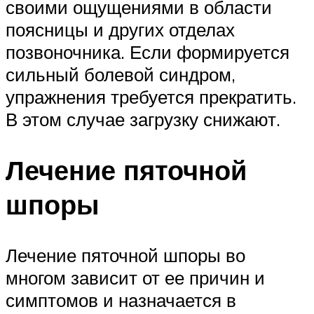
своими ощущениями в области
поясницы и других отделах
позвоночника. Если формируется
сильный болевой синдром,
упражнения требуется прекратить.
В этом случае загрузку снижают.
Лечение пяточной
шпоры
Лечение пяточной шпоры во
многом зависит от ее причин и
симптомов и назначается в