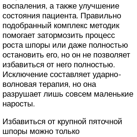
воспаления, а также улучшение
состояния пациента. Правильно
подобранный комплекс методик
помогает затормозить процесс
роста шпоры или даже полностью
остановить его, но он не позволяет
избавиться от него полностью.
Исключение составляет ударно-
волновая терапия, но она
разрушает лишь совсем маленькие
наросты.
Избавиться от крупной пяточной
шпоры можно только