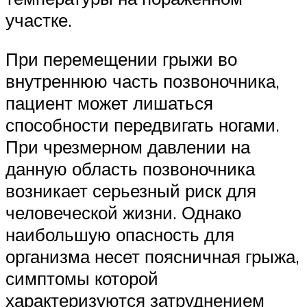
участке.
При перемещении грыжи во
внутреннюю часть позвоночника,
пациент может лишаться
способности передвигать ногами.
При чрезмерном давлении на
данную область позвоночника
возникает серьезный риск для
человеческой жизни. Однако
наибольшую опасность для
организма несет поясничная грыжа,
симптомы которой
характеризуются затруднением