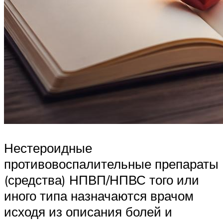
Нестероидные
противовоспалительные препараты
(средства) НПВП/НПВС того или
иного типа назначаются врачом
исходя из описания болей и