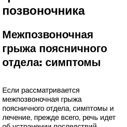
позвоночника
Межпозвоночная
грыжа поясничного
отдела: симптомы
Если рассматривается
межпозвоночная грыжа
поясничного отдела, симптомы и
лечение, прежде всего, речь идет
об устранении последствий