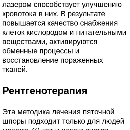
лазером способствует улучшению
кровотока в них. В результате
повышается качество снабжения
клеток кислородом и питательными
веществами, активируются
обменные процессы и
восстановление пораженных
тканей.
Рентгенотерапия
Эта методика лечения пяточной
шпоры подходит только для людей