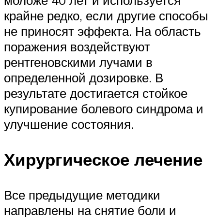
моложе 40 лет и используется
крайне редко, если другие способы
не приносят эффекта. На область
поражения воздействуют
рентгеновскими лучами в
определенной дозировке. В
результате достигается стойкое
купирование болевого синдрома и
улучшение состояния.
Хирургическое лечение
Все предыдущие методики
направлены на снятие боли и