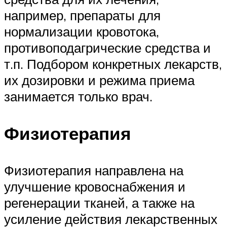
например, препараты для
нормализации кровотока,
противоподагрические средства и
т.п. Подбором конкретных лекарств,
их дозировки и режима приема
занимается только врач.
Физиотерапия
Физиотерапия направлена на
улучшение кровоснабжения и
регенерации тканей, а также на
усиление действия лекарственных