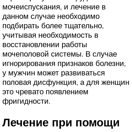
мочеиспускания, и лечение в
данном случае необходимо
подбирать более тщательно,
учитывая необходимость в
восстановлении работы
мочеполовой системы. В случае
игнорирования признаков болезни,
у мужчин может развиваться
половая дисфункция, а для женщин
это чревато появлением
фригидности.
Лечение при помощи