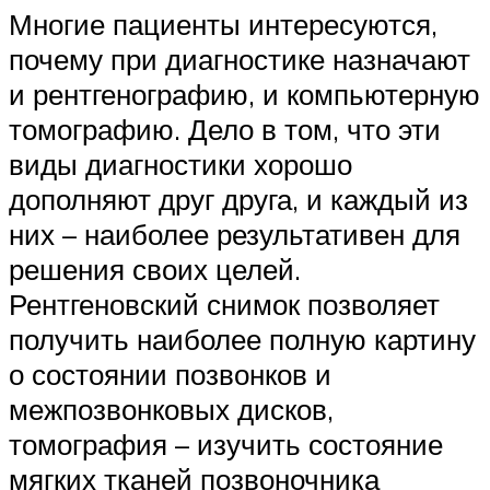
Многие пациенты интересуются,
почему при диагностике назначают
и рентгенографию, и компьютерную
томографию. Дело в том, что эти
виды диагностики хорошо
дополняют друг друга, и каждый из
них – наиболее результативен для
решения своих целей.
Рентгеновский снимок позволяет
получить наиболее полную картину
о состоянии позвонков и
межпозвонковых дисков,
томография – изучить состояние
мягких тканей позвоночника