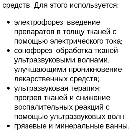
средств. Для этого используется:
электрофорез: введение
препаратов в толщу тканей с
помощью электрического тока;
сонофорез: обработка тканей
ультразвуковыми волнами,
улучшающими проникновение
лекарственных средств;
ультразвуковая терапия:
прогрев тканей и снижение
воспалительных реакций с
помощью ультразвуковых волн;
грязевые и минеральные ванны.