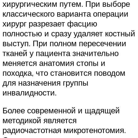
хирургическим путем. При выборе
классического варианта операции
хирург разрезает фасцию
полностью и сразу удаляет костный
выступ. При полном пересечении
тканей у пациента значительно
меняется анатомия стопы и
походка, что становится поводом
для назначения группы
инвалидности.
Более современной и щадящей
методикой является
радиочастотная микротенотомия.