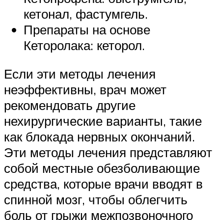
кетонал, фастумгель.
Препараты на основе
Кеторолака: кеторол.
Если эти методы лечения
неэффективны, врач может
рекомендовать другие
нехирургические варианты, такие
как блокада нервных окончаний.
Эти методы лечения представляют
собой местные обезболивающие
средства, которые врачи вводят в
спинной мозг, чтобы облегчить
боль от грыжи межпозвоночного