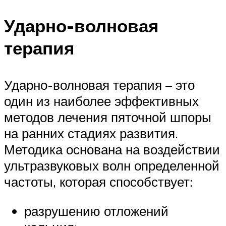
Ударно-волновая
терапия
Ударно-волновая терапия – это
один из наиболее эффективных
методов лечения пяточной шпоры
на ранних стадиях развития.
Методика основана на воздействии
ультразвуковых волн определенной
частоты, которая способствует:
разрушению отложений