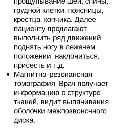
прощупывание шеи, спины,
грудной клетки, поясницы,
крестца, копчика. Далее
пациенту предлагают
выполнить ряд движений:
поднять ногу в лежачем
положении, наклониться,
присесть и т.д.
Магнитно-резонансная
томография. Врач получает
информацию о структуре
тканей, видит выпячивания
оболочки межпозвоночного
диска.