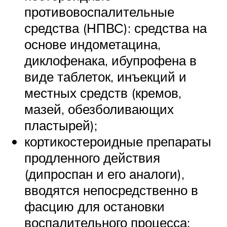
противовоспалительные
средства (НПВС): средства на
основе индометацина,
диклофенака, ибупрофена в
виде таблеток, инъекций и
местных средств (кремов,
мазей, обезболивающих
пластырей);
кортикостероидные препараты
продленного действия
(дипроспан и его аналоги),
вводятся непосредственно в
фасцию для остановки
воспалительного процесса;