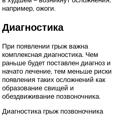
например, ожоги.
Диагностика
При появлении грыж важна
комплексная диагностика. Чем
раньше будет поставлен диагноз и
начато лечение, тем меньше риски
появления таких осложнений как
образование свищей и
обездвиживание позвоночника.
Диагностика грыж позвоночника