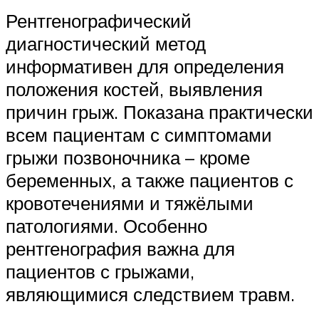
Рентгенографический
диагностический метод
информативен для определения
положения костей, выявления
причин грыж. Показана практически
всем пациентам с симптомами
грыжи позвоночника – кроме
беременных, а также пациентов с
кровотечениями и тяжёлыми
патологиями. Особенно
рентгенография важна для
пациентов с грыжами,
являющимися следствием травм.