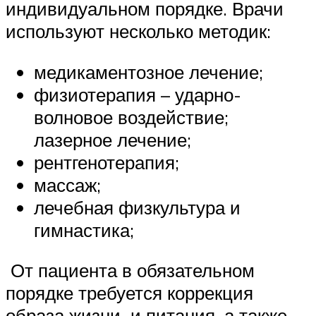
индивидуальном порядке. Врачи
используют несколько методик:
медикаментозное лечение;
физиотерапия – ударно-
волновое воздействие;
лазерное лечение;
рентгенотерапия;
массаж;
лечебная физкультура и
гимнастика;
От пациента в обязательном
порядке требуется коррекция
образа жизни и питания, а также