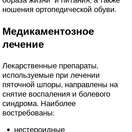
ношения ортопедической обуви.
Медикаментозное
лечение
Лекарственные препараты,
используемые при лечении
пяточной шпоры, направлены на
снятие воспаления и болевого
синдрома. Наиболее
востребованы:
нестероидные