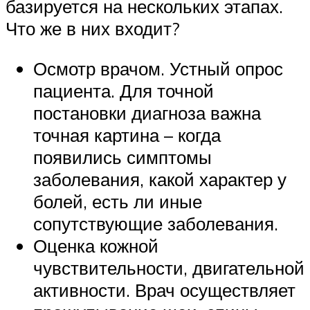
базируется на нескольких этапах.
Что же в них входит?
Осмотр врачом. Устный опрос
пациента. Для точной
постановки диагноза важна
точная картина – когда
появились симптомы
заболевания, какой характер у
болей, есть ли иные
сопутствующие заболевания.
Оценка кожной
чувствительности, двигательной
активности. Врач осуществляет