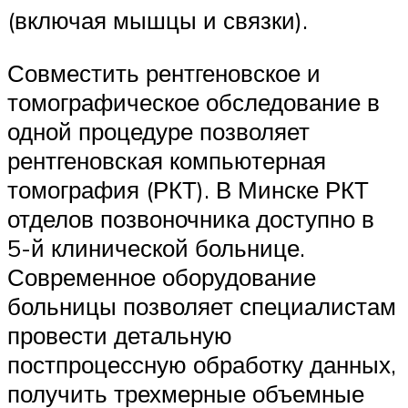
(включая мышцы и связки).
Совместить рентгеновское и
томографическое обследование в
одной процедуре позволяет
рентгеновская компьютерная
томография (РКТ). В Минске РКТ
отделов позвоночника доступно в
5-й клинической больнице.
Современное оборудование
больницы позволяет специалистам
провести детальную
постпроцессную обработку данных,
получить трехмерные объемные