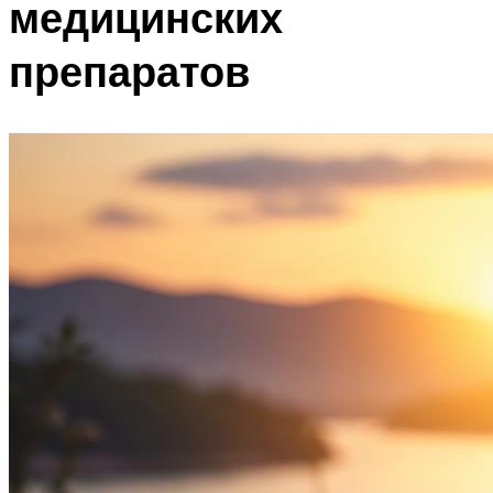
медицинских
препаратов