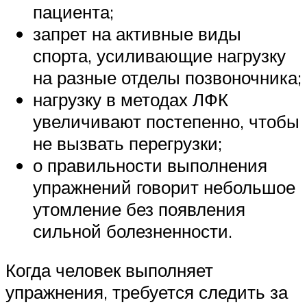
пациента;
запрет на активные виды
спорта, усиливающие нагрузку
на разные отделы позвоночника;
нагрузку в методах ЛФК
увеличивают постепенно, чтобы
не вызвать перегрузки;
о правильности выполнения
упражнений говорит небольшое
утомление без появления
сильной болезненности.
Когда человек выполняет
упражнения, требуется следить за