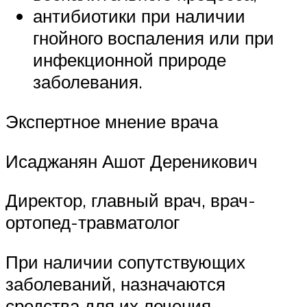
антибиотики при наличии
гнойного воспаления или при
инфекционной природе
заболевания.
Экспертное мнение врача
Исаджанян Ашот Дереникович
Директор, главный врач, врач-
ортопед-травматолог
При наличии сопутствующих
заболеваний, назначаются
средства для их лечения,