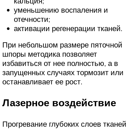
кальция;
уменьшению воспаления и
отечности;
активации регенерации тканей.
При небольшом размере пяточной
шпоры методика позволяет
избавиться от нее полностью, а в
запущенных случаях тормозит или
останавливает ее рост.
Лазерное воздействие
Прогревание глубоких слоев тканей