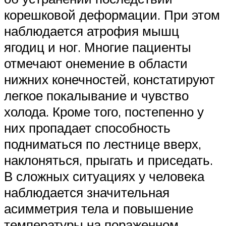
корешковой деформации. При этом
наблюдается атрофия мышц
ягодиц и ног. Многие пациенты
отмечают онемение в области
нижних конечностей, констатируют
легкое покалывание и чувство
холода. Кроме того, постепенно у
них пропадает способность
подниматься по лестнице вверх,
наклоняться, прыгать и приседать.
В сложных ситуациях у человека
наблюдается значительная
асимметрия тела и повышение
температуры на пораженном