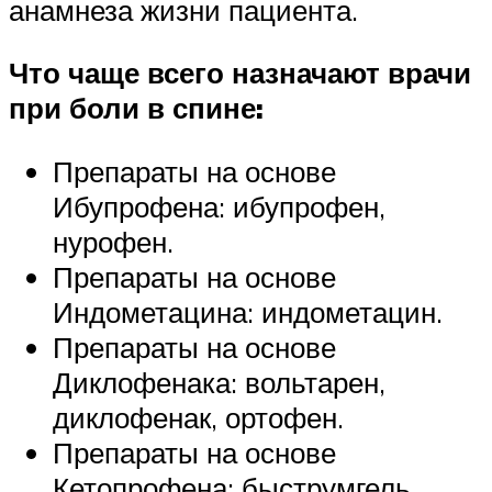
анамнеза жизни пациента.
Что чаще всего назначают врачи
при боли в спине:
Препараты на основе
Ибупрофена: ибупрофен,
нурофен.
Препараты на основе
Индометацина: индометацин.
Препараты на основе
Диклофенака: вольтарен,
диклофенак, ортофен.
Препараты на основе
Кетопрофена: быструмгель,