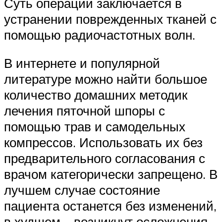
Суть операции заключается в
устранении поврежденных тканей с
помощью радиочастотных волн.
В интернете и популярной
литературе можно найти большое
количество домашних методик
лечения пяточной шпоры с
помощью трав и самодельных
компрессов. Использовать их без
предварительного согласования с
врачом категорически запрещено. В
лучшем случае состояние
пациента останется без изменений,
в худшем – возникнут осложнения,