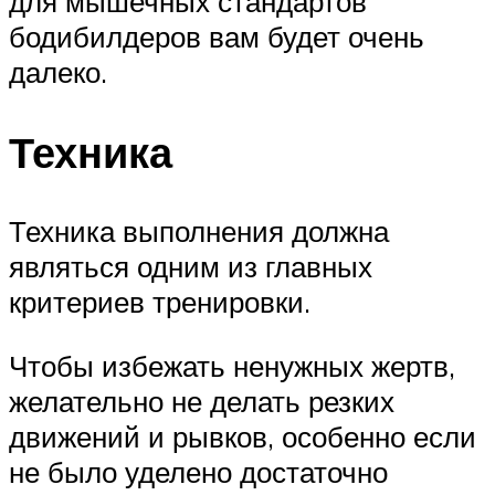
для мышечных стандартов
бодибилдеров вам будет очень
далеко.
Техника
Техника выполнения должна
являться одним из главных
критериев тренировки.
Чтобы избежать ненужных жертв,
желательно не делать резких
движений и рывков, особенно если
не было уделено достаточно