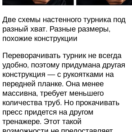
Две схемы настенного турника под
разный хват. Разные размеры,
похожие конструкции
Переворачивать турник не всегда
удобно, поэтому придумана другая
конструкция — с рукоятками на
передней планке. Она менее
массивна, требует меньшего
количества труб. Но прокачивать
пресс придется на другом
тренажере. Этот такой
возможности не предоставляет.