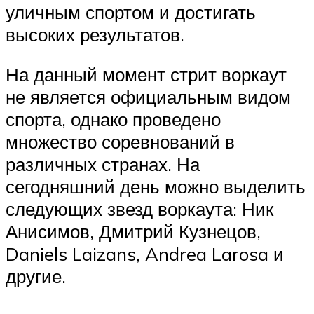
уличным спортом и достигать
высоких результатов.
На данный момент стрит воркаут
не является официальным видом
спорта, однако проведено
множество соревнований в
различных странах. На
сегодняшний день можно выделить
следующих звезд воркаута: Ник
Анисимов, Дмитрий Кузнецов,
Daniels Laizans, Andrea Larosa и
другие.