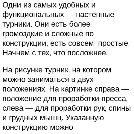
Одни из самых удобных и
функциональных — настенные
турники. Они есть более
громоздкие и сложные по
конструкции, есть совсем простые.
Начнем с тех, что посложнее.
На рисунке турник, на котором
можно заниматься в двух
положениях. На картинке справа —
положение для проработки пресса,
слева — для проработки рук, спины
и грудных мышц. Указанную
конструкцию можно