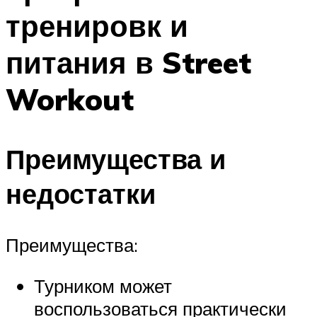
тренировк и
питания в Street
Workout
Преимущества и
недостатки
Преимущества:
Турником может
воспользоваться практически