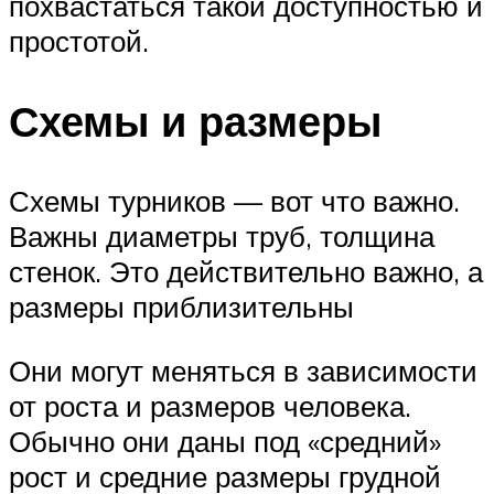
похвастаться такой доступностью и
простотой.
Схемы и размеры
Схемы турников — вот что важно.
Важны диаметры труб, толщина
стенок. Это действительно важно, а
размеры приблизительны
Они могут меняться в зависимости
от роста и размеров человека.
Обычно они даны под «средний»
рост и средние размеры грудной