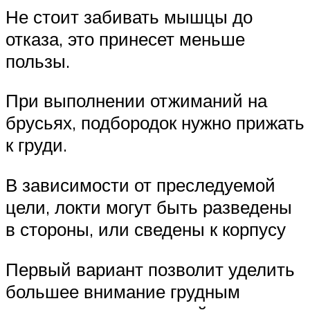
Не стоит забивать мышцы до
отказа, это принесет меньше
пользы.
При выполнении отжиманий на
брусьях, подбородок нужно прижать
к груди.
В зависимости от преследуемой
цели, локти могут быть разведены
в стороны, или сведены к корпусу
Первый вариант позволит уделить
большее внимание грудным