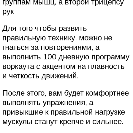
группам мышц, а второй трицепсу
рук
Для того чтобы развить
правильную технику, можно не
гнаться за повторениями, а
выполнить 100 дневную программу
воркаута с акцентом на плавность
и четкость движений.
После этого, вам будет комфортнее
выполнять упражнения, а
привыкшие к правильной нагрузке
мускулы станут крепче и сильнее.