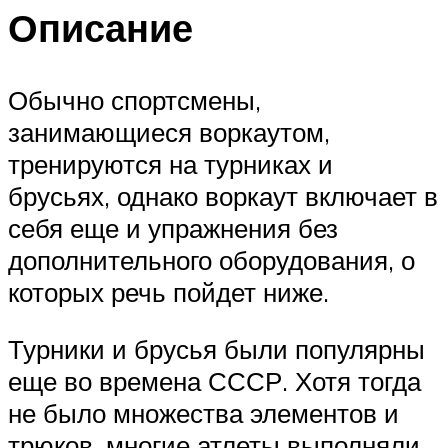
Описание
Обычно спортсмены,
занимающиеся воркаутом,
тренируются на турниках и
брусьях, однако воркаут включает в
себя еще и упражнения без
дополнительного оборудования, о
которых речь пойдет ниже.
Турники и брусья были популярны
еще во времена СССР. Хотя тогда
не было множества элементов и
трюков, многие атлеты выполняли