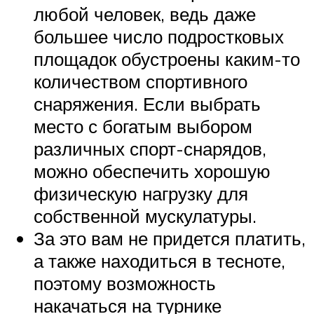
любой человек, ведь даже
большее число подростковых
площадок обустроены каким-то
количеством спортивного
снаряжения. Если выбрать
место с богатым выбором
различных спорт-снарядов,
можно обеспечить хорошую
физическую нагрузку для
собственной мускулатуры.
За это вам не придется платить,
а также находиться в тесноте,
поэтому возможность
накачаться на турнике