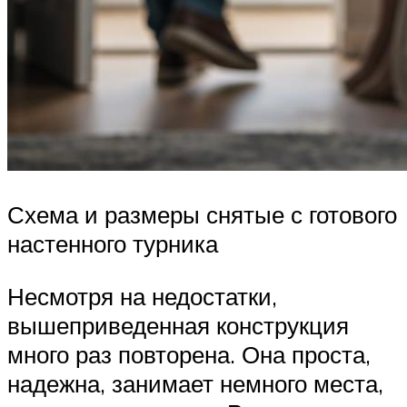
Схема и размеры снятые с готового
настенного турника
Несмотря на недостатки,
вышеприведенная конструкция
много раз повторена. Она проста,
надежна, занимает немного места,