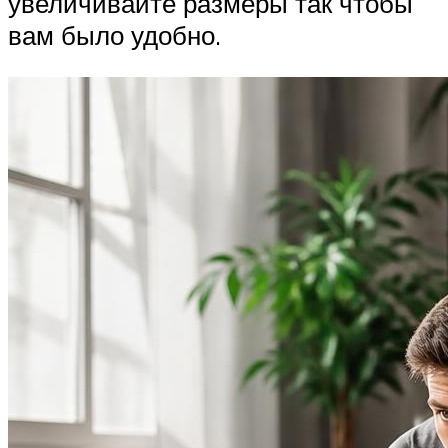
увеличивайте размеры так чтобы
вам было удобно.