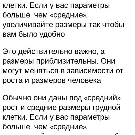
клетки. Если у вас параметры
больше, чем «средние»,
увеличивайте размеры так чтобы
вам было удобно
Это действительно важно, а
размеры приблизительны. Они
могут меняться в зависимости от
роста и размеров человека
Обычно они даны под «средний»
рост и средние размеры грудной
клетки. Если у вас параметры
больше, чем «средние»,