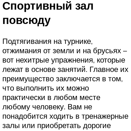
Спортивный зал
повсюду
Подтягивания на турнике,
отжимания от земли и на брусьях –
вот нехитрые упражнения, которые
лежат в основе занятий. Главное их
преимущество заключается в том,
что выполнить их можно
практически в любом месте
любому человеку. Вам не
понадобится ходить в тренажерные
залы или приобретать дорогие