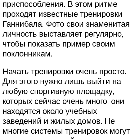
приспособления. В этом ритме
проходят известные тренировки
Ганнибала. Фото свои знаменитая
личность выставляет регулярно,
чтобы показать пример своим
поклонникам.
Начать тренировки очень просто.
Для этого нужно лишь выйти на
любую спортивную площадку,
которых сейчас очень много, они
находятся около учебных
заведений и жилых домов. Не
многие системы тренировок могут