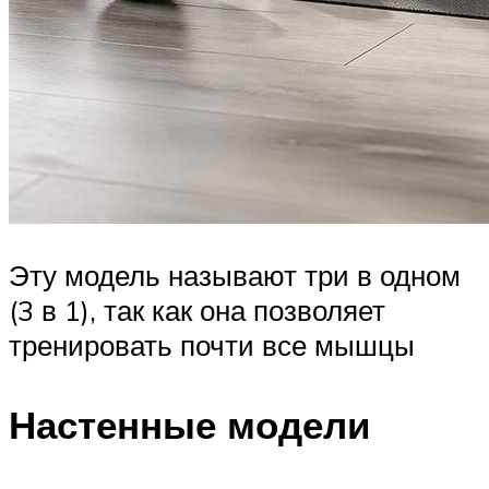
Эту модель называют три в одном
(3 в 1), так как она позволяет
тренировать почти все мышцы
Настенные модели