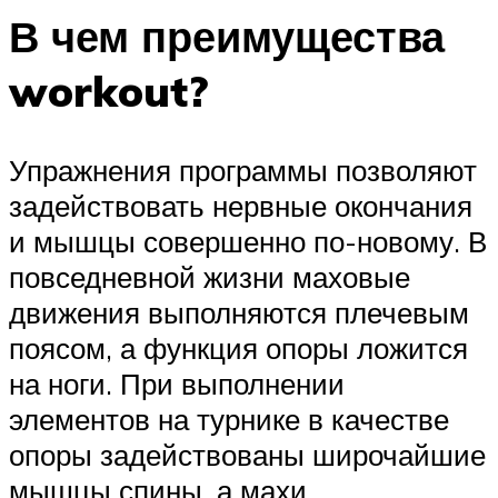
В чем преимущества
workout?
Упражнения программы позволяют
задействовать нервные окончания
и мышцы совершенно по-новому. В
повседневной жизни маховые
движения выполняются плечевым
поясом, а функция опоры ложится
на ноги. При выполнении
элементов на турнике в качестве
опоры задействованы широчайшие
мышцы спины, а махи