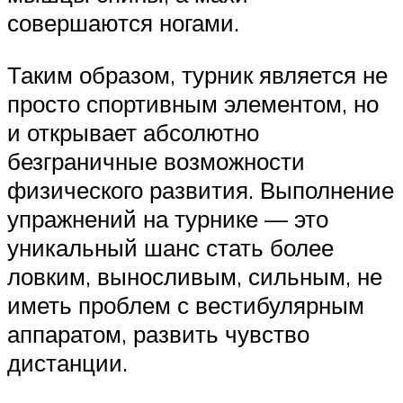
совершаются ногами.
Таким образом, турник является не
просто спортивным элементом, но
и открывает абсолютно
безграничные возможности
физического развития. Выполнение
упражнений на турнике — это
уникальный шанс стать более
ловким, выносливым, сильным, не
иметь проблем с вестибулярным
аппаратом, развить чувство
дистанции.