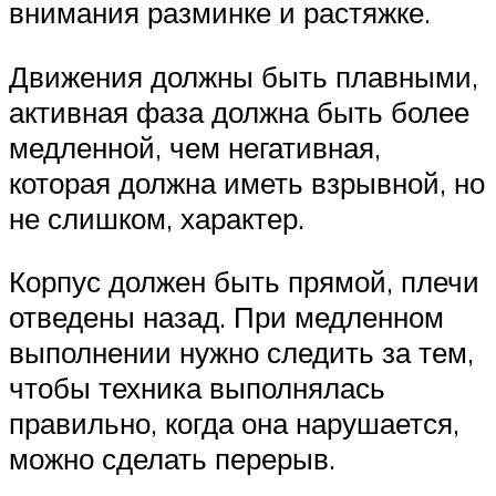
внимания разминке и растяжке.
Движения должны быть плавными,
активная фаза должна быть более
медленной, чем негативная,
которая должна иметь взрывной, но
не слишком, характер.
Корпус должен быть прямой, плечи
отведены назад. При медленном
выполнении нужно следить за тем,
чтобы техника выполнялась
правильно, когда она нарушается,
можно сделать перерыв.