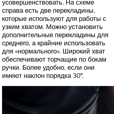
усовершенствовать. На схеме
справа есть две перекладины,
которые используют для работы с
узким хватом. Можно установить
дополнительные перекладины для
среднего, а крайние использовать
для «нормального». Широкий хват
обеспечивают торчащие по бокам
ручки. Более удобно, если они
имеют наклон порядка 30°.