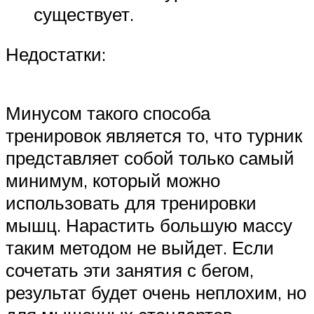
существует.
Недостатки:
Минусом такого способа
тренировок является то, что турник
представляет собой только самый
минимум, который можно
использовать для тренировки
мышц. Нарастить большую массу
таким методом не выйдет. Если
сочетать эти занятия с бегом,
результат будет очень неплохим, но