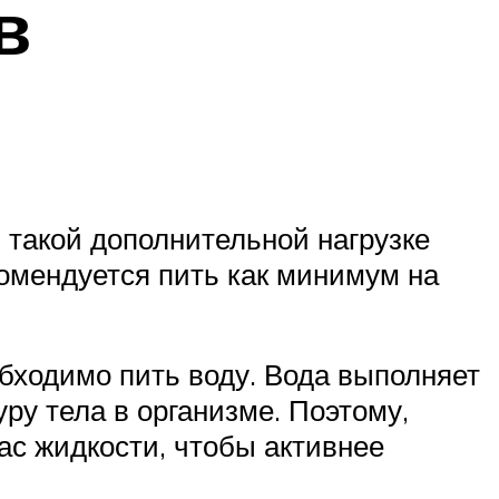
в
 такой дополнительной нагрузке
комендуется пить как минимум на
бходимо пить воду. Вода выполняет
ру тела в организме. Поэтому,
ас жидкости, чтобы активнее