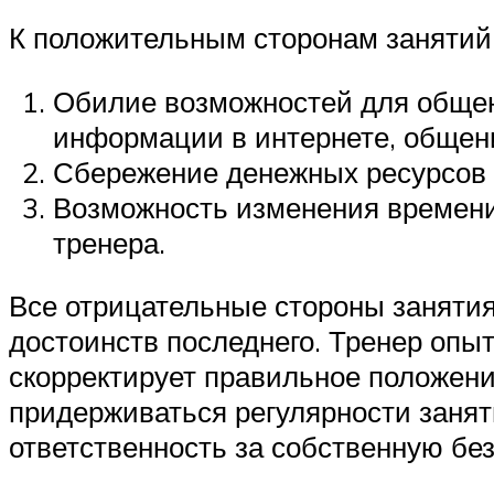
К положительным сторонам занятий 
Обилие возможностей для общен
информации в интернете, общени
Сбережение денежных ресурсов з
Возможность изменения времени 
тренера.
Все отрицательные стороны занятия
достоинств последнего. Тренер опы
скорректирует правильное положени
придерживаться регулярности заняти
ответственность за собственную без