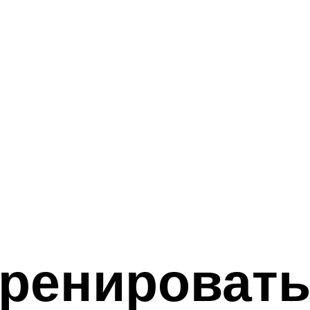
ренировать