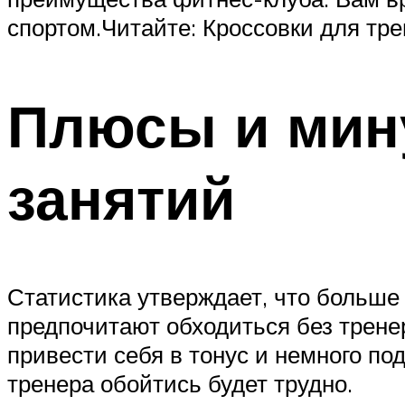
спортом.Читайте: Кроссовки для тре
Плюсы и мин
занятий
Статистика утверждает, что больше
предпочитают обходиться без трене
привести себя в тонус и немного п
тренера обойтись будет трудно.