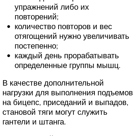
упражнений либо их
повторений;
количество повторов и вес
отягощений нужно увеличивать
постепенно;
каждый день прорабатывать
определенные группы мышц.
В качестве дополнительной
нагрузки для выполнения подъемов
на бицепс, приседаний и выпадов,
становой тяги могут служить
гантели и штанга.