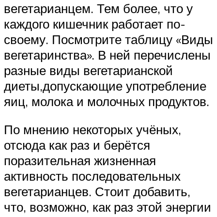
вегетарианцем. Тем более, что у
каждого кишечник работает по-
своему. Посмотрите таблицу «Виды
вегетаринства». В ней перечислены
разные виды вегетарианской
диеты,допускающие употребление
яиц, молока и молочных продуктов.
По мнению некоторых учёных,
отсюда как раз и берётся
поразительная жизненная
активность последовательных
вегетарианцев. Стоит добавить,
что, возможно, как раз этой энергии