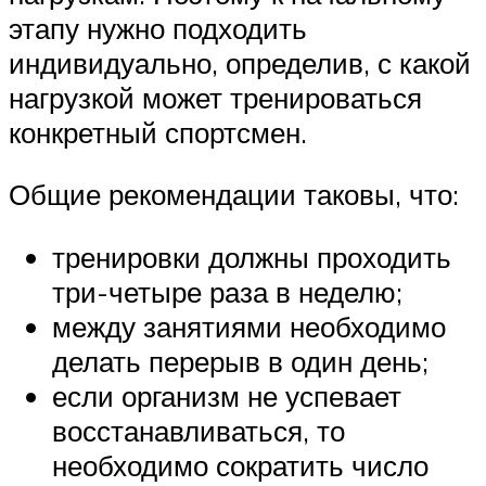
этапу нужно подходить
индивидуально, определив, с какой
нагрузкой может тренироваться
конкретный спортсмен.
Общие рекомендации таковы, что:
тренировки должны проходить
три-четыре раза в неделю;
между занятиями необходимо
делать перерыв в один день;
если организм не успевает
восстанавливаться, то
необходимо сократить число