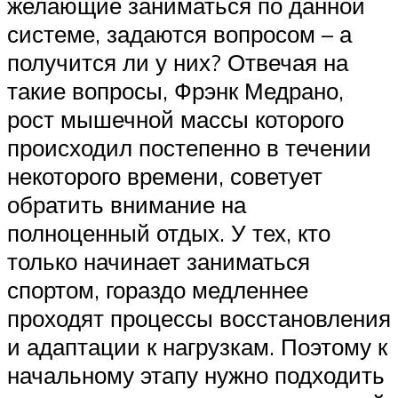
желающие заниматься по данной
системе, задаются вопросом – а
получится ли у них? Отвечая на
такие вопросы, Фрэнк Медрано,
рост мышечной массы которого
происходил постепенно в течении
некоторого времени, советует
обратить внимание на
полноценный отдых. У тех, кто
только начинает заниматься
спортом, гораздо медленнее
проходят процессы восстановления
и адаптации к нагрузкам. Поэтому к
начальному этапу нужно подходить