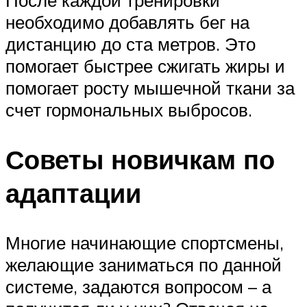
необходимо добавлять бег на
дистанцию до ста метров. Это
помогает быстрее сжигать жиры и
помогает росту мышечной ткани за
счет гормональных выбросов.
Советы новичкам по
адаптации
Многие начинающие спортсмены,
желающие заниматься по данной
системе, задаются вопросом – а