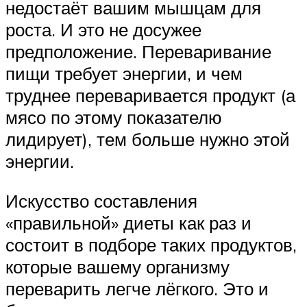
недостаёт вашим мышцам для
роста. И это не досужее
предположение. Переваривание
пищи требует энергии, и чем
труднее переваривается продукт (а
мясо по этому показателю
лидирует), тем больше нужно этой
энергии.
Искусство составления
«правильной» диеты как раз и
состоит в подборе таких продуктов,
которые вашему организму
переварить легче лёгкого. Это и