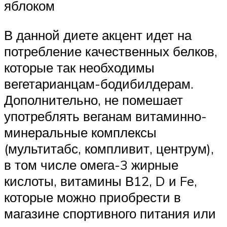
яблоком
В данной диете акцент идет на
потребление качественных белков,
которые так необходимы
вегетарианцам-бодибилдерам.
Дополнительно, не помешает
употреблять веганам витаминно-
минеральные комплексы
(мультитабс, компливит, центрум),
в том числе омега-3 жирные
кислоты, витамины В12, D и Fe,
которые можно приобрести в
магазине спортивного питания или