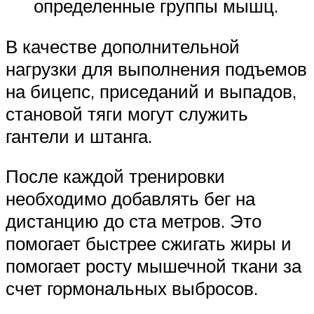
определенные группы мышц.
В качестве дополнительной
нагрузки для выполнения подъемов
на бицепс, приседаний и выпадов,
становой тяги могут служить
гантели и штанга.
После каждой тренировки
необходимо добавлять бег на
дистанцию до ста метров. Это
помогает быстрее сжигать жиры и
помогает росту мышечной ткани за
счет гормональных выбросов.