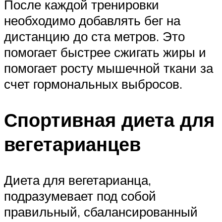
После каждой тренировки
необходимо добавлять бег на
дистанцию до ста метров. Это
помогает быстрее сжигать жиры и
помогает росту мышечной ткани за
счет гормональных выбросов.
Спортивная диета для
вегетарианцев
Диета для вегетарианца,
подразумевает под собой
правильный, сбалансированный