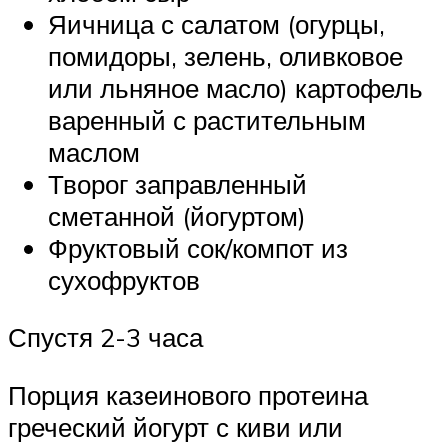
Яичница с салатом (огурцы,
помидоры, зелень, оливковое
или льняное масло) картофель
варенный с растительным
маслом
Творог заправленный
сметанной (йогуртом)
Фруктовый сок/компот из
сухофруктов
Спустя 2-3 часа
Порция казеинового протеина
греческий йогурт с киви или