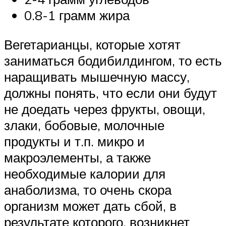
0.8-1 грамм жира
Вегетарианцы, которые хотят
заниматься бодибилдингом, то есть
наращивать мышечную массу,
должны понять, что если они будут
не доедать через фрукты, овощи,
злаки, бобовые, молочные
продукты и т.п. микро и
макроэлементы, а также
необходимые калории для
анаболизма, то очень скора
организм может дать сбой, в
результате которого, возникнет