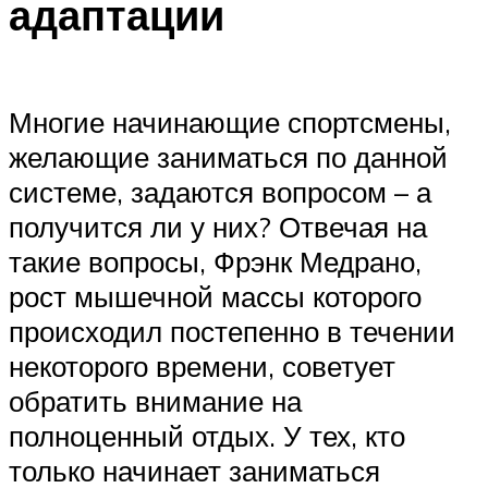
адаптации
Многие начинающие спортсмены,
желающие заниматься по данной
системе, задаются вопросом – а
получится ли у них? Отвечая на
такие вопросы, Фрэнк Медрано,
рост мышечной массы которого
происходил постепенно в течении
некоторого времени, советует
обратить внимание на
полноценный отдых. У тех, кто
только начинает заниматься