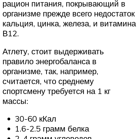
рацион питания, покрывающий в
организме прежде всего недостаток
кальция, цинка, железа, и витамина
В12.
Атлету, стоит выдерживать
правило энергобаланса в
организме, так, например,
считается, что среднему
спортсмену требуется на 1 кг
массы:
30-60 кКал
1.6-2.5 грамм белка
2-4 грамм углеводов