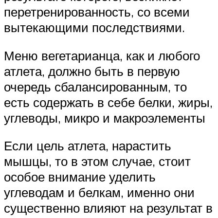
перетренированность, со всеми
вытекающими последствиями.
Меню вегетарианца, как и любого
атлета, должно быть в первую
очередь сбалансированным, то
есть содержать в себе белки, жиры,
углеводы, микро и макроэлементы
Если цель атлета, нарастить
мышцы, то в этом случае, стоит
особое внимание уделить
углеводам и белкам, именно они
существенно влияют на результат в