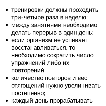
тренировки должны проходить
три-четыре раза в неделю;
между занятиями необходимо
делать перерыв в один день;
если организм не успевает
восстанавливаться, то
необходимо сократить число
упражнений либо их
повторений;
количество повторов и вес
отягощений нужно увеличивать
постепенно;
каждый день прорабатывать