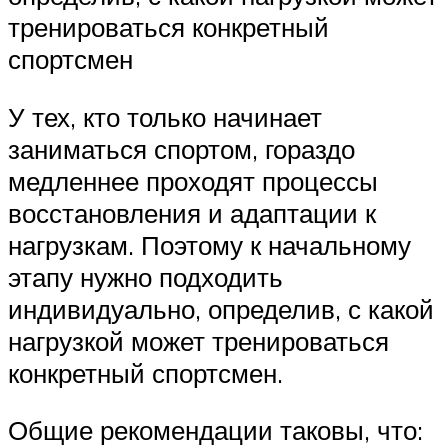
тренироваться конкретный
спортсмен
У тех, кто только начинает
заниматься спортом, гораздо
медленнее проходят процессы
восстановления и адаптации к
нагрузкам. Поэтому к начальному
этапу нужно подходить
индивидуально, определив, с какой
нагрузкой может тренироваться
конкретный спортсмен.
Общие рекомендации таковы, что: