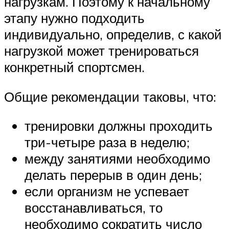
нагрузкам. Поэтому к начальному
этапу нужно подходить
индивидуально, определив, с какой
нагрузкой может тренироваться
конкретный спортсмен.
Общие рекомендации таковы, что:
тренировки должны проходить
три-четыре раза в неделю;
между занятиями необходимо
делать перерыв в один день;
если организм не успевает
восстанавливаться, то
необходимо сократить число