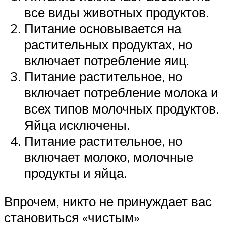
все виды животных продуктов.
Питание основывается на
растительных продуктах, но
включает потребление яиц.
Питание растительное, но
включает потребление молока и
всех типов молочных продуктов.
Яйца исключены.
Питание растительное, но
включает молоко, молочные
продукты и яйца.
Впрочем, никто не принуждает вас
становиться «чистым»