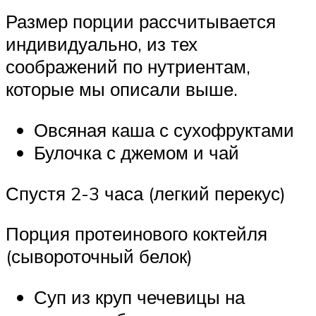
Размер порции рассчитывается
индивидуально, из тех
соображений по нутриентам,
которые мы описали выше.
Овсяная каша с сухофруктами
Булочка с джемом и чай
Спустя 2-3 часа (легкий перекус)
Порция протеинового коктейля
(сывороточный белок)
Суп из круп чечевицы на