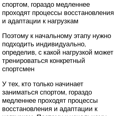
спортом, гораздо медленнее
проходят процессы восстановления
и адаптации к нагрузкам
Поэтому к начальному этапу нужно
подходить индивидуально,
определив, с какой нагрузкой может
тренироваться конкретный
спортсмен
У тех, кто только начинает
заниматься спортом, гораздо
медленнее проходят процессы
восстановления и адаптации к