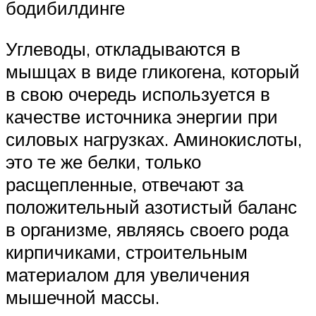
бодибилдинге
Углеводы, откладываются в
мышцах в виде гликогена, который
в свою очередь используется в
качестве источника энергии при
силовых нагрузках. Аминокислоты,
это те же белки, только
расщепленные, отвечают за
положительный азотистый баланс
в организме, являясь своего рода
кирпичиками, строительным
материалом для увеличения
мышечной массы.