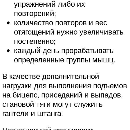
упражнений либо их
повторений;
количество повторов и вес
отягощений нужно увеличивать
постепенно;
каждый день прорабатывать
определенные группы мышц.
В качестве дополнительной
нагрузки для выполнения подъемов
на бицепс, приседаний и выпадов,
становой тяги могут служить
гантели и штанга.
После каждой тренировки