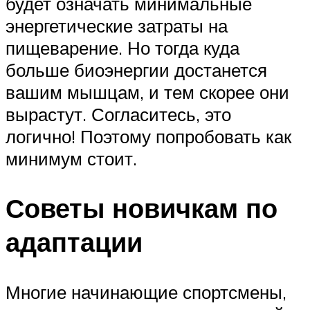
будет означать минимальные
энергетические затраты на
пищеварение. Но тогда куда
больше биоэнергии достанется
вашим мышцам, и тем скорее они
вырастут. Согласитесь, это
логично! Поэтому попробовать как
минимум стоит.
Советы новичкам по
адаптации
Многие начинающие спортсмены,