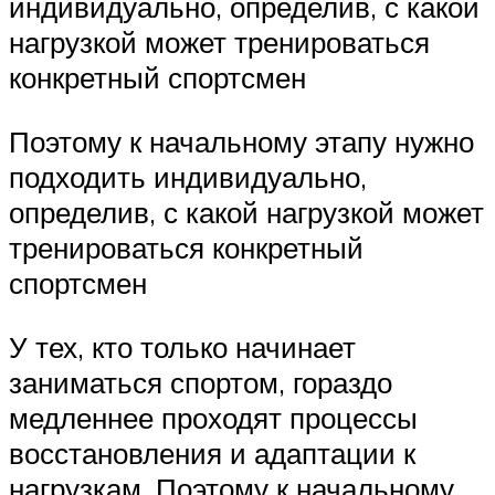
индивидуально, определив, с какой
нагрузкой может тренироваться
конкретный спортсмен
Поэтому к начальному этапу нужно
подходить индивидуально,
определив, с какой нагрузкой может
тренироваться конкретный
спортсмен
У тех, кто только начинает
заниматься спортом, гораздо
медленнее проходят процессы
восстановления и адаптации к
нагрузкам. Поэтому к начальному