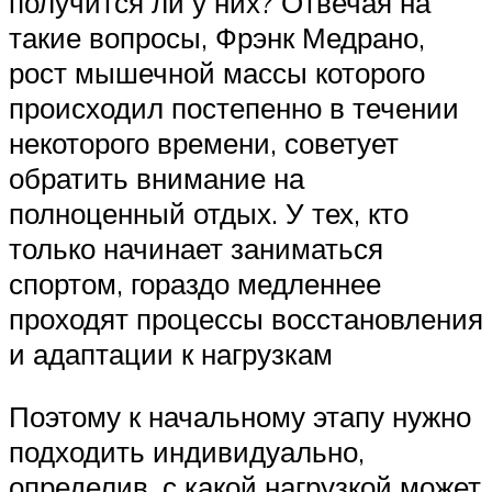
получится ли у них? Отвечая на
такие вопросы, Фрэнк Медрано,
рост мышечной массы которого
происходил постепенно в течении
некоторого времени, советует
обратить внимание на
полноценный отдых. У тех, кто
только начинает заниматься
спортом, гораздо медленнее
проходят процессы восстановления
и адаптации к нагрузкам
Поэтому к начальному этапу нужно
подходить индивидуально,
определив, с какой нагрузкой может