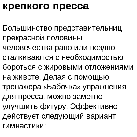
крепкого пресса
Большинство представительниц
прекрасной половины
человечества рано или поздно
сталкиваются с необходимостью
бороться с жировыми отложениями
на животе. Делая с помощью
тренажера «Бабочка» упражнения
для пресса, можно заметно
улучшить фигуру. Эффективно
действует следующий вариант
гимнастики: