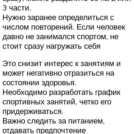
3 части.
Нужно заранее определиться с
числом повторений. Если человек
давно не занимался спортом, не
стоит сразу нагружать себя
Это снизит интерес к занятиям и
может негативно отразиться на
состоянии здоровья.
Необходимо разработать график
спортивных занятий, четко его
придерживаться.
Важно следить за питанием,
отдавать предпочтение