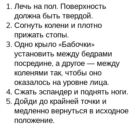
Лечь на пол. Поверхность
должна быть твердой.
Согнуть колени и плотно
прижать стопы.
Одно крыло «Бабочки»
установить между бедрами
посредине, а другое — между
коленями так, чтобы оно
оказалось на уровне лица.
Сжать эспандер и поднять ноги.
Дойди до крайней точки и
медленно вернуться в исходное
положение.