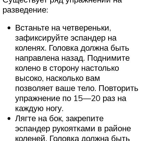
разведение:
Встаньте на четвереньки,
зафиксируйте эспандер на
коленях. Головка должна быть
направлена назад. Поднимите
колено в сторону настолько
высоко, насколько вам
позволяет ваше тело. Повторить
упражнение по 15—20 раз на
каждую ногу.
Лягте на бок, закрепите
эспандер рукоятками в районе
коленей. Головка должна быть