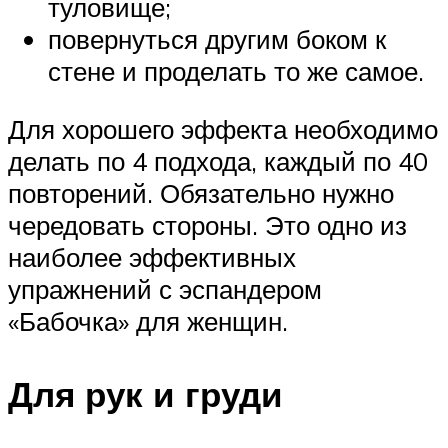
туловище;
повернуться другим боком к
стене и проделать то же самое.
Для хорошего эффекта необходимо
делать по 4 подхода, каждый по 40
повторений. Обязательно нужно
чередовать стороны. Это одно из
наиболее эффективных
упражнений с эспандером
«Бабочка» для женщин.
Для рук и груди