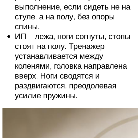
выполнение, если сидеть не на
стуле, а на полу, без опоры
спины.
ИП – лежа, ноги согнуты, стопы
стоят на полу. Тренажер
устанавливается между
коленями, головка направлена
вверх. Ноги сводятся и
раздвигаются, преодолевая
усилие пружины.