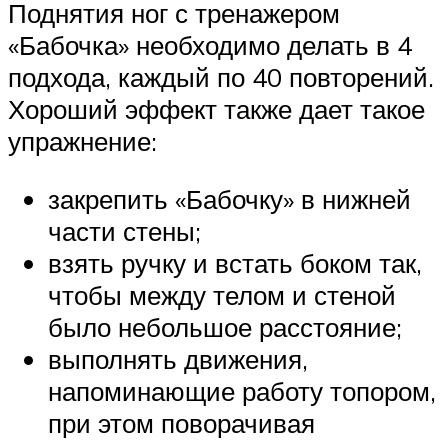
Поднятия ног с тренажером
«Бабочка» необходимо делать в 4
подхода, каждый по 40 повторений.
Хороший эффект также дает такое
упражнение:
закрепить «Бабочку» в нижней
части стены;
взять ручку и встать боком так,
чтобы между телом и стеной
было небольшое расстояние;
выполнять движения,
напоминающие работу топором,
при этом поворачивая