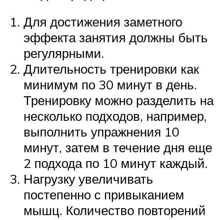
Для достижения заметного
эффекта занятия должны быть
регулярными.
Длительность тренировки как
минимум по 30 минут в день.
Тренировку можно разделить на
несколько подходов, например,
выполнить упражнения 10
минут, затем в течение дня еще
2 подхода по 10 минут каждый.
Нагрузку увеличивать
постепенно с привыканием
мышц. Количество повторений