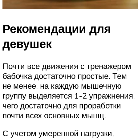
Рекомендации для
девушек
Почти все движения с тренажером
бабочка достаточно простые. Тем
не менее, на каждую мышечную
группу выделяется 1-2 упражнения,
чего достаточно для проработки
почти всех основных мышц.
С учетом умеренной нагрузки,