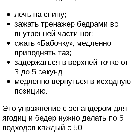
лечь на спину;
зажать тренажер бедрами во
внутренней части ног;
сжать «Бабочку», медленно
приподнять таз;
задержаться в верхней точке от
3 до 5 секунд;
медленно вернуться в исходную
позицию.
Это упражнение с эспандером для
ягодиц и бедер нужно делать по 5
подходов каждый с 50