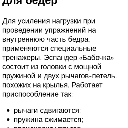
Для усиления нагрузки при
проведении упражнений на
внутреннюю часть бедра,
применяются специальные
тренажеры. Эспандер «Бабочка»
состоит из головки с мощной
пружиной и двух рычагов-петель,
похожих на крылья. Работает
приспособление так:
рычаги сдвигаются;
пружина сжимается;