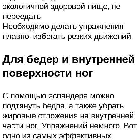
экологичной здоровой пище, не
переедать.
Необходимо делать упражнения
плавно, избегать резких движений.
Для бедер и внутренней
поверхности ног
С помощью эспандера можно
подтянуть бедра, а также убрать
жировые отложения на внутренней
части ног. Упражнений немного. Вот
одно из самых эффективных: