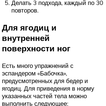
Делать 3 подхода, каждый по 30
повторов.
Для ягодиц и
внутренней
поверхности ног
Есть много упражнений с
эспандером «Бабочка»,
предусмотренных для бедер и
ягодиц. Для приведения в норму
указанных частей тела можно
выполнить следующее: