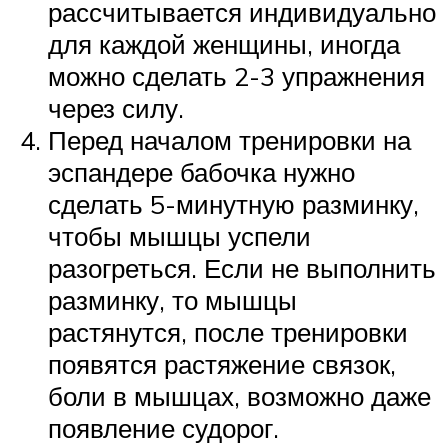
рассчитывается индивидуально
для каждой женщины, иногда
можно сделать 2-3 упражнения
через силу.
Перед началом тренировки на
эспандере бабочка нужно
сделать 5-минутную разминку,
чтобы мышцы успели
разогреться. Если не выполнить
разминку, то мышцы
растянутся, после тренировки
появятся растяжение связок,
боли в мышцах, возможно даже
появление судорог.