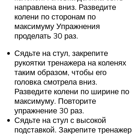
направлена вниз. Разведите
колени по сторонам по
максимуму Упражнения
проделать 30 раз.
Сядьте на стул, закрепите
рукоятки тренажера на коленях
таким образом, чтобы его
головка смотрела вниз.
Разведите колени по ширине по
максимуму. Повторите
упражнение 30 раз.
Сядьте на стул с высокой
подставкой. Закрепите тренажер