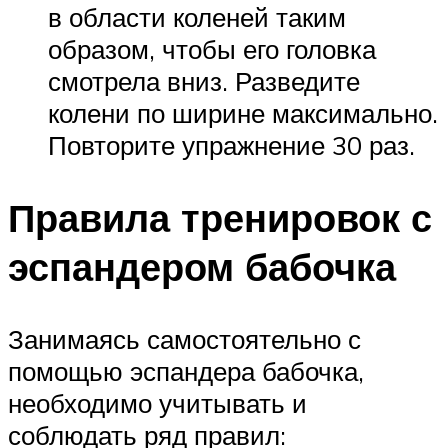
в области коленей таким
образом, чтобы его головка
смотрела вниз. Разведите
колени по ширине максимально.
Повторите упражнение 30 раз.
Правила тренировок с
эспандером бабочка
Занимаясь самостоятельно с
помощью эспандера бабочка,
необходимо учитывать и
соблюдать ряд правил: