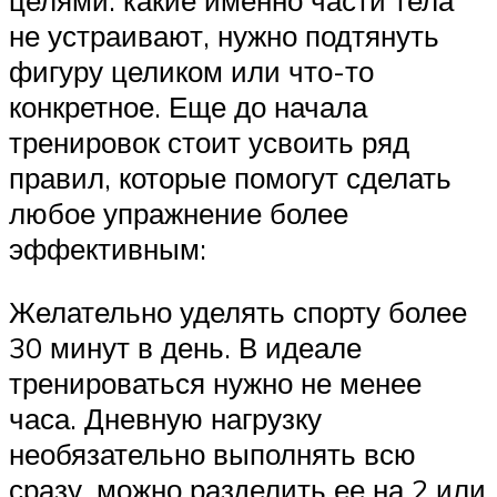
не устраивают, нужно подтянуть
фигуру целиком или что-то
конкретное. Еще до начала
тренировок стоит усвоить ряд
правил, которые помогут сделать
любое упражнение более
эффективным:
Желательно уделять спорту более
30 минут в день. В идеале
тренироваться нужно не менее
часа. Дневную нагрузку
необязательно выполнять всю
сразу, можно разделить ее на 2 или