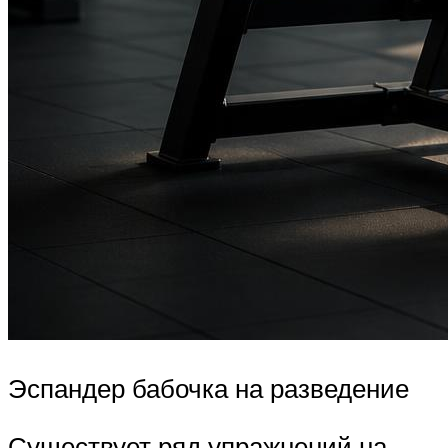
Эспандер бабочка на разведение
Существует ряд упражнений на