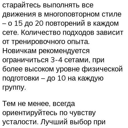
старайтесь выполнять все
движения в многоповторном стиле
– о 15 до 20 повторений в каждом
сете. Количество подходов зависит
от тренировочного опыта.
Новичкам рекомендуется
ограничиться 3-4 сетами, при
более высоком уровне физической
подготовки – до 10 на каждую
группу.
Тем не менее, всегда
ориентируйтесь по чувству
усталости. Лучший выбор при