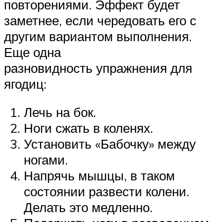
повторениями. Эффект будет
заметнее, если чередовать его с
другим вариантом выполнения.
Еще одна
разновидность упражнения для
ягодиц:
Лечь на бок.
Ноги сжать в коленях.
Установить «Бабочку» между
ногами.
Напрячь мышцы, в таком
состоянии развести колени.
Делать это медленно.