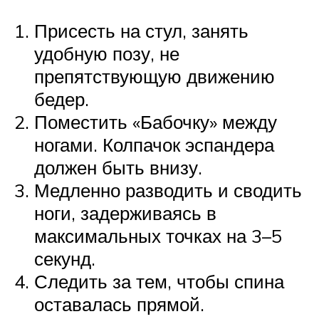
Присесть на стул, занять
удобную позу, не
препятствующую движению
бедер.
Поместить «Бабочку» между
ногами. Колпачок эспандера
должен быть внизу.
Медленно разводить и сводить
ноги, задерживаясь в
максимальных точках на 3–5
секунд.
Следить за тем, чтобы спина
оставалась прямой.