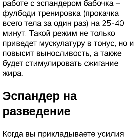
работе с эспандером бабочка –
фулбоди тренировка (прокачка
всего тела за один раз) на 25-40
минут. Такой режим не только
приведет мускулатуру в тонус, но и
повысит выносливость, а также
будет стимулировать сжигание
жира.
Эспандер на
разведение
Когда вы прикладываете усилия