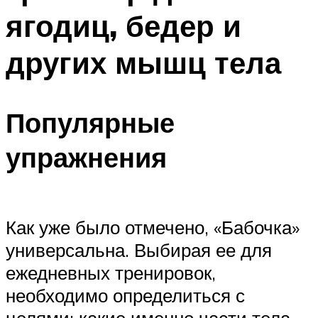
ягодиц, бедер и
других мышц тела
Популярные
упражнения
Как уже было отмечено, «Бабочка»
универсальна. Выбирая ее для
ежедневных тренировок,
необходимо определиться с
целями: какие именно части тела