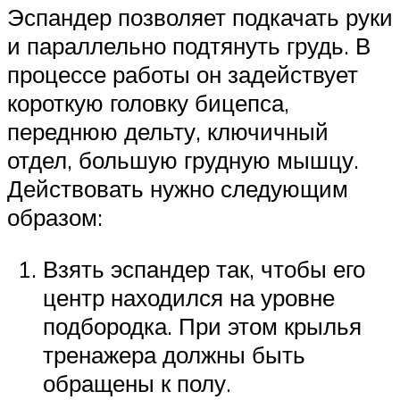
Эспандер позволяет подкачать руки
и параллельно подтянуть грудь. В
процессе работы он задействует
короткую головку бицепса,
переднюю дельту, ключичный
отдел, большую грудную мышцу.
Действовать нужно следующим
образом:
Взять эспандер так, чтобы его
центр находился на уровне
подбородка. При этом крылья
тренажера должны быть
обращены к полу.