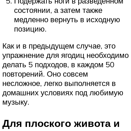
Подержать ноги в разведенном
состоянии, а затем также
медленно вернуть в исходную
позицию.
Как и в предыдущем случае, это
упражнение для ягодиц необходимо
делать 5 подходов, в каждом 50
повторений. Оно совсем
несложное, легко выполняется в
домашних условиях под любимую
музыку.
Для плоского живота и