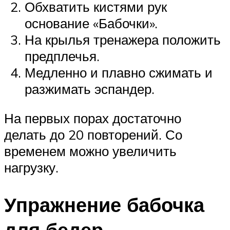
Обхватить кистями рук
основание «Бабочки».
На крылья тренажера положить
предплечья.
Медленно и плавно сжимать и
разжимать эспандер.
На первых порах достаточно
делать до 20 повторений. Со
временем можно увеличить
нагрузку.
Упражнение бабочка
для бедер