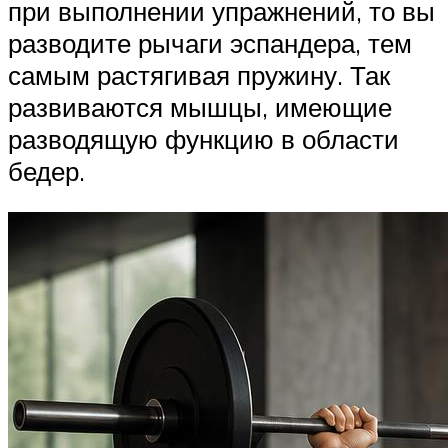
при выполнении упражнений, то вы
разводите рычаги эспандера, тем
самым растягивая пружину. Так
развиваются мышцы, имеющие
разводящую функцию в области
бедер.