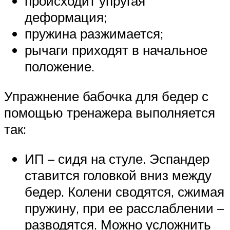
происходит упругая
деформация;
пружина разжимается;
рычаги приходят в начальное
положение.
Упражнение бабочка для бедер с
помощью тренажера выполняется
так:
ИП – сидя на стуле. Эспандер
ставится головкой вниз между
бедер. Колени сводятся, сжимая
пружину, при ее расслаблении –
разводятся. Можно усложнить