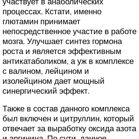
участвует в анаболических
процессах. Кстати, именно
глютамин принимает
непосредственное участие в работе
мозга. Улучшает синтез гормона
роста и является эффективным
антикатаболиком, а уж в комплексе
с валином, лейцином и
изолейцином дает мощный
синергический эффект.
Также в состав данного комплекса
был включен и цитруллин, который
отвечает за выработку оксида азота
и аргинина. По сути, данное