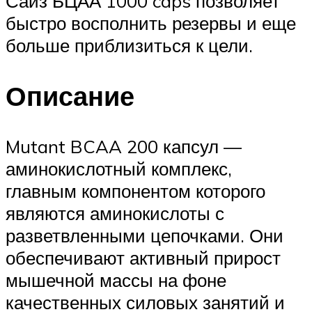
Сайз БЦАА 1000 caps позволяет
быстро восполнить резервы и еще
больше приблизиться к цели.
Описание
Mutant BCAA 200 капсул —
аминокислотный комплекс,
главным компонентом которого
являются аминокислоты с
разветвленными цепочками. Они
обеспечивают активный прирост
мышечной массы на фоне
качественных силовых занятий и