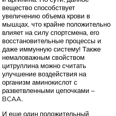
вещество способствует
увеличению объема крови в
мышцах, что крайне положительно
влияет на силу спортсмена, его
восстановительные процессы и
даже иммунную систему! Также
немаловажным свойством
цитруллина можно считать
улучшение воздействия на
организм аминокислот с
разветвленными цепочками –
BCAA.
И еще один положительный