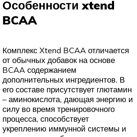
Особенности xtend
BCAA
Комплекс Xtend BCAA отличается
от обычных добавок на основе
BCAA содержанием
дополнительных ингредиентов. В
его составе присутствует глютамин
– аминокислота, дающая энергию и
силу во время тренировочного
процесса, способствует
укреплению иммунной системы и