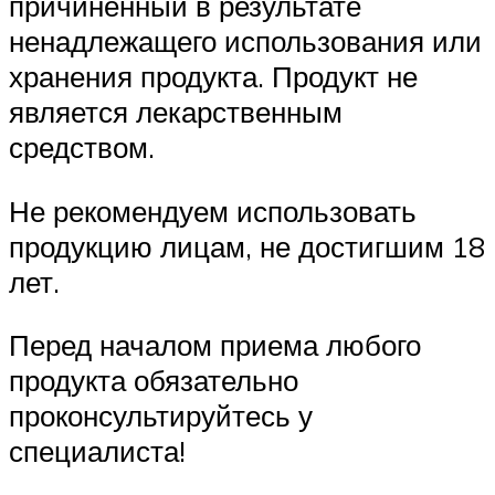
причинённый в результате
ненадлежащего использования или
хранения продукта. Продукт не
является лекарственным
средством.
Не рекомендуем использовать
продукцию лицам, не достигшим 18
лет.
Перед началом приема любого
продукта обязательно
проконсультируйтесь у
специалиста!