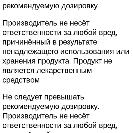
рекомендуемую дозировку
Производитель не несёт
ответственности за любой вред,
причинённый в результате
ненадлежащего использования или
хранения продукта. Продукт не
является лекарственным
средством
Не следует превышать
рекомендуемую дозировку.
Производитель не несёт
ответственности за любой вред,