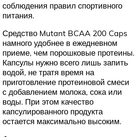
соблюдения правил спортивного
питания.
Средство Mutant BCAA 200 Caps
намного удобнее в ежедневном
приеме, чем порошковые протеины.
Капсулы нужно всего лишь запить
водой, не тратя время на
приготовление протеиновой смеси
с добавлением молока, сока или
воды. При этом качество
капсулированного продукта
остается максимально высоким.