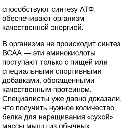
способствуют синтезу АТФ,
обеспечивают организм
качественной энергией.
В организме не происходит синтез
ВСАА — эти аминокислоты
поступают только с пищей или
специальными спортивными
добавками, обогащенными
качественным протеином.
Специалисты уже давно доказали,
что получить нужное количество
белка для наращивания «сухой»
массы мышц из обычных