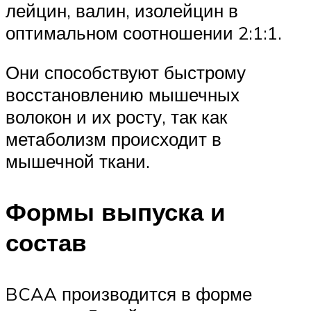
лейцин, валин, изолейцин в
оптимальном соотношении 2:1:1.
Они способствуют быстрому
восстановлению мышечных
волокон и их росту, так как
метаболизм происходит в
мышечной ткани.
Формы выпуска и
состав
BCAA производится в форме