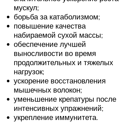
мускул;
борьба за катаболизмом;
повышение качества
набираемой сухой массы;
обеспечение лучшей
выносливости во время
продолжительных и тяжелых
нагрузок;
ускорение восстановления
мышечных волокон;
уменьшение крепатуры после
интенсивных упражнений;
укрепление иммунитета.