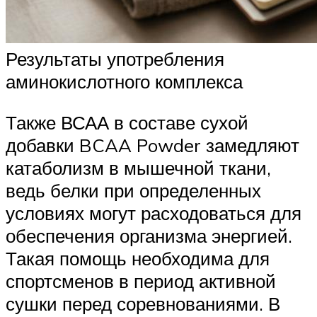
Результаты употребления
аминокислотного комплекса
Также ВСАА в составе сухой
добавки BCAA Powder замедляют
катаболизм в мышечной ткани,
ведь белки при определенных
условиях могут расходоваться для
обеспечения организма энергией.
Такая помощь необходима для
спортсменов в период активной
сушки перед соревнованиями. В