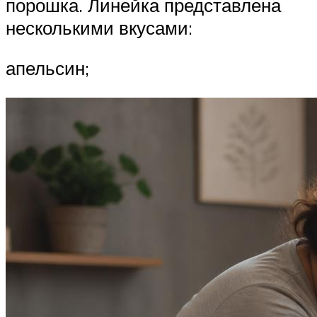
порошка. Линейка представлена
несколькими вкусами:
апельсин;