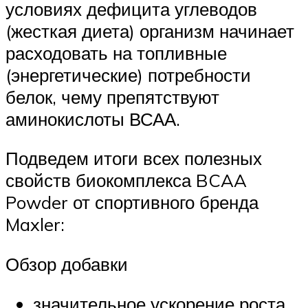
условиях дефицита углеводов
(жесткая диета) организм начинает
расходовать на топливные
(энергетические) потребности
белок, чему препятствуют
аминокислоты ВСАА.
Подведем итоги всех полезных
свойств биокомплекса BCAA
Powder от спортивного бренда
Maxler:
Обзор добавки
значительное ускорение роста