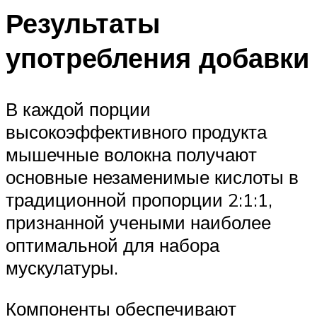
Результаты
употребления добавки
В каждой порции
высокоэффективного продукта
мышечные волокна получают
основные незаменимые кислоты в
традиционной пропорции 2:1:1,
признанной учеными наиболее
оптимальной для набора
мускулатуры.
Компоненты обеспечивают