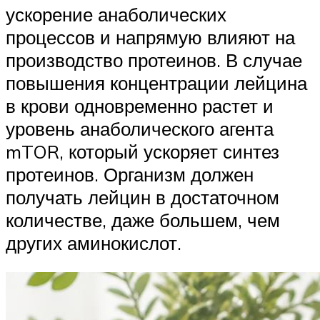
ускорение анаболических
процессов и напрямую влияют на
производство протеинов. В случае
повышения концентрации лейцина
в крови одновременно растет и
уровень анаболического агента
mTOR, который ускоряет синтез
протеинов. Организм должен
получать лейцин в достаточном
количестве, даже большем, чем
других аминокислот.