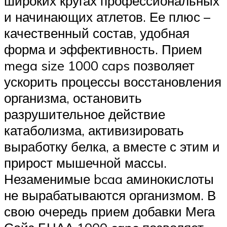
широких кругах профессиональных
и начинающих атлетов. Ее плюс –
качественный состав, удобная
форма и эффективность. Прием
mega size 1000 caps позволяет
ускорить процессы восстановления
организма, остановить
разрушительное действие
катаболизма, активизировать
выработку белка, а вместе с этим и
прирост мышечной массы.
Незаменимые bcaa аминокислоты
не вырабатываются организмом. В
свою очередь прием добавки Мега