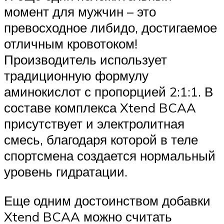
момент для мужчин – это
превосходное либидо, достигаемое
отличным кровотоком!
Производитель использует
традиционную формулу
аминокислот с пропорцией 2:1:1. В
составе комплекса Xtend BCAA
присутствует и электролитная
смесь, благодаря которой в теле
спортсмена создается нормальный
уровень гидратации.
Еще одним достоинством добавки
Xtend BCAA можно считать