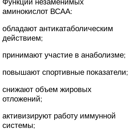
Функции незаменимых
аминокислот ВСАА:
обладают антикатаболическим
действием;
принимают участие в анаболизме;
повышают спортивные показатели;
снижают объем жировых
отложений;
активизируют работу иммунной
системы;