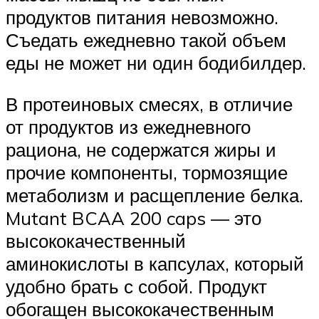
продуктов питания невозможно.
Съедать ежедневно такой объем
еды не может ни один бодибилдер.
В протеиновых смесях, в отличие
от продуктов из ежедневного
рациона, не содержатся жиры и
прочие компоненты, тормозящие
метаболизм и расщепление белка.
Mutant BCAA 200 caps — это
высококачественный
аминокислоты в капсулах, который
удобно брать с собой. Продукт
обогащен высококачественным