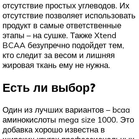
отсутствие простых углеводов. Их
отсутствие позволяет использовать
продукт в самые ответственные
этапы – на сушке. Также Xtend
BCAA безупречно подойдет тем,
кто следит за весом и лишняя
жировая ткань ему не нужна.
Есть ли выбор?
Один из лучших вариантов – bcaa
аминокислоты mega size 1000. Это
добавка хорошо известна в