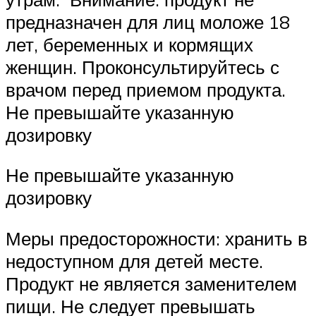
предназначен для лиц моложе 18
лет, беременных и кормящих
женщин. Проконсультируйтесь с
врачом перед приемом продукта.
Не превышайте указанную
дозировку
Не превышайте указанную
дозировку
Меры предосторожности: хранить в
недоступном для детей месте.
Продукт не является заменителем
пищи. Не следует превышать