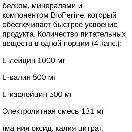
белком, минералами и
компонентом BioPerine, который
обеспечивает быстрое усвоение
продукта. Количество питательных
веществ в одной порции (4 капс.):
L-лейцин 1000 мг
L-валин 500 мг
L-изолейцин 500 мг
Электролитная смесь 131 мг
(магния оксид, калия цитрат,