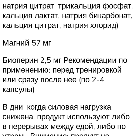
натрия цитрат, трикальция фосфат,
кальция лактат, натрия бикарбонат,
кальция цитрат, натрия хлорид)
Магний 57 мг
Биоперин 2,5 мг Рекомендации по
применению: перед тренировкой
или сразу после нее (по 2-4
капсулы)
В дни, когда силовая нагрузка
снижена, продукт используют либо
в перерывах между едой, либо по
утрам. Внимание: продукт не