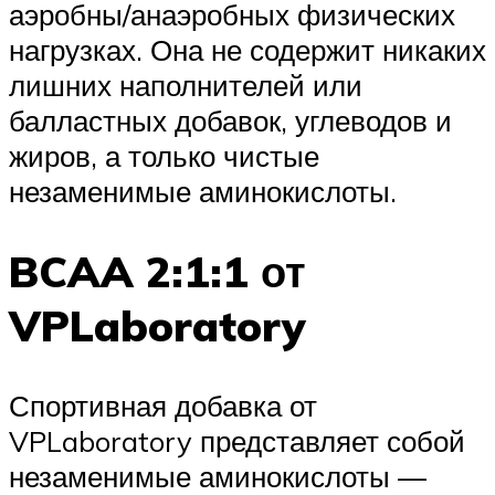
аэробны/анаэробных физических
нагрузках. Она не содержит никаких
лишних наполнителей или
балластных добавок, углеводов и
жиров, а только чистые
незаменимые аминокислоты.
BCAA 2:1:1 от
VPLaboratory
Спортивная добавка от
VPLaboratory представляет собой
незаменимые аминокислоты —