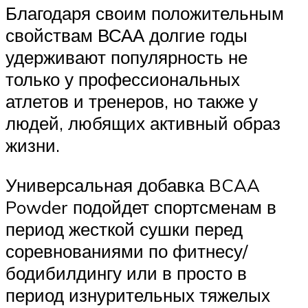
Благодаря своим положительным
свойствам ВСАА долгие годы
удерживают популярность не
только у профессиональных
атлетов и тренеров, но также у
людей, любящих активный образ
жизни.
Универсальная добавка BCAA
Powder подойдет спортсменам в
период жесткой сушки перед
соревнованиями по фитнесу/
бодибилдингу или в просто в
период изнурительных тяжелых