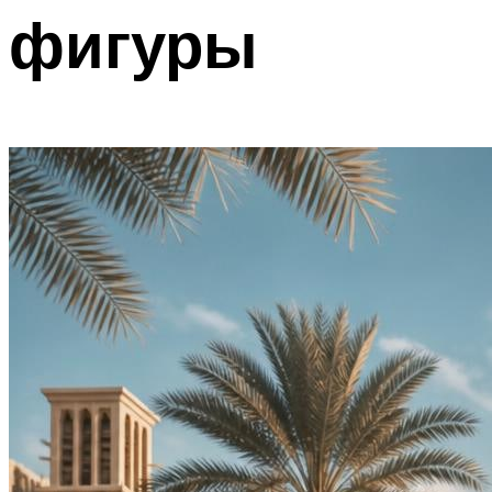
фигуры