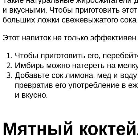
и вкусными. Чтобы приготовить этот
больших ложки свежевыжатого сока 
Этот напиток не только эффективен
Чтобы приготовить его, перебейт
Имбирь можно натереть на мелку
Добавьте сок лимона, мед и вод
превратив его употребление в е
и вкусно.
Мятный коктей